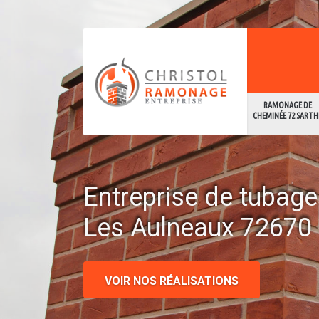
RAMONAGE DE
CHEMINÉE 72 SARTH
Entreprise de tubag
Les Aulneaux 72670
VOIR NOS RÉALISATIONS