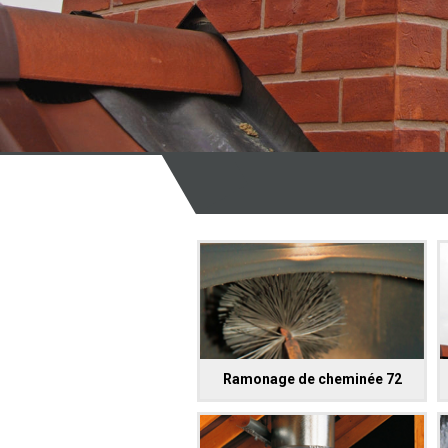
Ramonage de cheminée 72