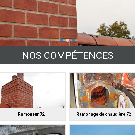
NOS COMPÉTENCES
Ramoneur 72
Ramonage de chaudière 72