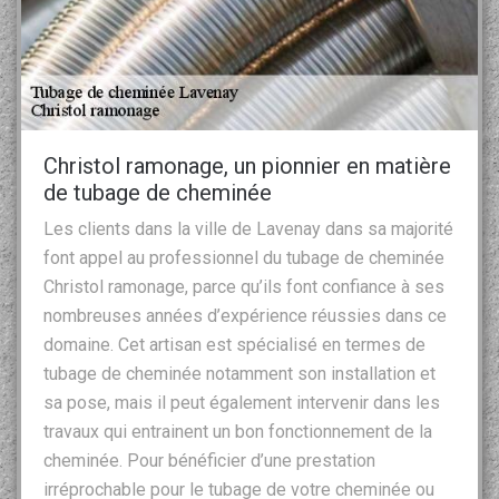
Christol ramonage, un pionnier en matière
de tubage de cheminée
Les clients dans la ville de Lavenay dans sa majorité
font appel au professionnel du tubage de cheminée
Christol ramonage, parce qu’ils font confiance à ses
nombreuses années d’expérience réussies dans ce
domaine. Cet artisan est spécialisé en termes de
tubage de cheminée notamment son installation et
sa pose, mais il peut également intervenir dans les
travaux qui entrainent un bon fonctionnement de la
cheminée. Pour bénéficier d’une prestation
irréprochable pour le tubage de votre cheminée ou