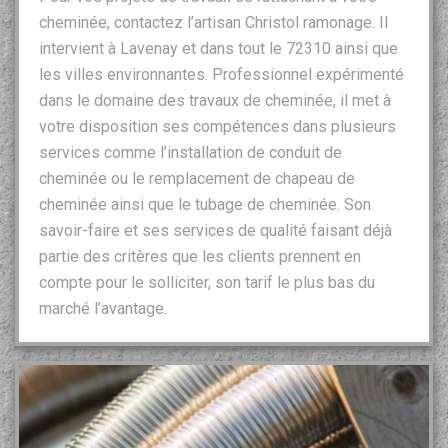
cheminée, contactez l’artisan Christol ramonage. Il
intervient à Lavenay et dans tout le 72310 ainsi que
les villes environnantes. Professionnel expérimenté
dans le domaine des travaux de cheminée, il met à
votre disposition ses compétences dans plusieurs
services comme l’installation de conduit de
cheminée ou le remplacement de chapeau de
cheminée ainsi que le tubage de cheminée. Son
savoir-faire et ses services de qualité faisant déjà
partie des critères que les clients prennent en
compte pour le solliciter, son tarif le plus bas du
marché l’avantage.