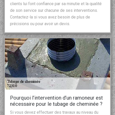
clients lui font confiance par sa minutie et la qualité
de son service sur chacune de ses interventions.
Contactez-la si vous avez besoin de plus de
précisions ou pour avoir un devis.
Pourquoi l’intervention d’un ramoneur est
nécessaire pour le tubage de cheminée ?
Si vous devez effectuer des travaux au niveau du