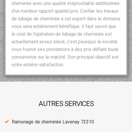
cheminée avec une qualité irréprochable additionnée
d’un meilleur rapport qualité/prix. Confier les travaux
de tubage de cheminée à cet expert dans le domaine
vous sera entièrement bénéfique. Il faut savoir que
le coût de l’opération de tubage de cheminée est
actuellement assez élevé, c’est pourquoi la société
vous fournit ses prestations à des prix défiant toute
concurrence sur le marché. Son principal objectif est
votre entière satisfaction.
AUTRES SERVICES
Ramonage de cheminée Lavenay 72310