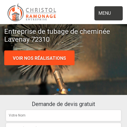
MENU
Entreprise de tubage de cheminée
Lavenay 72310
VOIR NOS RÉALISATIONS
Demande de devis gratuit