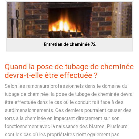
Entretien de cheminée 72
Quand la pose de tubage de cheminée
devra-t-elle être effectuée ?
Selon les ramoneurs professionnels dans le domaine du
tubage de cheminée, la pose de tubage de cheminée devra
être effectuée dans le cas où le conduit fait face à des
surdimensionnements. Ces derniers pourraient causer des
torts à la cheminée en impactant directement sur son
fonctionnement avec la naissance des bistres. Plusieurs
sont les cas où les propriétaires n’ont également pas