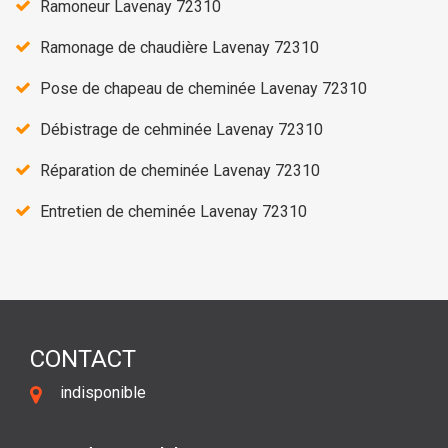
Ramoneur Lavenay 72310
Ramonage de chaudière Lavenay 72310
Pose de chapeau de cheminée Lavenay 72310
Débistrage de cehminée Lavenay 72310
Réparation de cheminée Lavenay 72310
Entretien de cheminée Lavenay 72310
CONTACT
indisponible