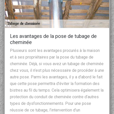
Les avantages de la pose de tubage de
cheminée
Plusieurs sont les avantages procurés à la maison
et à ses propriétaires par la pose du tubage de
cheminée. Déjà, si vous avez un tubage de cheminée
chez vous, il n’est plus nécessaire de procéder à une
autre pose. Parmi les avantages, il y a d’abord le fait
que cette pose permettra d’éviter la formation des
bistres au fil du temps. Cela optimisera également la
protection du conduit de cheminée contre d’autres
types de dysfonctionnements. Pour une pose
réussie de ce tubage, l’intervention d’un