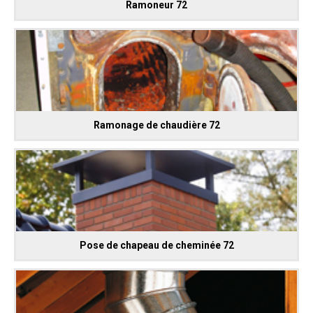
Ramoneur 72
Ramonage de chaudière 72
Pose de chapeau de cheminée 72