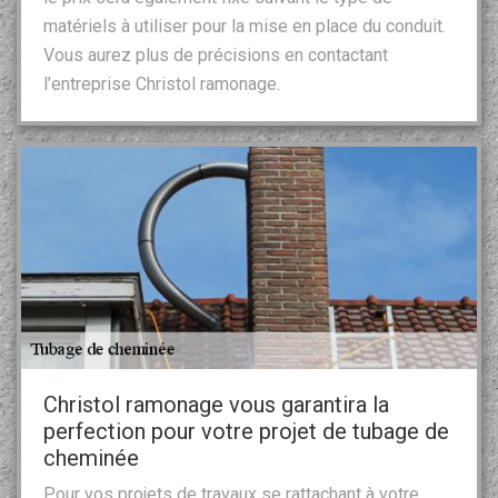
matériels à utiliser pour la mise en place du conduit.
Vous aurez plus de précisions en contactant
l’entreprise Christol ramonage.
Christol ramonage vous garantira la
perfection pour votre projet de tubage de
cheminée
Pour vos projets de travaux se rattachant à votre