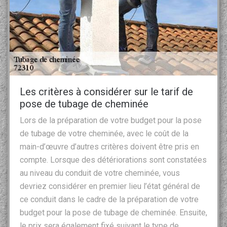
Les critères à considérer sur le tarif de
pose de tubage de cheminée
Lors de la préparation de votre budget pour la pose
de tubage de votre cheminée, avec le coût de la
main-d’œuvre d’autres critères doivent être pris en
compte. Lorsque des détériorations sont constatées
au niveau du conduit de votre cheminée, vous
devriez considérer en premier lieu l’état général de
ce conduit dans le cadre de la préparation de votre
budget pour la pose de tubage de cheminée. Ensuite,
le prix sera également fixé suivant le type de