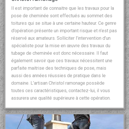
Il est important de connaitre que les travaux pour la
pose de cheminée sont effectués au sommet des
toitures qui se situe à une certaine hauteur. Ce genre
d’opération présente un important risque et n’est pas
réservé aux amateurs. Solliciter l’intervention d’un
spécialiste pour la mise en œuvre des travaux du
tubage de cheminée est donc nécessaire. Il faut
également savoir que ces travaux nécessitent une
parfaite maitrise des techniques de pose, mais
aussi des années réussies de pratique dans le
domaine. L’artisan Christol ramonage possède
toutes ces caractéristiques, contactez-lui, il vous
assurera une qualité supérieure à cette opération.