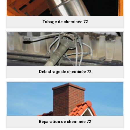
Tubage de cheminée 72
Débistrage de cheminée 72
Réparation de cheminée 72