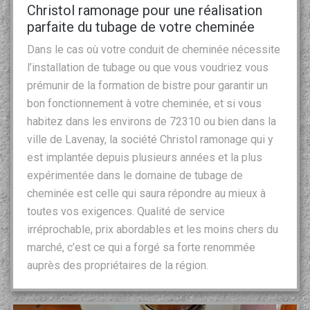
Christol ramonage pour une réalisation
parfaite du tubage de votre cheminée
Dans le cas où votre conduit de cheminée nécessite
l’installation de tubage ou que vous voudriez vous
prémunir de la formation de bistre pour garantir un
bon fonctionnement à votre cheminée, et si vous
habitez dans les environs de 72310 ou bien dans la
ville de Lavenay, la société Christol ramonage qui y
est implantée depuis plusieurs années et la plus
expérimentée dans le domaine de tubage de
cheminée est celle qui saura répondre au mieux à
toutes vos exigences. Qualité de service
irréprochable, prix abordables et les moins chers du
marché, c’est ce qui a forgé sa forte renommée
auprès des propriétaires de la région.