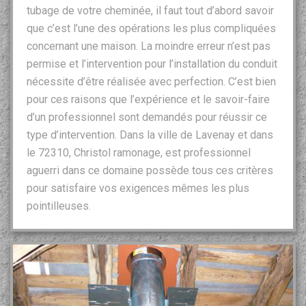
tubage de votre cheminée, il faut tout d’abord savoir
que c’est l’une des opérations les plus compliquées
concernant une maison. La moindre erreur n’est pas
permise et l’intervention pour l’installation du conduit
nécessite d’être réalisée avec perfection. C’est bien
pour ces raisons que l’expérience et le savoir-faire
d’un professionnel sont demandés pour réussir ce
type d’intervention. Dans la ville de Lavenay et dans
le 72310, Christol ramonage, est professionnel
aguerri dans ce domaine possède tous ces critères
pour satisfaire vos exigences mêmes les plus
pointilleuses.