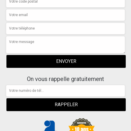
On vous rappelle gratuitement