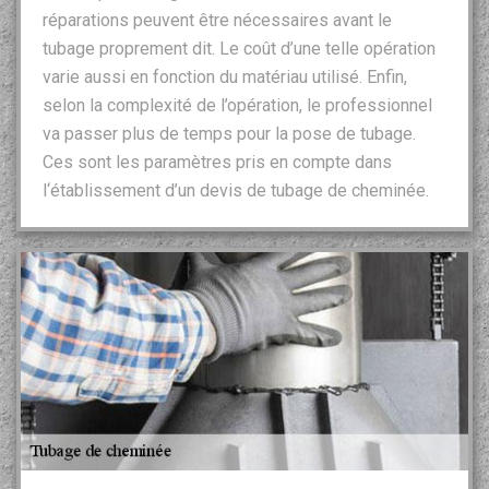
réparations peuvent être nécessaires avant le
tubage proprement dit. Le coût d’une telle opération
varie aussi en fonction du matériau utilisé. Enfin,
selon la complexité de l’opération, le professionnel
va passer plus de temps pour la pose de tubage.
Ces sont les paramètres pris en compte dans
l‘établissement d’un devis de tubage de cheminée.