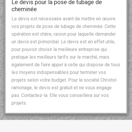
Le devis pour la pose de tubage de
cheminée
Le devis est nécessaire avant de mettre en œuvre
vos projets de pose de tubage de cheminée. Cette
opération est chère, raison pour laquelle demander
un devis est primordial. Le devis est en effet utile,
pour pouvoir choisir la meilleure entreprise qui
pratique les meilleurs tarifs sur le marché, mais
également de faire appel à celle qui dispose de tous
les moyens indispensables pour terminer vos
projets selon votre budget. Pour la société Christol
ramonage, le devis est gratuit et ne vous engage
pas. Contactez-la. Elle vous conseillera sur vos
projets.