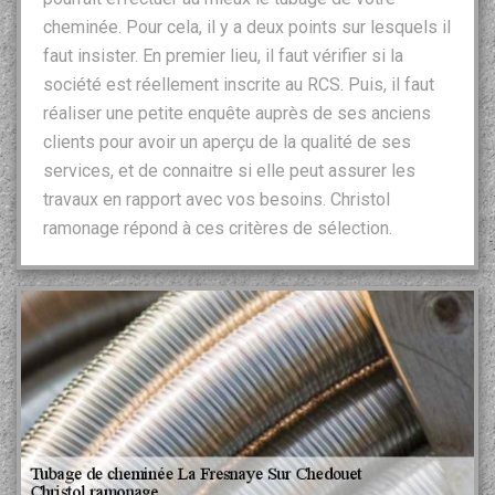
cheminée. Pour cela, il y a deux points sur lesquels il
faut insister. En premier lieu, il faut vérifier si la
société est réellement inscrite au RCS. Puis, il faut
réaliser une petite enquête auprès de ses anciens
clients pour avoir un aperçu de la qualité de ses
services, et de connaitre si elle peut assurer les
travaux en rapport avec vos besoins. Christol
ramonage répond à ces critères de sélection.