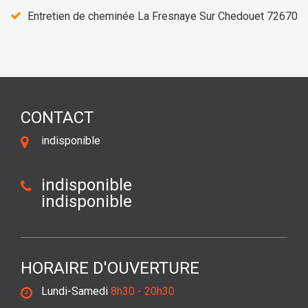
Entretien de cheminée La Fresnaye Sur Chedouet 72670
CONTACT
indisponible
indisponible
indisponible
HORAIRE D'OUVERTURE
Lundi-Samedi
8h30 - 20h30