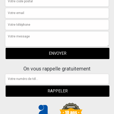
On vous rappelle gratuitement