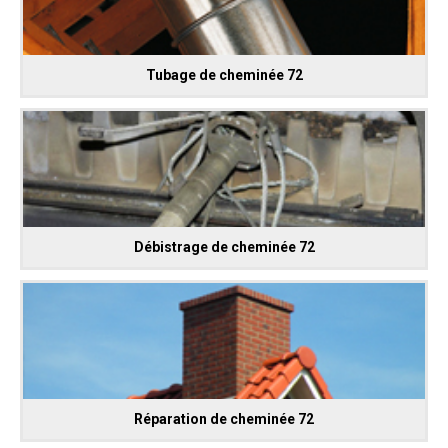
Tubage de cheminée 72
Débistrage de cheminée 72
Réparation de cheminée 72