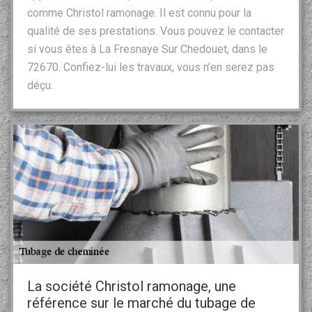
comme Christol ramonage. Il est connu pour la
qualité de ses prestations. Vous pouvez le contacter
si vous êtes à La Fresnaye Sur Chedouet, dans le
72670. Confiez-lui les travaux, vous n’en serez pas
déçu.
La société Christol ramonage, une
référence sur le marché du tubage de