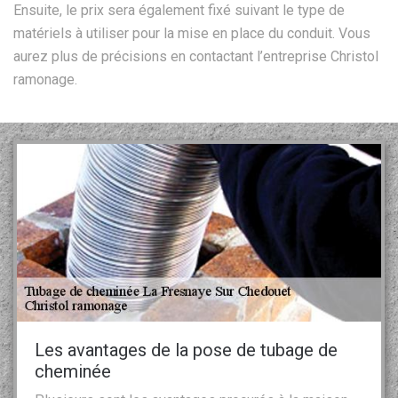
Ensuite, le prix sera également fixé suivant le type de
matériels à utiliser pour la mise en place du conduit. Vous
aurez plus de précisions en contactant l’entreprise Christol
ramonage.
Les avantages de la pose de tubage de
cheminée