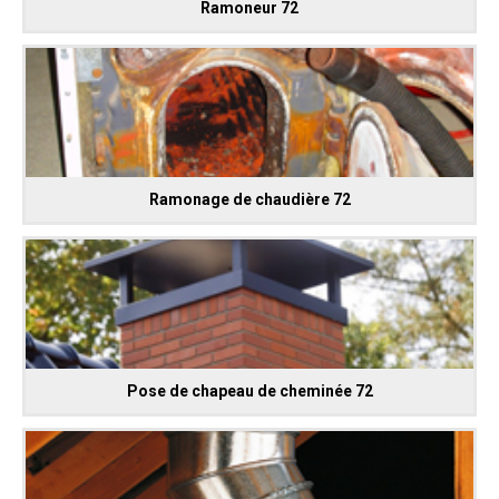
Ramoneur 72
Ramonage de chaudière 72
Pose de chapeau de cheminée 72