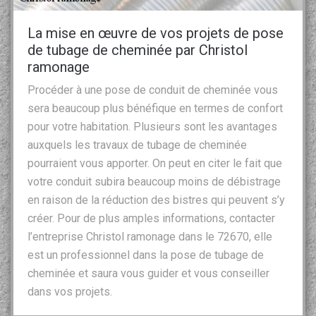
La mise en œuvre de vos projets de pose
de tubage de cheminée par Christol
ramonage
Procéder à une pose de conduit de cheminée vous
sera beaucoup plus bénéfique en termes de confort
pour votre habitation. Plusieurs sont les avantages
auxquels les travaux de tubage de cheminée
pourraient vous apporter. On peut en citer le fait que
votre conduit subira beaucoup moins de débistrage
en raison de la réduction des bistres qui peuvent s’y
créer. Pour de plus amples informations, contacter
l’entreprise Christol ramonage dans le 72670, elle
est un professionnel dans la pose de tubage de
cheminée et saura vous guider et vous conseiller
dans vos projets.