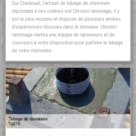
Sur Chedouet, l’artisan de tubage de cheminée
répondant à ces critères est Christol ramonage, il y
est le plus reconnu et dispose de plusieurs années
d’expériences réussies dans le domaine. Christol
ramonage mettra une équipe de ramoneurs et de
couvreurs à votre disposition pour parfaire le tubage
de votre cheminée.