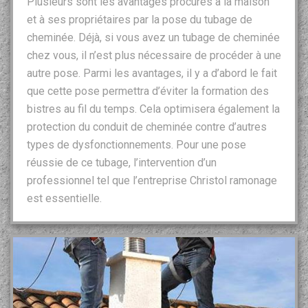
Plusieurs sont les avantages procurés à la maison
et à ses propriétaires par la pose du tubage de
cheminée. Déjà, si vous avez un tubage de cheminée
chez vous, il n’est plus nécessaire de procéder à une
autre pose. Parmi les avantages, il y a d’abord le fait
que cette pose permettra d’éviter la formation des
bistres au fil du temps. Cela optimisera également la
protection du conduit de cheminée contre d’autres
types de dysfonctionnements. Pour une pose
réussie de ce tubage, l’intervention d’un
professionnel tel que l’entreprise Christol ramonage
est essentielle.