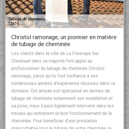
Christol ramonage, un pionnier en matière
de tubage de cheminée
Les clients dans la ville de La Fresnaye Sur
Chedouet dans sa majorité font appel au
professionnel du tubage de cheminée Christol
ramonage, parce qu’ils font confiance à ses
nombreuses années d’expérience réussies dans ce
domaine. Cet artisan est spécialisé en termes de
tubage de cheminée notamment son installation et
sa pose, mais il peut également intervenir dans les
travaux qui entrainent un bon fonctionnement de la
cheminée. Pour bénéficier d’une prestation
irréprochable pour le tubage de votre cheminée ou