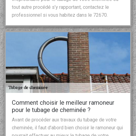
tout autre procédé s’y rapportant, contactez le
professionnel si vous habitez dans le 72670.
Comment choisir le meilleur ramoneur
pour le tubage de cheminée ?
Avant de procéder aux travaux du tubage de votre
cheminée, il faut d’abord bien choisir le ramoneur qui
pourrait effectuer au mieux le tubage de votre