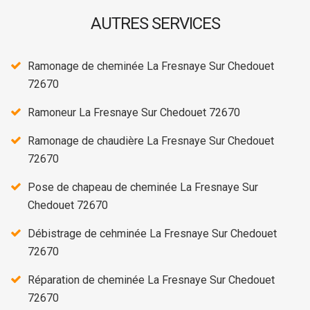
AUTRES SERVICES
Ramonage de cheminée La Fresnaye Sur Chedouet
72670
Ramoneur La Fresnaye Sur Chedouet 72670
Ramonage de chaudière La Fresnaye Sur Chedouet
72670
Pose de chapeau de cheminée La Fresnaye Sur
Chedouet 72670
Débistrage de cehminée La Fresnaye Sur Chedouet
72670
Réparation de cheminée La Fresnaye Sur Chedouet
72670