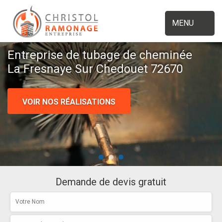
MENU
Entreprise de tubage de cheminée
La Fresnaye Sur Chedouet 72670
VOIR NOS RÉALISATIONS
Demande de devis gratuit