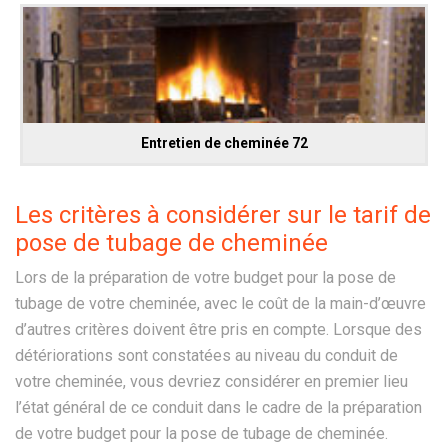
Entretien de cheminée 72
Les critères à considérer sur le tarif de
pose de tubage de cheminée
Lors de la préparation de votre budget pour la pose de
tubage de votre cheminée, avec le coût de la main-d’œuvre
d’autres critères doivent être pris en compte. Lorsque des
détériorations sont constatées au niveau du conduit de
votre cheminée, vous devriez considérer en premier lieu
l’état général de ce conduit dans le cadre de la préparation
de votre budget pour la pose de tubage de cheminée.