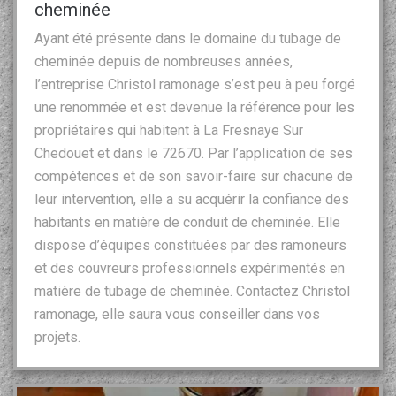
cheminée
Ayant été présente dans le domaine du tubage de
cheminée depuis de nombreuses années,
l’entreprise Christol ramonage s’est peu à peu forgé
une renommée et est devenue la référence pour les
propriétaires qui habitent à La Fresnaye Sur
Chedouet et dans le 72670. Par l’application de ses
compétences et de son savoir-faire sur chacune de
leur intervention, elle a su acquérir la confiance des
habitants en matière de conduit de cheminée. Elle
dispose d’équipes constituées par des ramoneurs
et des couvreurs professionnels expérimentés en
matière de tubage de cheminée. Contactez Christol
ramonage, elle saura vous conseiller dans vos
projets.