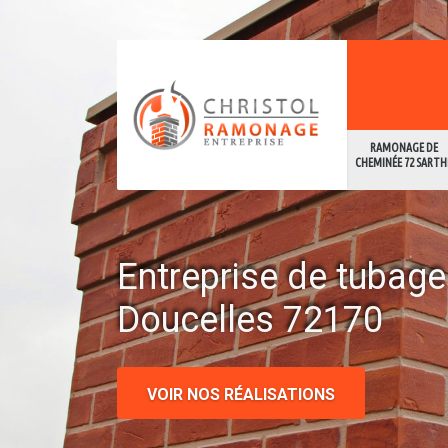
RAMONAGE DE
CHEMINÉE 72 SARTH
Entreprise de tubag
Doucelles 72170
VOIR NOS RÉALISATIONS