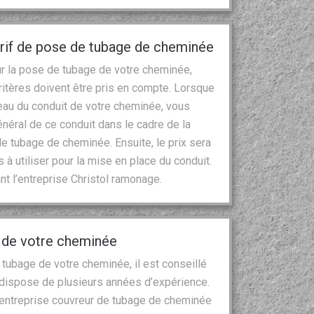
tarif de pose de tubage de cheminée
ur la pose de tubage de votre cheminée,
ritères doivent être pris en compte. Lorsque
eau du conduit de votre cheminée, vous
énéral de ce conduit dans le cadre de la
e tubage de cheminée. Ensuite, le prix sera
 à utiliser pour la mise en place du conduit.
t l’entreprise Christol ramonage.
e de votre cheminée
 tubage de votre cheminée, il est conseillé
i dispose de plusieurs années d’expérience.
’entreprise couvreur de tubage de cheminée