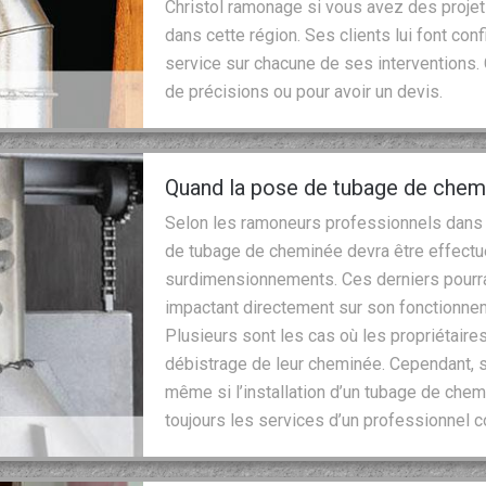
Christol ramonage si vous avez des projet
dans cette région. Ses clients lui font conf
service sur chacune de ses interventions.
de précisions ou pour avoir un devis.
Quand la pose de tubage de chemi
Selon les ramoneurs professionnels dans
de tubage de cheminée devra être effectué
surdimensionnements. Ces derniers pourra
impactant directement sur son fonctionnem
Plusieurs sont les cas où les propriétair
débistrage de leur cheminée. Cependant, s
même si l’installation d’un tubage de chem
toujours les services d’un professionnel