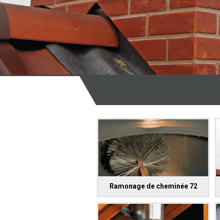
Ramonage de cheminée 72