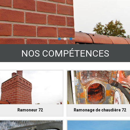
NOS COMPÉTENCES
Ramoneur 72
Ramonage de chaudière 72