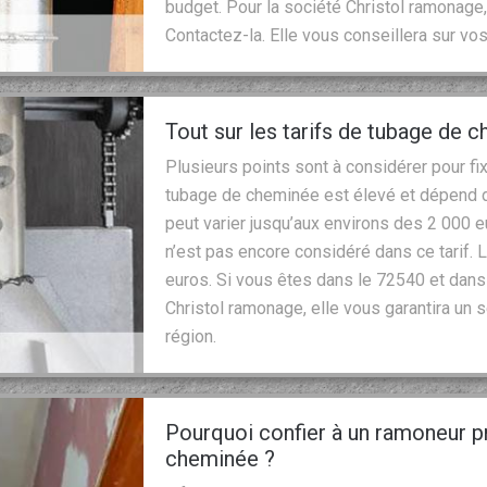
budget. Pour la société Christol ramonage,
Contactez-la. Elle vous conseillera sur vos
Tout sur les tarifs de tubage de 
Plusieurs points sont à considérer pour fi
tubage de cheminée est élevé et dépend de
peut varier jusqu’aux environs des 2 000 e
n’est pas encore considéré dans ce tarif.
euros. Si vous êtes dans le 72540 et dans l
Christol ramonage, elle vous garantira un s
région.
Pourquoi confier à un ramoneur p
cheminée ?