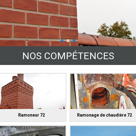
NOS COMPÉTENCES
Ramoneur 72
Ramonage de chaudière 72