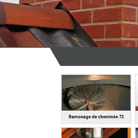
Ramonage de cheminée 72