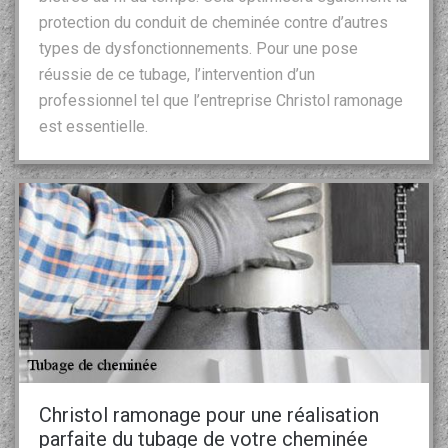
protection du conduit de cheminée contre d’autres
types de dysfonctionnements. Pour une pose
réussie de ce tubage, l’intervention d’un
professionnel tel que l’entreprise Christol ramonage
est essentielle.
Christol ramonage pour une réalisation
parfaite du tubage de votre cheminée