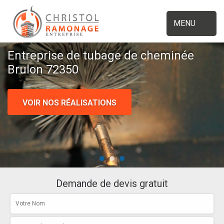
MENU
Entreprise de tubage de cheminée
Brulon 72350
VOIR NOS RÉALISATIONS
Demande de devis gratuit