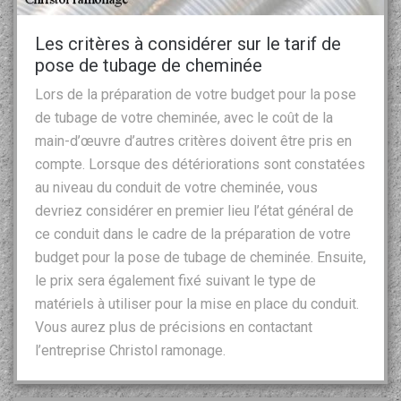
Les critères à considérer sur le tarif de
pose de tubage de cheminée
Lors de la préparation de votre budget pour la pose
de tubage de votre cheminée, avec le coût de la
main-d’œuvre d’autres critères doivent être pris en
compte. Lorsque des détériorations sont constatées
au niveau du conduit de votre cheminée, vous
devriez considérer en premier lieu l’état général de
ce conduit dans le cadre de la préparation de votre
budget pour la pose de tubage de cheminée. Ensuite,
le prix sera également fixé suivant le type de
matériels à utiliser pour la mise en place du conduit.
Vous aurez plus de précisions en contactant
l’entreprise Christol ramonage.