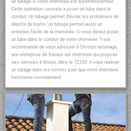
un tubage si votre cheminée est surdimensionnée.
Cette opération consiste à poser un tube dans le
conduit. Un tubage permet d’éviter les problèmes de
dépôts de bistre. Un tubage permet aussi un
entretien facile de la cheminée. Si vous devez poser
un tube dans le conduit de votre cheminée. Il est
recommandé de vous adresser à Christol ramonage,
une entreprise de travaux sur cheminée qui propose
ses services à Brulon, dans le 72350. Il vous réaliser
un tubage dans les normes pour que votre cheminée
fonctionne normalement.