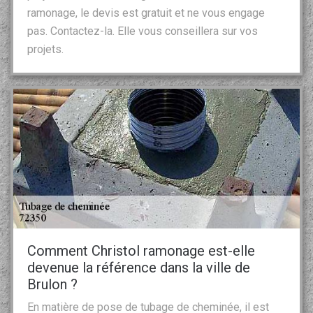
ramonage, le devis est gratuit et ne vous engage
pas. Contactez-la. Elle vous conseillera sur vos
projets.
Comment Christol ramonage est-elle
devenue la référence dans la ville de
Brulon ?
En matière de pose de tubage de cheminée, il est