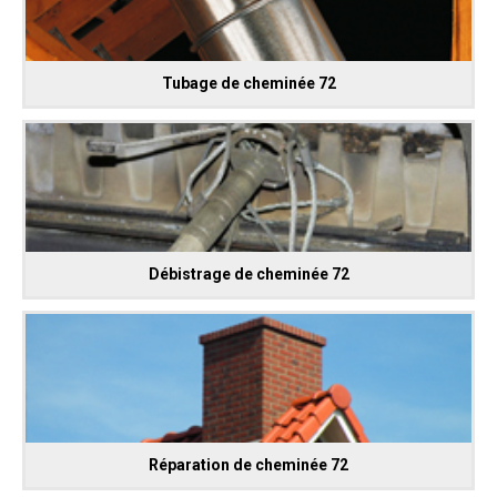
Tubage de cheminée 72
Débistrage de cheminée 72
Réparation de cheminée 72