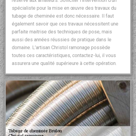
réservé aux amateurs. Solliciter l’intervention d’un
spécialiste pour la mise en œuvre des travaux du
tubage de cheminée est donc nécessaire. Il faut
également savoir que ces travaux nécessitent une
parfaite maitrise des techniques de pose, mais
aussi des années réussies de pratique dans le
domaine. L’artisan Christol ramonage possède
toutes ces caractéristiques, contactez-lui, il vous
assurera une qualité supérieure à cette opération.