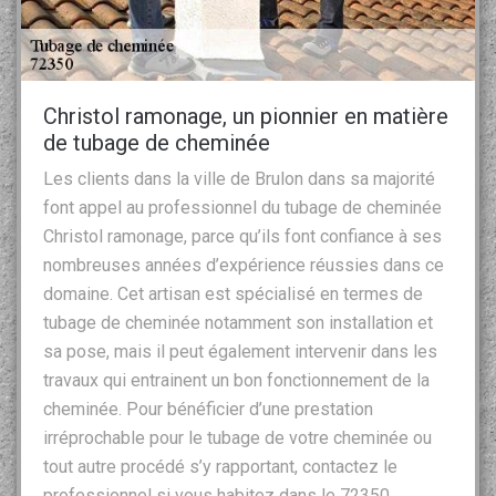
Christol ramonage, un pionnier en matière
de tubage de cheminée
Les clients dans la ville de Brulon dans sa majorité
font appel au professionnel du tubage de cheminée
Christol ramonage, parce qu’ils font confiance à ses
nombreuses années d’expérience réussies dans ce
domaine. Cet artisan est spécialisé en termes de
tubage de cheminée notamment son installation et
sa pose, mais il peut également intervenir dans les
travaux qui entrainent un bon fonctionnement de la
cheminée. Pour bénéficier d’une prestation
irréprochable pour le tubage de votre cheminée ou
tout autre procédé s’y rapportant, contactez le
professionnel si vous habitez dans le 72350.