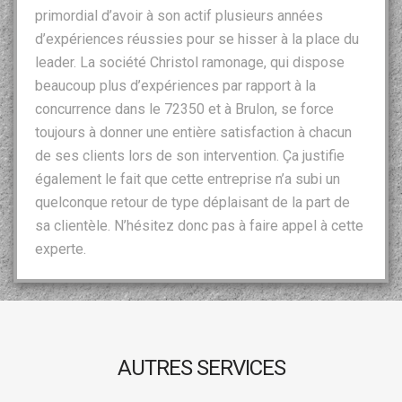
primordial d’avoir à son actif plusieurs années
d’expériences réussies pour se hisser à la place du
leader. La société Christol ramonage, qui dispose
beaucoup plus d’expériences par rapport à la
concurrence dans le 72350 et à Brulon, se force
toujours à donner une entière satisfaction à chacun
de ses clients lors de son intervention. Ça justifie
également le fait que cette entreprise n’a subi un
quelconque retour de type déplaisant de la part de
sa clientèle. N’hésitez donc pas à faire appel à cette
experte.
AUTRES SERVICES