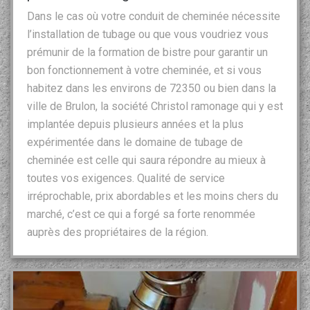
Dans le cas où votre conduit de cheminée nécessite
l’installation de tubage ou que vous voudriez vous
prémunir de la formation de bistre pour garantir un
bon fonctionnement à votre cheminée, et si vous
habitez dans les environs de 72350 ou bien dans la
ville de Brulon, la société Christol ramonage qui y est
implantée depuis plusieurs années et la plus
expérimentée dans le domaine de tubage de
cheminée est celle qui saura répondre au mieux à
toutes vos exigences. Qualité de service
irréprochable, prix abordables et les moins chers du
marché, c’est ce qui a forgé sa forte renommée
auprès des propriétaires de la région.