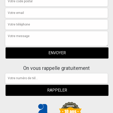
On vous rappelle gratuitement