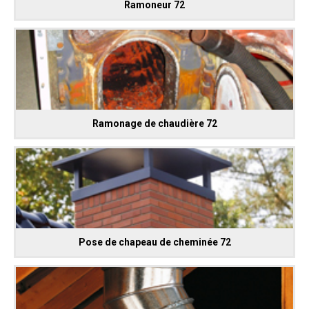
Ramoneur 72
Ramonage de chaudière 72
Pose de chapeau de cheminée 72