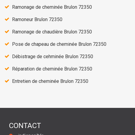
Ramonage de cheminée Brulon 72350
Ramoneur Brulon 72350
Ramonage de chaudière Brulon 72350
Pose de chapeau de cheminée Brulon 72350
Débistrage de cehminée Brulon 72350
Réparation de cheminée Brulon 72350
Entretien de cheminée Brulon 72350
CONTACT