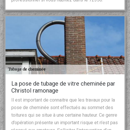
La pose de tubage de vitre cheminée par
Christol ramonage
Il est important de connaitre que les travaux pour la
pose de cheminée sont effectués au sommet des
toitures qui se situe à une certaine hauteur. Ce genre
d’opération présente un important risque et n’est pas