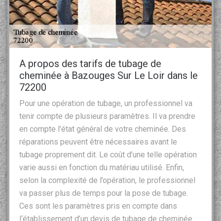
A propos des tarifs de tubage de
cheminée à Bazouges Sur Le Loir dans le
72200
Pour une opération de tubage, un professionnel va
tenir compte de plusieurs paramètres. Il va prendre
en compte l’état général de votre cheminée. Des
réparations peuvent être nécessaires avant le
tubage proprement dit. Le coût d’une telle opération
varie aussi en fonction du matériau utilisé. Enfin,
selon la complexité de l’opération, le professionnel
va passer plus de temps pour la pose de tubage.
Ces sont les paramètres pris en compte dans
l‘établissement d’un devis de tubage de cheminée.