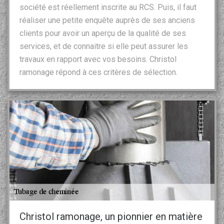
société est réellement inscrite au RCS. Puis, il faut
réaliser une petite enquête auprès de ses anciens
clients pour avoir un aperçu de la qualité de ses
services, et de connaitre si elle peut assurer les
travaux en rapport avec vos besoins. Christol
ramonage répond à ces critères de sélection.
Christol ramonage, un pionnier en matière