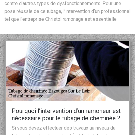
contre d’autres types de dysfonctionnements. Pour une
pose réussie de ce tubage, l’intervention d’un professionnel
tel que l’entreprise Christol ramonage est essentielle.
Pourquoi l’intervention d’un ramoneur est
nécessaire pour le tubage de cheminée ?
Si vous devez effectuer des travaux au niveau du