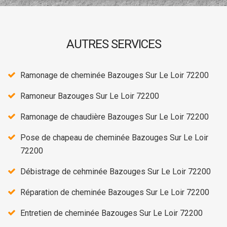
AUTRES SERVICES
Ramonage de cheminée Bazouges Sur Le Loir 72200
Ramoneur Bazouges Sur Le Loir 72200
Ramonage de chaudière Bazouges Sur Le Loir 72200
Pose de chapeau de cheminée Bazouges Sur Le Loir
72200
Débistrage de cehminée Bazouges Sur Le Loir 72200
Réparation de cheminée Bazouges Sur Le Loir 72200
Entretien de cheminée Bazouges Sur Le Loir 72200