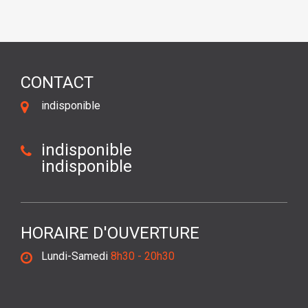
CONTACT
indisponible
indisponible
indisponible
HORAIRE D'OUVERTURE
Lundi-Samedi
8h30 - 20h30