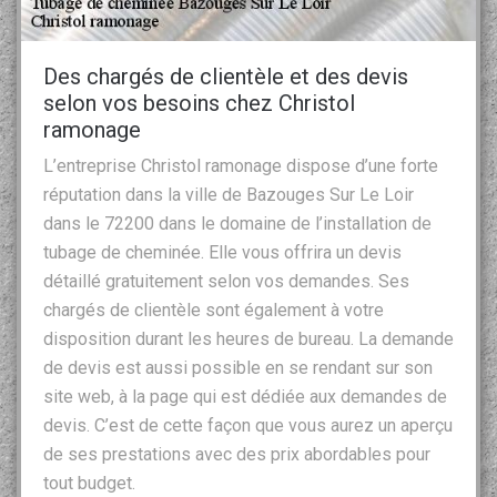
Des chargés de clientèle et des devis
selon vos besoins chez Christol
ramonage
L’entreprise Christol ramonage dispose d’une forte
réputation dans la ville de Bazouges Sur Le Loir
dans le 72200 dans le domaine de l’installation de
tubage de cheminée. Elle vous offrira un devis
détaillé gratuitement selon vos demandes. Ses
chargés de clientèle sont également à votre
disposition durant les heures de bureau. La demande
de devis est aussi possible en se rendant sur son
site web, à la page qui est dédiée aux demandes de
devis. C’est de cette façon que vous aurez un aperçu
de ses prestations avec des prix abordables pour
tout budget.