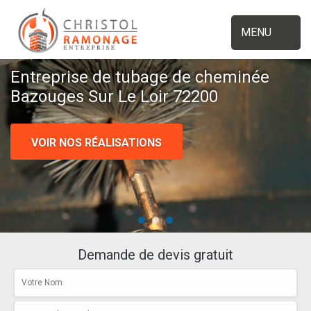
MENU
Entreprise de tubage de cheminée
Bazouges Sur Le Loir 72200
VOIR NOS RÉALISATIONS
Demande de devis gratuit