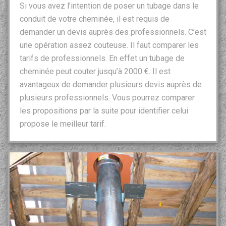
Si vous avez l’intention de poser un tubage dans le
conduit de votre cheminée, il est requis de
demander un devis auprès des professionnels. C’est
une opération assez couteuse. Il faut comparer les
tarifs de professionnels. En effet un tubage de
cheminée peut couter jusqu’à 2000 €. Il est
avantageux de demander plusieurs devis auprès de
plusieurs professionnels. Vous pourrez comparer
les propositions par la suite pour identifier celui
propose le meilleur tarif.