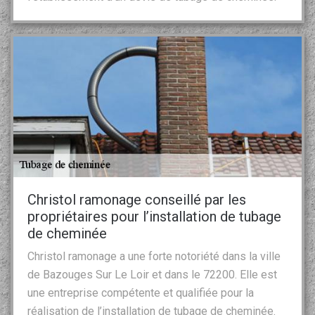
Christol ramonage conseillé par les
propriétaires pour l’installation de tubage
de cheminée
Christol ramonage a une forte notoriété dans la ville
de Bazouges Sur Le Loir et dans le 72200. Elle est
une entreprise compétente et qualifiée pour la
réalisation de l’installation de tubage de cheminée.