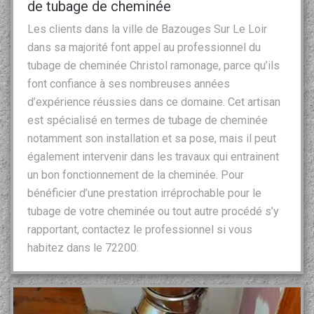
de tubage de cheminée
Les clients dans la ville de Bazouges Sur Le Loir
dans sa majorité font appel au professionnel du
tubage de cheminée Christol ramonage, parce qu’ils
font confiance à ses nombreuses années
d’expérience réussies dans ce domaine. Cet artisan
est spécialisé en termes de tubage de cheminée
notamment son installation et sa pose, mais il peut
également intervenir dans les travaux qui entrainent
un bon fonctionnement de la cheminée. Pour
bénéficier d’une prestation irréprochable pour le
tubage de votre cheminée ou tout autre procédé s’y
rapportant, contactez le professionnel si vous
habitez dans le 72200.