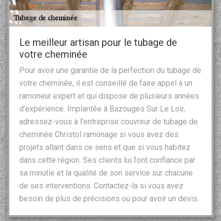
Le meilleur artisan pour le tubage de
votre cheminée
Pour avoir une garantie de la perfection du tubage de
votre cheminée, il est conseillé de faire appel à un
ramoneur expert et qui dispose de plusieurs années
d’expérience. Implantée à Bazouges Sur Le Loir,
adressez-vous à l’entreprise couvreur de tubage de
cheminée Christol ramonage si vous avez des
projets allant dans ce sens et que si vous habitez
dans cette région. Ses clients lui font confiance par
sa minutie et la qualité de son service sur chacune
de ses interventions. Contactez-la si vous avez
besoin de plus de précisions ou pour avoir un devis.