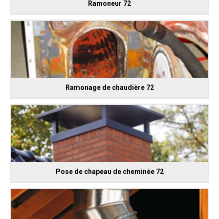
Ramoneur 72
Ramonage de chaudière 72
Pose de chapeau de cheminée 72