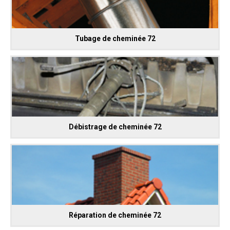
Tubage de cheminée 72
Débistrage de cheminée 72
Réparation de cheminée 72