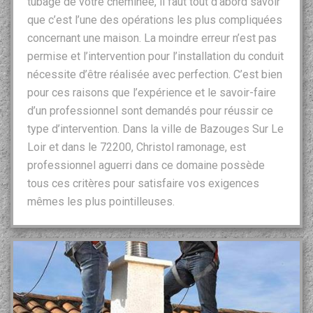
tubage de votre cheminée, il faut tout d’abord savoir
que c’est l’une des opérations les plus compliquées
concernant une maison. La moindre erreur n’est pas
permise et l’intervention pour l’installation du conduit
nécessite d’être réalisée avec perfection. C’est bien
pour ces raisons que l’expérience et le savoir-faire
d’un professionnel sont demandés pour réussir ce
type d’intervention. Dans la ville de Bazouges Sur Le
Loir et dans le 72200, Christol ramonage, est
professionnel aguerri dans ce domaine possède
tous ces critères pour satisfaire vos exigences
mêmes les plus pointilleuses.