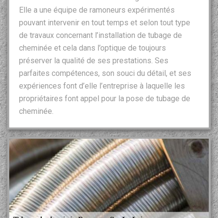
Elle a une équipe de ramoneurs expérimentés
pouvant intervenir en tout temps et selon tout type
de travaux concernant l’installation de tubage de
cheminée et cela dans l’optique de toujours
préserver la qualité de ses prestations. Ses
parfaites compétences, son souci du détail, et ses
expériences font d’elle l’entreprise à laquelle les
propriétaires font appel pour la pose de tubage de
cheminée.