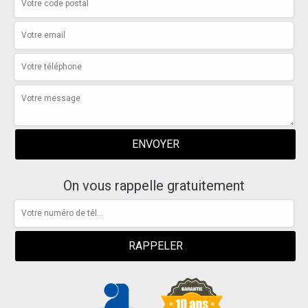
On vous rappelle gratuitement