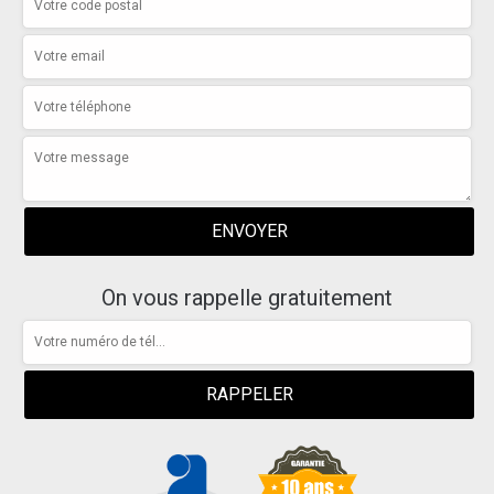
On vous rappelle gratuitement