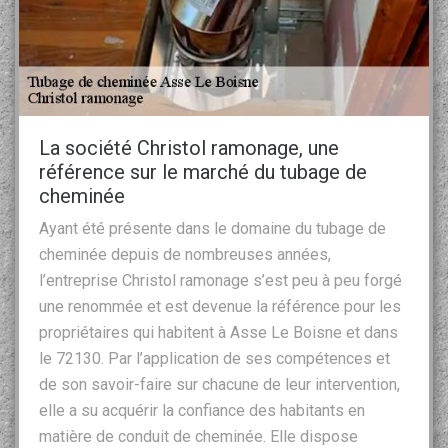
La société Christol ramonage, une
référence sur le marché du tubage de
cheminée
Ayant été présente dans le domaine du tubage de
cheminée depuis de nombreuses années,
l’entreprise Christol ramonage s’est peu à peu forgé
une renommée et est devenue la référence pour les
propriétaires qui habitent à Asse Le Boisne et dans
le 72130. Par l’application de ses compétences et
de son savoir-faire sur chacune de leur intervention,
elle a su acquérir la confiance des habitants en
matière de conduit de cheminée. Elle dispose