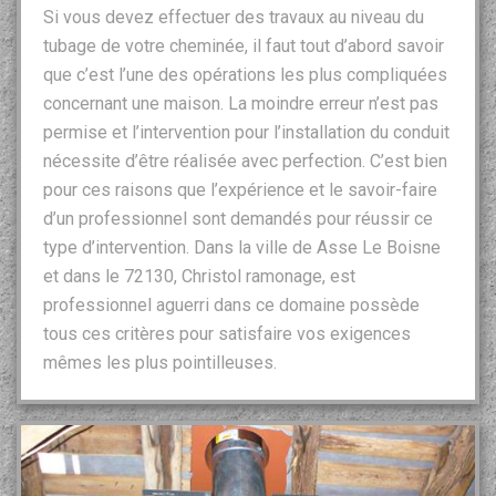
Si vous devez effectuer des travaux au niveau du
tubage de votre cheminée, il faut tout d’abord savoir
que c’est l’une des opérations les plus compliquées
concernant une maison. La moindre erreur n’est pas
permise et l’intervention pour l’installation du conduit
nécessite d’être réalisée avec perfection. C’est bien
pour ces raisons que l’expérience et le savoir-faire
d’un professionnel sont demandés pour réussir ce
type d’intervention. Dans la ville de Asse Le Boisne
et dans le 72130, Christol ramonage, est
professionnel aguerri dans ce domaine possède
tous ces critères pour satisfaire vos exigences
mêmes les plus pointilleuses.