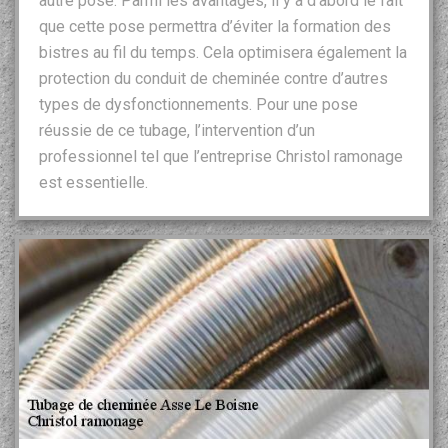
autre pose. Parmi les avantages, il y a d’abord le fait
que cette pose permettra d’éviter la formation des
bistres au fil du temps. Cela optimisera également la
protection du conduit de cheminée contre d’autres
types de dysfonctionnements. Pour une pose
réussie de ce tubage, l’intervention d’un
professionnel tel que l’entreprise Christol ramonage
est essentielle.