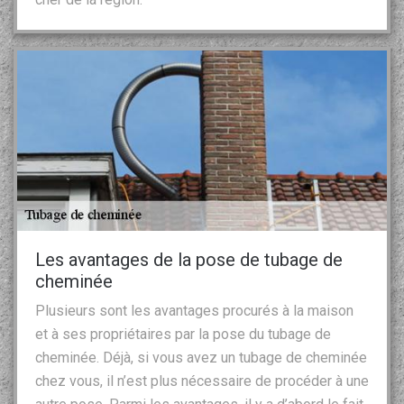
Les avantages de la pose de tubage de
cheminée
Plusieurs sont les avantages procurés à la maison
et à ses propriétaires par la pose du tubage de
cheminée. Déjà, si vous avez un tubage de cheminée
chez vous, il n’est plus nécessaire de procéder à une