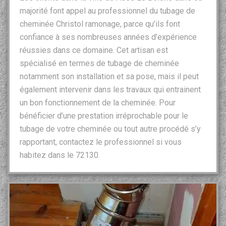
majorité font appel au professionnel du tubage de
cheminée Christol ramonage, parce qu’ils font
confiance à ses nombreuses années d’expérience
réussies dans ce domaine. Cet artisan est
spécialisé en termes de tubage de cheminée
notamment son installation et sa pose, mais il peut
également intervenir dans les travaux qui entrainent
un bon fonctionnement de la cheminée. Pour
bénéficier d’une prestation irréprochable pour le
tubage de votre cheminée ou tout autre procédé s’y
rapportant, contactez le professionnel si vous
habitez dans le 72130.