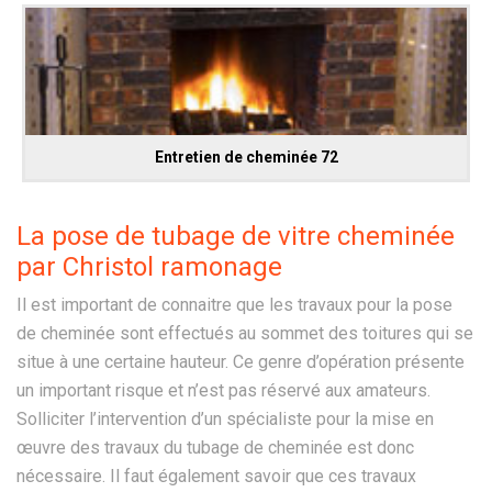
Entretien de cheminée 72
La pose de tubage de vitre cheminée
par Christol ramonage
Il est important de connaitre que les travaux pour la pose
de cheminée sont effectués au sommet des toitures qui se
situe à une certaine hauteur. Ce genre d’opération présente
un important risque et n’est pas réservé aux amateurs.
Solliciter l’intervention d’un spécialiste pour la mise en
œuvre des travaux du tubage de cheminée est donc
nécessaire. Il faut également savoir que ces travaux