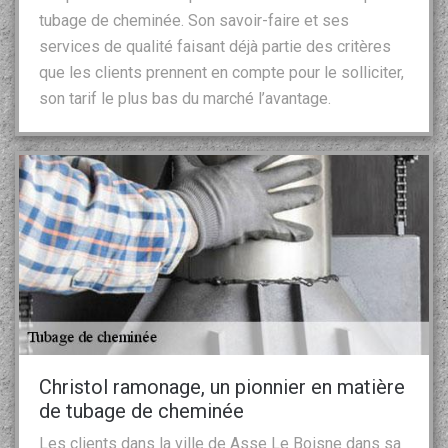
tubage de cheminée. Son savoir-faire et ses
services de qualité faisant déjà partie des critères
que les clients prennent en compte pour le solliciter,
son tarif le plus bas du marché l’avantage.
Christol ramonage, un pionnier en matière
de tubage de cheminée
Les clients dans la ville de Asse Le Boisne dans sa