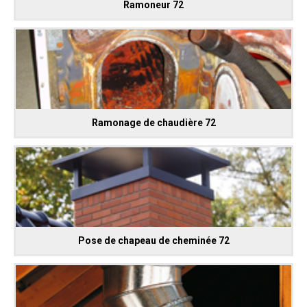
Ramoneur 72
Ramonage de chaudière 72
Pose de chapeau de cheminée 72