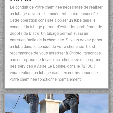
Le conduit de votre cheminée nécessaire de réaliser
un tubage si votre cheminée est surdimensionnée.
Cette opération consiste à poser un tube dans le
conduit. Un tubage permet d’éviter les problèmes de
dépôts de bistre. Un tubage permet aussi un
entretien facile de la cheminée. Si vous devez poser
un tube dans le conduit de votre cheminée. Il est
recommandé de vous adresser à Christol ramonage,
une entreprise de travaux sur cheminée qui propose
ses services à Asse Le Boisne, dans le 72130. Il
vous réaliser un tubage dans les normes pour que
votre cheminée fonctionne normalement.