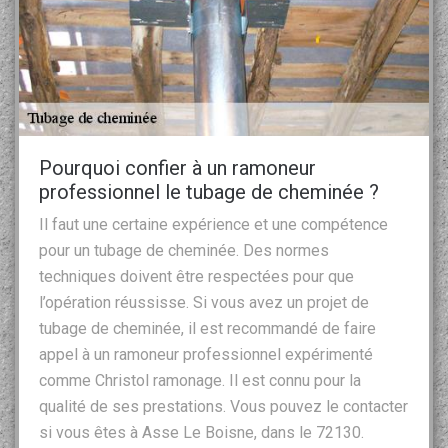
Pourquoi confier à un ramoneur
professionnel le tubage de cheminée ?
Il faut une certaine expérience et une compétence
pour un tubage de cheminée. Des normes
techniques doivent être respectées pour que
l’opération réussisse. Si vous avez un projet de
tubage de cheminée, il est recommandé de faire
appel à un ramoneur professionnel expérimenté
comme Christol ramonage. Il est connu pour la
qualité de ses prestations. Vous pouvez le contacter
si vous êtes à Asse Le Boisne, dans le 72130.