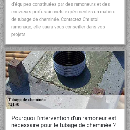
d’équipes constituées par des ramoneurs et des
couvreurs professionnels expérimentés en matière
de tubage de cheminée. Contactez Christol
ramonage, elle saura vous conseiller dans vos
projets.
Pourquoi l’intervention d’un ramoneur est
nécessaire pour le tubage de cheminée ?