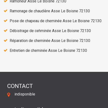
Ramoneur Asse Le Boisne 72130
Ramonage de chaudière Asse Le Boisne 72130
Pose de chapeau de cheminée Asse Le Boisne 72130
Débistrage de cehminée Asse Le Boisne 72130
Réparation de cheminée Asse Le Boisne 72130
Entretien de cheminée Asse Le Boisne 72130
CONTACT
indisponible