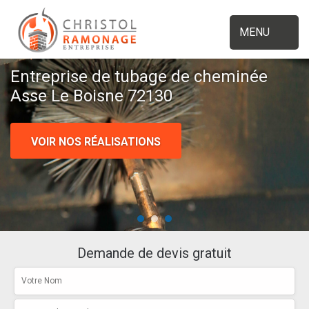
MENU
Entreprise de tubage de cheminée
Asse Le Boisne 72130
VOIR NOS RÉALISATIONS
Demande de devis gratuit