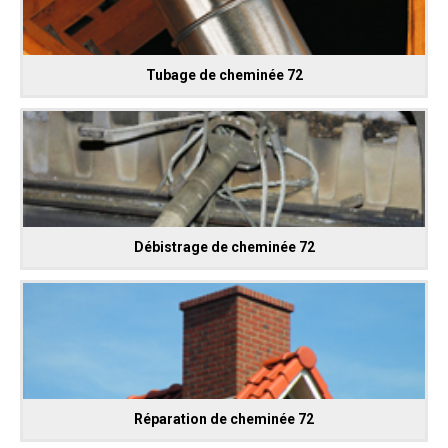
Tubage de cheminée 72
Débistrage de cheminée 72
Réparation de cheminée 72