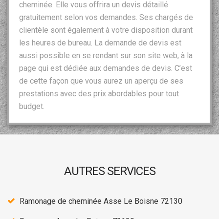
cheminée. Elle vous offrira un devis détaillé
gratuitement selon vos demandes. Ses chargés de
clientèle sont également à votre disposition durant
les heures de bureau. La demande de devis est
aussi possible en se rendant sur son site web, à la
page qui est dédiée aux demandes de devis. C’est
de cette façon que vous aurez un aperçu de ses
prestations avec des prix abordables pour tout
budget.
AUTRES SERVICES
Ramonage de cheminée Asse Le Boisne 72130