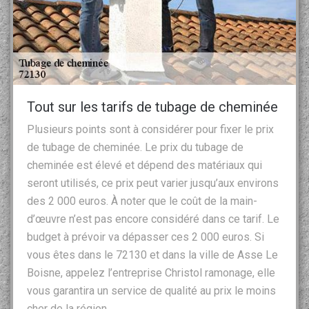
Tout sur les tarifs de tubage de cheminée
Plusieurs points sont à considérer pour fixer le prix
de tubage de cheminée. Le prix du tubage de
cheminée est élevé et dépend des matériaux qui
seront utilisés, ce prix peut varier jusqu’aux environs
des 2 000 euros. À noter que le coût de la main-
d’œuvre n’est pas encore considéré dans ce tarif. Le
budget à prévoir va dépasser ces 2 000 euros. Si
vous êtes dans le 72130 et dans la ville de Asse Le
Boisne, appelez l’entreprise Christol ramonage, elle
vous garantira un service de qualité au prix le moins
cher de la région.