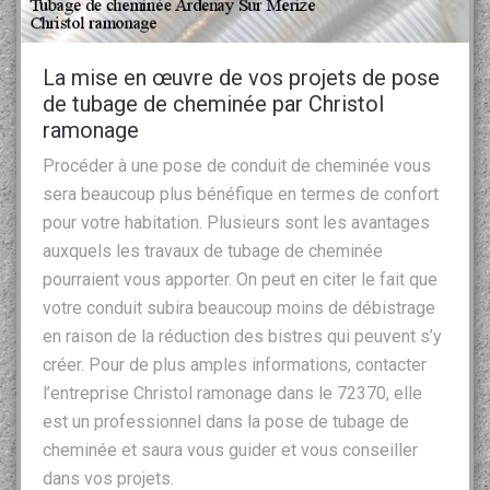
La mise en œuvre de vos projets de pose
de tubage de cheminée par Christol
ramonage
Procéder à une pose de conduit de cheminée vous
sera beaucoup plus bénéfique en termes de confort
pour votre habitation. Plusieurs sont les avantages
auxquels les travaux de tubage de cheminée
pourraient vous apporter. On peut en citer le fait que
votre conduit subira beaucoup moins de débistrage
en raison de la réduction des bistres qui peuvent s’y
créer. Pour de plus amples informations, contacter
l’entreprise Christol ramonage dans le 72370, elle
est un professionnel dans la pose de tubage de
cheminée et saura vous guider et vous conseiller
dans vos projets.