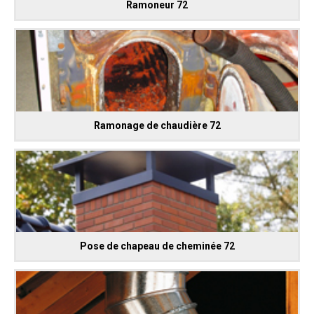
Ramoneur 72
Ramonage de chaudière 72
Pose de chapeau de cheminée 72