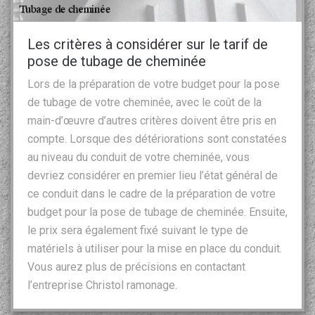
Les critères à considérer sur le tarif de
pose de tubage de cheminée
Lors de la préparation de votre budget pour la pose
de tubage de votre cheminée, avec le coût de la
main-d’œuvre d’autres critères doivent être pris en
compte. Lorsque des détériorations sont constatées
au niveau du conduit de votre cheminée, vous
devriez considérer en premier lieu l’état général de
ce conduit dans le cadre de la préparation de votre
budget pour la pose de tubage de cheminée. Ensuite,
le prix sera également fixé suivant le type de
matériels à utiliser pour la mise en place du conduit.
Vous aurez plus de précisions en contactant
l’entreprise Christol ramonage.