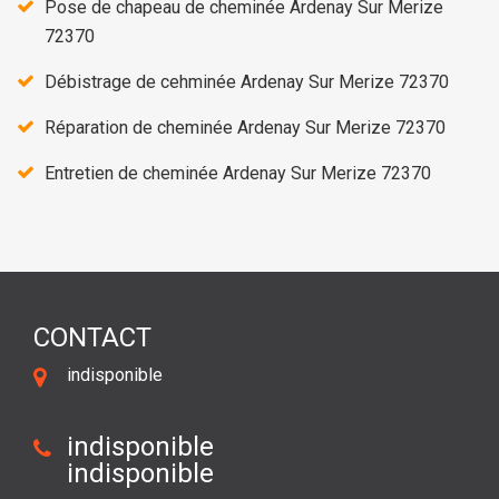
Pose de chapeau de cheminée Ardenay Sur Merize
72370
Débistrage de cehminée Ardenay Sur Merize 72370
Réparation de cheminée Ardenay Sur Merize 72370
Entretien de cheminée Ardenay Sur Merize 72370
CONTACT
indisponible
indisponible
indisponible