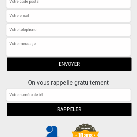
On vous rappelle gratuitement