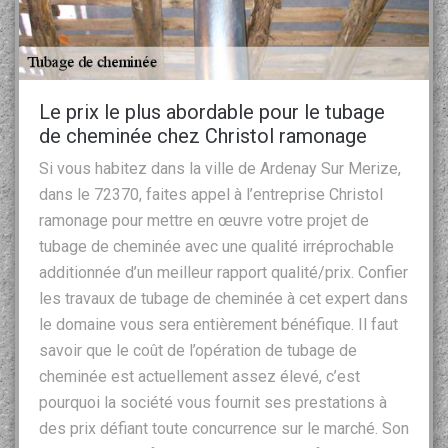
Le prix le plus abordable pour le tubage
de cheminée chez Christol ramonage
Si vous habitez dans la ville de Ardenay Sur Merize,
dans le 72370, faites appel à l’entreprise Christol
ramonage pour mettre en œuvre votre projet de
tubage de cheminée avec une qualité irréprochable
additionnée d’un meilleur rapport qualité/prix. Confier
les travaux de tubage de cheminée à cet expert dans
le domaine vous sera entièrement bénéfique. Il faut
savoir que le coût de l’opération de tubage de
cheminée est actuellement assez élevé, c’est
pourquoi la société vous fournit ses prestations à
des prix défiant toute concurrence sur le marché. Son