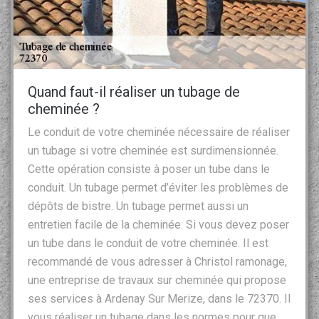
Quand faut-il réaliser un tubage de
cheminée ?
Le conduit de votre cheminée nécessaire de réaliser
un tubage si votre cheminée est surdimensionnée.
Cette opération consiste à poser un tube dans le
conduit. Un tubage permet d’éviter les problèmes de
dépôts de bistre. Un tubage permet aussi un
entretien facile de la cheminée. Si vous devez poser
un tube dans le conduit de votre cheminée. Il est
recommandé de vous adresser à Christol ramonage,
une entreprise de travaux sur cheminée qui propose
ses services à Ardenay Sur Merize, dans le 72370. Il
vous réaliser un tubage dans les normes pour que