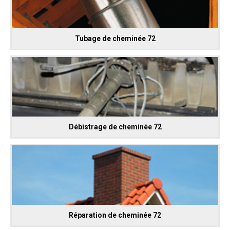
Tubage de cheminée 72
Débistrage de cheminée 72
Réparation de cheminée 72