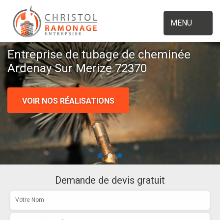
MENU
Entreprise de tubage de cheminée
Ardenay Sur Merize 72370
VOIR NOS RÉALISATIONS
Demande de devis gratuit