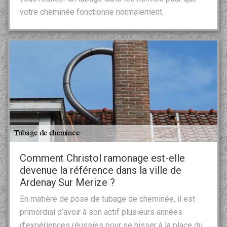
votre cheminée fonctionne normalement.
Comment Christol ramonage est-elle
devenue la référence dans la ville de
Ardenay Sur Merize ?
En matière de pose de tubage de cheminée, il est
primordial d’avoir à son actif plusieurs années
d’expériences réussies pour se hisser à la place du