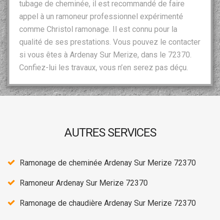
tubage de cheminée, il est recommandé de faire
appel à un ramoneur professionnel expérimenté
comme Christol ramonage. Il est connu pour la
qualité de ses prestations. Vous pouvez le contacter
si vous êtes à Ardenay Sur Merize, dans le 72370.
Confiez-lui les travaux, vous n’en serez pas déçu.
AUTRES SERVICES
Ramonage de cheminée Ardenay Sur Merize 72370
Ramoneur Ardenay Sur Merize 72370
Ramonage de chaudière Ardenay Sur Merize 72370