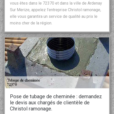
vous êtes dans le 72370 et dans la ville de Ardenay
Sur Merize, appelez l’entreprise Christol ramonage,
elle vous garantira un service de qualité au prix le
moins cher de la région.
Pose de tubage de cheminée : demandez
le devis aux chargés de clientèle de
Christol ramonage.