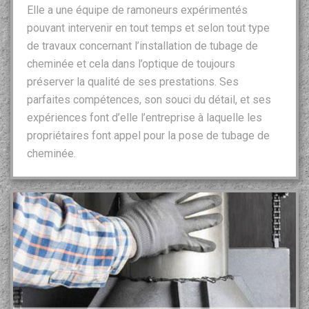
Elle a une équipe de ramoneurs expérimentés
pouvant intervenir en tout temps et selon tout type
de travaux concernant l’installation de tubage de
cheminée et cela dans l’optique de toujours
préserver la qualité de ses prestations. Ses
parfaites compétences, son souci du détail, et ses
expériences font d’elle l’entreprise à laquelle les
propriétaires font appel pour la pose de tubage de
cheminée.