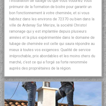
l’installation de tubage ou que vous voudriez vous
prémunir de la formation de bistre pour garantir un
bon fonctionnement à votre cheminée, et si vous
habitez dans les environs de 72370 ou bien dans la
ville de Ardenay Sur Merize, la société Christol
ramonage qui y est implantée depuis plusieurs
années et la plus expérimentée dans le domaine de
tubage de cheminée est celle qui saura répondre au
mieux à toutes vos exigences. Qualité de service
irréprochable, prix abordables et les moins chers du
marché, c’est ce qui a forgé sa forte renommée
auprès des propriétaires de la région.