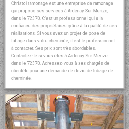
Christol ramonage est une entreprise de ramonage
qui propose ses services à Ardenay Sur Merize,
dans le 72370. C’est un professionnel qui a la
confiance des propriétaires grâce à la qualité de ses
réalisations. Si vous avez un projet de pose de
tubage dans votre cheminée, il est le professionnel
à contacter. Ses prix sont très abordables.
Contactez-le si vous êtes à Ardenay Sur Merize,
dans le 72370. Adressez-vous à ses chargés de
clientèle pour une demande de devis de tubage de
cheminée.