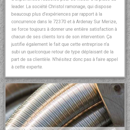
leader. La société Christol ramonage, qui dispose
beaucoup plus d’expériences par rapport à la
concurrence dans le 72370 et à Ardenay Sur Merize,
se force toujours à donner une entière satisfaction à
chacun de ses clients lors de son intervention. Ça
justifie également le fait que cette entreprise n’a
subi un quelconque retour de type déplaisant de la
part de sa clientèle. N’hésitez donc pas à faire appel
à cette experte.