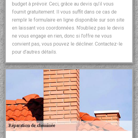
budget à prévoir. Ceci, grâce au devis qu’il vous
fournit gratuitement. Il vous suffit dans ce cas de
remplir le formulaire en ligne disponible sur son site
en laissant vos coordonnées. N’oubliez pas le devis
ne vous engage en rien, donc si l’offre ne vous
convient pas, vous pouvez le décliner. Contactez-le
pour d’autres détails.