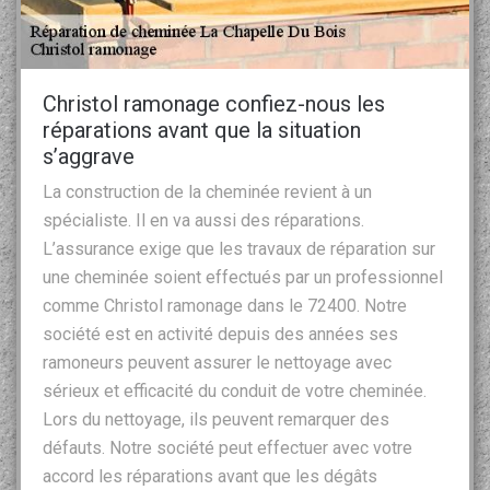
Christol ramonage confiez-nous les
réparations avant que la situation
s’aggrave
La construction de la cheminée revient à un
spécialiste. Il en va aussi des réparations.
L’assurance exige que les travaux de réparation sur
une cheminée soient effectués par un professionnel
comme Christol ramonage dans le 72400. Notre
société est en activité depuis des années ses
ramoneurs peuvent assurer le nettoyage avec
sérieux et efficacité du conduit de votre cheminée.
Lors du nettoyage, ils peuvent remarquer des
défauts. Notre société peut effectuer avec votre
accord les réparations avant que les dégâts