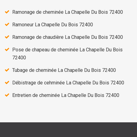
Ramonage de cheminée La Chapelle Du Bois 72400
Ramoneur La Chapelle Du Bois 72400
Ramonage de chaudière La Chapelle Du Bois 72400
Pose de chapeau de cheminée La Chapelle Du Bois
72400
Tubage de cheminée La Chapelle Du Bois 72400
Débistrage de cehminée La Chapelle Du Bois 72400
Entretien de cheminée La Chapelle Du Bois 72400