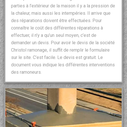
parties à l’extérieur de la maison il y a la pression de
la chaleur, mais aussi les intempéries. Il arrive que
des réparations doivent être effectuées. Pour
connaître le coût des différentes réparations à
effectuer, il n’y a qu’un seul moyen, c’est de
demander un devis. Pour avoir le devis de la société
Christol ramonage, il suffit de remplir le formulaire
sur le site. C’est facile. Le devis est gratuit. Le
document vous indique les différentes interventions
des ramoneurs.