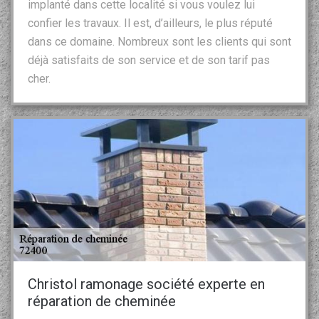
implanté dans cette localité si vous voulez lui
confier les travaux. Il est, d’ailleurs, le plus réputé
dans ce domaine. Nombreux sont les clients qui sont
déjà satisfaits de son service et de son tarif pas
cher.
Christol ramonage société experte en
réparation de cheminée