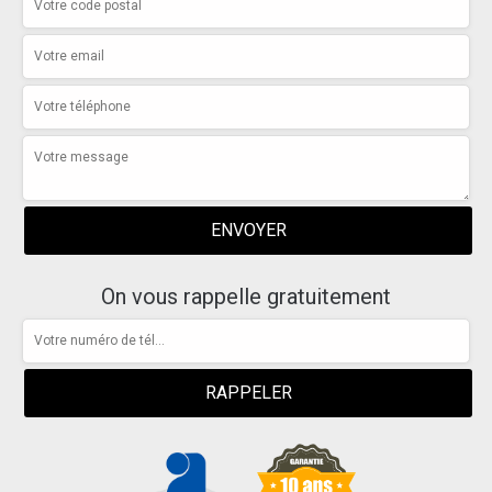
On vous rappelle gratuitement