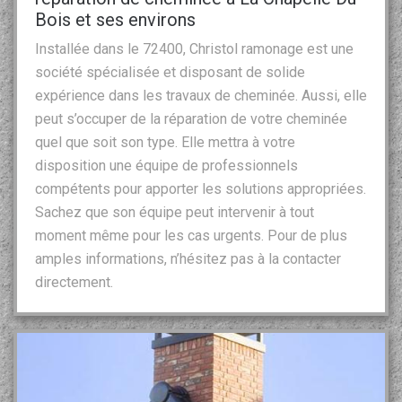
Bois et ses environs
Installée dans le 72400, Christol ramonage est une
société spécialisée et disposant de solide
expérience dans les travaux de cheminée. Aussi, elle
peut s’occuper de la réparation de votre cheminée
quel que soit son type. Elle mettra à votre
disposition une équipe de professionnels
compétents pour apporter les solutions appropriées.
Sachez que son équipe peut intervenir à tout
moment même pour les cas urgents. Pour de plus
amples informations, n’hésitez pas à la contacter
directement.