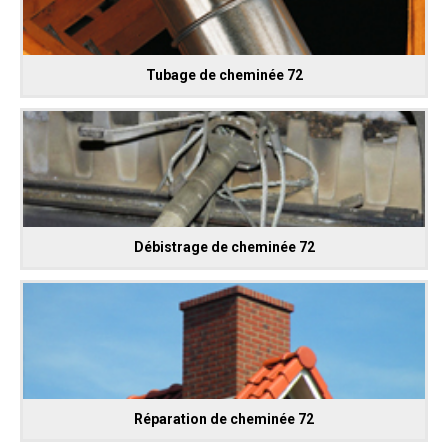
Tubage de cheminée 72
Débistrage de cheminée 72
Réparation de cheminée 72