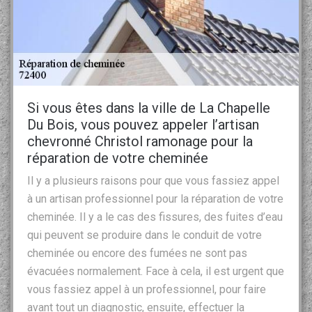
Si vous êtes dans la ville de La Chapelle
Du Bois, vous pouvez appeler l’artisan
chevronné Christol ramonage pour la
réparation de votre cheminée
Il y a plusieurs raisons pour que vous fassiez appel
à un artisan professionnel pour la réparation de votre
cheminée. Il y a le cas des fissures, des fuites d’eau
qui peuvent se produire dans le conduit de votre
cheminée ou encore des fumées ne sont pas
évacuées normalement. Face à cela, il est urgent que
vous fassiez appel à un professionnel, pour faire
avant tout un diagnostic, ensuite, effectuer la