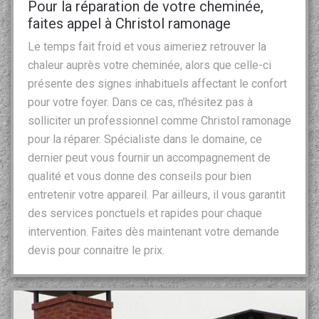
Pour la réparation de votre cheminée,
faites appel à Christol ramonage
Le temps fait froid et vous aimeriez retrouver la
chaleur auprès votre cheminée, alors que celle-ci
présente des signes inhabituels affectant le confort
pour votre foyer. Dans ce cas, n’hésitez pas à
solliciter un professionnel comme Christol ramonage
pour la réparer. Spécialiste dans le domaine, ce
dernier peut vous fournir un accompagnement de
qualité et vous donne des conseils pour bien
entretenir votre appareil. Par ailleurs, il vous garantit
des services ponctuels et rapides pour chaque
intervention. Faites dès maintenant votre demande
devis pour connaitre le prix.