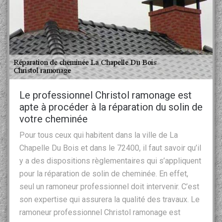
Le professionnel Christol ramonage est
apte à procéder à la réparation du solin de
votre cheminée
Pour tous ceux qui habitent dans la ville de La
Chapelle Du Bois et dans le 72400, il faut savoir qu’il
y a des dispositions règlementaires qui s’appliquent
pour la réparation de solin de cheminée. En effet,
seul un ramoneur professionnel doit intervenir. C’est
son expertise qui assurera la qualité des travaux. Le
ramoneur professionnel Christol ramonage est