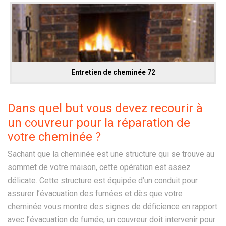
Entretien de cheminée 72
Dans quel but vous devez recourir à
un couvreur pour la réparation de
votre cheminée ?
Sachant que la cheminée est une structure qui se trouve au
sommet de votre maison, cette opération est assez
délicate. Cette structure est équipée d’un conduit pour
assurer l’évacuation des fumées et dès que votre
cheminée vous montre des signes de déficience en rapport
avec l’évacuation de fumée, un couvreur doit intervenir pour