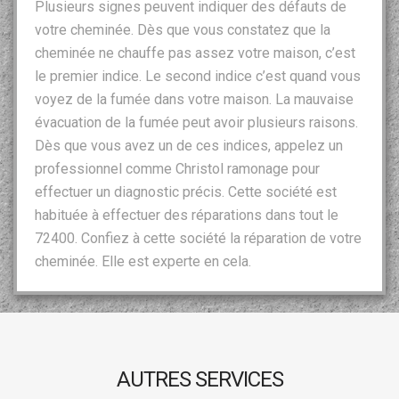
Plusieurs signes peuvent indiquer des défauts de
votre cheminée. Dès que vous constatez que la
cheminée ne chauffe pas assez votre maison, c’est
le premier indice. Le second indice c’est quand vous
voyez de la fumée dans votre maison. La mauvaise
évacuation de la fumée peut avoir plusieurs raisons.
Dès que vous avez un de ces indices, appelez un
professionnel comme Christol ramonage pour
effectuer un diagnostic précis. Cette société est
habituée à effectuer des réparations dans tout le
72400. Confiez à cette société la réparation de votre
cheminée. Elle est experte en cela.
AUTRES SERVICES