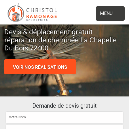
MENU
Devis & déplacement gratuit
réparation de cheminée La Chapelle
Du Bois 72400
VOIR NOS RÉALISATIONS
Demande de devis gratuit