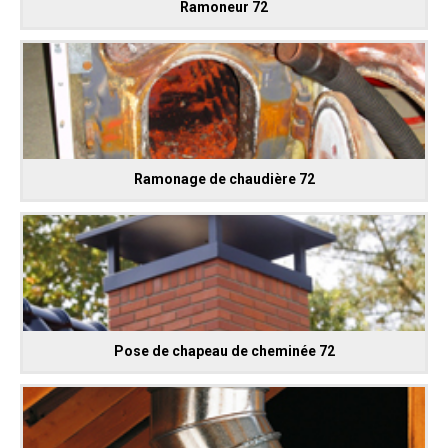
Ramoneur 72
Ramonage de chaudière 72
Pose de chapeau de cheminée 72