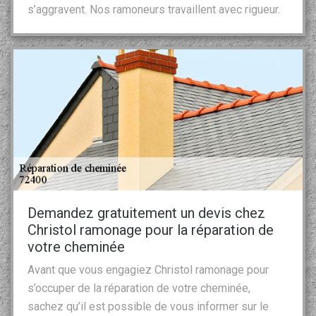
s’aggravent. Nos ramoneurs travaillent avec rigueur.
Demandez gratuitement un devis chez
Christol ramonage pour la réparation de
votre cheminée
Avant que vous engagiez Christol ramonage pour
s’occuper de la réparation de votre cheminée,
sachez qu’il est possible de vous informer sur le