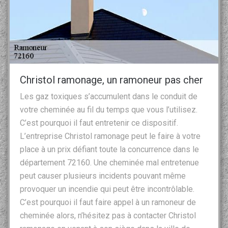
Christol ramonage, un ramoneur pas cher
Les gaz toxiques s’accumulent dans le conduit de
votre cheminée au fil du temps que vous l’utilisez.
C’est pourquoi il faut entretenir ce dispositif.
L’entreprise Christol ramonage peut le faire à votre
place à un prix défiant toute la concurrence dans le
département 72160. Une cheminée mal entretenue
peut causer plusieurs incidents pouvant même
provoquer un incendie qui peut être incontrôlable.
C’est pourquoi il faut faire appel à un ramoneur de
cheminée alors, n’hésitez pas à contacter Christol