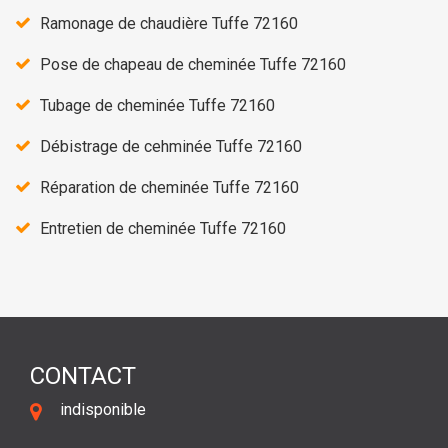
Ramonage de chaudière Tuffe 72160
Pose de chapeau de cheminée Tuffe 72160
Tubage de cheminée Tuffe 72160
Débistrage de cehminée Tuffe 72160
Réparation de cheminée Tuffe 72160
Entretien de cheminée Tuffe 72160
CONTACT
indisponible