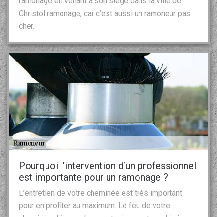
ramonage en venant à son siège dans la ville de
Christol ramonage, car c’est aussi un ramoneur pas
cher.
Pourquoi l’intervention d’un professionnel
est importante pour un ramonage ?
L’entretien de votre cheminée est très important
pour en profiter au maximum. Le feu de votre