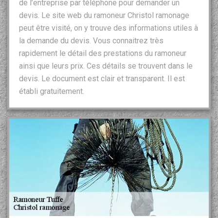
de l’entreprise par téléphone pour demander un
devis. Le site web du ramoneur Christol ramonage
peut être visité, on y trouve des informations utiles à
la demande du devis. Vous connaitrez très
rapidement le détail des prestations du ramoneur
ainsi que leurs prix. Ces détails se trouvent dans le
devis. Le document est clair et transparent. Il est
établi gratuitement.