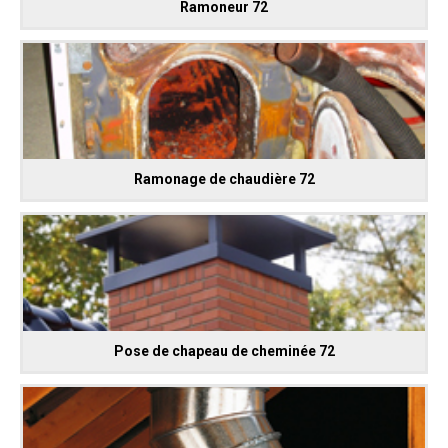
Ramoneur 72
Ramonage de chaudière 72
Pose de chapeau de cheminée 72