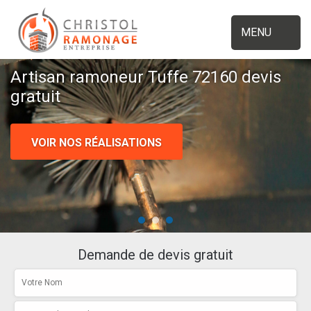
MENU
Artisan ramoneur Tuffe 72160 devis
gratuit
VOIR NOS RÉALISATIONS
Demande de devis gratuit