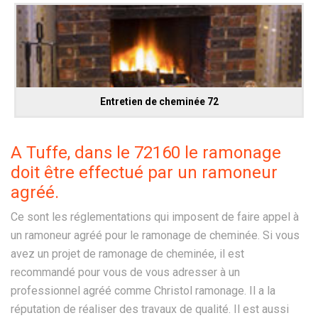
Entretien de cheminée 72
A Tuffe, dans le 72160 le ramonage
doit être effectué par un ramoneur
agréé.
Ce sont les réglementations qui imposent de faire appel à
un ramoneur agréé pour le ramonage de cheminée. Si vous
avez un projet de ramonage de cheminée, il est
recommandé pour vous de vous adresser à un
professionnel agréé comme Christol ramonage. Il a la
réputation de réaliser des travaux de qualité. Il est aussi