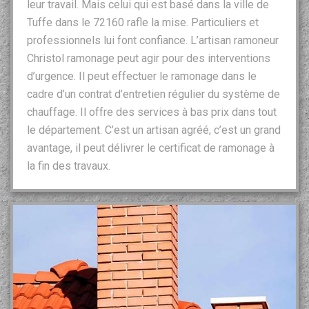
leur travail. Mais celui qui est basé dans la ville de
Tuffe dans le 72160 rafle la mise. Particuliers et
professionnels lui font confiance. L’artisan ramoneur
Christol ramonage peut agir pour des interventions
d’urgence. Il peut effectuer le ramonage dans le
cadre d’un contrat d’entretien régulier du système de
chauffage. Il offre des services à bas prix dans tout
le département. C’est un artisan agréé, c’est un grand
avantage, il peut délivrer le certificat de ramonage à
la fin des travaux.