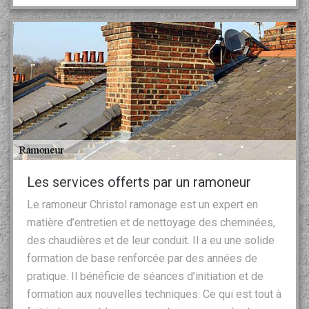
Les services offerts par un ramoneur
Le ramoneur Christol ramonage est un expert en
matière d’entretien et de nettoyage des cheminées,
des chaudières et de leur conduit. Il a eu une solide
formation de base renforcée par des années de
pratique. Il bénéficie de séances d’initiation et de
formation aux nouvelles techniques. Ce qui est tout à