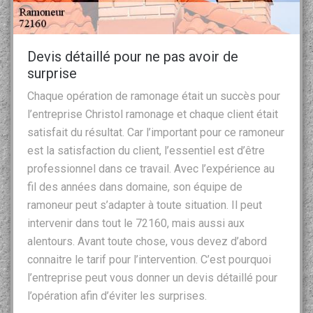
Devis détaillé pour ne pas avoir de
surprise
Chaque opération de ramonage était un succès pour
l’entreprise Christol ramonage et chaque client était
satisfait du résultat. Car l’important pour ce ramoneur
est la satisfaction du client, l’essentiel est d’être
professionnel dans ce travail. Avec l’expérience au
fil des années dans domaine, son équipe de
ramoneur peut s’adapter à toute situation. Il peut
intervenir dans tout le 72160, mais aussi aux
alentours. Avant toute chose, vous devez d’abord
connaitre le tarif pour l’intervention. C’est pourquoi
l’entreprise peut vous donner un devis détaillé pour
l’opération afin d’éviter les surprises.