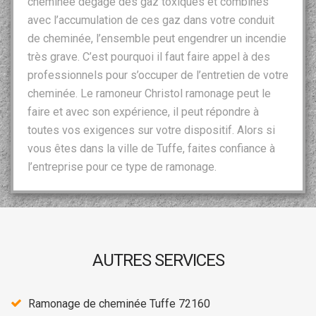
cheminée dégage des gaz toxiques et combinés
avec l’accumulation de ces gaz dans votre conduit
de cheminée, l’ensemble peut engendrer un incendie
très grave. C’est pourquoi il faut faire appel à des
professionnels pour s’occuper de l’entretien de votre
cheminée. Le ramoneur Christol ramonage peut le
faire et avec son expérience, il peut répondre à
toutes vos exigences sur votre dispositif. Alors si
vous êtes dans la ville de Tuffe, faites confiance à
l’entreprise pour ce type de ramonage.
AUTRES SERVICES
Ramonage de cheminée Tuffe 72160