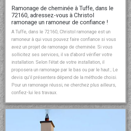
Ramonage de cheminée à Tuffe, dans le
72160, adressez-vous à Christol
ramonage un ramoneur de confiance !
A Tuffe, dans le 72160, Christol ramonage est un
ramoneur à qui vous pouvez faire confiance si vous
avez un projet de ramonage de cheminée. Si vous
sollicitez ses services, il va d’abord vérifier votre
installation. Selon l’état de votre installation, il
proposera un ramonage par le bas ou par le haut ; Le
devis qu’il présentera dépend de la méthode choisi.
Pour un ramonage réussi, ne cherchez plus ailleurs,
confiez-lui les travaux.