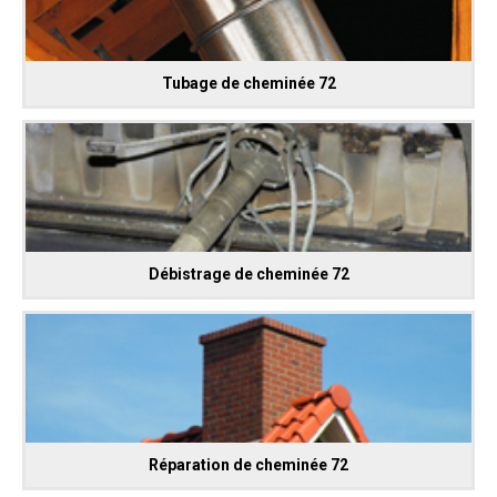
Tubage de cheminée 72
Débistrage de cheminée 72
Réparation de cheminée 72