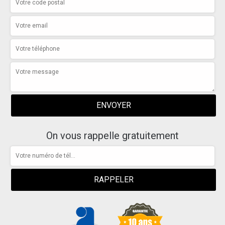
On vous rappelle gratuitement