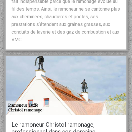
fait indispensable parce que le ramonage évolue au
fil des temps. Ainsi, le ramoneur ne se cantonne plus
aux cheminées, chaudières et poêles, ses
prestations s’étendent aux graines grasses, aux
conduits de laverie et des gaz de combustion et aux
VMC.
Le ramoneur Christol ramonage,
professionnel dans son domaine