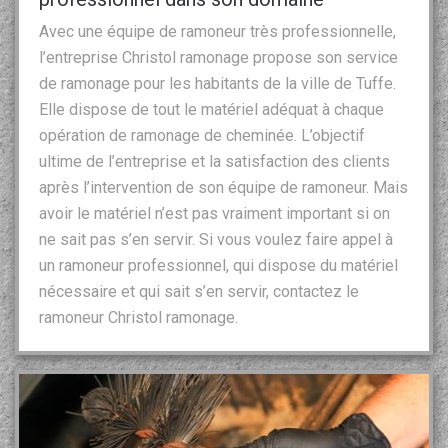
Avec une équipe de ramoneur très professionnelle,
l’entreprise Christol ramonage propose son service
de ramonage pour les habitants de la ville de Tuffe.
Elle dispose de tout le matériel adéquat à chaque
opération de ramonage de cheminée. L’objectif
ultime de l’entreprise et la satisfaction des clients
après l’intervention de son équipe de ramoneur. Mais
avoir le matériel n’est pas vraiment important si on
ne sait pas s’en servir. Si vous voulez faire appel à
un ramoneur professionnel, qui dispose du matériel
nécessaire et qui sait s’en servir, contactez le
ramoneur Christol ramonage.