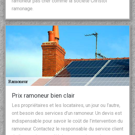
ramoneur pas cher comme la société Christol
ramonage.
Prix ramoneur bien clair
Les propriétaires et les locataires, un jour ou l’autre,
ont besoin des services d’un ramoneur. Un devis est
indispensable pour savoir le coût de l’intervention du
ramoneur. Contactez le responsable du service client