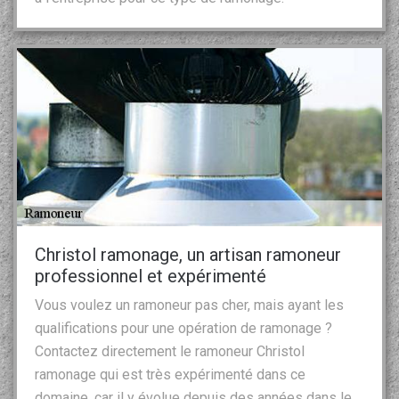
Christol ramonage, un artisan ramoneur
professionnel et expérimenté
Vous voulez un ramoneur pas cher, mais ayant les
qualifications pour une opération de ramonage ?
Contactez directement le ramoneur Christol
ramonage qui est très expérimenté dans ce
domaine, car il y évolue depuis des années dans le