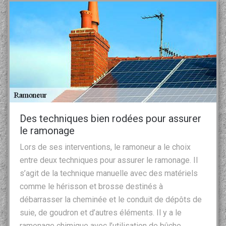
Des techniques bien rodées pour assurer
le ramonage
Lors de ses interventions, le ramoneur a le choix
entre deux techniques pour assurer le ramonage. Il
s’agit de la technique manuelle avec des matériels
comme le hérisson et brosse destinés à
débarrasser la cheminée et le conduit de dépôts de
suie, de goudron et d’autres éléments. Il y a le
ramonage chimique avec l’utilisation de bûche