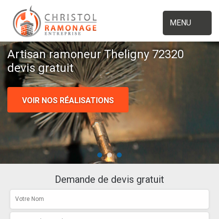
MENU
Artisan ramoneur Theligny 72320
devis gratuit
VOIR NOS RÉALISATIONS
Demande de devis gratuit