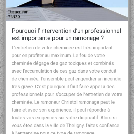
Pourquoi l’intervention d’un professionnel
est importante pour un ramonage ?
L’entretien de votre cheminée est très important
pour en profiter au maximum. Le feu de votre
cheminée dégage des gaz toxiques et combinés
avec l’accumulation de ces gaz dans votre conduit
de cheminée, l’ensemble peut engendrer un incendie
très grave. C’est pourquoi il faut faire appel à des
professionnels pour s’occuper de l’entretien de votre
cheminée. Le ramoneur Christol ramonage peut le
faire et avec son expérience, il peut répondre à
toutes vos exigences sur votre dispositif. Alors si
vous êtes dans la ville de Theligny, faites confiance
à l’entreprise pour ce type de ramonage.