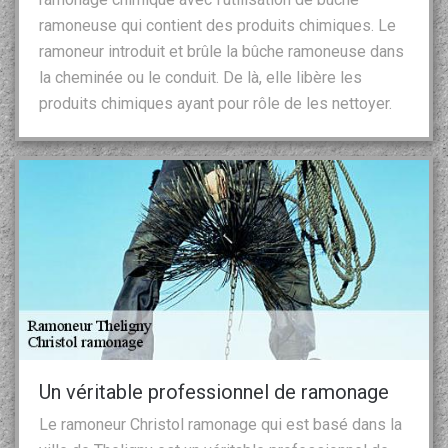
ramoneuse qui contient des produits chimiques. Le
ramoneur introduit et brûle la bûche ramoneuse dans
la cheminée ou le conduit. De là, elle libère les
produits chimiques ayant pour rôle de les nettoyer.
Un véritable professionnel de ramonage
Le ramoneur Christol ramonage qui est basé dans la