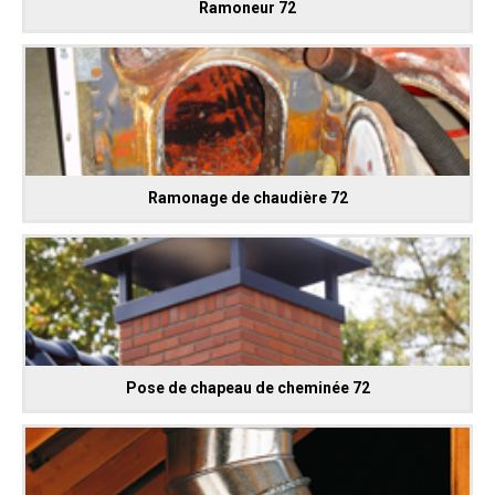
Ramoneur 72
Ramonage de chaudière 72
Pose de chapeau de cheminée 72