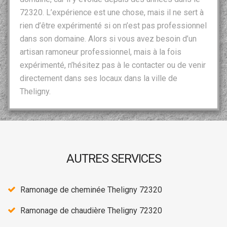
72320. L’expérience est une chose, mais il ne sert à
rien d’être expérimenté si on n’est pas professionnel
dans son domaine. Alors si vous avez besoin d’un
artisan ramoneur professionnel, mais à la fois
expérimenté, n’hésitez pas à le contacter ou de venir
directement dans ses locaux dans la ville de
Theligny.
AUTRES SERVICES
Ramonage de cheminée Theligny 72320
Ramonage de chaudière Theligny 72320