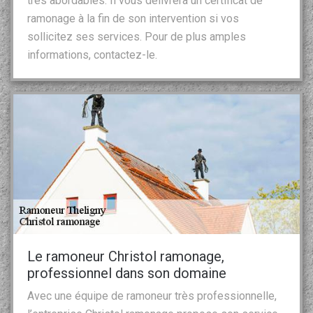
très abordables. Il vous délivrera un certificat de
ramonage à la fin de son intervention si vos
sollicitez ses services. Pour de plus amples
informations, contactez-le.
Le ramoneur Christol ramonage,
professionnel dans son domaine
Avec une équipe de ramoneur très professionnelle,