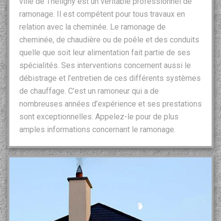
ville de Theligny est un véritable professionnel de
ramonage. Il est compétent pour tous travaux en
relation avec la cheminée. Le ramonage de
cheminée, de chaudière ou de poêle et des conduits
quelle que soit leur alimentation fait partie de ses
spécialités. Ses interventions concernent aussi le
débistrage et l’entretien de ces différents systèmes
de chauffage. C’est un ramoneur qui a de
nombreuses années d’expérience et ses prestations
sont exceptionnelles. Appelez-le pour de plus
amples informations concernant le ramonage.