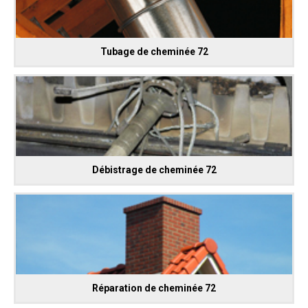
Tubage de cheminée 72
Débistrage de cheminée 72
Réparation de cheminée 72