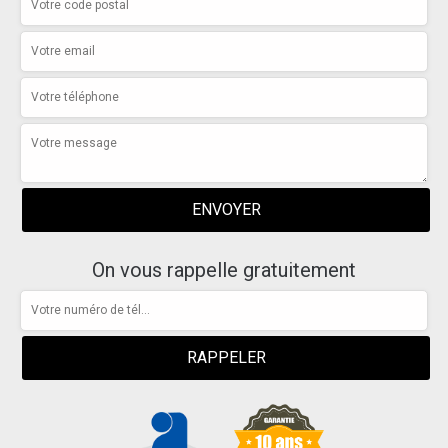
On vous rappelle gratuitement