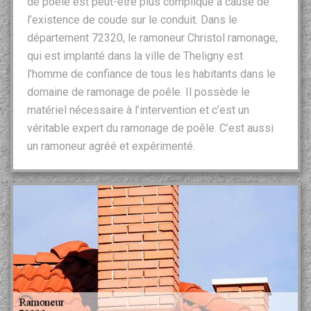
de poêle est peut-être plus compliqué à cause de
l’existence de coude sur le conduit. Dans le
département 72320, le ramoneur Christol ramonage,
qui est implanté dans la ville de Theligny est
l’homme de confiance de tous les habitants dans le
domaine de ramonage de poêle. Il possède le
matériel nécessaire à l’intervention et c’est un
véritable expert du ramonage de poêle. C’est aussi
un ramoneur agréé et expérimenté.