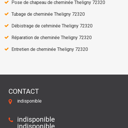
Pose de chapeau de cheminée Theligny 72320
Tubage de cheminée Theligny 72320
Débistrage de cehminée Theligny 72320
Réparation de cheminée Theligny 72320
Entretien de cheminée Theligny 72320
CONTACT
indisponible
indisponible
indisponible