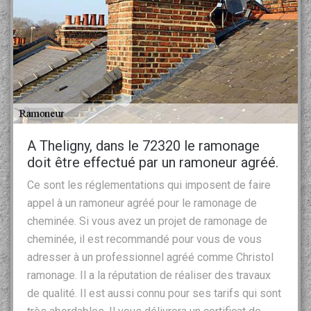
A Theligny, dans le 72320 le ramonage
doit être effectué par un ramoneur agréé.
Ce sont les réglementations qui imposent de faire
appel à un ramoneur agréé pour le ramonage de
cheminée. Si vous avez un projet de ramonage de
cheminée, il est recommandé pour vous de vous
adresser à un professionnel agréé comme Christol
ramonage. Il a la réputation de réaliser des travaux
de qualité. Il est aussi connu pour ses tarifs qui sont