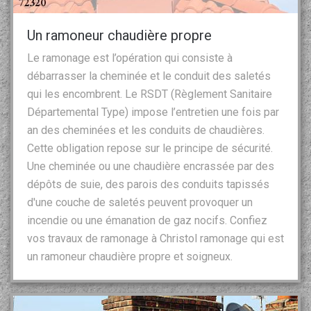
Un ramoneur chaudière propre
Le ramonage est l’opération qui consiste à
débarrasser la cheminée et le conduit des saletés
qui les encombrent. Le RSDT (Règlement Sanitaire
Départemental Type) impose l’entretien une fois par
an des cheminées et les conduits de chaudières.
Cette obligation repose sur le principe de sécurité.
Une cheminée ou une chaudière encrassée par des
dépôts de suie, des parois des conduits tapissés
d'une couche de saletés peuvent provoquer un
incendie ou une émanation de gaz nocifs. Confiez
vos travaux de ramonage à Christol ramonage qui est
un ramoneur chaudière propre et soigneux.