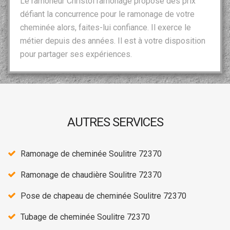
Le ramoneur Christol ramonage propose des prix
défiant la concurrence pour le ramonage de votre
cheminée alors, faites-lui confiance. Il exerce le
métier depuis des années. Il est à votre disposition
pour partager ses expériences.
AUTRES SERVICES
Ramonage de cheminée Soulitre 72370
Ramonage de chaudière Soulitre 72370
Pose de chapeau de cheminée Soulitre 72370
Tubage de cheminée Soulitre 72370