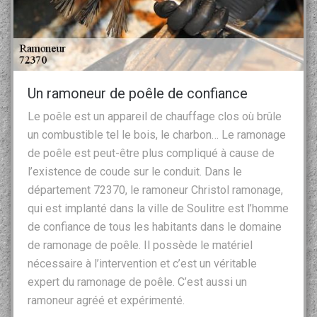
Un ramoneur de poêle de confiance
Le poêle est un appareil de chauffage clos où brûle
un combustible tel le bois, le charbon… Le ramonage
de poêle est peut-être plus compliqué à cause de
l’existence de coude sur le conduit. Dans le
département 72370, le ramoneur Christol ramonage,
qui est implanté dans la ville de Soulitre est l’homme
de confiance de tous les habitants dans le domaine
de ramonage de poêle. Il possède le matériel
nécessaire à l’intervention et c’est un véritable
expert du ramonage de poêle. C’est aussi un
ramoneur agréé et expérimenté.