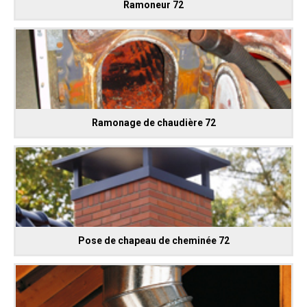
Ramoneur 72
Ramonage de chaudière 72
Pose de chapeau de cheminée 72