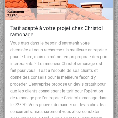
Tarif adapté à votre projet chez Christol
ramonage
Vous êtes dans le besoin d’entretenir votre
cheminée et vous recherchez la meilleure entreprise
pour le faire, mais en même temps propose des prix
intéressants ? Le ramoneur Christol ramonage est
fait pour vous. Il est à l’écoute de ses clients et
donne des conseils pour la meilleure façon d’y
procéder. L’entreprise propose un devis gratuit pour
que les clients connaissent le tarif pour l’opération
de ramonage par l’entreprise Christol ramonage dans
le 72370. Vous pouvez demander un devis chez les
concurrents, mais surement vous allez constater