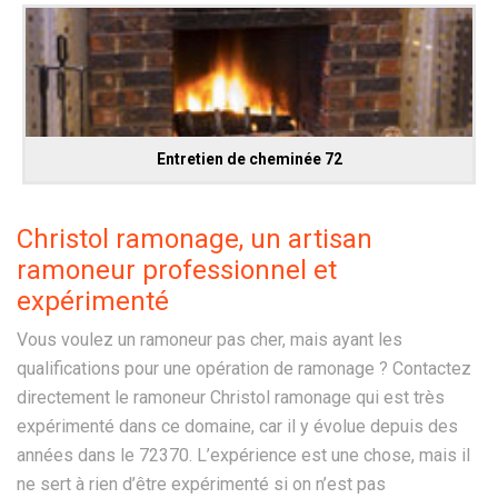
Entretien de cheminée 72
Christol ramonage, un artisan
ramoneur professionnel et
expérimenté
Vous voulez un ramoneur pas cher, mais ayant les
qualifications pour une opération de ramonage ? Contactez
directement le ramoneur Christol ramonage qui est très
expérimenté dans ce domaine, car il y évolue depuis des
années dans le 72370. L’expérience est une chose, mais il
ne sert à rien d’être expérimenté si on n’est pas