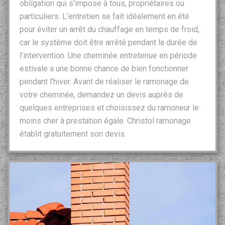
obligation qui s’impose à tous, propriétaires ou
particuliers. L’entretien se fait idéalement en été
pour éviter un arrêt du chauffage en temps de froid,
car le système doit être arrêté pendant la durée de
l’intervention. Une cheminée entretenue en période
estivale a une bonne chance de bien fonctionner
pendant l’hiver. Avant de réaliser le ramonage de
votre cheminée, demandez un devis auprès de
quelques entreprises et choisissez du ramoneur le
moins cher à prestation égale. Christol ramonage
établit gratuitement son devis.