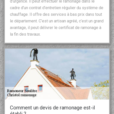
d’urgence. Il peut effectuer le ramonage dans le
cadre d’un contrat d’entretien régulier du système de
chauffage. Il offre des services à bas prix dans tout
le département. C’est un artisan agréé, c’est un grand
avantage, il peut délivrer le certificat de ramonage à
la fin des travaux.
Comment un devis de ramonage est-il
établi ?