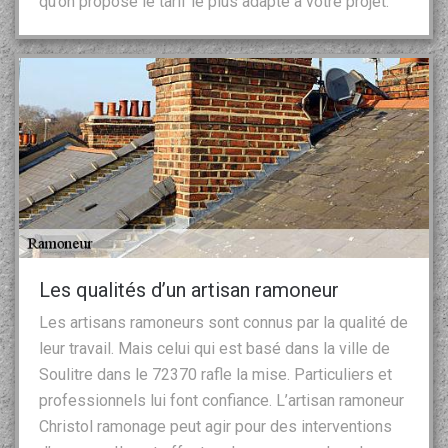
qu’on propose le tarif le plus adapté à votre projet.
Les qualités d’un artisan ramoneur
Les artisans ramoneurs sont connus par la qualité de
leur travail. Mais celui qui est basé dans la ville de
Soulitre dans le 72370 rafle la mise. Particuliers et
professionnels lui font confiance. L’artisan ramoneur
Christol ramonage peut agir pour des interventions