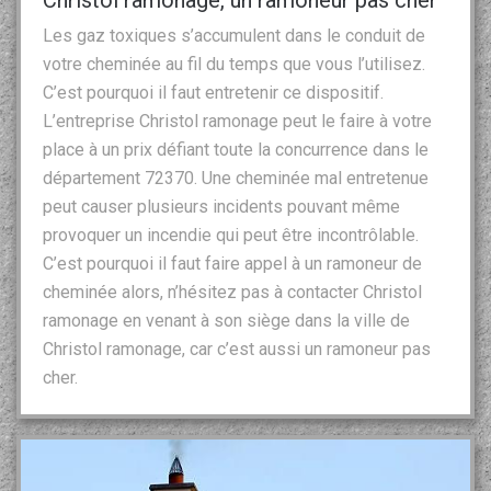
Les gaz toxiques s’accumulent dans le conduit de
votre cheminée au fil du temps que vous l’utilisez.
C’est pourquoi il faut entretenir ce dispositif.
L’entreprise Christol ramonage peut le faire à votre
place à un prix défiant toute la concurrence dans le
département 72370. Une cheminée mal entretenue
peut causer plusieurs incidents pouvant même
provoquer un incendie qui peut être incontrôlable.
C’est pourquoi il faut faire appel à un ramoneur de
cheminée alors, n’hésitez pas à contacter Christol
ramonage en venant à son siège dans la ville de
Christol ramonage, car c’est aussi un ramoneur pas
cher.