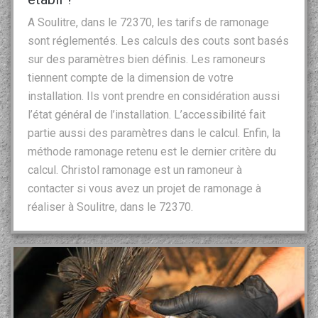
A Soulitre, dans le 72370, les tarifs de ramonage
sont réglementés. Les calculs des couts sont basés
sur des paramètres bien définis. Les ramoneurs
tiennent compte de la dimension de votre
installation. Ils vont prendre en considération aussi
l’état général de l’installation. L’accessibilité fait
partie aussi des paramètres dans le calcul. Enfin, la
méthode ramonage retenu est le dernier critère du
calcul. Christol ramonage est un ramoneur à
contacter si vous avez un projet de ramonage à
réaliser à Soulitre, dans le 72370.