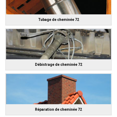
Tubage de cheminée 72
Débistrage de cheminée 72
Réparation de cheminée 72