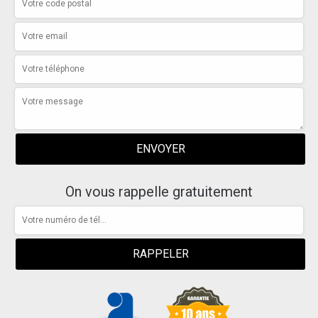
On vous rappelle gratuitement