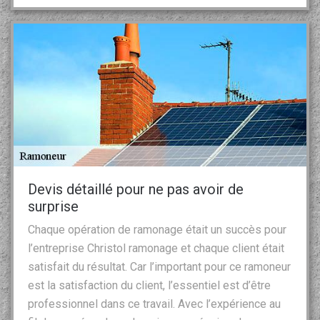
Devis détaillé pour ne pas avoir de
surprise
Chaque opération de ramonage était un succès pour
l’entreprise Christol ramonage et chaque client était
satisfait du résultat. Car l’important pour ce ramoneur
est la satisfaction du client, l’essentiel est d’être
professionnel dans ce travail. Avec l’expérience au