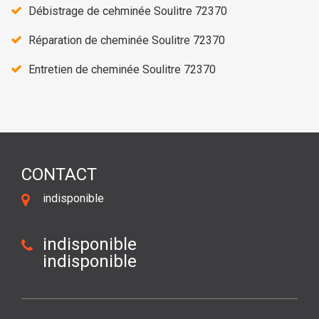
Débistrage de cehminée Soulitre 72370
Réparation de cheminée Soulitre 72370
Entretien de cheminée Soulitre 72370
CONTACT
indisponible
indisponible
indisponible