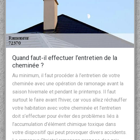
Quand faut-il effectuer l’entretien de la
cheminée ?
Au minimum, il faut procéder à l’entretien de votre
cheminée avec une opération de ramonage avant la
saison hivernale et pendant le printemps. Il faut
surtout le faire avant l’hiver, car vous allez réchauffer
votre habitation avec votre cheminée et l’entretien
doit s’effectuer pour éviter des problèmes liés à
l’accumulation d’élément chimique toxique dans
votre dispositif qui peut provoquer divers accidents.