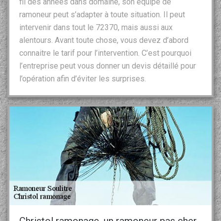
fil des années dans domaine, son équipe de
ramoneur peut s’adapter à toute situation. Il peut
intervenir dans tout le 72370, mais aussi aux
alentours. Avant toute chose, vous devez d’abord
connaitre le tarif pour l’intervention. C’est pourquoi
l’entreprise peut vous donner un devis détaillé pour
l’opération afin d’éviter les surprises.
Christol ramonage, un ramoneur pas cher