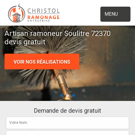
MENU
Artisan ramoneur Soulitre 72370
devis gratuit
VOIR NOS RÉALISATIONS
Demande de devis gratuit