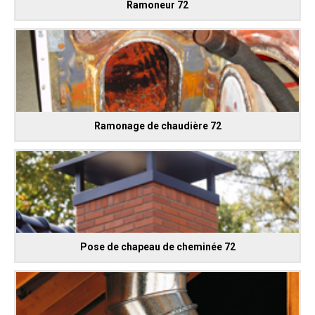
Ramoneur 72
Ramonage de chaudière 72
Pose de chapeau de cheminée 72