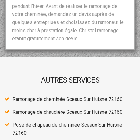
pendant l’hiver. Avant de réaliser le ramonage de
votre cheminée, demandez un devis auprès de
quelques entreprises et choisissez du ramoneur le
moins cher à prestation égale. Christol ramonage
établit gratuitement son devis.
AUTRES SERVICES
Ramonage de cheminée Sceaux Sur Huisne 72160
Ramonage de chaudière Sceaux Sur Huisne 72160
Pose de chapeau de cheminée Sceaux Sur Huisne
72160