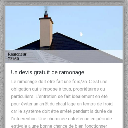
Un devis gratuit de ramonage
Le ramonage doit être fait une fois/an. C’est une
obligation qui s’impose à tous, propriétaires ou
particuliers. L’entretien se fait idéalement en été
pour éviter un arrêt du chauffage en temps de froid,
car le système doit être arrêté pendant la durée de
l’intervention. Une cheminée entretenue en période
estivale a une bonne chance de bien fonctionner