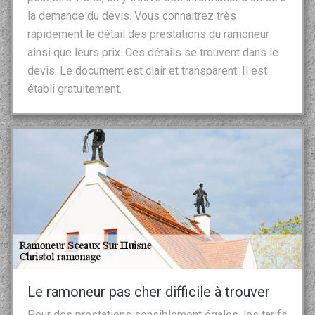
la demande du devis. Vous connaitrez très
rapidement le détail des prestations du ramoneur
ainsi que leurs prix. Ces détails se trouvent dans le
devis. Le document est clair et transparent. Il est
établi gratuitement.
Le ramoneur pas cher difficile à trouver
Pour des prestations sensiblement égales, les tarifs