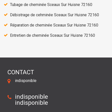
Tubage de cheminée Sceaux Sur Huisne 72160
Débistrage de cehminée Sceaux Sur Huisne 72160
Réparation de cheminée Sceaux Sur Huisne 72160
Entretien de cheminée Sceaux Sur Huisne 72160
CONTACT
indisponible
indisponible
indisponible