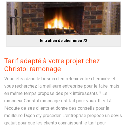
Entretien de cheminée 72
Tarif adapté à votre projet chez
Christol ramonage
Vous êtes dans le besoin d’entretenir votre cheminée et
vous recherchez la meilleure entreprise pour le faire, mais
en même temps propose des prix intéressants ? Le
ramoneur Christol ramonage est fait pour vous. Il est à
l’écoute de ses clients et donne des conseils pour la
meilleure façon d’y procéder. L’entreprise propose un devis
gratuit pour que les clients connaissent le tarif pour