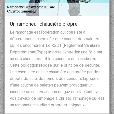
Un ramoneur chaudière propre
Le ramonage est l’opération qui consiste à
débarrasser la cheminée et le conduit des saletés
qui les encombrent. Le RSDT (Règlement Sanitaire
Départemental Type) impose l’entretien une fois par
an des cheminées et les conduits de chaudières.
Cette obligation repose sur le principe de sécurité.
Une cheminée ou une chaudière encrassée par des
dépôts de suie, des parois des conduits tapissés
d'une couche de saletés peuvent provoquer un
incendie ou une émanation de gaz nocifs. Confiez
vos travaux de ramonage à Christol ramonage qui est
un ramoneur chaudière propre et soigneux.