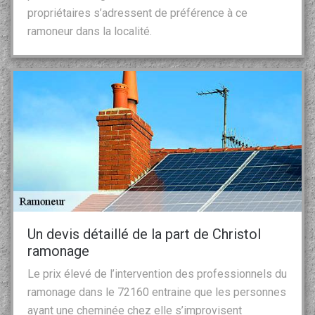
propriétaires s’adressent de préférence à ce
ramoneur dans la localité.
Un devis détaillé de la part de Christol
ramonage
Le prix élevé de l’intervention des professionnels du
ramonage dans le 72160 entraine que les personnes
ayant une cheminée chez elle s’improvisent