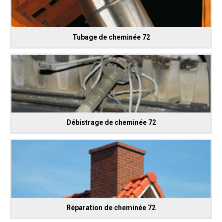
Tubage de cheminée 72
Débistrage de cheminée 72
Réparation de cheminée 72