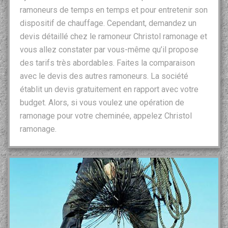
ramoneurs de temps en temps et pour entretenir son
dispositif de chauffage. Cependant, demandez un
devis détaillé chez le ramoneur Christol ramonage et
vous allez constater par vous-même qu’il propose
des tarifs très abordables. Faites la comparaison
avec le devis des autres ramoneurs. La société
établit un devis gratuitement en rapport avec votre
budget. Alors, si vous voulez une opération de
ramonage pour votre cheminée, appelez Christol
ramonage.