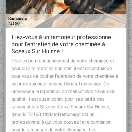
Fiez-vous à un ramoneur professionnel
pour l’entretien de votre cheminée à
Sceaux Sur Huisne !
Pour un bon fonctionnement de votre cheminée et
pour qu’elle reste en bon état, il est recommandé
pour vous de confier l’entretien de votre cheminée à
un professionnel comme Christol ramonage. Ce
ramoneur a la réputation de réaliser des travaux de
qualité. Il est aussi connu pour ses tarifs très
raisonnables. Si vous êtes à Sceaux Sur Huisne,
dans le 72160, Christol ramonage est un
professionnel à qui vous pouvez faire confiance
pour le ramonage de votre cheminée. Les