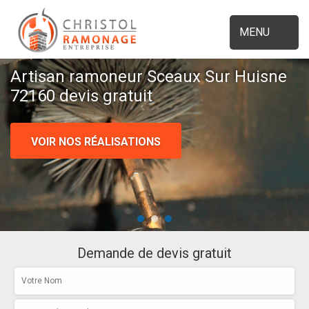
MENU
Artisan ramoneur Sceaux Sur Huisne
72160 devis gratuit
VOIR NOS RÉALISATIONS
Demande de devis gratuit