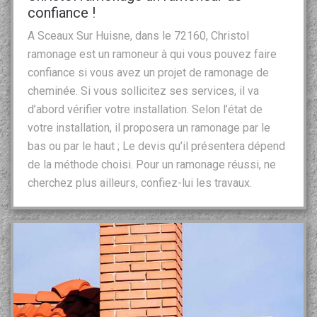
confiance !
A Sceaux Sur Huisne, dans le 72160, Christol
ramonage est un ramoneur à qui vous pouvez faire
confiance si vous avez un projet de ramonage de
cheminée. Si vous sollicitez ses services, il va
d’abord vérifier votre installation. Selon l’état de
votre installation, il proposera un ramonage par le
bas ou par le haut ; Le devis qu’il présentera dépend
de la méthode choisi. Pour un ramonage réussi, ne
cherchez plus ailleurs, confiez-lui les travaux.