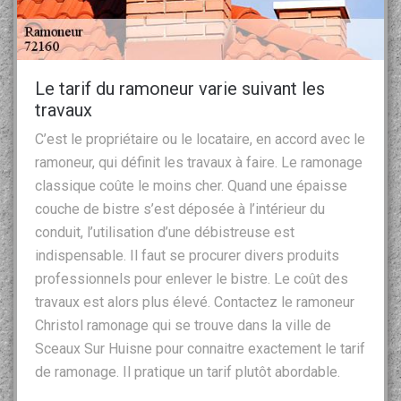
Le tarif du ramoneur varie suivant les
travaux
C’est le propriétaire ou le locataire, en accord avec le
ramoneur, qui définit les travaux à faire. Le ramonage
classique coûte le moins cher. Quand une épaisse
couche de bistre s’est déposée à l’intérieur du
conduit, l’utilisation d’une débistreuse est
indispensable. Il faut se procurer divers produits
professionnels pour enlever le bistre. Le coût des
travaux est alors plus élevé. Contactez le ramoneur
Christol ramonage qui se trouve dans la ville de
Sceaux Sur Huisne pour connaitre exactement le tarif
de ramonage. Il pratique un tarif plutôt abordable.