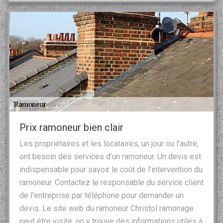
Prix ramoneur bien clair
Les propriétaires et les locataires, un jour ou l’autre,
ont besoin des services d’un ramoneur. Un devis est
indispensable pour savoir le coût de l’intervention du
ramoneur. Contactez le responsable du service client
de l’entreprise par téléphone pour demander un
devis. Le site web du ramoneur Christol ramonage
peut être visité, on y trouve des informations utiles à