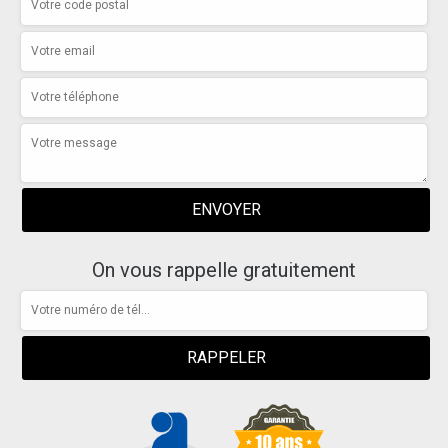
On vous rappelle gratuitement