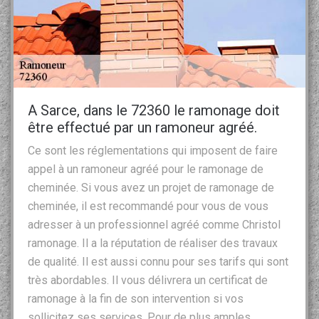
A Sarce, dans le 72360 le ramonage doit
être effectué par un ramoneur agréé.
Ce sont les réglementations qui imposent de faire
appel à un ramoneur agréé pour le ramonage de
cheminée. Si vous avez un projet de ramonage de
cheminée, il est recommandé pour vous de vous
adresser à un professionnel agréé comme Christol
ramonage. Il a la réputation de réaliser des travaux
de qualité. Il est aussi connu pour ses tarifs qui sont
très abordables. Il vous délivrera un certificat de
ramonage à la fin de son intervention si vos
sollicitez ses services. Pour de plus amples