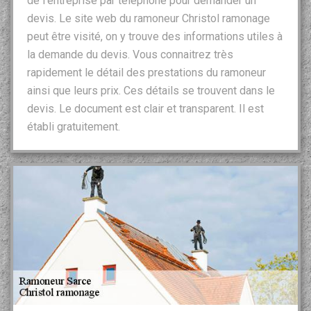
de l’entreprise par téléphone pour demander un
devis. Le site web du ramoneur Christol ramonage
peut être visité, on y trouve des informations utiles à
la demande du devis. Vous connaitrez très
rapidement le détail des prestations du ramoneur
ainsi que leurs prix. Ces détails se trouvent dans le
devis. Le document est clair et transparent. Il est
établi gratuitement.