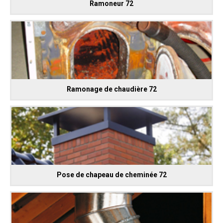
Ramoneur 72
Ramonage de chaudière 72
Pose de chapeau de cheminée 72