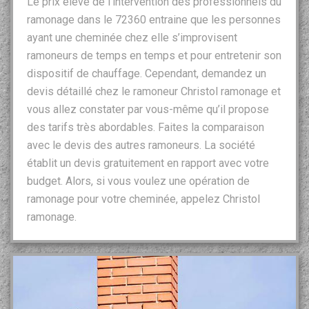
Le prix élevé de l’intervention des professionnels du
ramonage dans le 72360 entraine que les personnes
ayant une cheminée chez elle s’improvisent
ramoneurs de temps en temps et pour entretenir son
dispositif de chauffage. Cependant, demandez un
devis détaillé chez le ramoneur Christol ramonage et
vous allez constater par vous-même qu’il propose
des tarifs très abordables. Faites la comparaison
avec le devis des autres ramoneurs. La société
établit un devis gratuitement en rapport avec votre
budget. Alors, si vous voulez une opération de
ramonage pour votre cheminée, appelez Christol
ramonage.