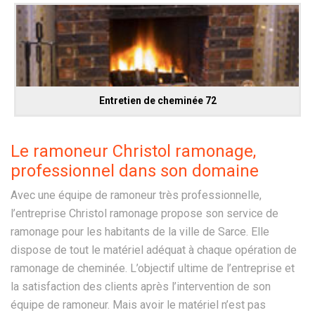
Entretien de cheminée 72
Le ramoneur Christol ramonage,
professionnel dans son domaine
Avec une équipe de ramoneur très professionnelle,
l’entreprise Christol ramonage propose son service de
ramonage pour les habitants de la ville de Sarce. Elle
dispose de tout le matériel adéquat à chaque opération de
ramonage de cheminée. L’objectif ultime de l’entreprise et
la satisfaction des clients après l’intervention de son
équipe de ramoneur. Mais avoir le matériel n’est pas