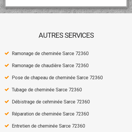
AUTRES SERVICES
Ramonage de cheminée Sarce 72360
Ramonage de chaudière Sarce 72360
Pose de chapeau de cheminée Sarce 72360
Tubage de cheminée Sarce 72360
Débistrage de cehminée Sarce 72360
Réparation de cheminée Sarce 72360
Entretien de cheminée Sarce 72360