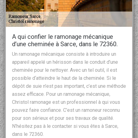
A qui confier le ramonage mécanique
d’une cheminée à Sarce, dans le 72360.
Un ramonage mécanique consiste à introduire un
appareil appelé un hérisson dans le conduit d’une
cheminée pour le nettoyer. Avec un tel outil, il est
possible d‘atteindre le haut de la cheminée. Si le
dépôt de suie n’est pas important, c’est une méthode
assez efficace. Pour un ramonage mécanique,
Christol ramonage est un professionnel à qui vous
pouvez faire confiance. C’est un ramoneur reconnu
pour son sérieux et pour ses travaux de qualité.
N’hésitez pas à le contacter si vous êtes à Sarce,
dans le 72360.