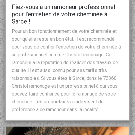
Fiez-vous à un ramoneur professionnel
pour l’entretien de votre cheminée à
Sarce !
Pour un bon fonctionnement de votre cheminée et
pour qu’elle reste en bon état, il est recommandé
pour vous de confier l’entretien de votre cheminée à
un professionnel comme Christol ramonage. Ce
ramoneur a la réputation de réaliser des travaux de
qualité. Il est aussi connu pour ses tarifs très
raisonnables. Si vous êtes à Sarce, dans le 72360,
Christol ramonage est un professionnel à qui vous
pouvez faire confiance pour le ramonage de votre
cheminée. Les propriétaires s’adressent de
préférence à ce ramoneur dans la localité.