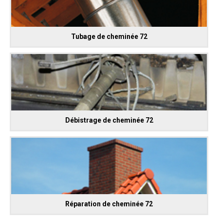
Tubage de cheminée 72
Débistrage de cheminée 72
Réparation de cheminée 72