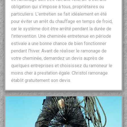
obligation qui s’impose à tous, propriétaires ou
particuliers. L’entretien se fait idéalement en été
pour éviter un arrêt du chauffage en temps de froid,
car le système doit être arrêté pendant la durée de
l’intervention. Une cheminée entretenue en période
estivale a une bonne chance de bien fonctionner
pendant l’hiver. Avant de réaliser le ramonage de
votre cheminée, demandez un devis auprès de
quelques entreprises et choisissez du ramoneur le
moins cher à prestation égale. Christol ramonage
établit gratuitement son devis.