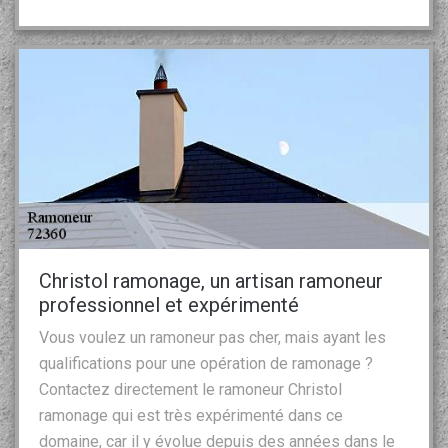
Christol ramonage, un artisan ramoneur
professionnel et expérimenté
Vous voulez un ramoneur pas cher, mais ayant les
qualifications pour une opération de ramonage ?
Contactez directement le ramoneur Christol
ramonage qui est très expérimenté dans ce
domaine, car il y évolue depuis des années dans le