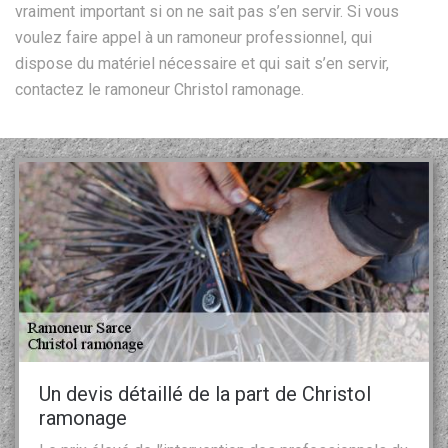
vraiment important si on ne sait pas s’en servir. Si vous
voulez faire appel à un ramoneur professionnel, qui
dispose du matériel nécessaire et qui sait s’en servir,
contactez le ramoneur Christol ramonage.
Un devis détaillé de la part de Christol
ramonage