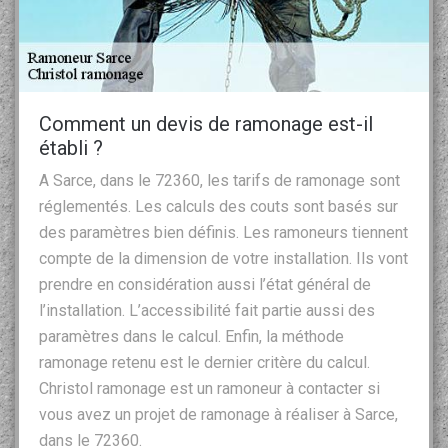
Comment un devis de ramonage est-il
établi ?
A Sarce, dans le 72360, les tarifs de ramonage sont
réglementés. Les calculs des couts sont basés sur
des paramètres bien définis. Les ramoneurs tiennent
compte de la dimension de votre installation. Ils vont
prendre en considération aussi l’état général de
l’installation. L’accessibilité fait partie aussi des
paramètres dans le calcul. Enfin, la méthode
ramonage retenu est le dernier critère du calcul.
Christol ramonage est un ramoneur à contacter si
vous avez un projet de ramonage à réaliser à Sarce,
dans le 72360.