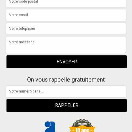
On vous rappelle gratuitement