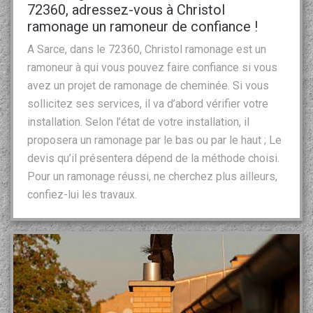
72360, adressez-vous à Christol
ramonage un ramoneur de confiance !
A Sarce, dans le 72360, Christol ramonage est un
ramoneur à qui vous pouvez faire confiance si vous
avez un projet de ramonage de cheminée. Si vous
sollicitez ses services, il va d’abord vérifier votre
installation. Selon l’état de votre installation, il
proposera un ramonage par le bas ou par le haut ; Le
devis qu’il présentera dépend de la méthode choisi.
Pour un ramonage réussi, ne cherchez plus ailleurs,
confiez-lui les travaux.