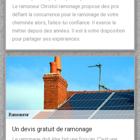
Le ramoneur Christol ramonage propose des prix
défiant la concurrence pour le ramonage de votre
cheminée alors, faites-lui confiance. Il exerce le
métier depuis des années. Il est à votre disposition
pour partager ses expériences.
Un devis gratuit de ramonage
Le ramonage doit être fait une fois/an. C’est une