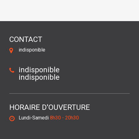
CONTACT
indisponible
indisponible
indisponible
HORAIRE D'OUVERTURE
Lundi-Samedi
8h30 - 20h30