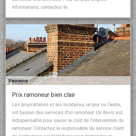
informations, contactez-le.
Prix ramoneur bien clair
Les propriétaires et les locataires, un jour ou l’autre,
ont besoin des services d’un ramoneur. Un devis est
indispensable pour savoir le coût de l’intervention du
ramoneur. Contactez le responsable du service client