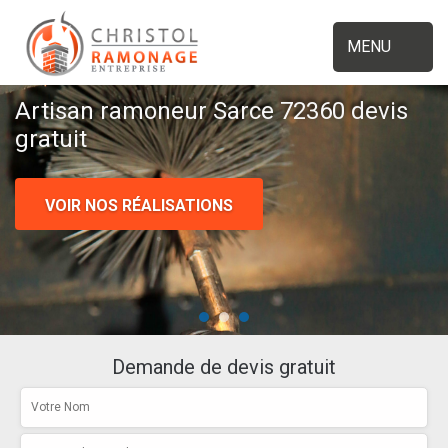
MENU
Artisan ramoneur Sarce 72360 devis
gratuit
VOIR NOS RÉALISATIONS
Demande de devis gratuit