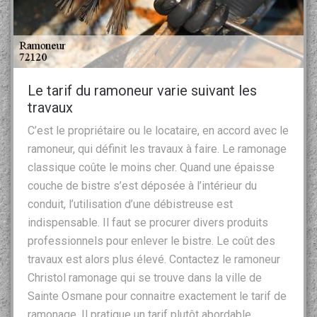
Le tarif du ramoneur varie suivant les
travaux
C’est le propriétaire ou le locataire, en accord avec le
ramoneur, qui définit les travaux à faire. Le ramonage
classique coûte le moins cher. Quand une épaisse
couche de bistre s’est déposée à l’intérieur du
conduit, l’utilisation d’une débistreuse est
indispensable. Il faut se procurer divers produits
professionnels pour enlever le bistre. Le coût des
travaux est alors plus élevé. Contactez le ramoneur
Christol ramonage qui se trouve dans la ville de
Sainte Osmane pour connaitre exactement le tarif de
ramonage. Il pratique un tarif plutôt abordable.