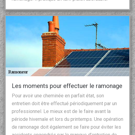
Les moments pour effectuer le ramonage
Pour avoir une cheminée en parfait état, son
entretien doit être effectué périodiquement par un
professionnel. Le mieux est de le faire avant la
période hivernale et lors du printemps. Une opération
de ramonage doit également se faire pour éviter les
accidents engendrés par le manque d’entretien de