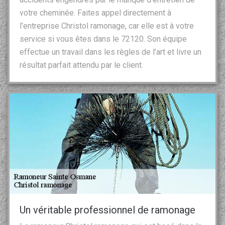
votre cheminée. Faites appel directement à
l’entreprise Christol ramonage, car elle est à votre
service si vous êtes dans le 72120. Son équipe
effectue un travail dans les règles de l’art et livre un
résultat parfait attendu par le client.
Un véritable professionnel de ramonage