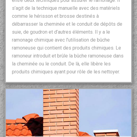
entre deux techniques pour assurer le ramonage. Il
s’agit de la technique manuelle avec des matériels
comme le hérisson et brosse destinés à
débarrasser la cheminée et le conduit de dépôts de
suie, de goudron et d’autres éléments. Il y a le
ramonage chimique avec l’utilisation de bûche
ramoneuse qui contient des produits chimiques. Le
ramoneur introduit et brûle la bûche ramoneuse dans
la cheminée ou le conduit. De là, elle libère les
produits chimiques ayant pour rôle de les nettoyer.