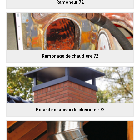
Ramoneur 72
Ramonage de chaudière 72
Pose de chapeau de cheminée 72