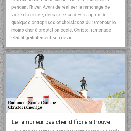
pendant l’hiver. Avant de réaliser le ramonage de
votre cheminée, demandez un devis auprès de
quelques entreprises et choisissez du ramoneur le
moins cher à prestation égale. Christol ramonage
établit gratuitement son devis.
Le ramoneur pas cher difficile à trouver