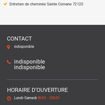
Entretien de cheminée Sainte Osmane 72120
CONTACT
indisponible
indisponible
indisponible
HORAIRE D'OUVERTURE
Lundi-Samedi
8h30 - 20h30