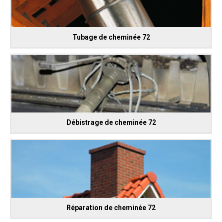
Tubage de cheminée 72
Débistrage de cheminée 72
Réparation de cheminée 72