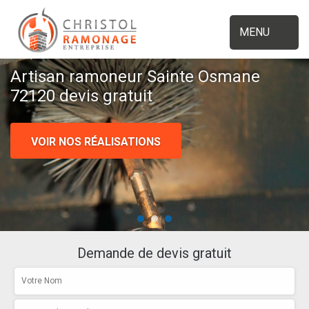
MENU
Artisan ramoneur Sainte Osmane
72120 devis gratuit
VOIR NOS RÉALISATIONS
Demande de devis gratuit