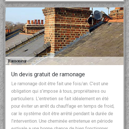
Un devis gratuit de ramonage
Le ramonage doit être fait une fois/an. C’est une
obligation qui s’impose à tous, propriétaires ou
particuliers. L’entretien se fait idéalement en été
pour éviter un arrêt du chauffage en temps de froid,
car le système doit être arrêté pendant la durée de
l’intervention. Une cheminée entretenue en période
estivale a une bonne chance de bien fonctionner