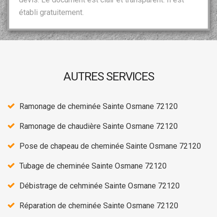
établi gratuitement.
AUTRES SERVICES
Ramonage de cheminée Sainte Osmane 72120
Ramonage de chaudière Sainte Osmane 72120
Pose de chapeau de cheminée Sainte Osmane 72120
Tubage de cheminée Sainte Osmane 72120
Débistrage de cehminée Sainte Osmane 72120
Réparation de cheminée Sainte Osmane 72120