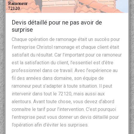
Devis détaillé pour ne pas avoir de
surprise
Chaque opération de ramonage était un succès pour
l’entreprise Christol ramonage et chaque client était
satisfait du résultat. Car l’important pour ce ramoneur
est la satisfaction du client, l’essentiel est d’être
professionnel dans ce travail. Avec l’expérience au
fil des années dans domaine, son équipe de
ramoneur peut s’adapter à toute situation. Il peut
intervenir dans tout le 72120, mais aussi aux
alentours. Avant toute chose, vous devez d’abord
connaitre le tarif pour l’intervention. C’est pourquoi
l’entreprise peut vous donner un devis détaillé pour
l’opération afin d’éviter les surprises.