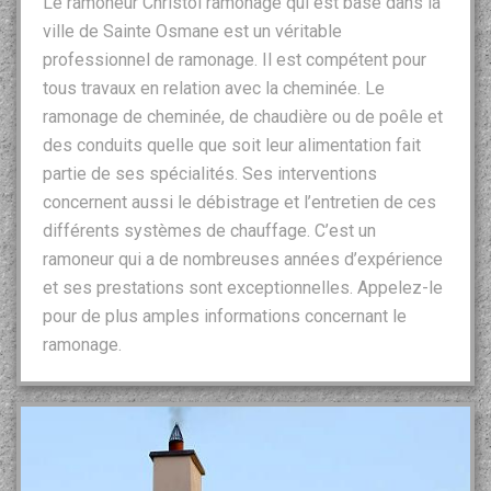
Le ramoneur Christol ramonage qui est basé dans la
ville de Sainte Osmane est un véritable
professionnel de ramonage. Il est compétent pour
tous travaux en relation avec la cheminée. Le
ramonage de cheminée, de chaudière ou de poêle et
des conduits quelle que soit leur alimentation fait
partie de ses spécialités. Ses interventions
concernent aussi le débistrage et l’entretien de ces
différents systèmes de chauffage. C’est un
ramoneur qui a de nombreuses années d’expérience
et ses prestations sont exceptionnelles. Appelez-le
pour de plus amples informations concernant le
ramonage.