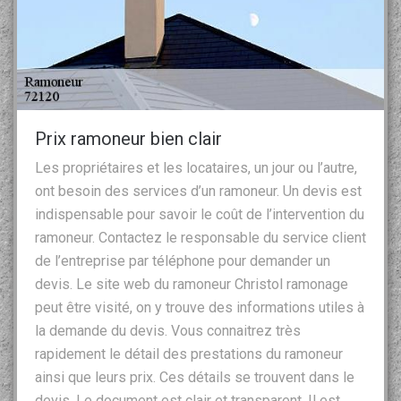
Prix ramoneur bien clair
Les propriétaires et les locataires, un jour ou l’autre,
ont besoin des services d’un ramoneur. Un devis est
indispensable pour savoir le coût de l’intervention du
ramoneur. Contactez le responsable du service client
de l’entreprise par téléphone pour demander un
devis. Le site web du ramoneur Christol ramonage
peut être visité, on y trouve des informations utiles à
la demande du devis. Vous connaitrez très
rapidement le détail des prestations du ramoneur
ainsi que leurs prix. Ces détails se trouvent dans le
devis. Le document est clair et transparent. Il est