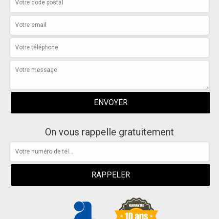
On vous rappelle gratuitement