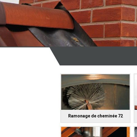
Ramonage de cheminée 72