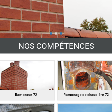
NOS COMPÉTENCES
Ramoneur 72
Ramonage de chaudière 72