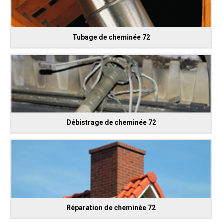
Tubage de cheminée 72
Débistrage de cheminée 72
Réparation de cheminée 72