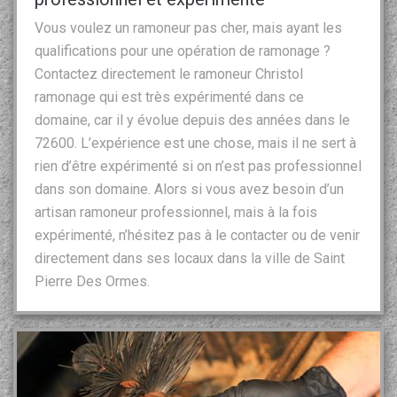
Vous voulez un ramoneur pas cher, mais ayant les
qualifications pour une opération de ramonage ?
Contactez directement le ramoneur Christol
ramonage qui est très expérimenté dans ce
domaine, car il y évolue depuis des années dans le
72600. L’expérience est une chose, mais il ne sert à
rien d’être expérimenté si on n’est pas professionnel
dans son domaine. Alors si vous avez besoin d’un
artisan ramoneur professionnel, mais à la fois
expérimenté, n’hésitez pas à le contacter ou de venir
directement dans ses locaux dans la ville de Saint
Pierre Des Ormes.