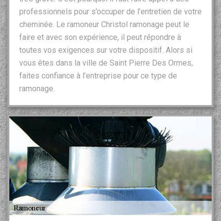
professionnels pour s’occuper de l’entretien de votre
cheminée. Le ramoneur Christol ramonage peut le
faire et avec son expérience, il peut répondre à
toutes vos exigences sur votre dispositif. Alors si
vous êtes dans la ville de Saint Pierre Des Ormes,
faites confiance à l’entreprise pour ce type de
ramonage.