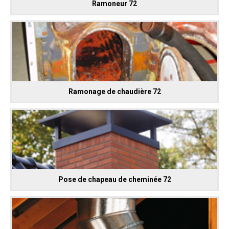
Ramoneur 72
Ramonage de chaudière 72
Pose de chapeau de cheminée 72