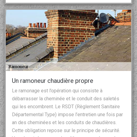
Un ramoneur chaudière propre
Le ramonage est l’opération qui consiste à
débarrasser la cheminée et le conduit des saletés
qui les encombrent. Le RSDT (Règlement Sanitaire
Départemental Type) impose l’entretien une fois par
an des cheminées et les conduits de chaudières.
Cette obligation repose sur le principe de sécurité.