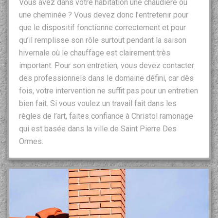
Vous avez dans votre habitation une chaudière ou
une cheminée ? Vous devez donc l’entretenir pour
que le dispositif fonctionne correctement et pour
qu’il remplisse son rôle surtout pendant la saison
hivernale où le chauffage est clairement très
important. Pour son entretien, vous devez contacter
des professionnels dans le domaine défini, car dès
fois, votre intervention ne suffit pas pour un entretien
bien fait. Si vous voulez un travail fait dans les
règles de l’art, faites confiance à Christol ramonage
qui est basée dans la ville de Saint Pierre Des
Ormes.