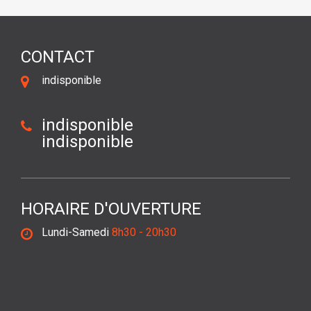
CONTACT
indisponible
indisponible
indisponible
HORAIRE D'OUVERTURE
Lundi-Samedi
8h30 - 20h30