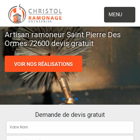
MENU
Artisan ramoneur Saint Pierre Des
Ormes 72600 devis gratuit
VOIR NOS RÉALISATIONS
Demande de devis gratuit