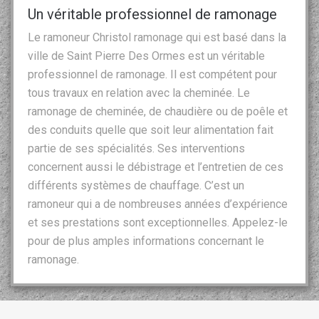
Un véritable professionnel de ramonage
Le ramoneur Christol ramonage qui est basé dans la
ville de Saint Pierre Des Ormes est un véritable
professionnel de ramonage. Il est compétent pour
tous travaux en relation avec la cheminée. Le
ramonage de cheminée, de chaudière ou de poêle et
des conduits quelle que soit leur alimentation fait
partie de ses spécialités. Ses interventions
concernent aussi le débistrage et l’entretien de ces
différents systèmes de chauffage. C’est un
ramoneur qui a de nombreuses années d’expérience
et ses prestations sont exceptionnelles. Appelez-le
pour de plus amples informations concernant le
ramonage.