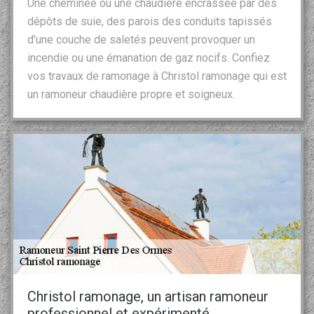
Une cheminée ou une chaudière encrassée par des
dépôts de suie, des parois des conduits tapissés
d'une couche de saletés peuvent provoquer un
incendie ou une émanation de gaz nocifs. Confiez
vos travaux de ramonage à Christol ramonage qui est
un ramoneur chaudière propre et soigneux.
Christol ramonage, un artisan ramoneur
professionnel et expérimenté