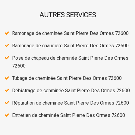
AUTRES SERVICES
Ramonage de cheminée Saint Pierre Des Ormes 72600
Ramonage de chaudière Saint Pierre Des Ormes 72600
Pose de chapeau de cheminée Saint Pierre Des Ormes
72600
Tubage de cheminée Saint Pierre Des Ormes 72600
Débistrage de cehminée Saint Pierre Des Ormes 72600
Réparation de cheminée Saint Pierre Des Ormes 72600
Entretien de cheminée Saint Pierre Des Ormes 72600