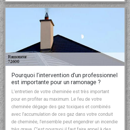
Pourquoi l’intervention d’un professionnel
est importante pour un ramonage ?
L’entretien de votre cheminée est très important
pour en profiter au maximum. Le feu de votre
cheminée dégage des gaz toxiques et combinés
avec l’accumulation de ces gaz dans votre conduit
de cheminée, l’ensemble peut engendrer un incendie
très grave. C’est pourquoi il faut faire appel à des