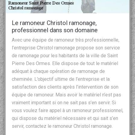
Le ramoneur Christol ramonage,
professionnel dans son domaine
Avec une équipe de ramoneur très professionnelle,
l’entreprise Christol ramonage propose son service
de ramonage pour les habitants de la ville de Saint
Pierre Des Ormes. Elle dispose de tout le matériel
adéquat à chaque opération de ramonage de
cheminée. L’objectif ultime de l’entreprise et la
satisfaction des clients après l’intervention de son
équipe de ramoneur. Mais avoir le matériel n’est pas
vraiment important si on ne sait pas s’en servir. Si
vous voulez faire appel à un ramoneur professionnel,
qui dispose du matériel nécessaire et qui sait s’en
servir, contactez le ramoneur Christol ramonage.