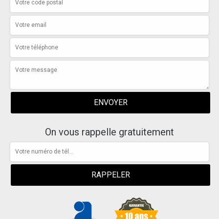
On vous rappelle gratuitement