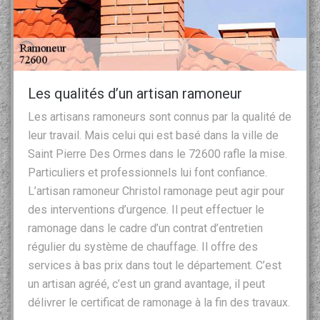
Les qualités d’un artisan ramoneur
Les artisans ramoneurs sont connus par la qualité de
leur travail. Mais celui qui est basé dans la ville de
Saint Pierre Des Ormes dans le 72600 rafle la mise.
Particuliers et professionnels lui font confiance.
L’artisan ramoneur Christol ramonage peut agir pour
des interventions d’urgence. Il peut effectuer le
ramonage dans le cadre d’un contrat d’entretien
régulier du système de chauffage. Il offre des
services à bas prix dans tout le département. C’est
un artisan agréé, c’est un grand avantage, il peut
délivrer le certificat de ramonage à la fin des travaux.