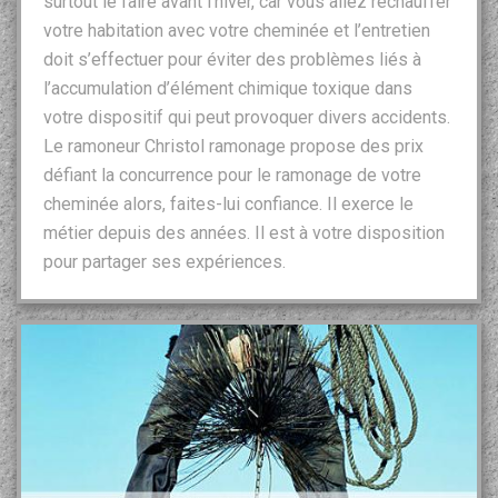
surtout le faire avant l’hiver, car vous allez réchauffer
votre habitation avec votre cheminée et l’entretien
doit s’effectuer pour éviter des problèmes liés à
l’accumulation d’élément chimique toxique dans
votre dispositif qui peut provoquer divers accidents.
Le ramoneur Christol ramonage propose des prix
défiant la concurrence pour le ramonage de votre
cheminée alors, faites-lui confiance. Il exerce le
métier depuis des années. Il est à votre disposition
pour partager ses expériences.