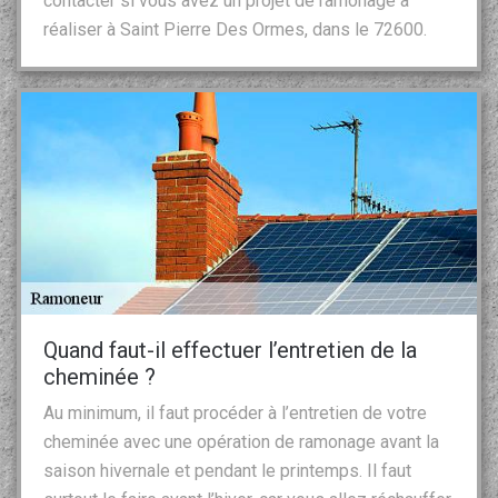
contacter si vous avez un projet de ramonage à
réaliser à Saint Pierre Des Ormes, dans le 72600.
Quand faut-il effectuer l’entretien de la
cheminée ?
Au minimum, il faut procéder à l’entretien de votre
cheminée avec une opération de ramonage avant la
saison hivernale et pendant le printemps. Il faut