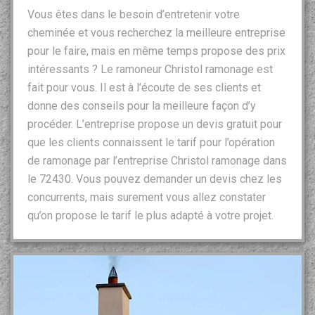
Vous êtes dans le besoin d’entretenir votre
cheminée et vous recherchez la meilleure entreprise
pour le faire, mais en même temps propose des prix
intéressants ? Le ramoneur Christol ramonage est
fait pour vous. Il est à l’écoute de ses clients et
donne des conseils pour la meilleure façon d’y
procéder. L’entreprise propose un devis gratuit pour
que les clients connaissent le tarif pour l’opération
de ramonage par l’entreprise Christol ramonage dans
le 72430. Vous pouvez demander un devis chez les
concurrents, mais surement vous allez constater
qu’on propose le tarif le plus adapté à votre projet.