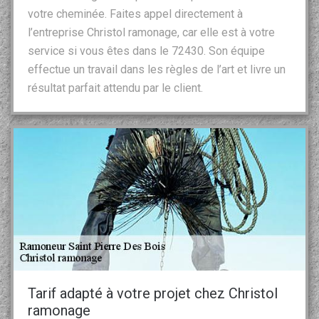
votre cheminée. Faites appel directement à
l’entreprise Christol ramonage, car elle est à votre
service si vous êtes dans le 72430. Son équipe
effectue un travail dans les règles de l’art et livre un
résultat parfait attendu par le client.
Tarif adapté à votre projet chez Christol
ramonage