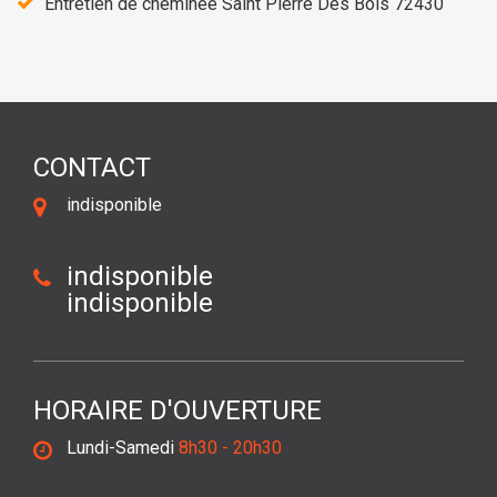
Entretien de cheminée Saint Pierre Des Bois 72430
CONTACT
indisponible
indisponible
indisponible
HORAIRE D'OUVERTURE
Lundi-Samedi
8h30 - 20h30