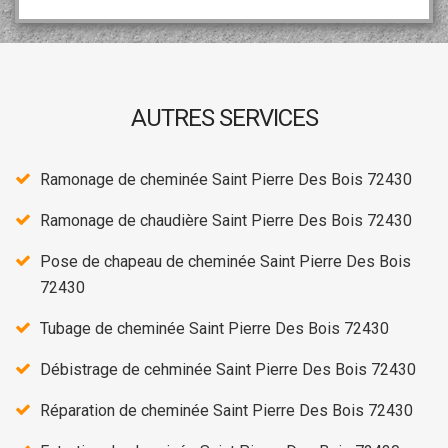
AUTRES SERVICES
Ramonage de cheminée Saint Pierre Des Bois 72430
Ramonage de chaudière Saint Pierre Des Bois 72430
Pose de chapeau de cheminée Saint Pierre Des Bois
72430
Tubage de cheminée Saint Pierre Des Bois 72430
Débistrage de cehminée Saint Pierre Des Bois 72430
Réparation de cheminée Saint Pierre Des Bois 72430