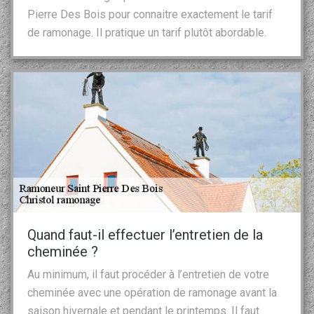
Pierre Des Bois pour connaitre exactement le tarif
de ramonage. Il pratique un tarif plutôt abordable.
Quand faut-il effectuer l’entretien de la
cheminée ?
Au minimum, il faut procéder à l’entretien de votre
cheminée avec une opération de ramonage avant la
saison hivernale et pendant le printemps. Il faut