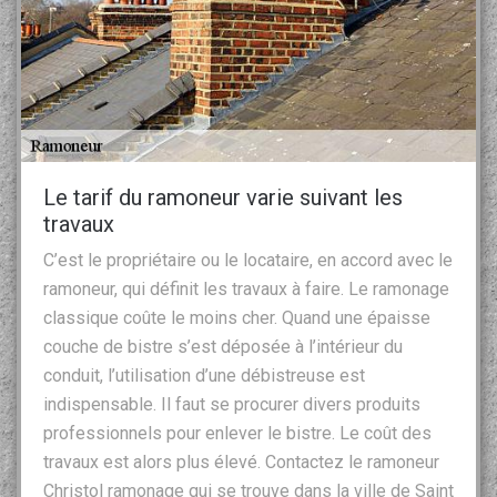
Le tarif du ramoneur varie suivant les
travaux
C’est le propriétaire ou le locataire, en accord avec le
ramoneur, qui définit les travaux à faire. Le ramonage
classique coûte le moins cher. Quand une épaisse
couche de bistre s’est déposée à l’intérieur du
conduit, l’utilisation d’une débistreuse est
indispensable. Il faut se procurer divers produits
professionnels pour enlever le bistre. Le coût des
travaux est alors plus élevé. Contactez le ramoneur
Christol ramonage qui se trouve dans la ville de Saint