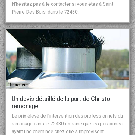
N’hésitez pas à le contacter si vous êtes à Saint
Pierre Des Bois, dans le 72430.
Un devis détaillé de la part de Christol
ramonage
Le prix élevé de l’intervention des professionnels du
ramonage dans le 72430 entraine que les personnes
ayant une cheminée chez elle s’improvisent