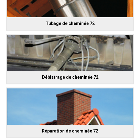
Tubage de cheminée 72
Débistrage de cheminée 72
Réparation de cheminée 72