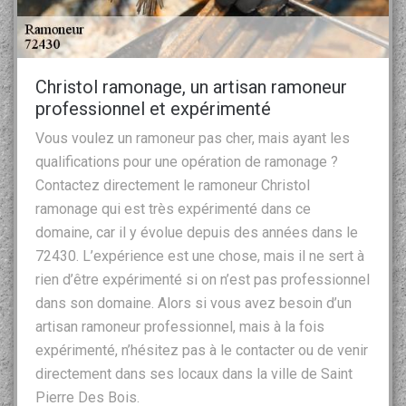
Christol ramonage, un artisan ramoneur
professionnel et expérimenté
Vous voulez un ramoneur pas cher, mais ayant les
qualifications pour une opération de ramonage ?
Contactez directement le ramoneur Christol
ramonage qui est très expérimenté dans ce
domaine, car il y évolue depuis des années dans le
72430. L’expérience est une chose, mais il ne sert à
rien d’être expérimenté si on n’est pas professionnel
dans son domaine. Alors si vous avez besoin d’un
artisan ramoneur professionnel, mais à la fois
expérimenté, n’hésitez pas à le contacter ou de venir
directement dans ses locaux dans la ville de Saint
Pierre Des Bois.