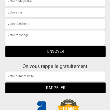
On vous rappelle gratuitement