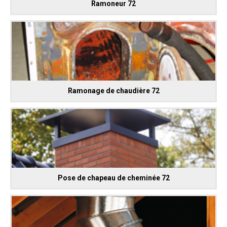
Ramoneur 72
Ramonage de chaudière 72
Pose de chapeau de cheminée 72