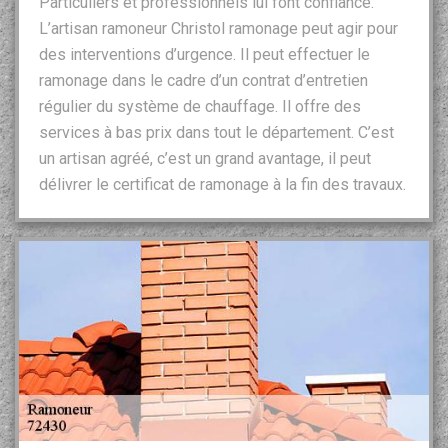
Particuliers et professionnels lui font confiance.
L’artisan ramoneur Christol ramonage peut agir pour
des interventions d’urgence. Il peut effectuer le
ramonage dans le cadre d’un contrat d’entretien
régulier du système de chauffage. Il offre des
services à bas prix dans tout le département. C’est
un artisan agréé, c’est un grand avantage, il peut
délivrer le certificat de ramonage à la fin des travaux.