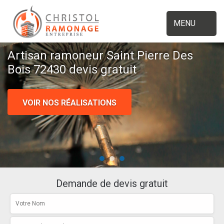
MENU
Artisan ramoneur Saint Pierre Des
Bois 72430 devis gratuit
VOIR NOS RÉALISATIONS
Demande de devis gratuit