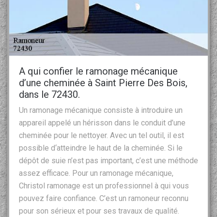
A qui confier le ramonage mécanique
d’une cheminée à Saint Pierre Des Bois,
dans le 72430.
Un ramonage mécanique consiste à introduire un
appareil appelé un hérisson dans le conduit d’une
cheminée pour le nettoyer. Avec un tel outil, il est
possible d‘atteindre le haut de la cheminée. Si le
dépôt de suie n’est pas important, c’est une méthode
assez efficace. Pour un ramonage mécanique,
Christol ramonage est un professionnel à qui vous
pouvez faire confiance. C’est un ramoneur reconnu
pour son sérieux et pour ses travaux de qualité.