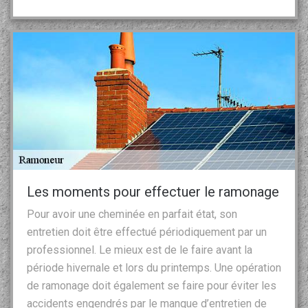
Les moments pour effectuer le ramonage
Pour avoir une cheminée en parfait état, son
entretien doit être effectué périodiquement par un
professionnel. Le mieux est de le faire avant la
période hivernale et lors du printemps. Une opération
de ramonage doit également se faire pour éviter les
accidents engendrés par le manque d’entretien de