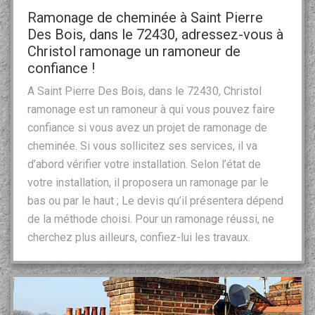
Ramonage de cheminée à Saint Pierre
Des Bois, dans le 72430, adressez-vous à
Christol ramonage un ramoneur de
confiance !
A Saint Pierre Des Bois, dans le 72430, Christol
ramonage est un ramoneur à qui vous pouvez faire
confiance si vous avez un projet de ramonage de
cheminée. Si vous sollicitez ses services, il va
d’abord vérifier votre installation. Selon l’état de
votre installation, il proposera un ramonage par le
bas ou par le haut ; Le devis qu’il présentera dépend
de la méthode choisi. Pour un ramonage réussi, ne
cherchez plus ailleurs, confiez-lui les travaux.