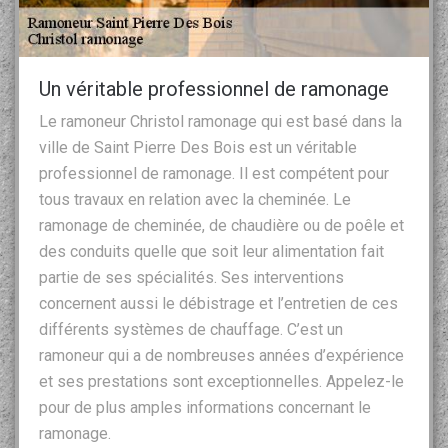
Un véritable professionnel de ramonage
Le ramoneur Christol ramonage qui est basé dans la
ville de Saint Pierre Des Bois est un véritable
professionnel de ramonage. Il est compétent pour
tous travaux en relation avec la cheminée. Le
ramonage de cheminée, de chaudière ou de poêle et
des conduits quelle que soit leur alimentation fait
partie de ses spécialités. Ses interventions
concernent aussi le débistrage et l’entretien de ces
différents systèmes de chauffage. C’est un
ramoneur qui a de nombreuses années d’expérience
et ses prestations sont exceptionnelles. Appelez-le
pour de plus amples informations concernant le
ramonage.