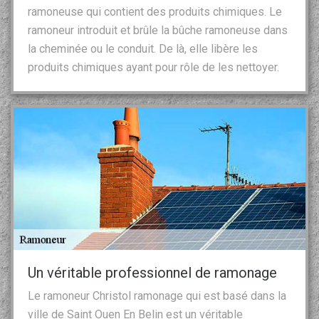
ramoneuse qui contient des produits chimiques. Le
ramoneur introduit et brûle la bûche ramoneuse dans
la cheminée ou le conduit. De là, elle libère les
produits chimiques ayant pour rôle de les nettoyer.
Un véritable professionnel de ramonage
Le ramoneur Christol ramonage qui est basé dans la
ville de Saint Ouen En Belin est un véritable