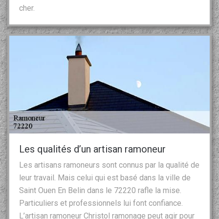
cher.
Les qualités d’un artisan ramoneur
Les artisans ramoneurs sont connus par la qualité de
leur travail. Mais celui qui est basé dans la ville de
Saint Ouen En Belin dans le 72220 rafle la mise.
Particuliers et professionnels lui font confiance.
L’artisan ramoneur Christol ramonage peut agir pour