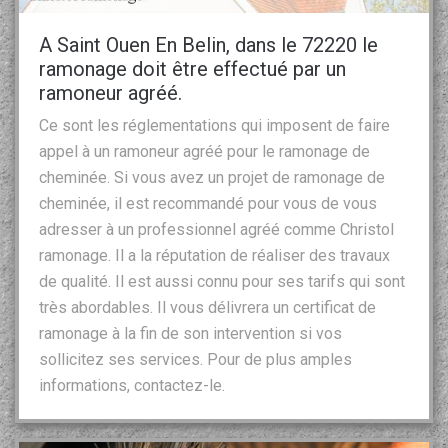
A Saint Ouen En Belin, dans le 72220 le
ramonage doit être effectué par un
ramoneur agréé.
Ce sont les réglementations qui imposent de faire
appel à un ramoneur agréé pour le ramonage de
cheminée. Si vous avez un projet de ramonage de
cheminée, il est recommandé pour vous de vous
adresser à un professionnel agréé comme Christol
ramonage. Il a la réputation de réaliser des travaux
de qualité. Il est aussi connu pour ses tarifs qui sont
très abordables. Il vous délivrera un certificat de
ramonage à la fin de son intervention si vos
sollicitez ses services. Pour de plus amples
informations, contactez-le.