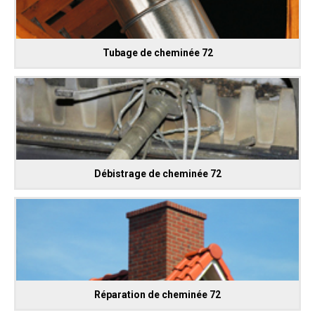
Tubage de cheminée 72
Débistrage de cheminée 72
Réparation de cheminée 72