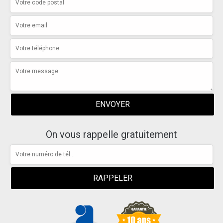
On vous rappelle gratuitement