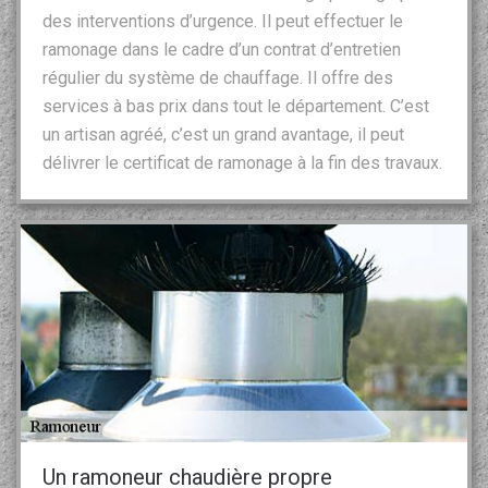
des interventions d’urgence. Il peut effectuer le
ramonage dans le cadre d’un contrat d’entretien
régulier du système de chauffage. Il offre des
services à bas prix dans tout le département. C’est
un artisan agréé, c’est un grand avantage, il peut
délivrer le certificat de ramonage à la fin des travaux.
Un ramoneur chaudière propre