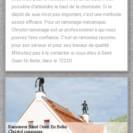
possible d‘atteindre le haut de la cheminée. Si le
dépôt de suie n’est pas important, c’est une méthode
assez efficace. Pour un ramonage mécanique,
Christol ramonage est un professionnel à qui vous
pouvez faire confiance. C’est un ramoneur reconnu
pour son sérieux et pour ses travaux de qualité.
N’hésitez pas à le contacter si vous êtes à Saint
Ouen En Belin, dans le 72220.