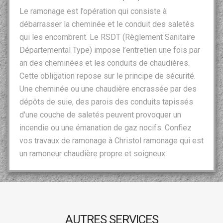
Le ramonage est l’opération qui consiste à
débarrasser la cheminée et le conduit des saletés
qui les encombrent. Le RSDT (Règlement Sanitaire
Départemental Type) impose l’entretien une fois par
an des cheminées et les conduits de chaudières.
Cette obligation repose sur le principe de sécurité.
Une cheminée ou une chaudière encrassée par des
dépôts de suie, des parois des conduits tapissés
d'une couche de saletés peuvent provoquer un
incendie ou une émanation de gaz nocifs. Confiez
vos travaux de ramonage à Christol ramonage qui est
un ramoneur chaudière propre et soigneux.
AUTRES SERVICES