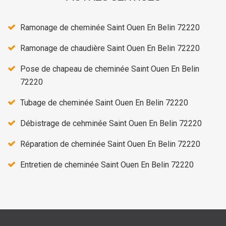
Ramonage de cheminée Saint Ouen En Belin 72220
Ramonage de chaudière Saint Ouen En Belin 72220
Pose de chapeau de cheminée Saint Ouen En Belin
72220
Tubage de cheminée Saint Ouen En Belin 72220
Débistrage de cehminée Saint Ouen En Belin 72220
Réparation de cheminée Saint Ouen En Belin 72220
Entretien de cheminée Saint Ouen En Belin 72220