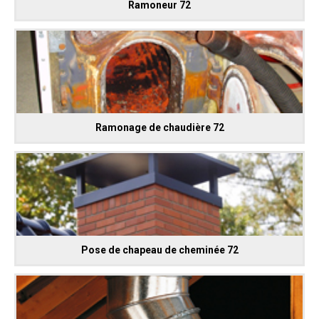
Ramoneur 72
Ramonage de chaudière 72
Pose de chapeau de cheminée 72