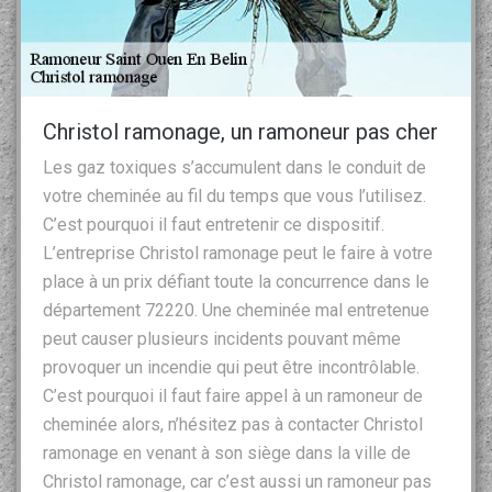
Christol ramonage, un ramoneur pas cher
Les gaz toxiques s’accumulent dans le conduit de
votre cheminée au fil du temps que vous l’utilisez.
C’est pourquoi il faut entretenir ce dispositif.
L’entreprise Christol ramonage peut le faire à votre
place à un prix défiant toute la concurrence dans le
département 72220. Une cheminée mal entretenue
peut causer plusieurs incidents pouvant même
provoquer un incendie qui peut être incontrôlable.
C’est pourquoi il faut faire appel à un ramoneur de
cheminée alors, n’hésitez pas à contacter Christol
ramonage en venant à son siège dans la ville de
Christol ramonage, car c’est aussi un ramoneur pas