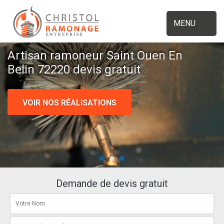
MENU
Artisan ramoneur Saint Ouen En
Belin 72220 devis gratuit
VOIR NOS RÉALISATIONS
Demande de devis gratuit