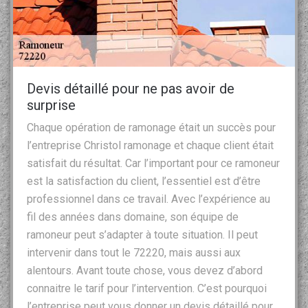
Devis détaillé pour ne pas avoir de
surprise
Chaque opération de ramonage était un succès pour
l’entreprise Christol ramonage et chaque client était
satisfait du résultat. Car l’important pour ce ramoneur
est la satisfaction du client, l’essentiel est d’être
professionnel dans ce travail. Avec l’expérience au
fil des années dans domaine, son équipe de
ramoneur peut s’adapter à toute situation. Il peut
intervenir dans tout le 72220, mais aussi aux
alentours. Avant toute chose, vous devez d’abord
connaitre le tarif pour l’intervention. C’est pourquoi
l’entreprise peut vous donner un devis détaillé pour