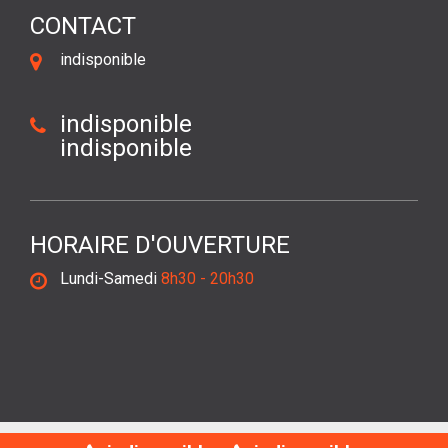
CONTACT
indisponible
indisponible
indisponible
HORAIRE D'OUVERTURE
Lundi-Samedi
8h30 - 20h30
©2018 Tout droit réservé -
Mentions légales