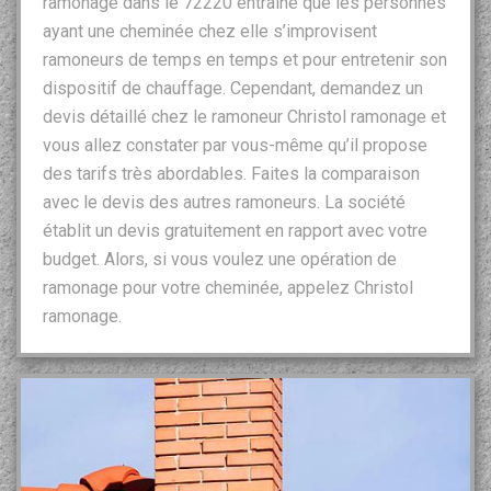
ramonage dans le 72220 entraine que les personnes
ayant une cheminée chez elle s’improvisent
ramoneurs de temps en temps et pour entretenir son
dispositif de chauffage. Cependant, demandez un
devis détaillé chez le ramoneur Christol ramonage et
vous allez constater par vous-même qu’il propose
des tarifs très abordables. Faites la comparaison
avec le devis des autres ramoneurs. La société
établit un devis gratuitement en rapport avec votre
budget. Alors, si vous voulez une opération de
ramonage pour votre cheminée, appelez Christol
ramonage.