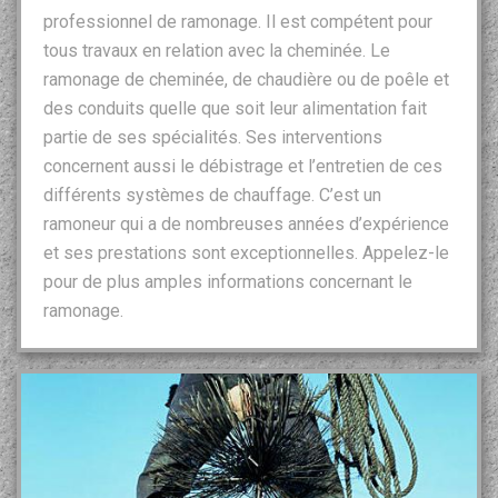
professionnel de ramonage. Il est compétent pour
tous travaux en relation avec la cheminée. Le
ramonage de cheminée, de chaudière ou de poêle et
des conduits quelle que soit leur alimentation fait
partie de ses spécialités. Ses interventions
concernent aussi le débistrage et l’entretien de ces
différents systèmes de chauffage. C’est un
ramoneur qui a de nombreuses années d’expérience
et ses prestations sont exceptionnelles. Appelez-le
pour de plus amples informations concernant le
ramonage.