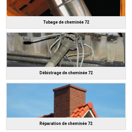
Tubage de cheminée 72
Débistrage de cheminée 72
Réparation de cheminée 72