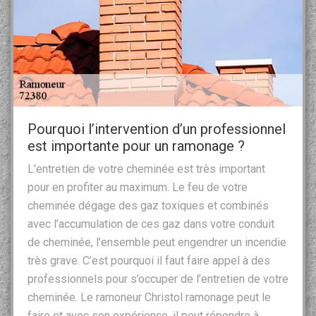
Pourquoi l’intervention d’un professionnel
est importante pour un ramonage ?
L’entretien de votre cheminée est très important
pour en profiter au maximum. Le feu de votre
cheminée dégage des gaz toxiques et combinés
avec l’accumulation de ces gaz dans votre conduit
de cheminée, l’ensemble peut engendrer un incendie
très grave. C’est pourquoi il faut faire appel à des
professionnels pour s’occuper de l’entretien de votre
cheminée. Le ramoneur Christol ramonage peut le
faire et avec son expérience, il peut répondre à