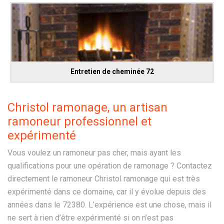
Entretien de cheminée 72
Christol ramonage, un artisan
ramoneur professionnel et
expérimenté
Vous voulez un ramoneur pas cher, mais ayant les
qualifications pour une opération de ramonage ? Contactez
directement le ramoneur Christol ramonage qui est très
expérimenté dans ce domaine, car il y évolue depuis des
années dans le 72380. L’expérience est une chose, mais il
ne sert à rien d’être expérimenté si on n’est pas