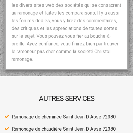
les divers sites web des sociétés qui se consacrent
au ramonage et faites les comparaisons. Il y a aussi
les forums dédiés, vous y lirez des commentaires,
des critiques et les appréciations de toutes sortes
sur le sujet. Vous pouvez vous fier au bouche-à-
oreille. Ayez confiance, vous finirez bien par trouver
le ramoneur pas cher comme la société Christol
ramonage.
AUTRES SERVICES
Ramonage de cheminée Saint Jean D Asse 72380
Ramonage de chaudière Saint Jean D Asse 72380