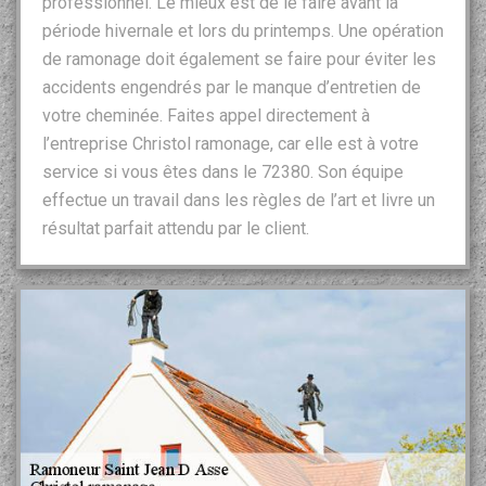
professionnel. Le mieux est de le faire avant la
période hivernale et lors du printemps. Une opération
de ramonage doit également se faire pour éviter les
accidents engendrés par le manque d’entretien de
votre cheminée. Faites appel directement à
l’entreprise Christol ramonage, car elle est à votre
service si vous êtes dans le 72380. Son équipe
effectue un travail dans les règles de l’art et livre un
résultat parfait attendu par le client.