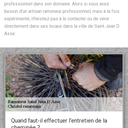
professionnel dans son domaine. Alors si vous avez
besoin d’un artisan ramoneur professionnel, mais à la fois
expérimenté, n’hésitez pas à le contacter ou de venir
directement dans ses locaux dans la ville de Saint Jean D
Asse.
Quand faut-il effectuer l’entretien de la
cheminée ?