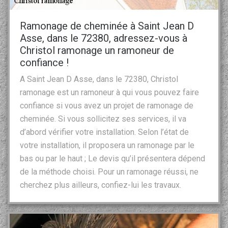
Ramonage de cheminée à Saint Jean D
Asse, dans le 72380, adressez-vous à
Christol ramonage un ramoneur de
confiance !
A Saint Jean D Asse, dans le 72380, Christol
ramonage est un ramoneur à qui vous pouvez faire
confiance si vous avez un projet de ramonage de
cheminée. Si vous sollicitez ses services, il va
d’abord vérifier votre installation. Selon l’état de
votre installation, il proposera un ramonage par le
bas ou par le haut ; Le devis qu’il présentera dépend
de la méthode choisi. Pour un ramonage réussi, ne
cherchez plus ailleurs, confiez-lui les travaux.