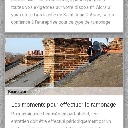
toutes vos exigences sur votre dispositif. Alors si
vous êtes dans la ville de Saint Jean D Asse, faites
confiance à l’entreprise pour ce type de ramonage.
Les moments pour effectuer le ramonage
Pour avoir une cheminée en parfait état, son
entretien doit être effectué périodiquement par un