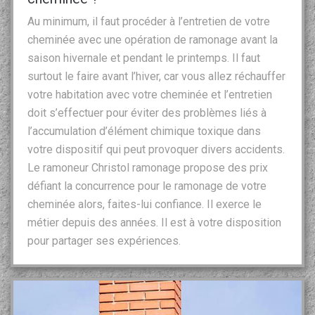
Au minimum, il faut procéder à l’entretien de votre
cheminée avec une opération de ramonage avant la
saison hivernale et pendant le printemps. Il faut
surtout le faire avant l’hiver, car vous allez réchauffer
votre habitation avec votre cheminée et l’entretien
doit s’effectuer pour éviter des problèmes liés à
l’accumulation d’élément chimique toxique dans
votre dispositif qui peut provoquer divers accidents.
Le ramoneur Christol ramonage propose des prix
défiant la concurrence pour le ramonage de votre
cheminée alors, faites-lui confiance. Il exerce le
métier depuis des années. Il est à votre disposition
pour partager ses expériences.