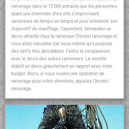
ramonage dans le 72380 entraine que les personnes
ayant une cheminée chez elle s’improvisent
ramoneurs de temps en temps et pour entretenir son
dispositif de chauffage. Cependant, demandez un
devis détaillé chez le ramoneur Christol ramonage et
vous allez constater par vous-même qu’il propose
des tarifs très abordables. Faites la comparaison
avec le devis des autres ramoneurs. La société
établit un devis gratuitement en rapport avec votre
budget. Alors, si vous voulez une opération de
ramonage pour votre cheminée, appelez Christol
ramonage.