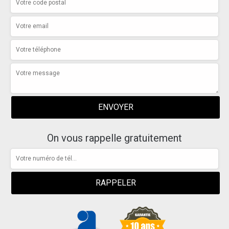
On vous rappelle gratuitement