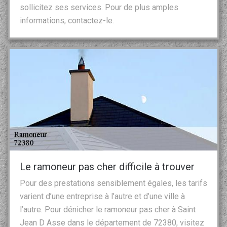
sollicitez ses services. Pour de plus amples
informations, contactez-le.
Le ramoneur pas cher difficile à trouver
Pour des prestations sensiblement égales, les tarifs
varient d’une entreprise à l’autre et d’une ville à
l’autre. Pour dénicher le ramoneur pas cher à Saint
Jean D Asse dans le département de 72380, visitez