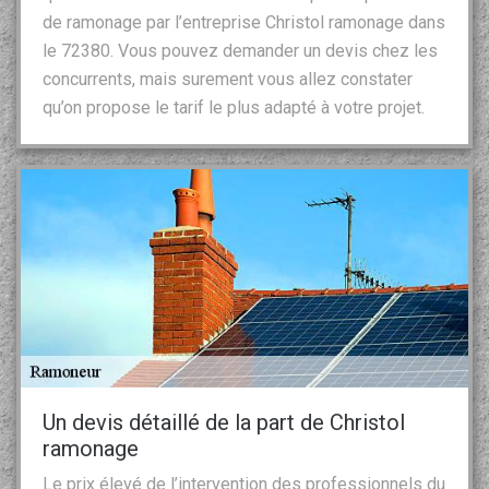
de ramonage par l’entreprise Christol ramonage dans
le 72380. Vous pouvez demander un devis chez les
concurrents, mais surement vous allez constater
qu’on propose le tarif le plus adapté à votre projet.
Un devis détaillé de la part de Christol
ramonage
Le prix élevé de l’intervention des professionnels du