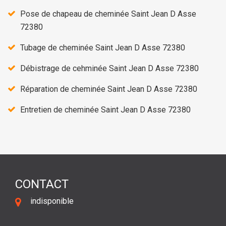
Pose de chapeau de cheminée Saint Jean D Asse
72380
Tubage de cheminée Saint Jean D Asse 72380
Débistrage de cehminée Saint Jean D Asse 72380
Réparation de cheminée Saint Jean D Asse 72380
Entretien de cheminée Saint Jean D Asse 72380
CONTACT
indisponible