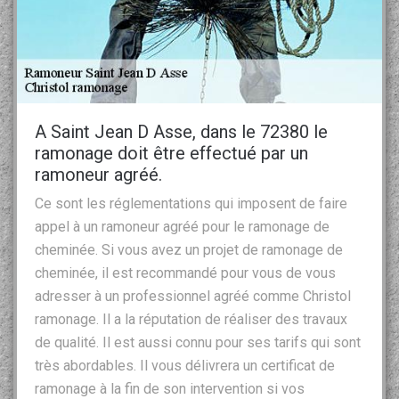
A Saint Jean D Asse, dans le 72380 le
ramonage doit être effectué par un
ramoneur agréé.
Ce sont les réglementations qui imposent de faire
appel à un ramoneur agréé pour le ramonage de
cheminée. Si vous avez un projet de ramonage de
cheminée, il est recommandé pour vous de vous
adresser à un professionnel agréé comme Christol
ramonage. Il a la réputation de réaliser des travaux
de qualité. Il est aussi connu pour ses tarifs qui sont
très abordables. Il vous délivrera un certificat de
ramonage à la fin de son intervention si vos