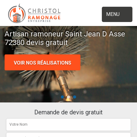
MENU
Artisan ramoneur Saint Jean D Asse
72380 devis gratuit
VOIR NOS RÉALISATIONS
Demande de devis gratuit