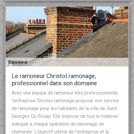
Le ramoneur Christol ramonage,
professionnel dans son domaine
Avec une équipe de ramoneur très professionnelle,
l’entreprise Christol ramonage propose son service
de ramonage pour les habitants de la ville de Saint
Georges Du Rosay. Elle dispose de tout le matériel
adéquat à chaque opération de ramonage de
cheminée. L’objectif ultime de l’entreprise et la