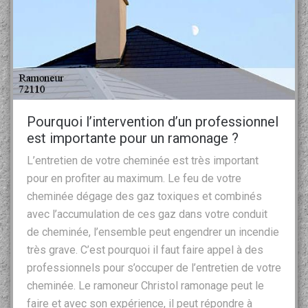
Pourquoi l’intervention d’un professionnel
est importante pour un ramonage ?
L’entretien de votre cheminée est très important
pour en profiter au maximum. Le feu de votre
cheminée dégage des gaz toxiques et combinés
avec l’accumulation de ces gaz dans votre conduit
de cheminée, l’ensemble peut engendrer un incendie
très grave. C’est pourquoi il faut faire appel à des
professionnels pour s’occuper de l’entretien de votre
cheminée. Le ramoneur Christol ramonage peut le
faire et avec son expérience, il peut répondre à