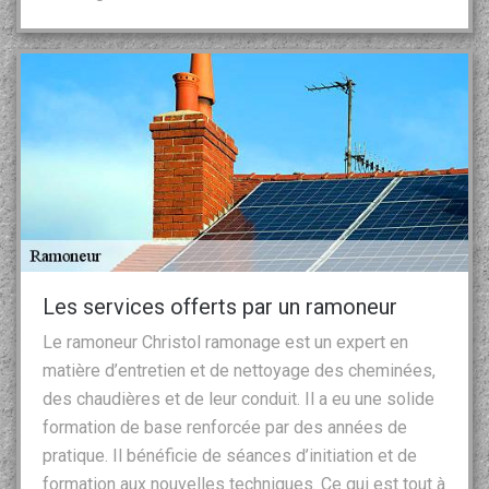
Les services offerts par un ramoneur
Le ramoneur Christol ramonage est un expert en
matière d’entretien et de nettoyage des cheminées,
des chaudières et de leur conduit. Il a eu une solide
formation de base renforcée par des années de
pratique. Il bénéficie de séances d’initiation et de
formation aux nouvelles techniques. Ce qui est tout à