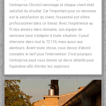
l’entreprise Christol ramonage et chaque client était
satisfait du résultat. Car l’important pour ce ramoneur
est la satisfaction du client, l’essentiel est d’être
professionnel dans ce travail. Avec l’expérience au
fil des années dans domaine, son équipe de
ramoneur peut s’adapter à toute situation. Il peut
intervenir dans tout le 72110, mais aussi aux
alentours. Avant toute chose, vous devez d’abord
connaitre le tarif pour l’intervention. C’est pourquoi
l’entreprise peut vous donner un devis détaillé pour
l’opération afin d’éviter les surprises.