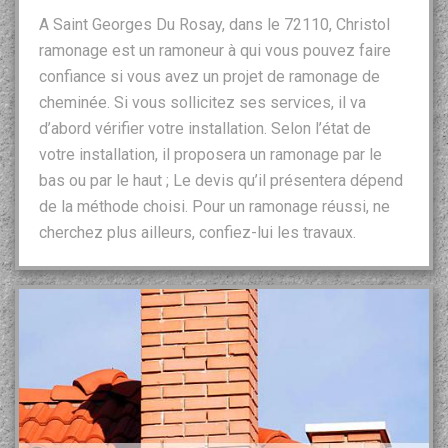
A Saint Georges Du Rosay, dans le 72110, Christol
ramonage est un ramoneur à qui vous pouvez faire
confiance si vous avez un projet de ramonage de
cheminée. Si vous sollicitez ses services, il va
d’abord vérifier votre installation. Selon l’état de
votre installation, il proposera un ramonage par le
bas ou par le haut ; Le devis qu’il présentera dépend
de la méthode choisi. Pour un ramonage réussi, ne
cherchez plus ailleurs, confiez-lui les travaux.