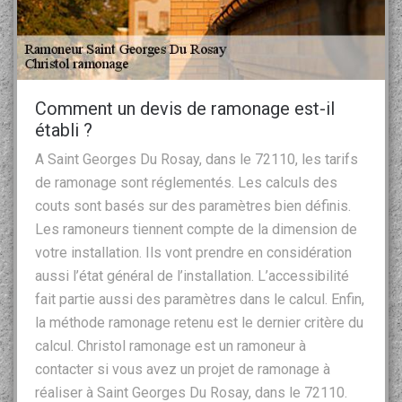
Comment un devis de ramonage est-il
établi ?
A Saint Georges Du Rosay, dans le 72110, les tarifs
de ramonage sont réglementés. Les calculs des
couts sont basés sur des paramètres bien définis.
Les ramoneurs tiennent compte de la dimension de
votre installation. Ils vont prendre en considération
aussi l’état général de l’installation. L’accessibilité
fait partie aussi des paramètres dans le calcul. Enfin,
la méthode ramonage retenu est le dernier critère du
calcul. Christol ramonage est un ramoneur à
contacter si vous avez un projet de ramonage à
réaliser à Saint Georges Du Rosay, dans le 72110.