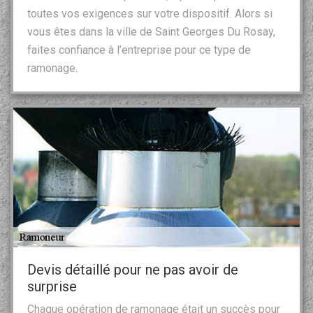
toutes vos exigences sur votre dispositif. Alors si
vous êtes dans la ville de Saint Georges Du Rosay,
faites confiance à l’entreprise pour ce type de
ramonage.
Devis détaillé pour ne pas avoir de
surprise
Chaque opération de ramonage était un succès pour