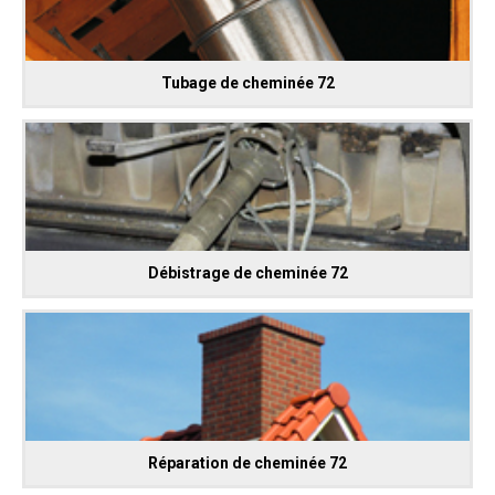
Tubage de cheminée 72
Débistrage de cheminée 72
Réparation de cheminée 72