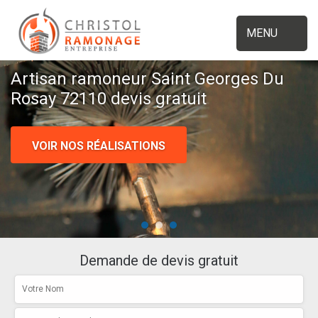
MENU
Artisan ramoneur Saint Georges Du
Rosay 72110 devis gratuit
VOIR NOS RÉALISATIONS
Demande de devis gratuit