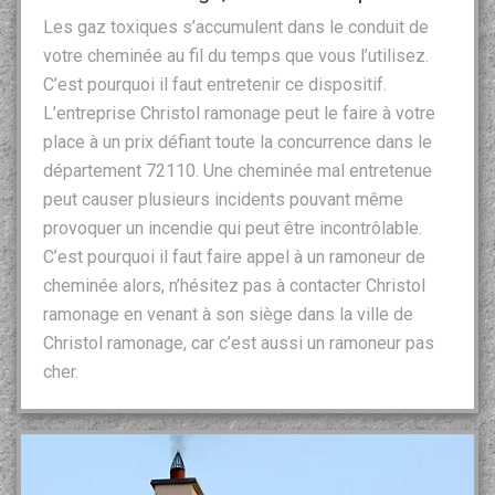
Les gaz toxiques s’accumulent dans le conduit de
votre cheminée au fil du temps que vous l’utilisez.
C’est pourquoi il faut entretenir ce dispositif.
L’entreprise Christol ramonage peut le faire à votre
place à un prix défiant toute la concurrence dans le
département 72110. Une cheminée mal entretenue
peut causer plusieurs incidents pouvant même
provoquer un incendie qui peut être incontrôlable.
C’est pourquoi il faut faire appel à un ramoneur de
cheminée alors, n’hésitez pas à contacter Christol
ramonage en venant à son siège dans la ville de
Christol ramonage, car c’est aussi un ramoneur pas
cher.