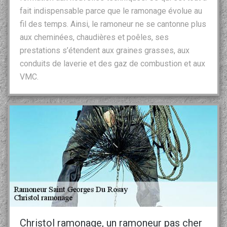
fait indispensable parce que le ramonage évolue au
fil des temps. Ainsi, le ramoneur ne se cantonne plus
aux cheminées, chaudières et poêles, ses
prestations s’étendent aux graines grasses, aux
conduits de laverie et des gaz de combustion et aux
VMC.
Christol ramonage, un ramoneur pas cher