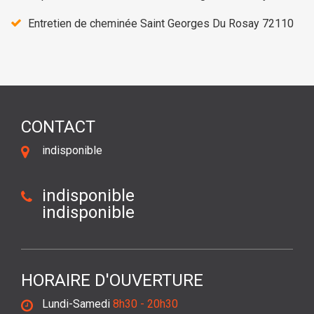
Entretien de cheminée Saint Georges Du Rosay 72110
CONTACT
indisponible
indisponible
indisponible
HORAIRE D'OUVERTURE
Lundi-Samedi
8h30 - 20h30