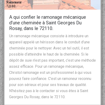
A qui confier le ramonage mécanique
d’une cheminée à Saint Georges Du
Rosay, dans le 72110.
Un ramonage mécanique consiste à introduire un
appareil appelé un hérisson dans le conduit d’une
cheminée pour le nettoyer. Avec un tel outil, il est
possible d‘atteindre le haut de la cheminée. Si le
dépôt de suie n’est pas important, c’est une méthode
assez efficace. Pour un ramonage mécanique,
Christol ramonage est un professionnel à qui vous
pouvez faire confiance. C’est un ramoneur reconnu
pour son sérieux et pour ses travaux de qualité.
N’hésitez pas à le contacter si vous êtes à Saint
Georges Du Rosay, dans le 72110.