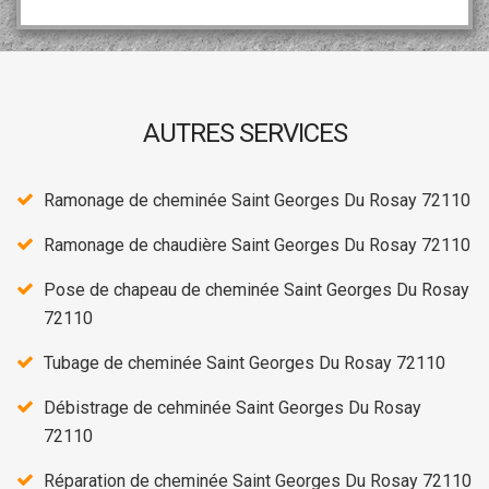
AUTRES SERVICES
Ramonage de cheminée Saint Georges Du Rosay 72110
Ramonage de chaudière Saint Georges Du Rosay 72110
Pose de chapeau de cheminée Saint Georges Du Rosay
72110
Tubage de cheminée Saint Georges Du Rosay 72110
Débistrage de cehminée Saint Georges Du Rosay
72110
Réparation de cheminée Saint Georges Du Rosay 72110