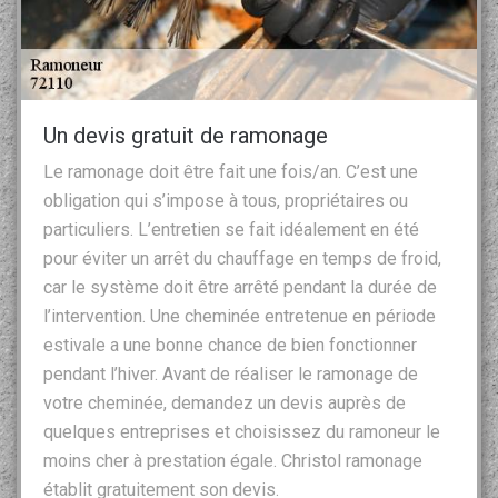
Un devis gratuit de ramonage
Le ramonage doit être fait une fois/an. C’est une
obligation qui s’impose à tous, propriétaires ou
particuliers. L’entretien se fait idéalement en été
pour éviter un arrêt du chauffage en temps de froid,
car le système doit être arrêté pendant la durée de
l’intervention. Une cheminée entretenue en période
estivale a une bonne chance de bien fonctionner
pendant l’hiver. Avant de réaliser le ramonage de
votre cheminée, demandez un devis auprès de
quelques entreprises et choisissez du ramoneur le
moins cher à prestation égale. Christol ramonage
établit gratuitement son devis.