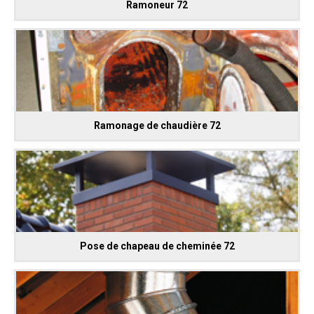
Ramoneur 72
Ramonage de chaudière 72
Pose de chapeau de cheminée 72