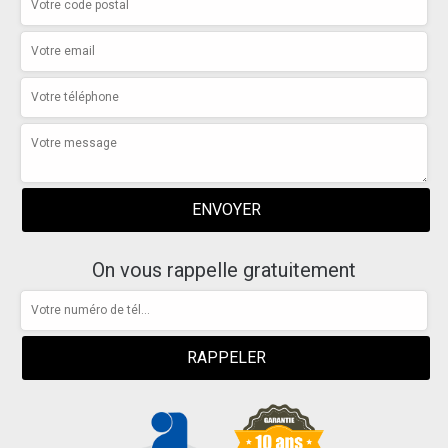
On vous rappelle gratuitement