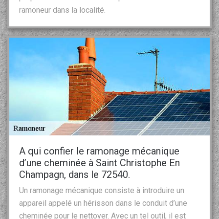
ramoneur dans la localité.
A qui confier le ramonage mécanique
d’une cheminée à Saint Christophe En
Champagn, dans le 72540.
Un ramonage mécanique consiste à introduire un
appareil appelé un hérisson dans le conduit d’une
cheminée pour le nettoyer. Avec un tel outil, il est