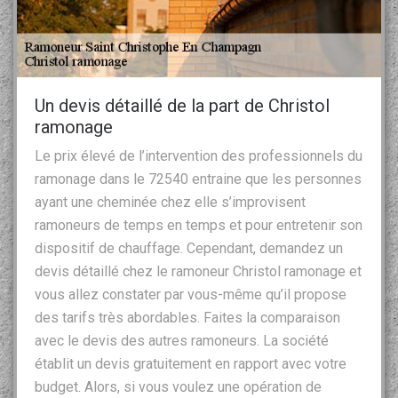
Un devis détaillé de la part de Christol
ramonage
Le prix élevé de l’intervention des professionnels du
ramonage dans le 72540 entraine que les personnes
ayant une cheminée chez elle s’improvisent
ramoneurs de temps en temps et pour entretenir son
dispositif de chauffage. Cependant, demandez un
devis détaillé chez le ramoneur Christol ramonage et
vous allez constater par vous-même qu’il propose
des tarifs très abordables. Faites la comparaison
avec le devis des autres ramoneurs. La société
établit un devis gratuitement en rapport avec votre
budget. Alors, si vous voulez une opération de