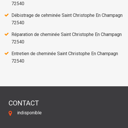
72540
Débistrage de cehminée Saint Christophe En Champagn
72540
Réparation de cheminée Saint Christophe En Champagn
72540
Entretien de cheminée Saint Christophe En Champagn
72540
CONTACT
indisponible