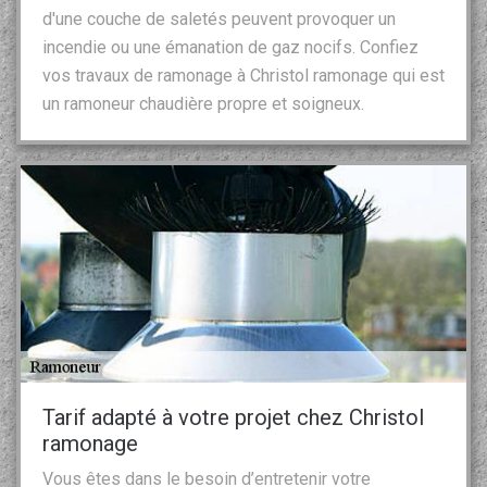
d'une couche de saletés peuvent provoquer un
incendie ou une émanation de gaz nocifs. Confiez
vos travaux de ramonage à Christol ramonage qui est
un ramoneur chaudière propre et soigneux.
Tarif adapté à votre projet chez Christol
ramonage
Vous êtes dans le besoin d’entretenir votre