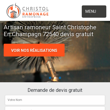
MENU
Artisan ramoneur Saint Christophe
En Champagn 72540 devis gratuit
VOIR NOS RÉALISATIONS
Demande de devis gratuit