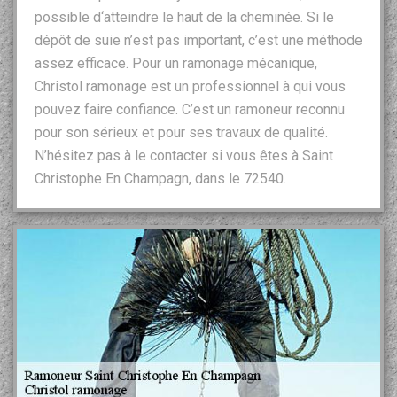
possible d‘atteindre le haut de la cheminée. Si le
dépôt de suie n’est pas important, c’est une méthode
assez efficace. Pour un ramonage mécanique,
Christol ramonage est un professionnel à qui vous
pouvez faire confiance. C’est un ramoneur reconnu
pour son sérieux et pour ses travaux de qualité.
N’hésitez pas à le contacter si vous êtes à Saint
Christophe En Champagn, dans le 72540.