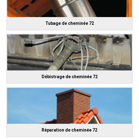
Tubage de cheminée 72
Débistrage de cheminée 72
Réparation de cheminée 72