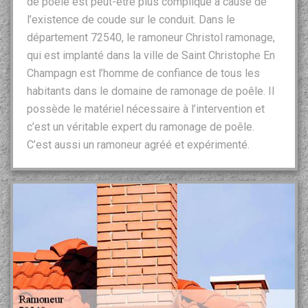
de poêle est peut-être plus compliqué à cause de
l’existence de coude sur le conduit. Dans le
département 72540, le ramoneur Christol ramonage,
qui est implanté dans la ville de Saint Christophe En
Champagn est l’homme de confiance de tous les
habitants dans le domaine de ramonage de poêle. Il
possède le matériel nécessaire à l’intervention et
c’est un véritable expert du ramonage de poêle.
C’est aussi un ramoneur agréé et expérimenté.