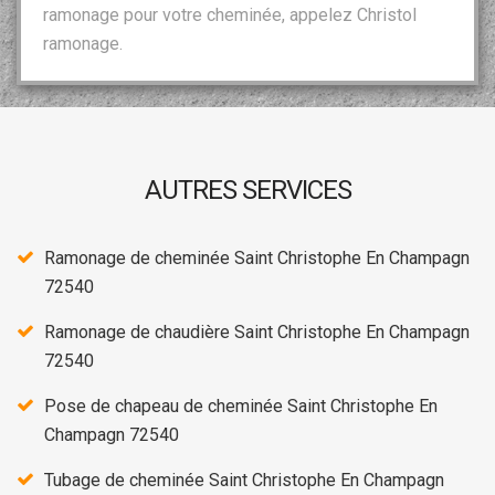
ramonage pour votre cheminée, appelez Christol
ramonage.
AUTRES SERVICES
Ramonage de cheminée Saint Christophe En Champagn
72540
Ramonage de chaudière Saint Christophe En Champagn
72540
Pose de chapeau de cheminée Saint Christophe En
Champagn 72540
Tubage de cheminée Saint Christophe En Champagn