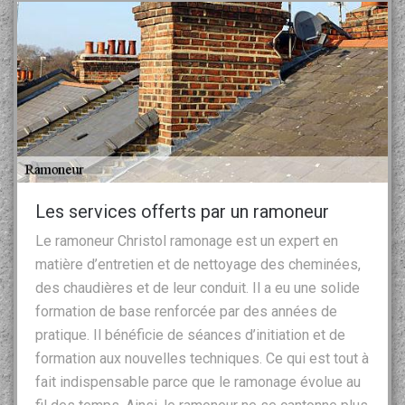
Les services offerts par un ramoneur
Le ramoneur Christol ramonage est un expert en
matière d’entretien et de nettoyage des cheminées,
des chaudières et de leur conduit. Il a eu une solide
formation de base renforcée par des années de
pratique. Il bénéficie de séances d’initiation et de
formation aux nouvelles techniques. Ce qui est tout à
fait indispensable parce que le ramonage évolue au