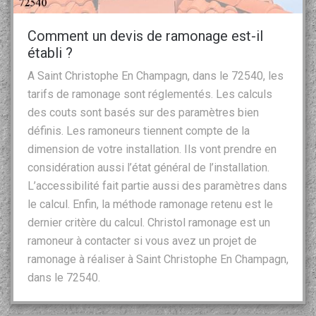
Comment un devis de ramonage est-il
établi ?
A Saint Christophe En Champagn, dans le 72540, les
tarifs de ramonage sont réglementés. Les calculs
des couts sont basés sur des paramètres bien
définis. Les ramoneurs tiennent compte de la
dimension de votre installation. Ils vont prendre en
considération aussi l’état général de l’installation.
L’accessibilité fait partie aussi des paramètres dans
le calcul. Enfin, la méthode ramonage retenu est le
dernier critère du calcul. Christol ramonage est un
ramoneur à contacter si vous avez un projet de
ramonage à réaliser à Saint Christophe En Champagn,
dans le 72540.