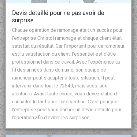
Devis détaillé pour ne pas avoir de
surprise
Chaque opération de ramonage était un succès pour
l’entreprise Christol ramonage et chaque client était
satisfait du résultat. Car l’important pour ce ramoneur
est la satisfaction du client, l’essentiel est d’être
professionnel dans ce travail. Avec l’expérience au
fil des années dans domaine, son équipe de
ramoneur peut s’adapter à toute situation. Il peut
intervenir dans tout le 72540, mais aussi aux
alentours. Avant toute chose, vous devez d’abord
connaitre le tarif pour l’intervention. C’est pourquoi
l’entreprise peut vous donner un devis détaillé pour
l’opération afin d’éviter les surprises.