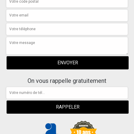
On vous rappelle gratuitement