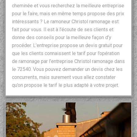
cheminée et vous recherchez la meilleure entreprise
pour le faire, mais en même temps propose des prix
intéressants ? Le ramoneur Christol ramonage est
fait pour vous. Il est à l’écoute de ses clients et
donne des conseils pour la meilleure façon d’y
procéder. L’entreprise propose un devis gratuit pour
que les clients connaissent le tarif pour l’opération
de ramonage par l’entreprise Christol ramonage dans
le 72540. Vous pouvez demander un devis chez les
concurrents, mais surement vous allez constater
qu’on propose le tarif le plus adapté à votre projet.