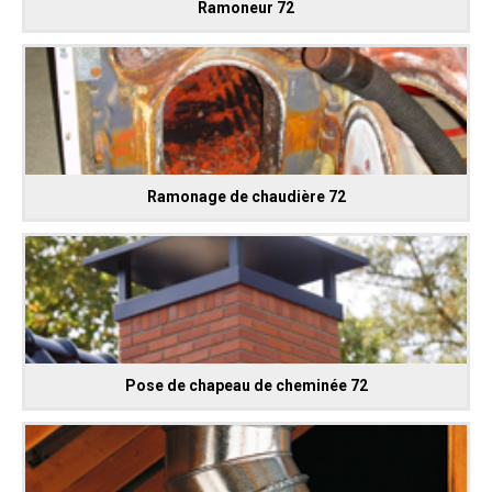
Ramoneur 72
Ramonage de chaudière 72
Pose de chapeau de cheminée 72