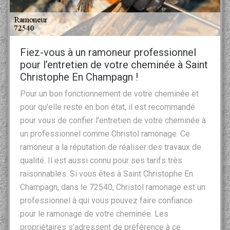
Fiez-vous à un ramoneur professionnel
pour l’entretien de votre cheminée à Saint
Christophe En Champagn !
Pour un bon fonctionnement de votre cheminée et
pour qu’elle reste en bon état, il est recommandé
pour vous de confier l’entretien de votre cheminée à
un professionnel comme Christol ramonage. Ce
ramoneur a la réputation de réaliser des travaux de
qualité. Il est aussi connu pour ses tarifs très
raisonnables. Si vous êtes à Saint Christophe En
Champagn, dans le 72540, Christol ramonage est un
professionnel à qui vous pouvez faire confiance
pour le ramonage de votre cheminée. Les
propriétaires s’adressent de préférence à ce