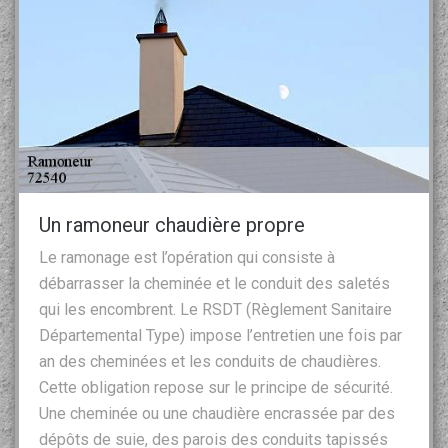
Un ramoneur chaudière propre
Le ramonage est l’opération qui consiste à
débarrasser la cheminée et le conduit des saletés
qui les encombrent. Le RSDT (Règlement Sanitaire
Départemental Type) impose l’entretien une fois par
an des cheminées et les conduits de chaudières.
Cette obligation repose sur le principe de sécurité.
Une cheminée ou une chaudière encrassée par des
dépôts de suie, des parois des conduits tapissés