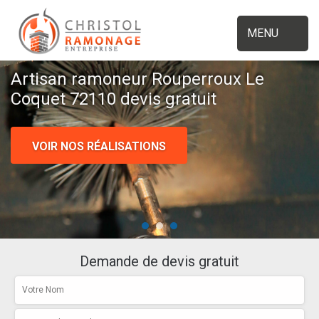
MENU
Artisan ramoneur Rouperroux Le
Coquet 72110 devis gratuit
VOIR NOS RÉALISATIONS
Demande de devis gratuit