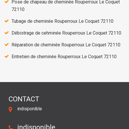
Pose de chapeau de cheminée Rouperroux Le Coquet
72110
Tubage de cheminée Rouperroux Le Coquet 72110
Débistrage de cehminée Rouperroux Le Coquet 72110
Réparation de cheminée Rouperroux Le Coquet 72110
Entretien de cheminée Rouperroux Le Coquet 72110
CONTACT
indisponible
indisponible