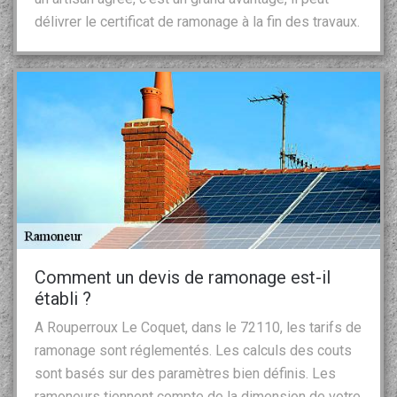
délivrer le certificat de ramonage à la fin des travaux.
Comment un devis de ramonage est-il
établi ?
A Rouperroux Le Coquet, dans le 72110, les tarifs de
ramonage sont réglementés. Les calculs des couts
sont basés sur des paramètres bien définis. Les
ramoneurs tiennent compte de la dimension de votre