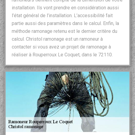
installation. Ils vont prendre en considération aussi
l’état général de l’installation. L’accessibilité fait
partie aussi des paramètres dans le calcul. Enfin, la
méthode ramonage retenu est le dernier critère du
calcul. Christol ramonage est un ramoneur à
contacter si vous avez un projet de ramonage à
réaliser à Rouperroux Le Coquet, dans le 72110.