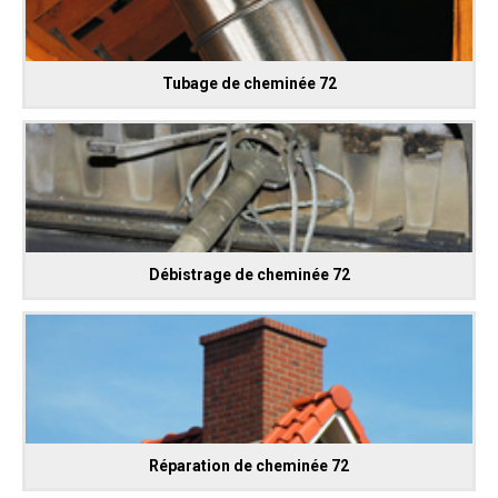
Tubage de cheminée 72
Débistrage de cheminée 72
Réparation de cheminée 72