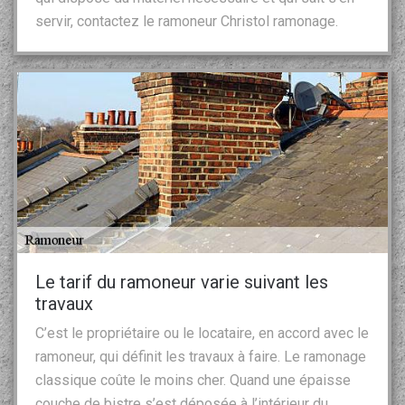
servir, contactez le ramoneur Christol ramonage.
Le tarif du ramoneur varie suivant les
travaux
C’est le propriétaire ou le locataire, en accord avec le
ramoneur, qui définit les travaux à faire. Le ramonage
classique coûte le moins cher. Quand une épaisse
couche de bistre s’est déposée à l’intérieur du