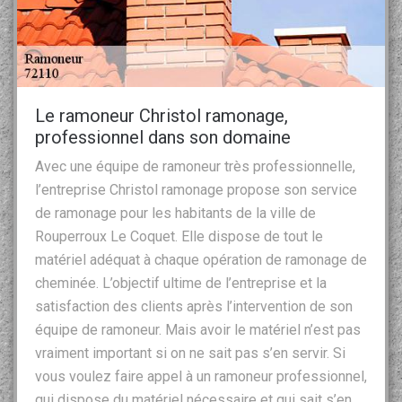
Le ramoneur Christol ramonage,
professionnel dans son domaine
Avec une équipe de ramoneur très professionnelle,
l’entreprise Christol ramonage propose son service
de ramonage pour les habitants de la ville de
Rouperroux Le Coquet. Elle dispose de tout le
matériel adéquat à chaque opération de ramonage de
cheminée. L’objectif ultime de l’entreprise et la
satisfaction des clients après l’intervention de son
équipe de ramoneur. Mais avoir le matériel n’est pas
vraiment important si on ne sait pas s’en servir. Si
vous voulez faire appel à un ramoneur professionnel,
qui dispose du matériel nécessaire et qui sait s’en