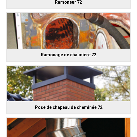
Ramoneur 72
Ramonage de chaudière 72
Pose de chapeau de cheminée 72