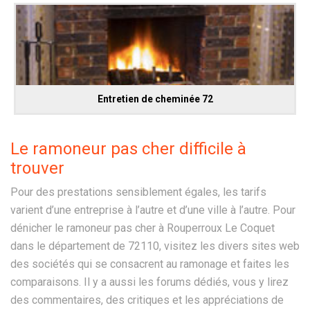
Entretien de cheminée 72
Le ramoneur pas cher difficile à
trouver
Pour des prestations sensiblement égales, les tarifs
varient d’une entreprise à l’autre et d’une ville à l’autre. Pour
dénicher le ramoneur pas cher à Rouperroux Le Coquet
dans le département de 72110, visitez les divers sites web
des sociétés qui se consacrent au ramonage et faites les
comparaisons. Il y a aussi les forums dédiés, vous y lirez
des commentaires, des critiques et les appréciations de