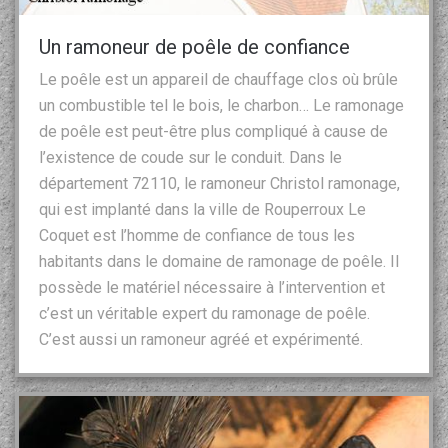
Un ramoneur de poêle de confiance
Le poêle est un appareil de chauffage clos où brûle
un combustible tel le bois, le charbon… Le ramonage
de poêle est peut-être plus compliqué à cause de
l’existence de coude sur le conduit. Dans le
département 72110, le ramoneur Christol ramonage,
qui est implanté dans la ville de Rouperroux Le
Coquet est l’homme de confiance de tous les
habitants dans le domaine de ramonage de poêle. Il
possède le matériel nécessaire à l’intervention et
c’est un véritable expert du ramonage de poêle.
C’est aussi un ramoneur agréé et expérimenté.