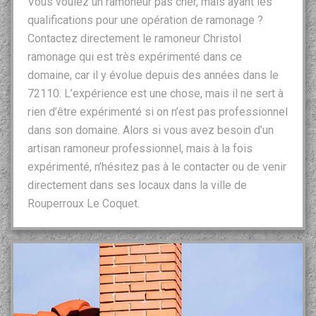
Vous voulez un ramoneur pas cher, mais ayant les
qualifications pour une opération de ramonage ?
Contactez directement le ramoneur Christol
ramonage qui est très expérimenté dans ce
domaine, car il y évolue depuis des années dans le
72110. L’expérience est une chose, mais il ne sert à
rien d’être expérimenté si on n’est pas professionnel
dans son domaine. Alors si vous avez besoin d’un
artisan ramoneur professionnel, mais à la fois
expérimenté, n’hésitez pas à le contacter ou de venir
directement dans ses locaux dans la ville de
Rouperroux Le Coquet.