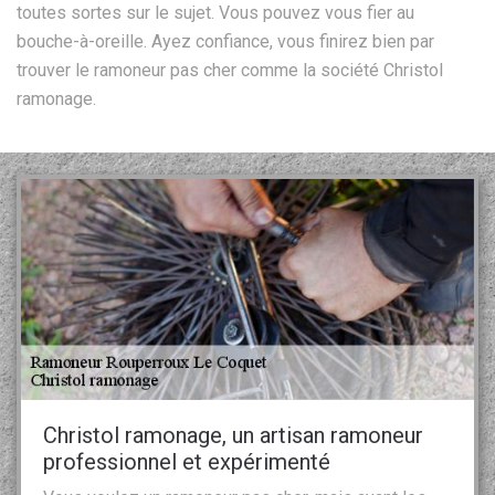
toutes sortes sur le sujet. Vous pouvez vous fier au
bouche-à-oreille. Ayez confiance, vous finirez bien par
trouver le ramoneur pas cher comme la société Christol
ramonage.
Christol ramonage, un artisan ramoneur
professionnel et expérimenté