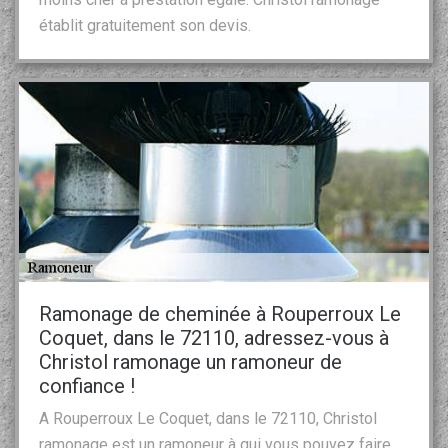
établit gratuitement son devis.
Ramonage de cheminée à Rouperroux Le
Coquet, dans le 72110, adressez-vous à
Christol ramonage un ramoneur de
confiance !
A Rouperroux Le Coquet, dans le 72110, Christol
ramonage est un ramoneur à qui vous pouvez faire