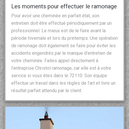
Les moments pour effectuer le ramonage
Pour avoir une cheminée en parfait état, son
entretien doit être effectué périodiquement par un
professionnel. Le mieux est de le faire avant la
période hivernale et lors du printemps. Une opération
de ramonage doit également se faire pour éviter les
accidents engendrés par le manque d’entretien de
votre cheminée. Faites appel directement à
l’entreprise Christol ramonage, car elle est à votre
service si vous êtes dans le 72110. Son équipe
effectue un travail dans les règles de l’art et livre un
résultat parfait attendu par le client.