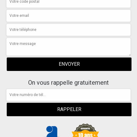
On vous rappelle gratuitement