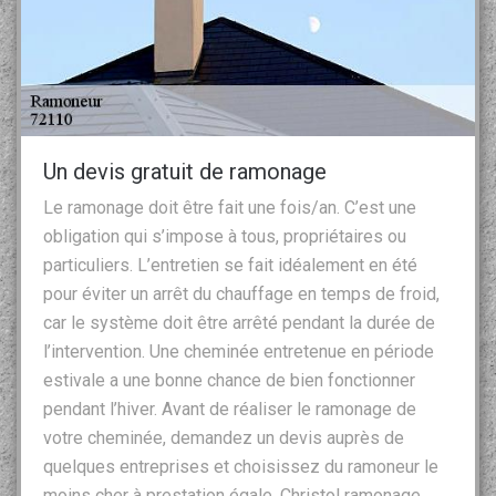
Un devis gratuit de ramonage
Le ramonage doit être fait une fois/an. C’est une
obligation qui s’impose à tous, propriétaires ou
particuliers. L’entretien se fait idéalement en été
pour éviter un arrêt du chauffage en temps de froid,
car le système doit être arrêté pendant la durée de
l’intervention. Une cheminée entretenue en période
estivale a une bonne chance de bien fonctionner
pendant l’hiver. Avant de réaliser le ramonage de
votre cheminée, demandez un devis auprès de
quelques entreprises et choisissez du ramoneur le
moins cher à prestation égale. Christol ramonage