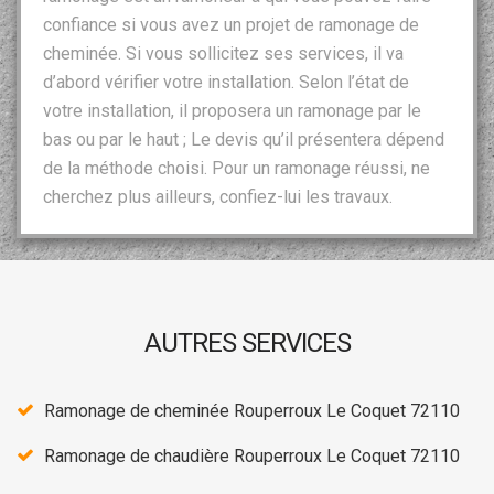
confiance si vous avez un projet de ramonage de
cheminée. Si vous sollicitez ses services, il va
d’abord vérifier votre installation. Selon l’état de
votre installation, il proposera un ramonage par le
bas ou par le haut ; Le devis qu’il présentera dépend
de la méthode choisi. Pour un ramonage réussi, ne
cherchez plus ailleurs, confiez-lui les travaux.
AUTRES SERVICES
Ramonage de cheminée Rouperroux Le Coquet 72110
Ramonage de chaudière Rouperroux Le Coquet 72110