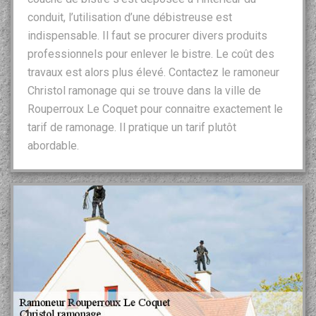
conduit, l’utilisation d’une débistreuse est
indispensable. Il faut se procurer divers produits
professionnels pour enlever le bistre. Le coût des
travaux est alors plus élevé. Contactez le ramoneur
Christol ramonage qui se trouve dans la ville de
Rouperroux Le Coquet pour connaitre exactement le
tarif de ramonage. Il pratique un tarif plutôt
abordable.