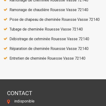
Ramonage de cheminée Rouesse Vasse 72140
Ramonage de chaudière Rouesse Vasse 72140
Pose de chapeau de cheminée Rouesse Vasse 72140
Tubage de cheminée Rouesse Vasse 72140
Débistrage de cehminée Rouesse Vasse 72140
Réparation de cheminée Rouesse Vasse 72140
Entretien de cheminée Rouesse Vasse 72140
CONTACT
indisponible