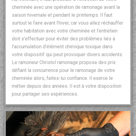
cheminée avec une opération de ramonage avant la
saison hivernale et pendant le printemps. Il faut
surtout le faire avant l’hiver, car vous allez réchauffer
votre habitation avec votre cheminée et l’entretien
doit s’effectuer pour éviter des problèmes liés à
l’accumulation d’élément chimique toxique dans
votre dispositif qui peut provoquer divers accidents.
Le ramoneur Christol ramonage propose des prix
défiant la concurrence pour le ramonage de votre
cheminée alors, faites-lui confiance. Il exerce le
métier depuis des années. Il est à votre disposition
pour partager ses expériences.