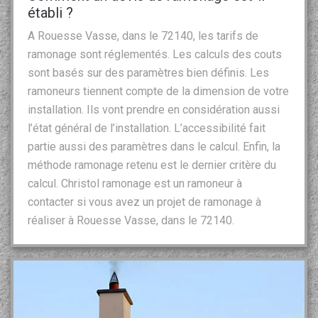
établi ?
A Rouesse Vasse, dans le 72140, les tarifs de
ramonage sont réglementés. Les calculs des couts
sont basés sur des paramètres bien définis. Les
ramoneurs tiennent compte de la dimension de votre
installation. Ils vont prendre en considération aussi
l’état général de l’installation. L’accessibilité fait
partie aussi des paramètres dans le calcul. Enfin, la
méthode ramonage retenu est le dernier critère du
calcul. Christol ramonage est un ramoneur à
contacter si vous avez un projet de ramonage à
réaliser à Rouesse Vasse, dans le 72140.