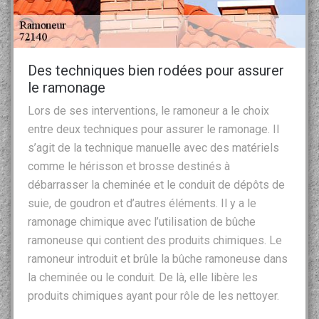
Des techniques bien rodées pour assurer
le ramonage
Lors de ses interventions, le ramoneur a le choix
entre deux techniques pour assurer le ramonage. Il
s’agit de la technique manuelle avec des matériels
comme le hérisson et brosse destinés à
débarrasser la cheminée et le conduit de dépôts de
suie, de goudron et d’autres éléments. Il y a le
ramonage chimique avec l’utilisation de bûche
ramoneuse qui contient des produits chimiques. Le
ramoneur introduit et brûle la bûche ramoneuse dans
la cheminée ou le conduit. De là, elle libère les
produits chimiques ayant pour rôle de les nettoyer.