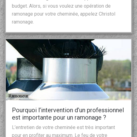
budget. Alors, si vous voulez une opération de
ramonage pour votre cheminée, appelez Christol
ramonage.
Pourquoi l’intervention d’un professionnel
est importante pour un ramonage ?
L’entretien de votre cheminée est très important
pour en profiter au maximum. Le feu de votre