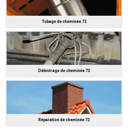
Tubage de cheminée 72
Débistrage de cheminée 72
Réparation de cheminée 72