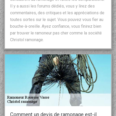
Il y a aussi les forums dédiés, vous y lirez des
commentaires, des critiques et les appréciations de
toutes sortes sur le sujet. Vous pouvez vous fier au
bouche-à-oreille. Ayez confiance, vous finirez bien
par trouver le ramoneur pas cher comme la société
Christol ramonage.
Comment un devis de ramonage est-il