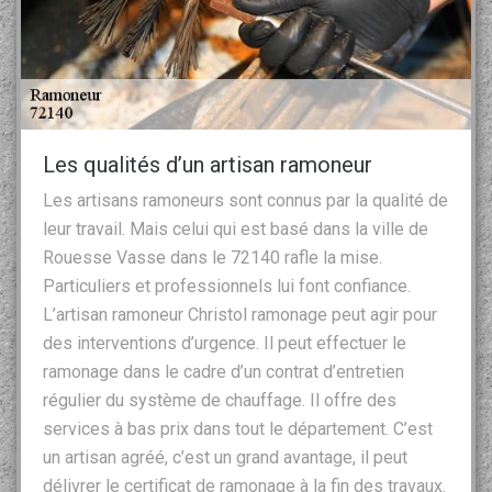
Les qualités d’un artisan ramoneur
Les artisans ramoneurs sont connus par la qualité de
leur travail. Mais celui qui est basé dans la ville de
Rouesse Vasse dans le 72140 rafle la mise.
Particuliers et professionnels lui font confiance.
L’artisan ramoneur Christol ramonage peut agir pour
des interventions d’urgence. Il peut effectuer le
ramonage dans le cadre d’un contrat d’entretien
régulier du système de chauffage. Il offre des
services à bas prix dans tout le département. C’est
un artisan agréé, c’est un grand avantage, il peut
délivrer le certificat de ramonage à la fin des travaux.