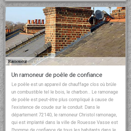
Un ramoneur de poêle de confiance
Le poêle est un appareil de chauffage clos où brûle
un combustible tel le bois, le charbon… Le ramonage
de poêle est peut-être plus compliqué à cause de
l’existence de coude sur le conduit. Dans le
département 72140, le ramoneur Christol ramonage,
qui est implanté dans la ville de Rouesse Vasse est
l’homme de confiance de tous les habitants dans le