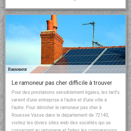
Le ramoneur pas cher difficile à trouver
Pour des prestations sensiblement égales, les tarifs
varient d’une entreprise à l’autre et d’une ville à
l’autre. Pour dénicher le ramoneur pas cher à
Rouesse Vasse dans le département de 72140,
visitez les divers sites web des sociétés qui se
consacrent au ramonage et faites les comparaisons.