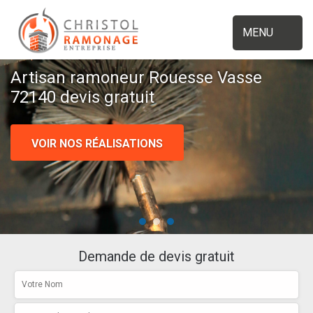
MENU
Artisan ramoneur Rouesse Vasse
72140 devis gratuit
VOIR NOS RÉALISATIONS
Demande de devis gratuit