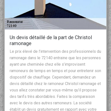
Un devis détaillé de la part de Christol
ramonage
Le prix élevé de l’intervention des professionnels du
ramonage dans le 72140 entraine que les personnes
ayant une cheminée chez elle s’improvisent
ramoneurs de temps en temps et pour entretenir son
dispositif de chauffage. Cependant, demandez un
devis détaillé chez le ramoneur Christol ramonage et
vous allez constater par vous-même qu’il propose
des tarifs très abordables. Faites la comparaison
avec le devis des autres ramoneurs. La société
établit un devis gratuitement en rapport avec votre