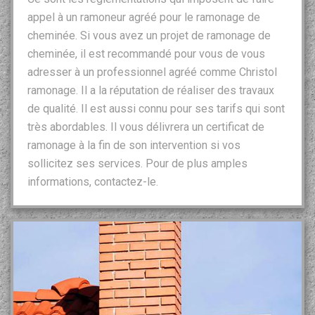
appel à un ramoneur agréé pour le ramonage de
cheminée. Si vous avez un projet de ramonage de
cheminée, il est recommandé pour vous de vous
adresser à un professionnel agréé comme Christol
ramonage. Il a la réputation de réaliser des travaux
de qualité. Il est aussi connu pour ses tarifs qui sont
très abordables. Il vous délivrera un certificat de
ramonage à la fin de son intervention si vos
sollicitez ses services. Pour de plus amples
informations, contactez-le.