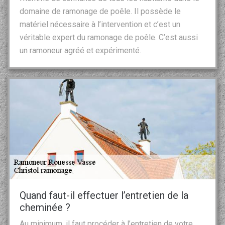
domaine de ramonage de poêle. Il possède le
matériel nécessaire à l’intervention et c’est un
véritable expert du ramonage de poêle. C’est aussi
un ramoneur agréé et expérimenté.
Quand faut-il effectuer l’entretien de la
cheminée ?
Au minimum, il faut procéder à l’entretien de votre