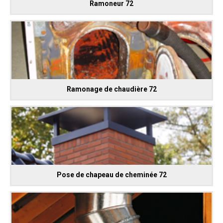
Ramoneur 72
Ramonage de chaudière 72
Pose de chapeau de cheminée 72