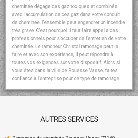
cheminée dégage des gaz toxiques et combinés
avec l’accumulation de ces gaz dans votre conduit
de cheminée, l’ensemble peut engendrer un incendie
très grave. C’est pourquoi il faut faire appel à des
professionnels pour s’occuper de l’entretien de votre
cheminée. Le ramoneur Christol ramonage peut le
faire et avec son expérience, il peut répondre à
toutes vos exigences sur votre dispositif. Alors si
vous êtes dans la ville de Rouesse Vasse, faites
confiance à l’entreprise pour ce type de ramonage.
AUTRES SERVICES