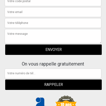
On vous rappelle gratuitement