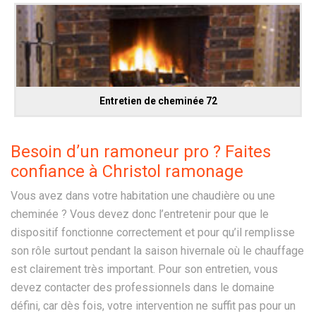
Entretien de cheminée 72
Besoin d’un ramoneur pro ? Faites
confiance à Christol ramonage
Vous avez dans votre habitation une chaudière ou une
cheminée ? Vous devez donc l’entretenir pour que le
dispositif fonctionne correctement et pour qu’il remplisse
son rôle surtout pendant la saison hivernale où le chauffage
est clairement très important. Pour son entretien, vous
devez contacter des professionnels dans le domaine
défini, car dès fois, votre intervention ne suffit pas pour un