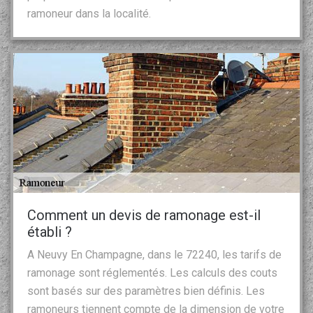
ramoneur dans la localité.
Comment un devis de ramonage est-il
établi ?
A Neuvy En Champagne, dans le 72240, les tarifs de
ramonage sont réglementés. Les calculs des couts
sont basés sur des paramètres bien définis. Les
ramoneurs tiennent compte de la dimension de votre