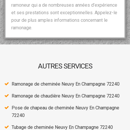
ramoneur qui a de nombreuses années d’expérience
et ses prestations sont exceptionnelles. Appelez-le
pour de plus amples informations concernant le
ramonage.
AUTRES SERVICES
Ramonage de cheminée Neuvy En Champagne 72240
Ramonage de chaudière Neuvy En Champagne 72240
Pose de chapeau de cheminée Neuvy En Champagne
72240
Tubage de cheminée Neuvy En Champagne 72240