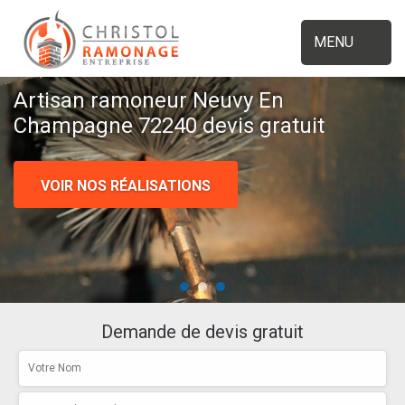
MENU
Artisan ramoneur Neuvy En
Champagne 72240 devis gratuit
VOIR NOS RÉALISATIONS
Demande de devis gratuit