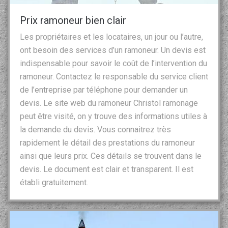
Prix ramoneur bien clair
Les propriétaires et les locataires, un jour ou l’autre,
ont besoin des services d’un ramoneur. Un devis est
indispensable pour savoir le coût de l’intervention du
ramoneur. Contactez le responsable du service client
de l’entreprise par téléphone pour demander un
devis. Le site web du ramoneur Christol ramonage
peut être visité, on y trouve des informations utiles à
la demande du devis. Vous connaitrez très
rapidement le détail des prestations du ramoneur
ainsi que leurs prix. Ces détails se trouvent dans le
devis. Le document est clair et transparent. Il est
établi gratuitement.