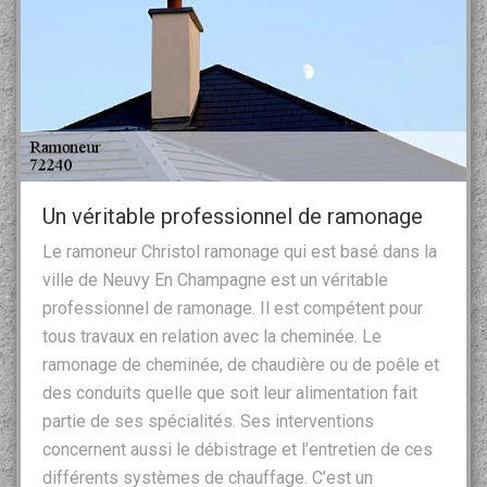
Un véritable professionnel de ramonage
Le ramoneur Christol ramonage qui est basé dans la
ville de Neuvy En Champagne est un véritable
professionnel de ramonage. Il est compétent pour
tous travaux en relation avec la cheminée. Le
ramonage de cheminée, de chaudière ou de poêle et
des conduits quelle que soit leur alimentation fait
partie de ses spécialités. Ses interventions
concernent aussi le débistrage et l’entretien de ces
différents systèmes de chauffage. C’est un