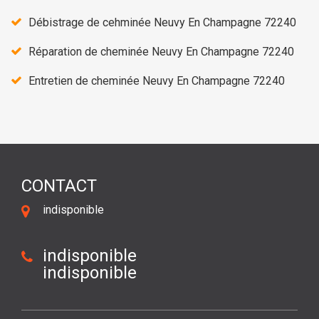
Débistrage de cehminée Neuvy En Champagne 72240
Réparation de cheminée Neuvy En Champagne 72240
Entretien de cheminée Neuvy En Champagne 72240
CONTACT
indisponible
indisponible
indisponible