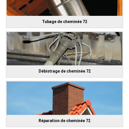
Tubage de cheminée 72
Débistrage de cheminée 72
Réparation de cheminée 72