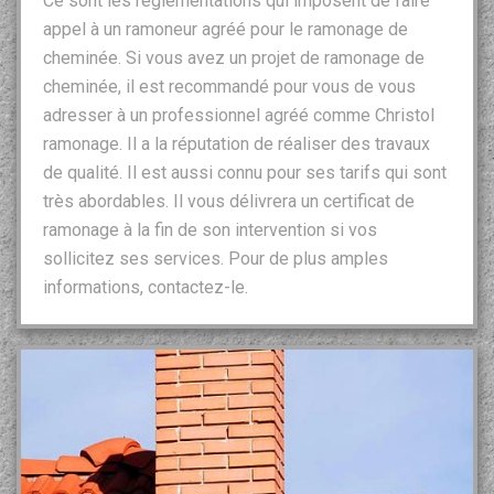
Ce sont les réglementations qui imposent de faire
appel à un ramoneur agréé pour le ramonage de
cheminée. Si vous avez un projet de ramonage de
cheminée, il est recommandé pour vous de vous
adresser à un professionnel agréé comme Christol
ramonage. Il a la réputation de réaliser des travaux
de qualité. Il est aussi connu pour ses tarifs qui sont
très abordables. Il vous délivrera un certificat de
ramonage à la fin de son intervention si vos
sollicitez ses services. Pour de plus amples
informations, contactez-le.