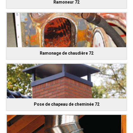
Ramoneur 72
Ramonage de chaudière 72
Pose de chapeau de cheminée 72