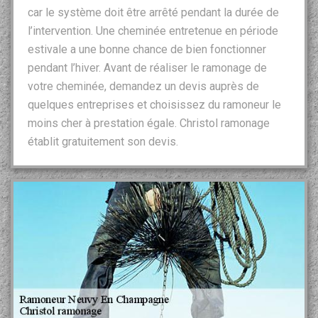
car le système doit être arrêté pendant la durée de
l’intervention. Une cheminée entretenue en période
estivale a une bonne chance de bien fonctionner
pendant l’hiver. Avant de réaliser le ramonage de
votre cheminée, demandez un devis auprès de
quelques entreprises et choisissez du ramoneur le
moins cher à prestation égale. Christol ramonage
établit gratuitement son devis.