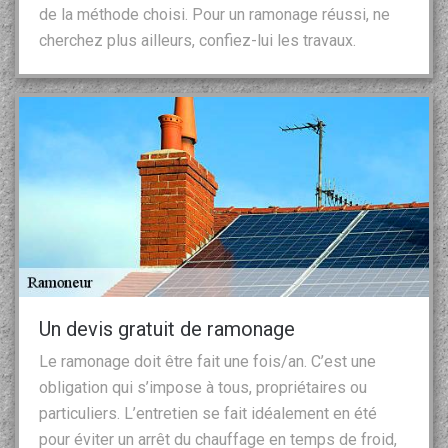
de la méthode choisi. Pour un ramonage réussi, ne
cherchez plus ailleurs, confiez-lui les travaux.
Un devis gratuit de ramonage
Le ramonage doit être fait une fois/an. C’est une
obligation qui s’impose à tous, propriétaires ou
particuliers. L’entretien se fait idéalement en été
pour éviter un arrêt du chauffage en temps de froid,