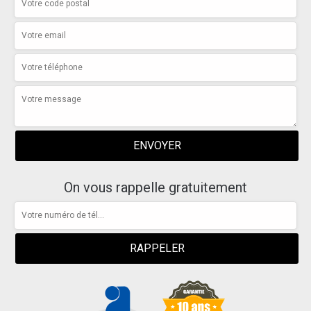
On vous rappelle gratuitement