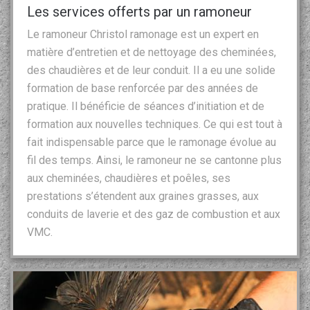
Les services offerts par un ramoneur
Le ramoneur Christol ramonage est un expert en
matière d’entretien et de nettoyage des cheminées,
des chaudières et de leur conduit. Il a eu une solide
formation de base renforcée par des années de
pratique. Il bénéficie de séances d’initiation et de
formation aux nouvelles techniques. Ce qui est tout à
fait indispensable parce que le ramonage évolue au
fil des temps. Ainsi, le ramoneur ne se cantonne plus
aux cheminées, chaudières et poêles, ses
prestations s’étendent aux graines grasses, aux
conduits de laverie et des gaz de combustion et aux
VMC.