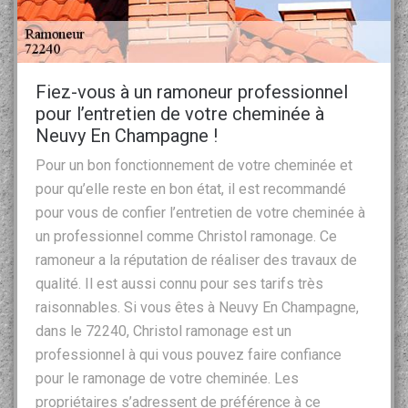
Fiez-vous à un ramoneur professionnel
pour l’entretien de votre cheminée à
Neuvy En Champagne !
Pour un bon fonctionnement de votre cheminée et
pour qu’elle reste en bon état, il est recommandé
pour vous de confier l’entretien de votre cheminée à
un professionnel comme Christol ramonage. Ce
ramoneur a la réputation de réaliser des travaux de
qualité. Il est aussi connu pour ses tarifs très
raisonnables. Si vous êtes à Neuvy En Champagne,
dans le 72240, Christol ramonage est un
professionnel à qui vous pouvez faire confiance
pour le ramonage de votre cheminée. Les
propriétaires s’adressent de préférence à ce