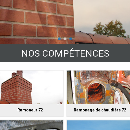
NOS COMPÉTENCES
Ramoneur 72
Ramonage de chaudière 72