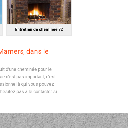
Entretien de cheminée 72
Mamers, dans le
uit d’une cheminée pour le
uie n’est pas important, c’est
ssionnel à qui vous pouvez
hésitez pas à le contacter si