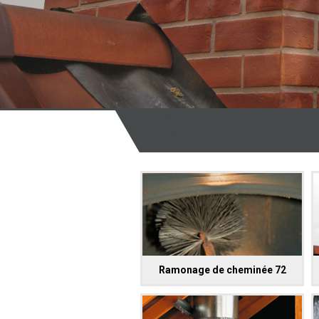
Ramonage de cheminée 72