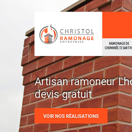
RAMONAGE DE
CHEMINÉE 72 SARTH
Artisan ramoneur L
devis gratuit
VOIR NOS RÉALISATIONS