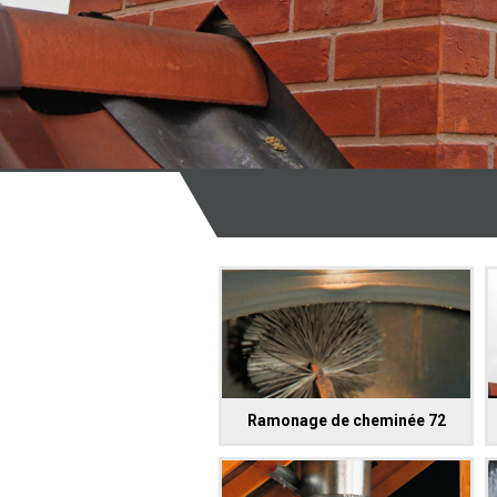
Ramonage de cheminée 72