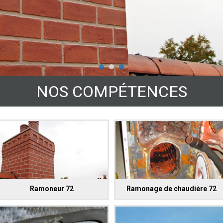
NOS COMPÉTENCES
Ramoneur 72
Ramonage de chaudière 72