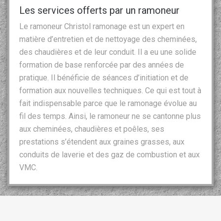
Les services offerts par un ramoneur
Le ramoneur Christol ramonage est un expert en
matière d’entretien et de nettoyage des cheminées,
des chaudières et de leur conduit. Il a eu une solide
formation de base renforcée par des années de
pratique. Il bénéficie de séances d’initiation et de
formation aux nouvelles techniques. Ce qui est tout à
fait indispensable parce que le ramonage évolue au
fil des temps. Ainsi, le ramoneur ne se cantonne plus
aux cheminées, chaudières et poêles, ses
prestations s’étendent aux graines grasses, aux
conduits de laverie et des gaz de combustion et aux
VMC.