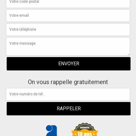
On vous rappelle gratuitement