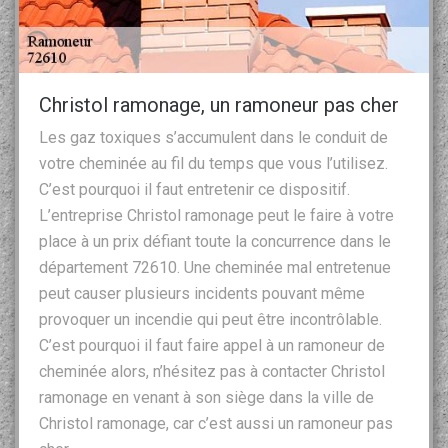
Christol ramonage, un ramoneur pas cher
Les gaz toxiques s’accumulent dans le conduit de
votre cheminée au fil du temps que vous l’utilisez.
C’est pourquoi il faut entretenir ce dispositif.
L’entreprise Christol ramonage peut le faire à votre
place à un prix défiant toute la concurrence dans le
département 72610. Une cheminée mal entretenue
peut causer plusieurs incidents pouvant même
provoquer un incendie qui peut être incontrôlable.
C’est pourquoi il faut faire appel à un ramoneur de
cheminée alors, n’hésitez pas à contacter Christol
ramonage en venant à son siège dans la ville de
Christol ramonage, car c’est aussi un ramoneur pas