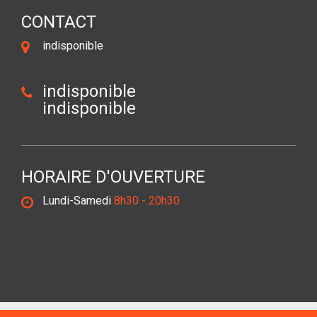
CONTACT
indisponible
indisponible
indisponible
HORAIRE D'OUVERTURE
Lundi-Samedi
8h30 - 20h30