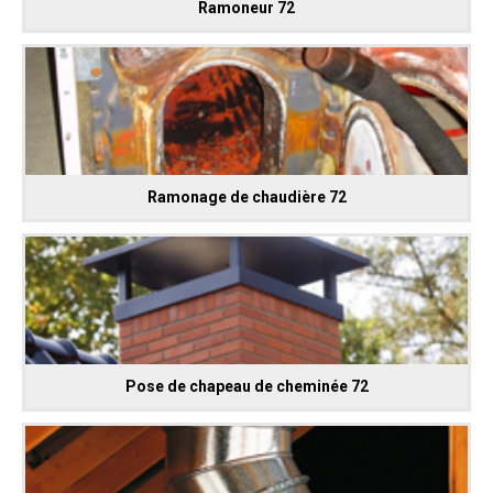
Ramoneur 72
Ramonage de chaudière 72
Pose de chapeau de cheminée 72