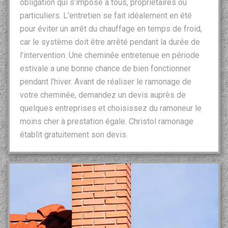
obligation qui s’impose à tous, propriétaires ou
particuliers. L’entretien se fait idéalement en été
pour éviter un arrêt du chauffage en temps de froid,
car le système doit être arrêté pendant la durée de
l’intervention. Une cheminée entretenue en période
estivale a une bonne chance de bien fonctionner
pendant l’hiver. Avant de réaliser le ramonage de
votre cheminée, demandez un devis auprès de
quelques entreprises et choisissez du ramoneur le
moins cher à prestation égale. Christol ramonage
établit gratuitement son devis.