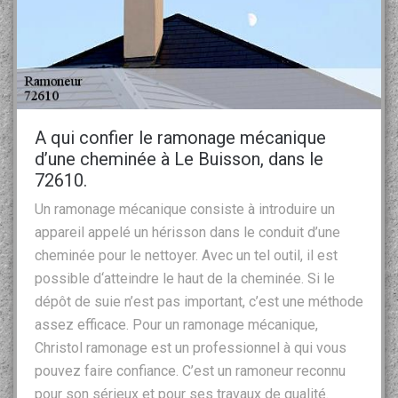
A qui confier le ramonage mécanique
d’une cheminée à Le Buisson, dans le
72610.
Un ramonage mécanique consiste à introduire un
appareil appelé un hérisson dans le conduit d’une
cheminée pour le nettoyer. Avec un tel outil, il est
possible d‘atteindre le haut de la cheminée. Si le
dépôt de suie n’est pas important, c’est une méthode
assez efficace. Pour un ramonage mécanique,
Christol ramonage est un professionnel à qui vous
pouvez faire confiance. C’est un ramoneur reconnu
pour son sérieux et pour ses travaux de qualité.