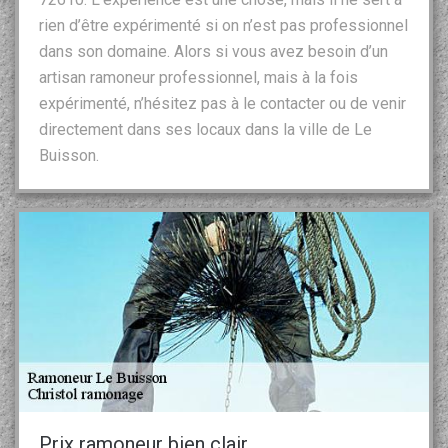
rien d’être expérimenté si on n’est pas professionnel
dans son domaine. Alors si vous avez besoin d’un
artisan ramoneur professionnel, mais à la fois
expérimenté, n’hésitez pas à le contacter ou de venir
directement dans ses locaux dans la ville de Le
Buisson.
Prix ramoneur bien clair