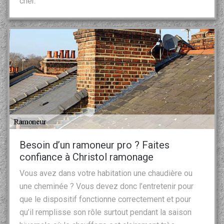
cher.
Besoin d’un ramoneur pro ? Faites
confiance à Christol ramonage
Vous avez dans votre habitation une chaudière ou
une cheminée ? Vous devez donc l’entretenir pour
que le dispositif fonctionne correctement et pour
qu’il remplisse son rôle surtout pendant la saison