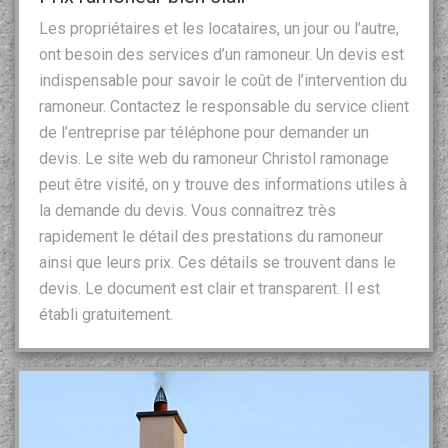
Les propriétaires et les locataires, un jour ou l’autre,
ont besoin des services d’un ramoneur. Un devis est
indispensable pour savoir le coût de l’intervention du
ramoneur. Contactez le responsable du service client
de l’entreprise par téléphone pour demander un
devis. Le site web du ramoneur Christol ramonage
peut être visité, on y trouve des informations utiles à
la demande du devis. Vous connaitrez très
rapidement le détail des prestations du ramoneur
ainsi que leurs prix. Ces détails se trouvent dans le
devis. Le document est clair et transparent. Il est
établi gratuitement.