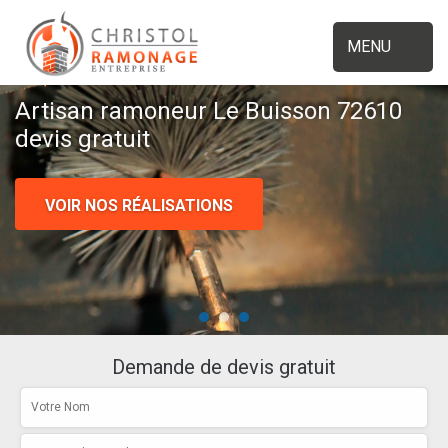
MENU
Artisan ramoneur Le Buisson 72610
devis gratuit
VOIR NOS RÉALISATIONS
Demande de devis gratuit