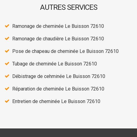
AUTRES SERVICES
Ramonage de cheminée Le Buisson 72610
Ramonage de chaudière Le Buisson 72610
Pose de chapeau de cheminée Le Buisson 72610
Tubage de cheminée Le Buisson 72610
Débistrage de cehminée Le Buisson 72610
Réparation de cheminée Le Buisson 72610
Entretien de cheminée Le Buisson 72610