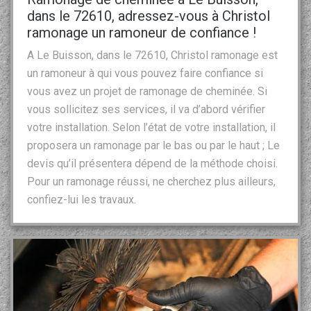
dans le 72610, adressez-vous à Christol
ramonage un ramoneur de confiance !
A Le Buisson, dans le 72610, Christol ramonage est
un ramoneur à qui vous pouvez faire confiance si
vous avez un projet de ramonage de cheminée. Si
vous sollicitez ses services, il va d’abord vérifier
votre installation. Selon l’état de votre installation, il
proposera un ramonage par le bas ou par le haut ; Le
devis qu’il présentera dépend de la méthode choisi.
Pour un ramonage réussi, ne cherchez plus ailleurs,
confiez-lui les travaux.