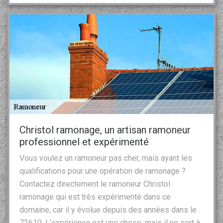
Christol ramonage, un artisan ramoneur
professionnel et expérimenté
Vous voulez un ramoneur pas cher, mais ayant les
qualifications pour une opération de ramonage ?
Contactez directement le ramoneur Christol
ramonage qui est très expérimenté dans ce
domaine, car il y évolue depuis des années dans le
72610. L’expérience est une chose, mais il ne sert à