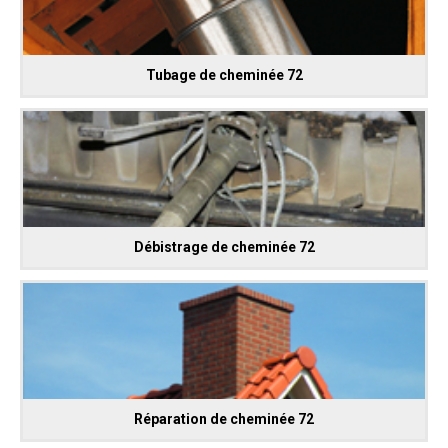
Tubage de cheminée 72
Débistrage de cheminée 72
Réparation de cheminée 72