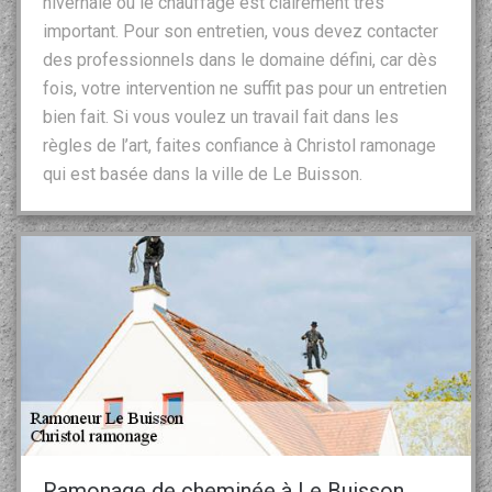
hivernale où le chauffage est clairement très
important. Pour son entretien, vous devez contacter
des professionnels dans le domaine défini, car dès
fois, votre intervention ne suffit pas pour un entretien
bien fait. Si vous voulez un travail fait dans les
règles de l’art, faites confiance à Christol ramonage
qui est basée dans la ville de Le Buisson.
Ramonage de cheminée à Le Buisson,