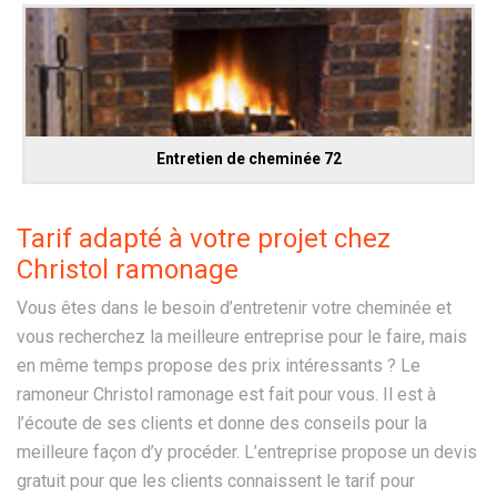
Entretien de cheminée 72
Tarif adapté à votre projet chez
Christol ramonage
Vous êtes dans le besoin d’entretenir votre cheminée et
vous recherchez la meilleure entreprise pour le faire, mais
en même temps propose des prix intéressants ? Le
ramoneur Christol ramonage est fait pour vous. Il est à
l’écoute de ses clients et donne des conseils pour la
meilleure façon d’y procéder. L’entreprise propose un devis
gratuit pour que les clients connaissent le tarif pour