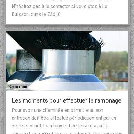
N’hésitez pas à le contacter si vous êtes à Le
Buisson, dans le 72610.
Les moments pour effectuer le ramonage
Pour avoir une cheminée en parfait état, son
entretien doit être effectué périodiquement par un
professionnel. Le mieux est de le faire avant la
période hivernale et lors du printemps. Une opération