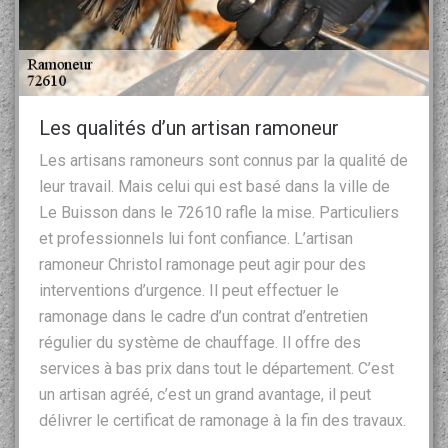
Les qualités d’un artisan ramoneur
Les artisans ramoneurs sont connus par la qualité de
leur travail. Mais celui qui est basé dans la ville de
Le Buisson dans le 72610 rafle la mise. Particuliers
et professionnels lui font confiance. L’artisan
ramoneur Christol ramonage peut agir pour des
interventions d’urgence. Il peut effectuer le
ramonage dans le cadre d’un contrat d’entretien
régulier du système de chauffage. Il offre des
services à bas prix dans tout le département. C’est
un artisan agréé, c’est un grand avantage, il peut
délivrer le certificat de ramonage à la fin des travaux.