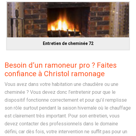
Entretien de cheminée 72
Besoin d’un ramoneur pro ? Faites
confiance à Christol ramonage
Vous avez dans votre habitation une chaudière ou une
cheminée ? Vous devez donc l’entretenir pour que le
dispositif fonctionne correctement et pour qu’il remplisse
son rôle surtout pendant la saison hivernale où le chauffage
est clairement très important. Pour son entretien, vous
devez contacter des professionnels dans le domaine
défini, car dès fois, votre intervention ne suffit pas pour un