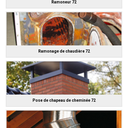
Ramoneur 72
Ramonage de chaudière 72
Pose de chapeau de cheminée 72