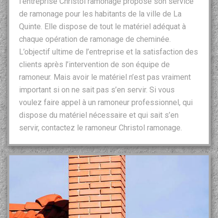
l’entreprise Christol ramonage propose son service
de ramonage pour les habitants de la ville de La
Quinte. Elle dispose de tout le matériel adéquat à
chaque opération de ramonage de cheminée.
L’objectif ultime de l’entreprise et la satisfaction des
clients après l’intervention de son équipe de
ramoneur. Mais avoir le matériel n’est pas vraiment
important si on ne sait pas s’en servir. Si vous
voulez faire appel à un ramoneur professionnel, qui
dispose du matériel nécessaire et qui sait s’en
servir, contactez le ramoneur Christol ramonage.