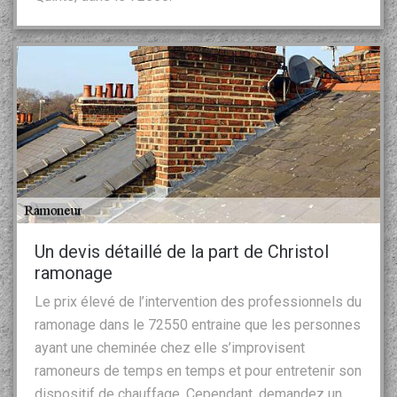
Un devis détaillé de la part de Christol
ramonage
Le prix élevé de l’intervention des professionnels du
ramonage dans le 72550 entraine que les personnes
ayant une cheminée chez elle s’improvisent
ramoneurs de temps en temps et pour entretenir son
dispositif de chauffage. Cependant, demandez un