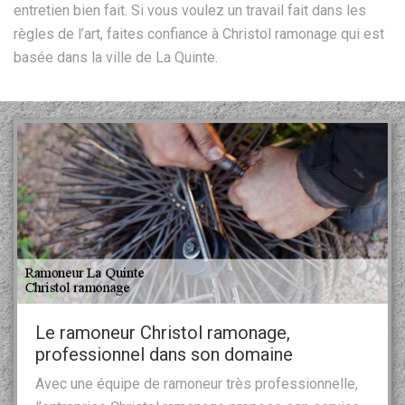
entretien bien fait. Si vous voulez un travail fait dans les
règles de l’art, faites confiance à Christol ramonage qui est
basée dans la ville de La Quinte.
Le ramoneur Christol ramonage,
professionnel dans son domaine
Avec une équipe de ramoneur très professionnelle,