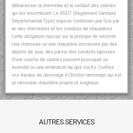
débarrasser la cheminée et le conduit des saletés
qui les encombrent. Le RSDT (Règlement Sanitaire
Départemental Type) impose l’entretien une fois par
an des cheminées et les conduits de chaudières.
Cette obligation repose sur le principe de sécurité.
Une cheminée ou une chaudière encrassée par des
dépôts de suie, des parois des conduits tapissés
d'une couche de saletés peuvent provoquer un
incendie ou une émanation de gaz nocifs. Confiez
vos travaux de ramonage à Christol ramonage qui est
un ramoneur chaudière propre et soigneux.
AUTRES SERVICES