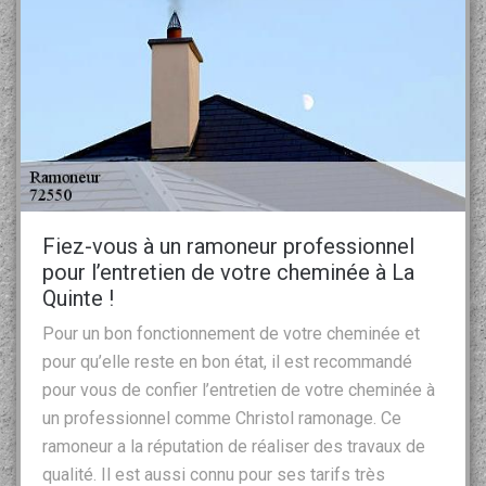
Fiez-vous à un ramoneur professionnel
pour l’entretien de votre cheminée à La
Quinte !
Pour un bon fonctionnement de votre cheminée et
pour qu’elle reste en bon état, il est recommandé
pour vous de confier l’entretien de votre cheminée à
un professionnel comme Christol ramonage. Ce
ramoneur a la réputation de réaliser des travaux de
qualité. Il est aussi connu pour ses tarifs très