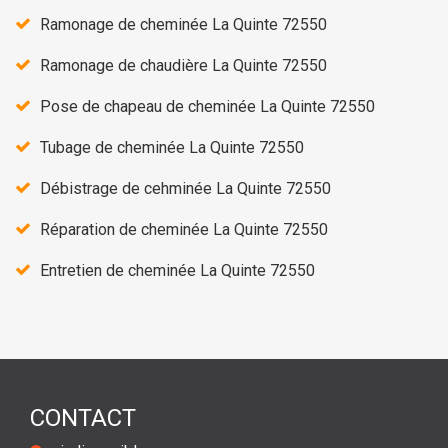
Ramonage de cheminée La Quinte 72550
Ramonage de chaudière La Quinte 72550
Pose de chapeau de cheminée La Quinte 72550
Tubage de cheminée La Quinte 72550
Débistrage de cehminée La Quinte 72550
Réparation de cheminée La Quinte 72550
Entretien de cheminée La Quinte 72550
CONTACT