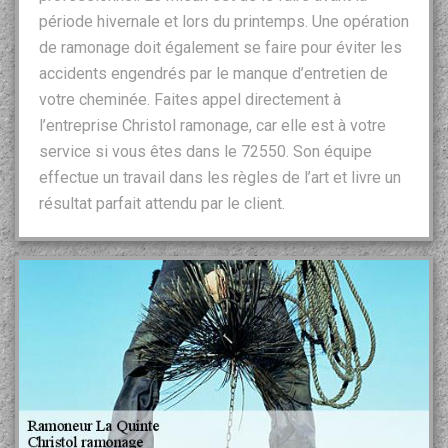
période hivernale et lors du printemps. Une opération
de ramonage doit également se faire pour éviter les
accidents engendrés par le manque d’entretien de
votre cheminée. Faites appel directement à
l’entreprise Christol ramonage, car elle est à votre
service si vous êtes dans le 72550. Son équipe
effectue un travail dans les règles de l’art et livre un
résultat parfait attendu par le client.