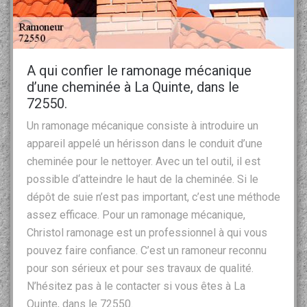
A qui confier le ramonage mécanique
d’une cheminée à La Quinte, dans le
72550.
Un ramonage mécanique consiste à introduire un
appareil appelé un hérisson dans le conduit d’une
cheminée pour le nettoyer. Avec un tel outil, il est
possible d‘atteindre le haut de la cheminée. Si le
dépôt de suie n’est pas important, c’est une méthode
assez efficace. Pour un ramonage mécanique,
Christol ramonage est un professionnel à qui vous
pouvez faire confiance. C’est un ramoneur reconnu
pour son sérieux et pour ses travaux de qualité.
N’hésitez pas à le contacter si vous êtes à La
Quinte, dans le 72550.