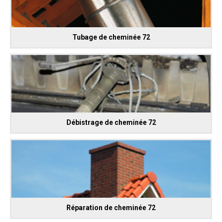
Tubage de cheminée 72
Débistrage de cheminée 72
Réparation de cheminée 72