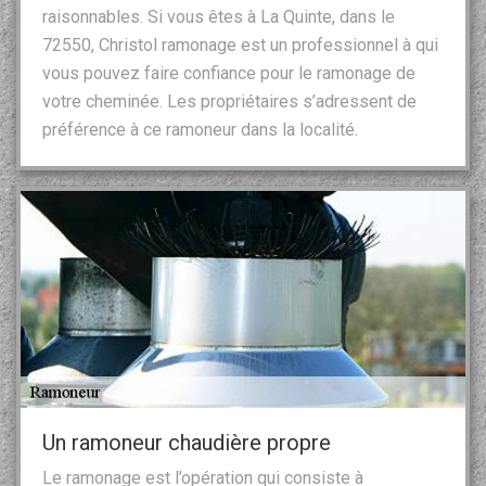
raisonnables. Si vous êtes à La Quinte, dans le
72550, Christol ramonage est un professionnel à qui
vous pouvez faire confiance pour le ramonage de
votre cheminée. Les propriétaires s’adressent de
préférence à ce ramoneur dans la localité.
Un ramoneur chaudière propre
Le ramonage est l’opération qui consiste à