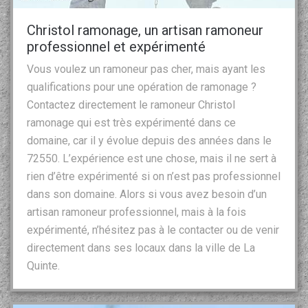
Christol ramonage, un artisan ramoneur
professionnel et expérimenté
Vous voulez un ramoneur pas cher, mais ayant les
qualifications pour une opération de ramonage ?
Contactez directement le ramoneur Christol
ramonage qui est très expérimenté dans ce
domaine, car il y évolue depuis des années dans le
72550. L’expérience est une chose, mais il ne sert à
rien d’être expérimenté si on n’est pas professionnel
dans son domaine. Alors si vous avez besoin d’un
artisan ramoneur professionnel, mais à la fois
expérimenté, n’hésitez pas à le contacter ou de venir
directement dans ses locaux dans la ville de La
Quinte.