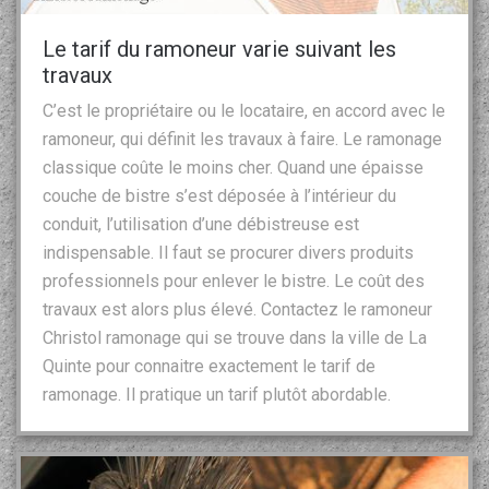
Le tarif du ramoneur varie suivant les
travaux
C’est le propriétaire ou le locataire, en accord avec le
ramoneur, qui définit les travaux à faire. Le ramonage
classique coûte le moins cher. Quand une épaisse
couche de bistre s’est déposée à l’intérieur du
conduit, l’utilisation d’une débistreuse est
indispensable. Il faut se procurer divers produits
professionnels pour enlever le bistre. Le coût des
travaux est alors plus élevé. Contactez le ramoneur
Christol ramonage qui se trouve dans la ville de La
Quinte pour connaitre exactement le tarif de
ramonage. Il pratique un tarif plutôt abordable.