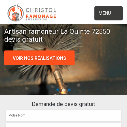
MENU
Artisan ramoneur La Quinte 72550
devis gratuit
VOIR NOS RÉALISATIONS
Demande de devis gratuit