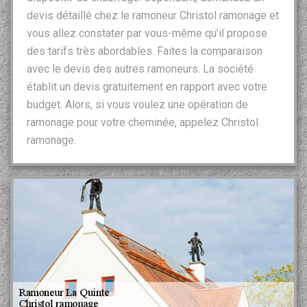
devis détaillé chez le ramoneur Christol ramonage et
vous allez constater par vous-même qu’il propose
des tarifs très abordables. Faites la comparaison
avec le devis des autres ramoneurs. La société
établit un devis gratuitement en rapport avec votre
budget. Alors, si vous voulez une opération de
ramonage pour votre cheminée, appelez Christol
ramonage.