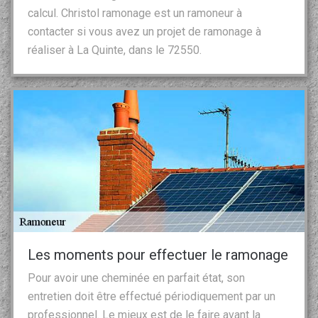
calcul. Christol ramonage est un ramoneur à
contacter si vous avez un projet de ramonage à
réaliser à La Quinte, dans le 72550.
Les moments pour effectuer le ramonage
Pour avoir une cheminée en parfait état, son
entretien doit être effectué périodiquement par un
professionnel. Le mieux est de le faire avant la