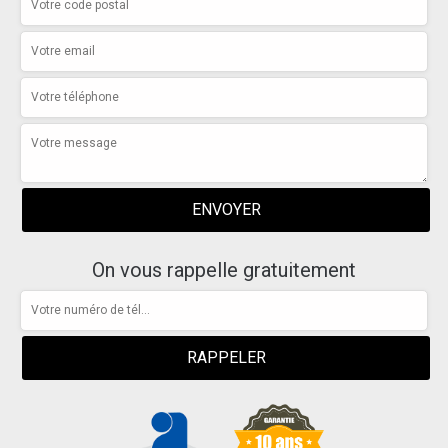
On vous rappelle gratuitement