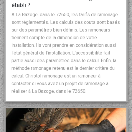
établi ?
A La Bazoge, dans le 72650, les tarifs de ramonage
sont réglementés. Les calculs des couts sont basés
sur des paramètres bien définis. Les ramoneurs
tiennent compte de la dimension de votre
installation. Ils vont prendre en considération aussi
l’état général de l’installation. L’accessibilité fait
partie aussi des paramètres dans le calcul. Enfin, la
méthode ramonage retenu est le dernier critère du
calcul. Christol ramonage est un ramoneur à
contacter si vous avez un projet de ramonage à
réaliser à La Bazoge, dans le 72650.