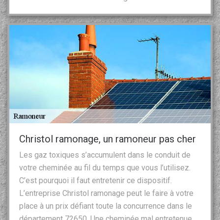
Christol ramonage, un ramoneur pas cher
Les gaz toxiques s’accumulent dans le conduit de
votre cheminée au fil du temps que vous l’utilisez.
C’est pourquoi il faut entretenir ce dispositif.
L’entreprise Christol ramonage peut le faire à votre
place à un prix défiant toute la concurrence dans le
département 72650. Une cheminée mal entretenue