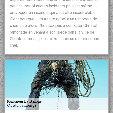
peut causer plusieurs incidents pouvant même
provoquer un incendie qui peut être incontrôlable.
C’est pourquoi il faut faire appel à un ramoneur de
cheminée alors, n’hésitez pas à contacter Christol
ramonage en venant à son siège dans la ville de
Christol ramonage, car c’est aussi un ramoneur pas
cher.