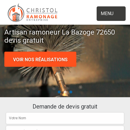
MENU
Artisan ramoneur La Bazoge 72650
devis gratuit
VOIR NOS RÉALISATIONS
Demande de devis gratuit