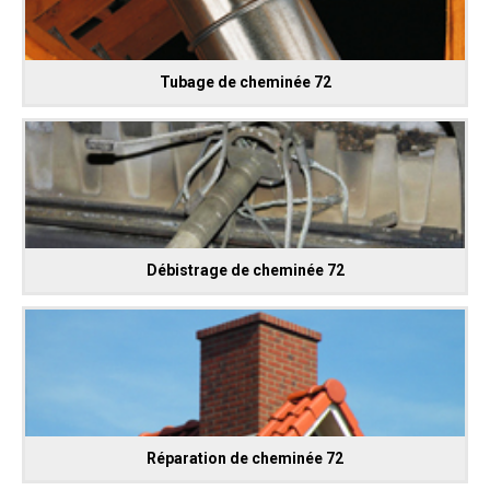
Tubage de cheminée 72
Débistrage de cheminée 72
Réparation de cheminée 72