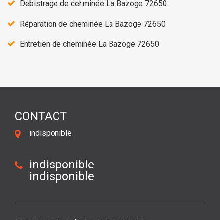
Débistrage de cehminée La Bazoge 72650
Réparation de cheminée La Bazoge 72650
Entretien de cheminée La Bazoge 72650
CONTACT
indisponible
indisponible
indisponible