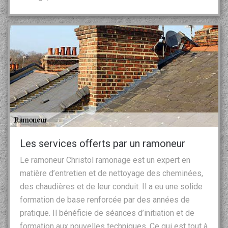
Les services offerts par un ramoneur
Le ramoneur Christol ramonage est un expert en
matière d’entretien et de nettoyage des cheminées,
des chaudières et de leur conduit. Il a eu une solide
formation de base renforcée par des années de
pratique. Il bénéficie de séances d’initiation et de
formation aux nouvelles techniques. Ce qui est tout à