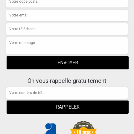
On vous rappelle gratuitement