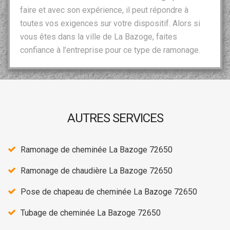
faire et avec son expérience, il peut répondre à
toutes vos exigences sur votre dispositif. Alors si
vous êtes dans la ville de La Bazoge, faites
confiance à l’entreprise pour ce type de ramonage.
AUTRES SERVICES
Ramonage de cheminée La Bazoge 72650
Ramonage de chaudière La Bazoge 72650
Pose de chapeau de cheminée La Bazoge 72650
Tubage de cheminée La Bazoge 72650