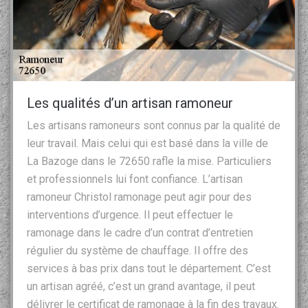
Les qualités d’un artisan ramoneur
Les artisans ramoneurs sont connus par la qualité de
leur travail. Mais celui qui est basé dans la ville de
La Bazoge dans le 72650 rafle la mise. Particuliers
et professionnels lui font confiance. L’artisan
ramoneur Christol ramonage peut agir pour des
interventions d’urgence. Il peut effectuer le
ramonage dans le cadre d’un contrat d’entretien
régulier du système de chauffage. Il offre des
services à bas prix dans tout le département. C’est
un artisan agréé, c’est un grand avantage, il peut
délivrer le certificat de ramonage à la fin des travaux.