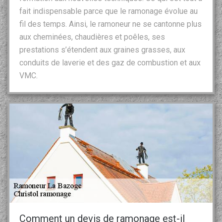
fait indispensable parce que le ramonage évolue au
fil des temps. Ainsi, le ramoneur ne se cantonne plus
aux cheminées, chaudières et poêles, ses
prestations s’étendent aux graines grasses, aux
conduits de laverie et des gaz de combustion et aux
VMC.
Comment un devis de ramonage est-il