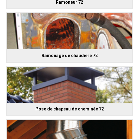
Ramoneur 72
Ramonage de chaudière 72
Pose de chapeau de cheminée 72