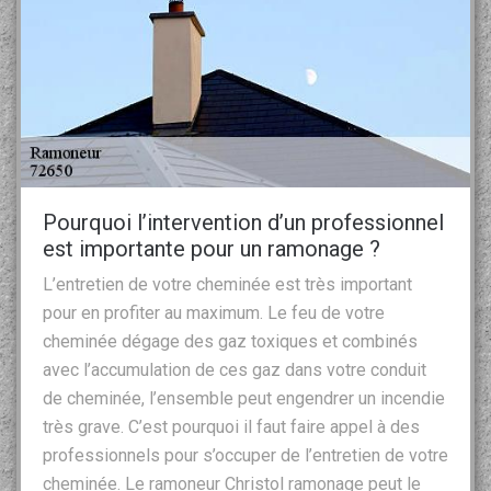
Pourquoi l’intervention d’un professionnel
est importante pour un ramonage ?
L’entretien de votre cheminée est très important
pour en profiter au maximum. Le feu de votre
cheminée dégage des gaz toxiques et combinés
avec l’accumulation de ces gaz dans votre conduit
de cheminée, l’ensemble peut engendrer un incendie
très grave. C’est pourquoi il faut faire appel à des
professionnels pour s’occuper de l’entretien de votre
cheminée. Le ramoneur Christol ramonage peut le