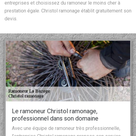
entreprises et choisissez du ramoneur le moins cher à
prestation égale. Christol ramonage établit gratuitement son
devis.
Le ramoneur Christol ramonage,
professionnel dans son domaine
Avec une équipe de ramoneur très professionnelle,