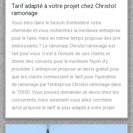
Tarif adapté à votre projet chez Christol
ramonage
Vous êtes dans le besoin d’entretenir votre
cheminée et vous recherchez la meilleure entreprise
pour le faire, mais en même temps propose des prix
intéressants ? Le ramoneur Christol ramonage est
fait pour vous. Il est à l’écoute de ses clients et
donne des conseils pour la meilleure façon d’y
procéder. L’entreprise propose un devis gratuit pour
que les clients connaissent le tarif pour l’opération
de ramonage par l’entreprise Christol ramonage dans
le 72650. Vous pouvez demander un devis chez les
concurrents, mais surement vous allez constater
qu’on propose le tarif le plus adapté à votre projet.