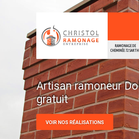
RAMONAGE DE
CHEMINÉE 72 SARTH
Artisan ramoneur Do
gratuit
VOIR NOS RÉALISATIONS