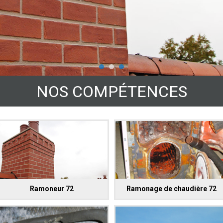
NOS COMPÉTENCES
Ramoneur 72
Ramonage de chaudière 72