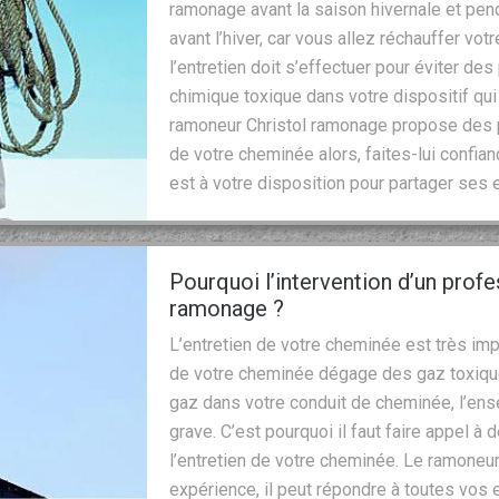
ramonage avant la saison hivernale et penda
avant l’hiver, car vous allez réchauffer vo
l’entretien doit s’effectuer pour éviter de
chimique toxique dans votre dispositif qui
ramoneur Christol ramonage propose des p
de votre cheminée alors, faites-lui confian
est à votre disposition pour partager ses 
Pourquoi l’intervention d’un prof
ramonage ?
L’entretien de votre cheminée est très imp
de votre cheminée dégage des gaz toxiqu
gaz dans votre conduit de cheminée, l’ens
grave. C’est pourquoi il faut faire appel 
l’entretien de votre cheminée. Le ramoneur
expérience, il peut répondre à toutes vos 