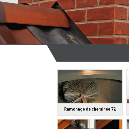
Ramonage de cheminée 72