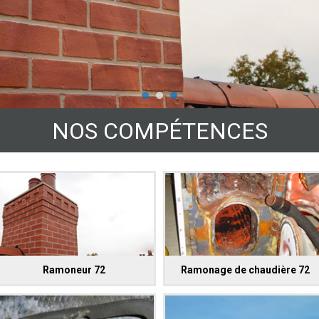
NOS COMPÉTENCES
Ramoneur 72
Ramonage de chaudière 72