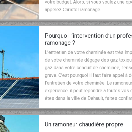
votre budget. Alors, si vous voulez une o
appelez Christol ramonage.
Pourquoi l’intervention d’un prof
ramonage ?
L’entretien de votre cheminée est très imp
de votre cheminée dégage des gaz toxiqu
gaz dans votre conduit de cheminée, l’ens
grave. C’est pourquoi il faut faire appel 
l’entretien de votre cheminée. Le ramoneur
expérience, il peut répondre à toutes vos 
êtes dans la ville de Dehault, faites confi
Un ramoneur chaudière propre