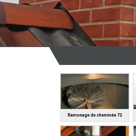
Ramonage de cheminée 72