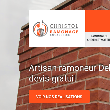
RAMONAGE DE
CHEMINÉE 72 SARTH
Artisan ramoneur De
devis gratuit
VOIR NOS RÉALISATIONS