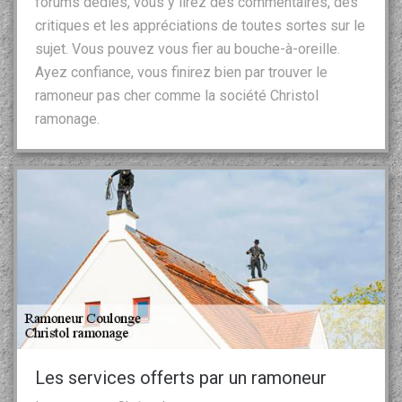
forums dédiés, vous y lirez des commentaires, des
critiques et les appréciations de toutes sortes sur le
sujet. Vous pouvez vous fier au bouche-à-oreille.
Ayez confiance, vous finirez bien par trouver le
ramoneur pas cher comme la société Christol
ramonage.
Les services offerts par un ramoneur