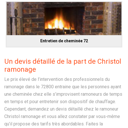
Entretien de cheminée 72
Un devis détaillé de la part de Christol
ramonage
Le prix élevé de l’intervention des professionnels du
ramonage dans le 72800 entraine que les personnes ayant
une cheminée chez elle s’improvisent ramoneurs de temps
en temps et pour entretenir son dispositif de chauffage.
Cependant, demandez un devis détaillé chez le ramoneur
Christol ramonage et vous allez constater par vous-même
qu’il propose des tarifs très abordables. Faites la