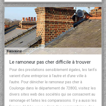
Le ramoneur pas cher difficile à trouver
Pour des prestations sensiblement égales, les tarifs
varient d’une entreprise à l’autre et d’une ville à
l’autre. Pour dénicher le ramoneur pas cher à
Coulonge dans le département de 72800, visitez les
divers sites web des sociétés qui se consacrent au
ramonage et faites les comparaisons. Il y a aussi les