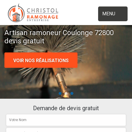
MENU
Artisan ramoneur Coulonge 72800
devis gratuit
VOIR NOS RÉALISATIONS
Demande de devis gratuit