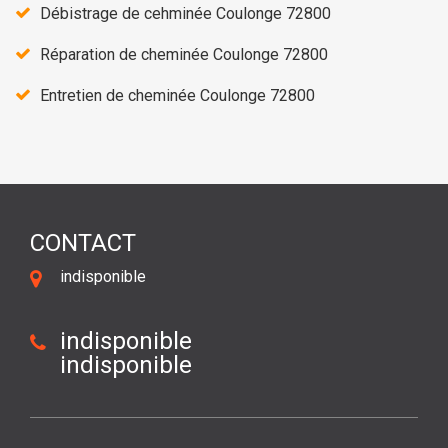
Débistrage de cehminée Coulonge 72800
Réparation de cheminée Coulonge 72800
Entretien de cheminée Coulonge 72800
CONTACT
indisponible
indisponible
indisponible