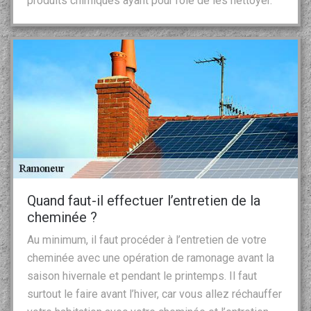
produits chimiques ayant pour rôle de les nettoyer.
Quand faut-il effectuer l’entretien de la
cheminée ?
Au minimum, il faut procéder à l’entretien de votre
cheminée avec une opération de ramonage avant la
saison hivernale et pendant le printemps. Il faut
surtout le faire avant l’hiver, car vous allez réchauffer