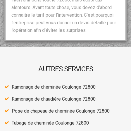
alentours. Avant toute chose, vous devez d’abord
connaitre le tarif pour l’intervention. C’est pourquoi
l’entreprise peut vous donner un devis détaillé pour
l’opération afin d’éviter les surprises.
AUTRES SERVICES
Ramonage de cheminée Coulonge 72800
Ramonage de chaudière Coulonge 72800
Pose de chapeau de cheminée Coulonge 72800
Tubage de cheminée Coulonge 72800