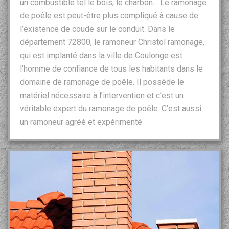
un combustible tel le bois, le charbon… Le ramonage
de poêle est peut-être plus compliqué à cause de
l’existence de coude sur le conduit. Dans le
département 72800, le ramoneur Christol ramonage,
qui est implanté dans la ville de Coulonge est
l’homme de confiance de tous les habitants dans le
domaine de ramonage de poêle. Il possède le
matériel nécessaire à l’intervention et c’est un
véritable expert du ramonage de poêle. C’est aussi
un ramoneur agréé et expérimenté.