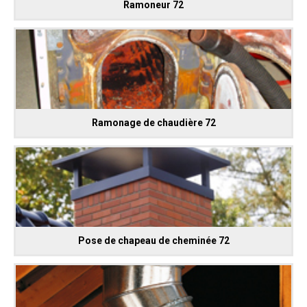
Ramoneur 72
Ramonage de chaudière 72
Pose de chapeau de cheminée 72