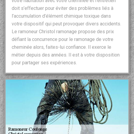
votre habitation avec votre cheminée et l’entretien
doit s’effectuer pour éviter des problèmes liés à
l’accumulation d’élément chimique toxique dans
votre dispositif qui peut provoquer divers accidents.
Le ramoneur Christol ramonage propose des prix
défiant la concurrence pour le ramonage de votre
cheminée alors, faites-lui confiance. Il exerce le
métier depuis des années. Il est à votre disposition
pour partager ses expériences.