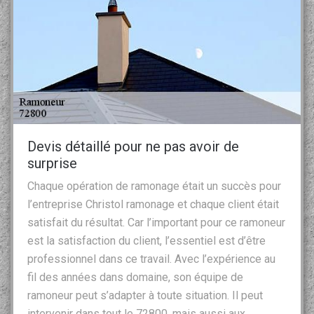
Devis détaillé pour ne pas avoir de
surprise
Chaque opération de ramonage était un succès pour
l’entreprise Christol ramonage et chaque client était
satisfait du résultat. Car l’important pour ce ramoneur
est la satisfaction du client, l’essentiel est d’être
professionnel dans ce travail. Avec l’expérience au
fil des années dans domaine, son équipe de
ramoneur peut s’adapter à toute situation. Il peut
intervenir dans tout le 72800, mais aussi aux