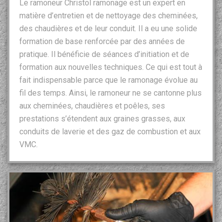
Le ramoneur Christol ramonage est un expert en
matière d’entretien et de nettoyage des cheminées,
des chaudières et de leur conduit. Il a eu une solide
formation de base renforcée par des années de
pratique. Il bénéficie de séances d’initiation et de
formation aux nouvelles techniques. Ce qui est tout à
fait indispensable parce que le ramonage évolue au
fil des temps. Ainsi, le ramoneur ne se cantonne plus
aux cheminées, chaudières et poêles, ses
prestations s’étendent aux graines grasses, aux
conduits de laverie et des gaz de combustion et aux
VMC.