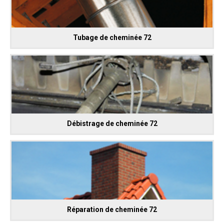
Tubage de cheminée 72
Débistrage de cheminée 72
Réparation de cheminée 72