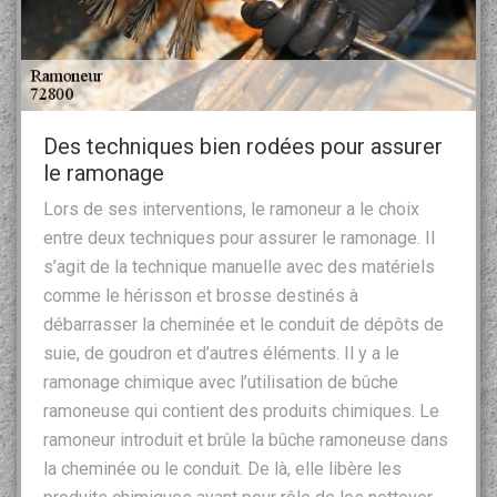
Des techniques bien rodées pour assurer
le ramonage
Lors de ses interventions, le ramoneur a le choix
entre deux techniques pour assurer le ramonage. Il
s’agit de la technique manuelle avec des matériels
comme le hérisson et brosse destinés à
débarrasser la cheminée et le conduit de dépôts de
suie, de goudron et d’autres éléments. Il y a le
ramonage chimique avec l’utilisation de bûche
ramoneuse qui contient des produits chimiques. Le
ramoneur introduit et brûle la bûche ramoneuse dans
la cheminée ou le conduit. De là, elle libère les