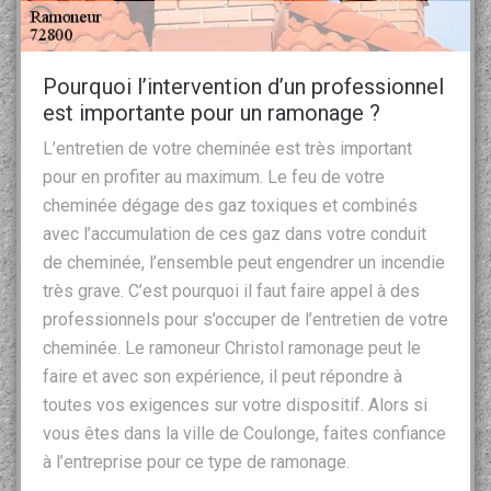
Pourquoi l’intervention d’un professionnel
est importante pour un ramonage ?
L’entretien de votre cheminée est très important
pour en profiter au maximum. Le feu de votre
cheminée dégage des gaz toxiques et combinés
avec l’accumulation de ces gaz dans votre conduit
de cheminée, l’ensemble peut engendrer un incendie
très grave. C’est pourquoi il faut faire appel à des
professionnels pour s’occuper de l’entretien de votre
cheminée. Le ramoneur Christol ramonage peut le
faire et avec son expérience, il peut répondre à
toutes vos exigences sur votre dispositif. Alors si
vous êtes dans la ville de Coulonge, faites confiance
à l’entreprise pour ce type de ramonage.