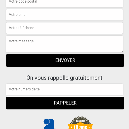
On vous rappelle gratuitement