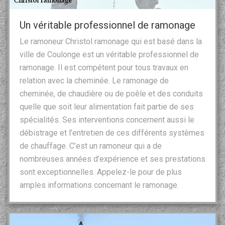
Un véritable professionnel de ramonage
Le ramoneur Christol ramonage qui est basé dans la
ville de Coulonge est un véritable professionnel de
ramonage. Il est compétent pour tous travaux en
relation avec la cheminée. Le ramonage de
cheminée, de chaudière ou de poêle et des conduits
quelle que soit leur alimentation fait partie de ses
spécialités. Ses interventions concernent aussi le
débistrage et l’entretien de ces différents systèmes
de chauffage. C’est un ramoneur qui a de
nombreuses années d’expérience et ses prestations
sont exceptionnelles. Appelez-le pour de plus
amples informations concernant le ramonage.