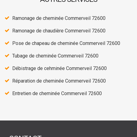
Ramonage de cheminée Commerveil 72600
Ramonage de chaudière Commerveil 72600
Pose de chapeau de cheminée Commerveil 72600
Tubage de cheminée Commerveil 72600
Débistrage de cehminée Commerveil 72600
Réparation de cheminée Commerveil 72600
Entretien de cheminée Commerveil 72600