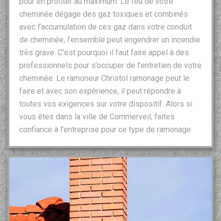
pour en profiter au maximum. Le feu de votre
cheminée dégage des gaz toxiques et combinés
avec l’accumulation de ces gaz dans votre conduit
de cheminée, l’ensemble peut engendrer un incendie
très grave. C’est pourquoi il faut faire appel à des
professionnels pour s’occuper de l’entretien de votre
cheminée. Le ramoneur Christol ramonage peut le
faire et avec son expérience, il peut répondre à
toutes vos exigences sur votre dispositif. Alors si
vous êtes dans la ville de Commerveil, faites
confiance à l’entreprise pour ce type de ramonage.