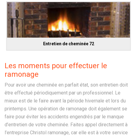
Entretien de cheminée 72
Les moments pour effectuer le
ramonage
Pour avoir une cheminée en parfait état, son entretien doit
être effectué périodiquement par un professionnel. Le
mieux est de le faire avant la période hivernale et lors du
printemps. Une opération de ramonage doit également se
faire pour éviter les accidents engendrés par le manque
d’entretien de votre cheminée. Faites appel directement à
l’entreprise Christol ramonage, car elle est à votre service