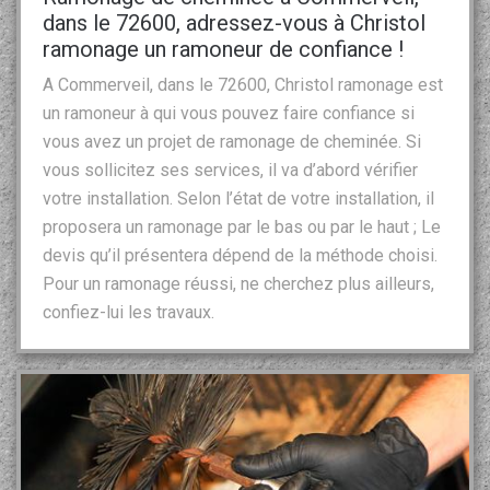
dans le 72600, adressez-vous à Christol
ramonage un ramoneur de confiance !
A Commerveil, dans le 72600, Christol ramonage est
un ramoneur à qui vous pouvez faire confiance si
vous avez un projet de ramonage de cheminée. Si
vous sollicitez ses services, il va d’abord vérifier
votre installation. Selon l’état de votre installation, il
proposera un ramonage par le bas ou par le haut ; Le
devis qu’il présentera dépend de la méthode choisi.
Pour un ramonage réussi, ne cherchez plus ailleurs,
confiez-lui les travaux.