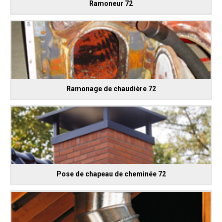
Ramoneur 72
Ramonage de chaudière 72
Pose de chapeau de cheminée 72