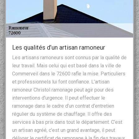
Les qualités d’un artisan ramoneur
Les artisans ramoneurs sont connus par la qualité de
leur travail. Mais celui qui est basé dans la ville de
Commerveil dans le 72600 rafle la mise. Particuliers
et professionnels lui font confiance. L’artisan
ramoneur Christol ramonage peut agir pour des
interventions d’urgence. Il peut effectuer le
ramonage dans le cadre d’un contrat d’entretien
régulier du système de chauffage. Il offre des
services à bas prix dans tout le département. C’est
un artisan agréé, c’est un grand avantage, il peut
délivrer le certificat de ramonage à la fin des travaux.