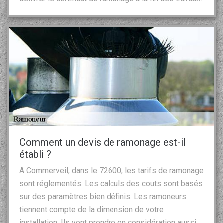
Comment un devis de ramonage est-il
établi ?
A Commerveil, dans le 72600, les tarifs de ramonage
sont réglementés. Les calculs des couts sont basés
sur des paramètres bien définis. Les ramoneurs
tiennent compte de la dimension de votre
installation. Ils vont prendre en considération aussi