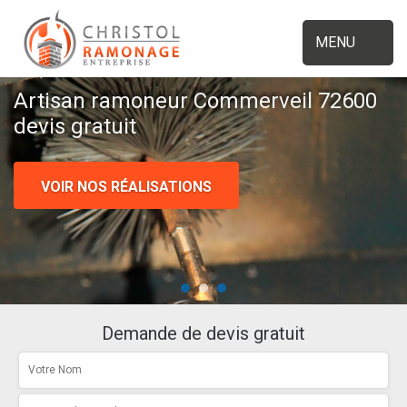
MENU
Artisan ramoneur Commerveil 72600
devis gratuit
VOIR NOS RÉALISATIONS
Demande de devis gratuit