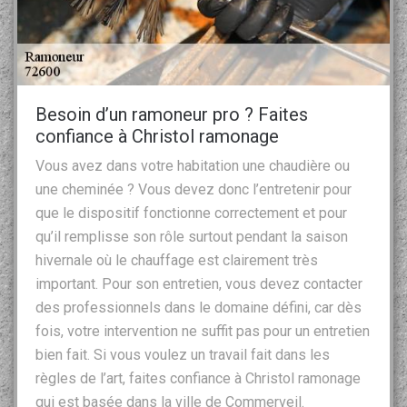
Besoin d’un ramoneur pro ? Faites
confiance à Christol ramonage
Vous avez dans votre habitation une chaudière ou
une cheminée ? Vous devez donc l’entretenir pour
que le dispositif fonctionne correctement et pour
qu’il remplisse son rôle surtout pendant la saison
hivernale où le chauffage est clairement très
important. Pour son entretien, vous devez contacter
des professionnels dans le domaine défini, car dès
fois, votre intervention ne suffit pas pour un entretien
bien fait. Si vous voulez un travail fait dans les
règles de l’art, faites confiance à Christol ramonage
qui est basée dans la ville de Commerveil.