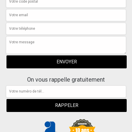
On vous rappelle gratuitement