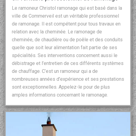
Le ramoneur Christol ramonage qui est basé dans la
ville de Commerveil est un véritable professionnel
de ramonage. Il est compétent pour tous travaux en
relation avec la cheminée. Le ramonage de
cheminée, de chaudière ou de poêle et des conduits
quelle que soit leur alimentation fait partie de ses
spécialités. Ses interventions concernent aussi le
débistrage et l’entretien de ces différents systèmes
de chauffage. C’est un ramoneur qui a de
nombreuses années d’expérience et ses prestations
sont exceptionnelles. Appelez-le pour de plus
amples informations concernant le ramonage.