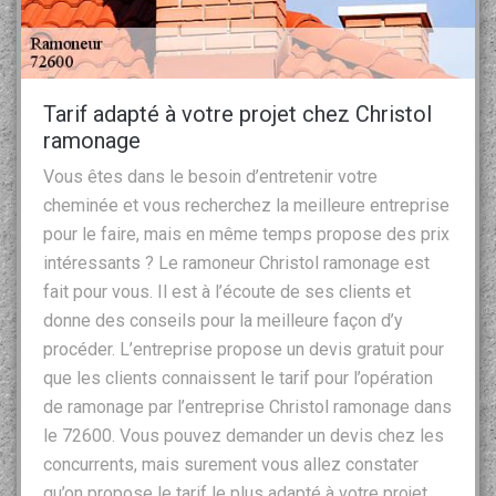
Tarif adapté à votre projet chez Christol
ramonage
Vous êtes dans le besoin d’entretenir votre
cheminée et vous recherchez la meilleure entreprise
pour le faire, mais en même temps propose des prix
intéressants ? Le ramoneur Christol ramonage est
fait pour vous. Il est à l’écoute de ses clients et
donne des conseils pour la meilleure façon d’y
procéder. L’entreprise propose un devis gratuit pour
que les clients connaissent le tarif pour l’opération
de ramonage par l’entreprise Christol ramonage dans
le 72600. Vous pouvez demander un devis chez les
concurrents, mais surement vous allez constater
qu’on propose le tarif le plus adapté à votre projet.