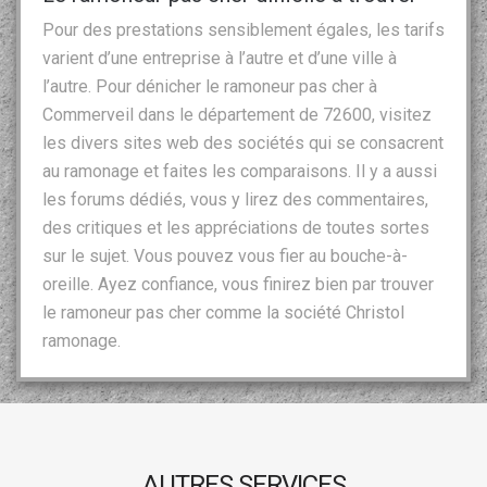
Pour des prestations sensiblement égales, les tarifs
varient d’une entreprise à l’autre et d’une ville à
l’autre. Pour dénicher le ramoneur pas cher à
Commerveil dans le département de 72600, visitez
les divers sites web des sociétés qui se consacrent
au ramonage et faites les comparaisons. Il y a aussi
les forums dédiés, vous y lirez des commentaires,
des critiques et les appréciations de toutes sortes
sur le sujet. Vous pouvez vous fier au bouche-à-
oreille. Ayez confiance, vous finirez bien par trouver
le ramoneur pas cher comme la société Christol
ramonage.
AUTRES SERVICES