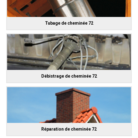
Tubage de cheminée 72
Débistrage de cheminée 72
Réparation de cheminée 72