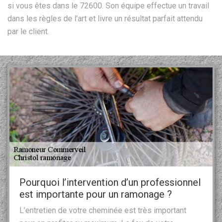
si vous êtes dans le 72600. Son équipe effectue un travail
dans les règles de l’art et livre un résultat parfait attendu
par le client.
Pourquoi l’intervention d’un professionnel
est importante pour un ramonage ?
L’entretien de votre cheminée est très important