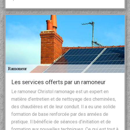
Les services offerts par un ramoneur
Le ramoneur Christol ramonage est un expert en
matière d’entretien et de nettoyage des cheminées,
des chaudières et de leur conduit. Il a eu une solide
formation de base renforcée par des années de
pratique. Il bénéficie de séances d’initiation et de
formation aux nouvelles techniques. Ce qui est tout à