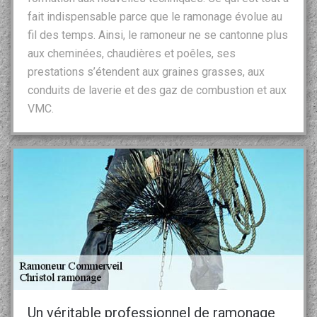
fait indispensable parce que le ramonage évolue au
fil des temps. Ainsi, le ramoneur ne se cantonne plus
aux cheminées, chaudières et poêles, ses
prestations s’étendent aux graines grasses, aux
conduits de laverie et des gaz de combustion et aux
VMC.
Un véritable professionnel de ramonage