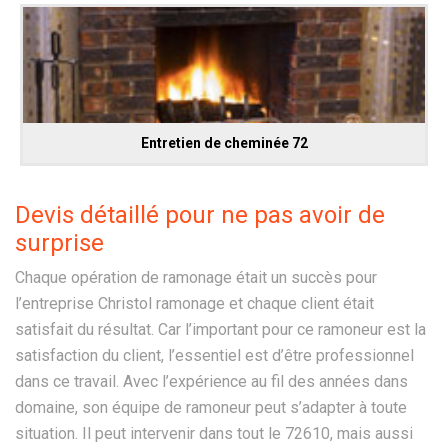
Entretien de cheminée 72
Devis détaillé pour ne pas avoir de
surprise
Chaque opération de ramonage était un succès pour
l’entreprise Christol ramonage et chaque client était
satisfait du résultat. Car l’important pour ce ramoneur est la
satisfaction du client, l’essentiel est d’être professionnel
dans ce travail. Avec l’expérience au fil des années dans
domaine, son équipe de ramoneur peut s’adapter à toute
situation. Il peut intervenir dans tout le 72610, mais aussi