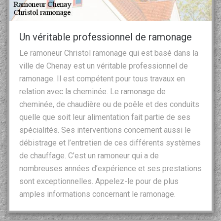
Un véritable professionnel de ramonage
Le ramoneur Christol ramonage qui est basé dans la
ville de Chenay est un véritable professionnel de
ramonage. Il est compétent pour tous travaux en
relation avec la cheminée. Le ramonage de
cheminée, de chaudière ou de poêle et des conduits
quelle que soit leur alimentation fait partie de ses
spécialités. Ses interventions concernent aussi le
débistrage et l’entretien de ces différents systèmes
de chauffage. C’est un ramoneur qui a de
nombreuses années d’expérience et ses prestations
sont exceptionnelles. Appelez-le pour de plus
amples informations concernant le ramonage.