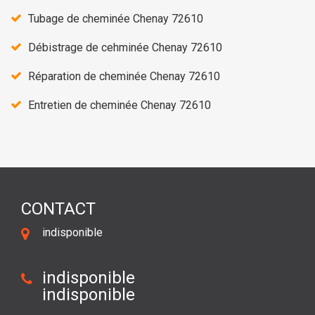
Tubage de cheminée Chenay 72610
Débistrage de cehminée Chenay 72610
Réparation de cheminée Chenay 72610
Entretien de cheminée Chenay 72610
CONTACT
indisponible
indisponible
indisponible