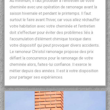
Au minimum, il faut procéder à l’entretien de votre
cheminée avec une opération de ramonage avant la
saison hivernale et pendant le printemps. Il faut
surtout le faire avant l’hiver, car vous allez réchauffer
votre habitation avec votre cheminée et l’entretien
doit s’effectuer pour éviter des problèmes liés à
l’accumulation d’élément chimique toxique dans
votre dispositif qui peut provoquer divers accidents.
Le ramoneur Christol ramonage propose des prix
défiant la concurrence pour le ramonage de votre
cheminée alors, faites-lui confiance. Il exerce le
métier depuis des années. Il est à votre disposition
pour partager ses expériences.