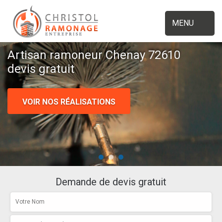
MENU
Artisan ramoneur Chenay 72610
devis gratuit
VOIR NOS RÉALISATIONS
Demande de devis gratuit