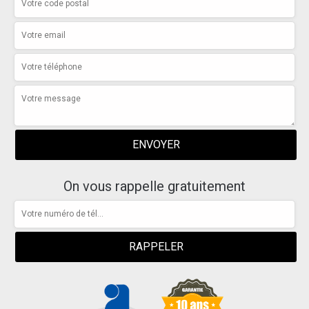
On vous rappelle gratuitement