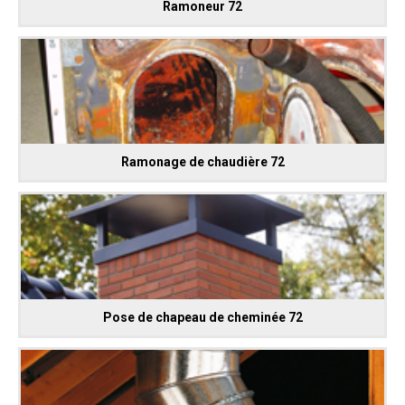
Ramoneur 72
Ramonage de chaudière 72
Pose de chapeau de cheminée 72