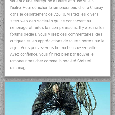
varient d’une entreprise à l’autre et d’une ville à
l’autre. Pour dénicher le ramoneur pas cher à Chenay
dans le département de 72610, visitez les divers
sites web des sociétés qui se consacrent au
ramonage et faites les comparaisons. Il y a aussi les
forums dédiés, vous y lirez des commentaires, des
critiques et les appréciations de toutes sortes sur le
sujet. Vous pouvez vous fier au bouche-à-oreille.
Ayez confiance, vous finirez bien par trouver le
ramoneur pas cher comme la société Christol
ramonage.