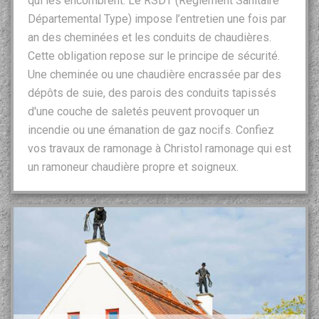
qui les encombrent. Le RSDT (Règlement Sanitaire
Départemental Type) impose l’entretien une fois par
an des cheminées et les conduits de chaudières.
Cette obligation repose sur le principe de sécurité.
Une cheminée ou une chaudière encrassée par des
dépôts de suie, des parois des conduits tapissés
d'une couche de saletés peuvent provoquer un
incendie ou une émanation de gaz nocifs. Confiez
vos travaux de ramonage à Christol ramonage qui est
un ramoneur chaudière propre et soigneux.