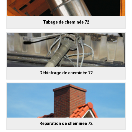
Tubage de cheminée 72
Débistrage de cheminée 72
Réparation de cheminée 72