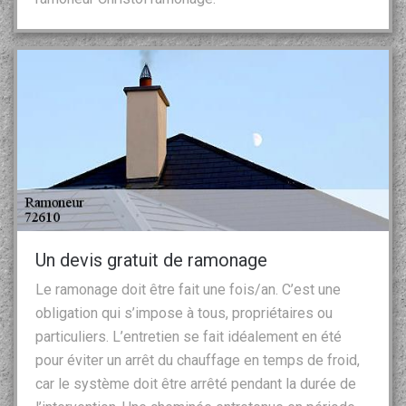
Un devis gratuit de ramonage
Le ramonage doit être fait une fois/an. C’est une
obligation qui s’impose à tous, propriétaires ou
particuliers. L’entretien se fait idéalement en été
pour éviter un arrêt du chauffage en temps de froid,
car le système doit être arrêté pendant la durée de