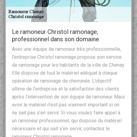
Le ramoneur Christol ramonage,
professionnel dans son domaine
Avec une équipe de ramoneur très professionnelle,
l’entreprise Christol ramonage propose son service
de ramonage pour les habitants de la ville de Chenay.
Elle dispose de tout le matériel adéquat à chaque
opération de ramonage de cheminée. L’objectif
ultime de l’entreprise et la satisfaction des clients
après l’intervention de son équipe de ramoneur. Mais
avoir le matériel n’est pas vraiment important si on
ne sait pas s’en servir. Si vous voulez faire appel à
un ramoneur professionnel, qui dispose du matériel
nécessaire et qui sait s’en servir, contactez le
ramoneur Christol ramonage.