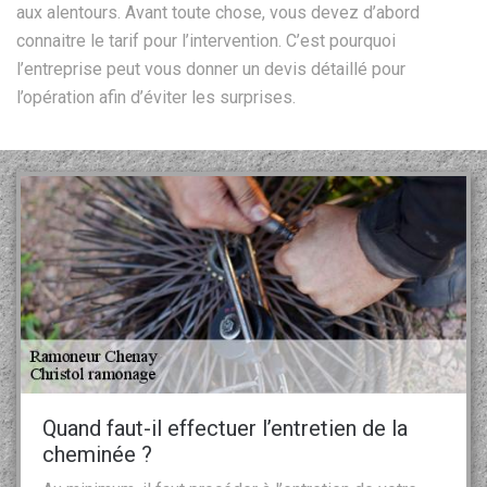
aux alentours. Avant toute chose, vous devez d’abord
connaitre le tarif pour l’intervention. C’est pourquoi
l’entreprise peut vous donner un devis détaillé pour
l’opération afin d’éviter les surprises.
Quand faut-il effectuer l’entretien de la
cheminée ?