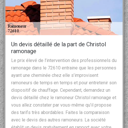
Un devis détaillé de la part de Christol
ramonage
Le prix élevé de l’intervention des professionnels du
ramonage dans le 72610 entraine que les personnes
ayant une cheminée chez elle s’improvisent
ramoneurs de temps en temps et pour entretenir son
dispositif de chauffage. Cependant, demandez un
devis détaillé chez le ramoneur Christol ramonage et
vous allez constater par vous-même qu’il propose
des tarifs très abordables. Faites la comparaison
avec le devis des autres ramoneurs. La société
établit un devis gratuitement en rapport avec votre