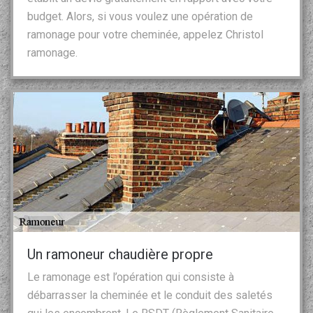
budget. Alors, si vous voulez une opération de
ramonage pour votre cheminée, appelez Christol
ramonage.
Un ramoneur chaudière propre
Le ramonage est l’opération qui consiste à
débarrasser la cheminée et le conduit des saletés