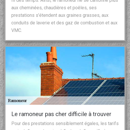
fil des temps. Ainsi, le ramoneur ne se cantonne plus
aux cheminées, chaudières et poêles, ses
prestations s’étendent aux graines grasses, aux
conduits de laverie et des gaz de combustion et aux
VMC.
Le ramoneur pas cher difficile à trouver
Pour des prestations sensiblement égales, les tarifs