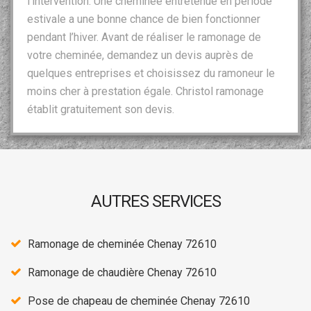
l’intervention. Une cheminée entretenue en période
estivale a une bonne chance de bien fonctionner
pendant l’hiver. Avant de réaliser le ramonage de
votre cheminée, demandez un devis auprès de
quelques entreprises et choisissez du ramoneur le
moins cher à prestation égale. Christol ramonage
établit gratuitement son devis.
AUTRES SERVICES
Ramonage de cheminée Chenay 72610
Ramonage de chaudière Chenay 72610
Pose de chapeau de cheminée Chenay 72610