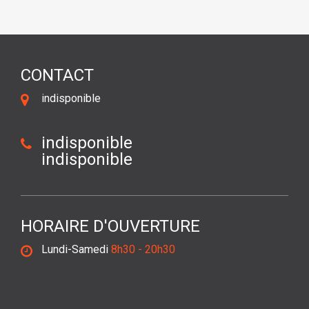
CONTACT
indisponible
indisponible
indisponible
HORAIRE D'OUVERTURE
Lundi-Samedi
8h30 - 20h30