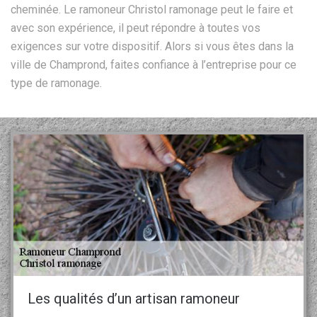
cheminée. Le ramoneur Christol ramonage peut le faire et
avec son expérience, il peut répondre à toutes vos
exigences sur votre dispositif. Alors si vous êtes dans la
ville de Champrond, faites confiance à l’entreprise pour ce
type de ramonage.
Les qualités d’un artisan ramoneur