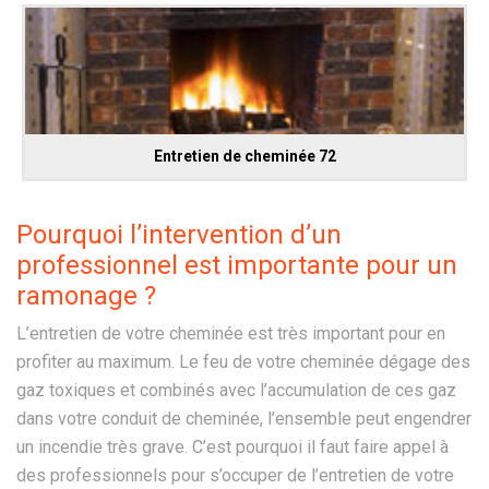
Entretien de cheminée 72
Pourquoi l’intervention d’un
professionnel est importante pour un
ramonage ?
L’entretien de votre cheminée est très important pour en
profiter au maximum. Le feu de votre cheminée dégage des
gaz toxiques et combinés avec l’accumulation de ces gaz
dans votre conduit de cheminée, l’ensemble peut engendrer
un incendie très grave. C’est pourquoi il faut faire appel à
des professionnels pour s’occuper de l’entretien de votre