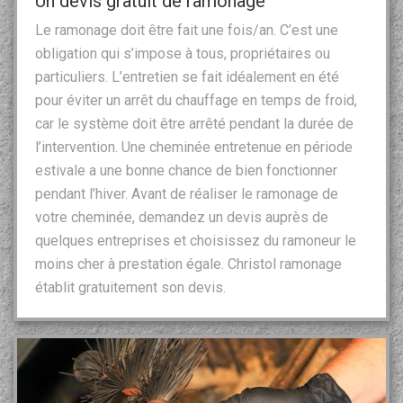
Un devis gratuit de ramonage
Le ramonage doit être fait une fois/an. C’est une
obligation qui s’impose à tous, propriétaires ou
particuliers. L’entretien se fait idéalement en été
pour éviter un arrêt du chauffage en temps de froid,
car le système doit être arrêté pendant la durée de
l’intervention. Une cheminée entretenue en période
estivale a une bonne chance de bien fonctionner
pendant l’hiver. Avant de réaliser le ramonage de
votre cheminée, demandez un devis auprès de
quelques entreprises et choisissez du ramoneur le
moins cher à prestation égale. Christol ramonage
établit gratuitement son devis.