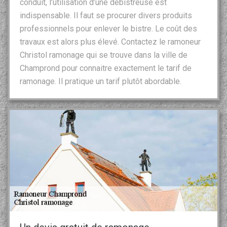
conduit, l’utilisation d’une débistreuse est
indispensable. Il faut se procurer divers produits
professionnels pour enlever le bistre. Le coût des
travaux est alors plus élevé. Contactez le ramoneur
Christol ramonage qui se trouve dans la ville de
Champrond pour connaitre exactement le tarif de
ramonage. Il pratique un tarif plutôt abordable.