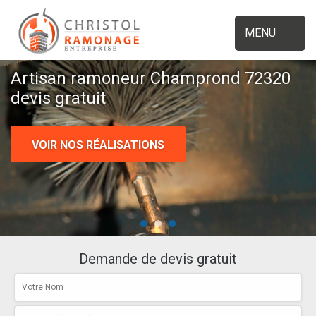
MENU
Artisan ramoneur Champrond 72320
devis gratuit
VOIR NOS RÉALISATIONS
Demande de devis gratuit