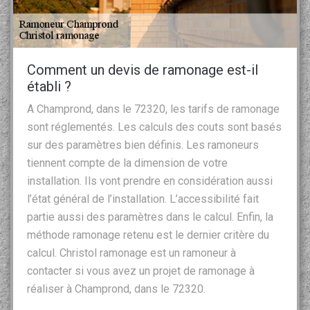
Comment un devis de ramonage est-il
établi ?
A Champrond, dans le 72320, les tarifs de ramonage
sont réglementés. Les calculs des couts sont basés
sur des paramètres bien définis. Les ramoneurs
tiennent compte de la dimension de votre
installation. Ils vont prendre en considération aussi
l’état général de l’installation. L’accessibilité fait
partie aussi des paramètres dans le calcul. Enfin, la
méthode ramonage retenu est le dernier critère du
calcul. Christol ramonage est un ramoneur à
contacter si vous avez un projet de ramonage à
réaliser à Champrond, dans le 72320.