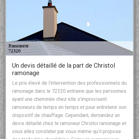
Un devis détaillé de la part de Christol
ramonage
Le prix élevé de l’intervention des professionnels du
ramonage dans le 72320 entraine que les personnes
ayant une cheminée chez elle s’improvisent
ramoneurs de temps en temps et pour entretenir son
dispositif de chauffage. Cependant, demandez un
devis détaillé chez le ramoneur Christol ramonage et
vous allez constater par vous-même qu’il propose