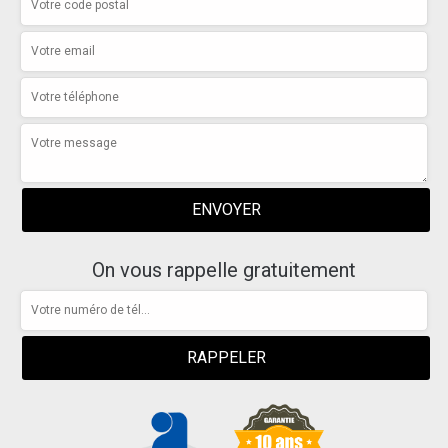
On vous rappelle gratuitement