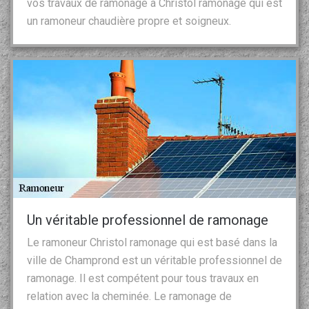
vos travaux de ramonage à Christol ramonage qui est
un ramoneur chaudière propre et soigneux.
Un véritable professionnel de ramonage
Le ramoneur Christol ramonage qui est basé dans la
ville de Champrond est un véritable professionnel de
ramonage. Il est compétent pour tous travaux en
relation avec la cheminée. Le ramonage de