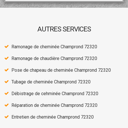
AUTRES SERVICES
Ramonage de cheminée Champrond 72320
Ramonage de chaudière Champrond 72320
Pose de chapeau de cheminée Champrond 72320
Tubage de cheminée Champrond 72320
Débistrage de cehminée Champrond 72320
Réparation de cheminée Champrond 72320
Entretien de cheminée Champrond 72320