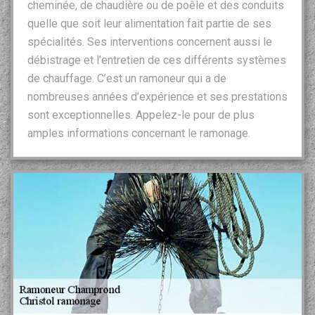
cheminée, de chaudière ou de poêle et des conduits
quelle que soit leur alimentation fait partie de ses
spécialités. Ses interventions concernent aussi le
débistrage et l’entretien de ces différents systèmes
de chauffage. C’est un ramoneur qui a de
nombreuses années d’expérience et ses prestations
sont exceptionnelles. Appelez-le pour de plus
amples informations concernant le ramonage.