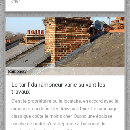
cher.
Le tarif du ramoneur varie suivant les
travaux
C’est le propriétaire ou le locataire, en accord avec le
ramoneur, qui définit les travaux à faire. Le ramonage
classique coûte le moins cher. Quand une épaisse
couche de bistre s’est déposée à l’intérieur du