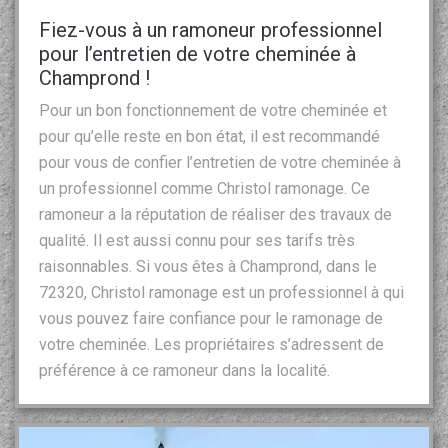
Fiez-vous à un ramoneur professionnel
pour l’entretien de votre cheminée à
Champrond !
Pour un bon fonctionnement de votre cheminée et
pour qu’elle reste en bon état, il est recommandé
pour vous de confier l’entretien de votre cheminée à
un professionnel comme Christol ramonage. Ce
ramoneur a la réputation de réaliser des travaux de
qualité. Il est aussi connu pour ses tarifs très
raisonnables. Si vous êtes à Champrond, dans le
72320, Christol ramonage est un professionnel à qui
vous pouvez faire confiance pour le ramonage de
votre cheminée. Les propriétaires s’adressent de
préférence à ce ramoneur dans la localité.