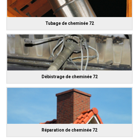
Tubage de cheminée 72
Débistrage de cheminée 72
Réparation de cheminée 72