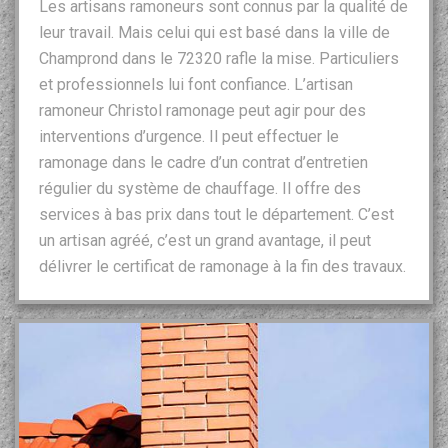
Les artisans ramoneurs sont connus par la qualité de
leur travail. Mais celui qui est basé dans la ville de
Champrond dans le 72320 rafle la mise. Particuliers
et professionnels lui font confiance. L’artisan
ramoneur Christol ramonage peut agir pour des
interventions d’urgence. Il peut effectuer le
ramonage dans le cadre d’un contrat d’entretien
régulier du système de chauffage. Il offre des
services à bas prix dans tout le département. C’est
un artisan agréé, c’est un grand avantage, il peut
délivrer le certificat de ramonage à la fin des travaux.