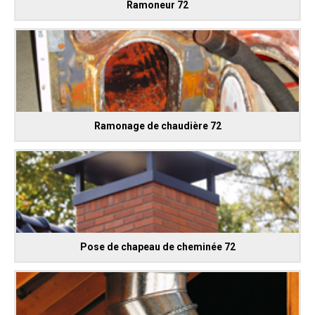
Ramoneur 72
Ramonage de chaudière 72
Pose de chapeau de cheminée 72