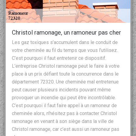
Christol ramonage, un ramoneur pas cher
Les gaz toxiques s’accumulent dans le conduit de
votre cheminée au fil du temps que vous l’utilisez.
C’est pourquoi il faut entretenir ce dispositif.
L’entreprise Christol ramonage peut le faire à votre
place à un prix défiant toute la concurrence dans le
département 72320. Une cheminée mal entretenue
peut causer plusieurs incidents pouvant même
provoquer un incendie qui peut être incontrôlable.
C’est pourquoi il faut faire appel à un ramoneur de
cheminée alors, n’hésitez pas à contacter Christol
ramonage en venant à son siège dans la ville de
Christol ramonage, car c’est aussi un ramoneur pas