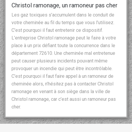
Christol ramonage, un ramoneur pas cher
Les gaz toxiques s’accumulent dans le conduit de
votre cheminée au fil du temps que vous l’utilisez.
C’est pourquoi il faut entretenir ce dispositif.
L’entreprise Christol ramonage peut le faire à votre
place à un prix défiant toute la concurrence dans le
département 72610. Une cheminée mal entretenue
peut causer plusieurs incidents pouvant même
provoquer un incendie qui peut être incontrôlable.
C’est pourquoi il faut faire appel à un ramoneur de
cheminée alors, n’hésitez pas à contacter Christol
ramonage en venant à son siège dans la ville de
Christol ramonage, car c’est aussi un ramoneur pas
cher.