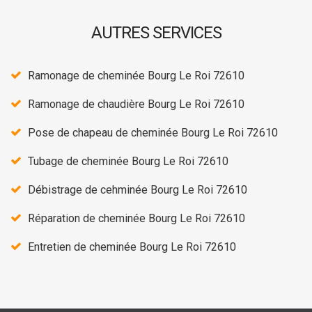
AUTRES SERVICES
Ramonage de cheminée Bourg Le Roi 72610
Ramonage de chaudière Bourg Le Roi 72610
Pose de chapeau de cheminée Bourg Le Roi 72610
Tubage de cheminée Bourg Le Roi 72610
Débistrage de cehminée Bourg Le Roi 72610
Réparation de cheminée Bourg Le Roi 72610
Entretien de cheminée Bourg Le Roi 72610