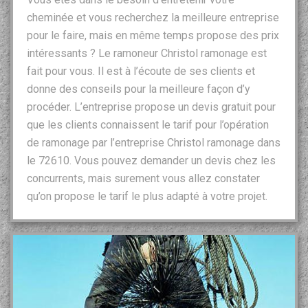
cheminée et vous recherchez la meilleure entreprise
pour le faire, mais en même temps propose des prix
intéressants ? Le ramoneur Christol ramonage est
fait pour vous. Il est à l’écoute de ses clients et
donne des conseils pour la meilleure façon d’y
procéder. L’entreprise propose un devis gratuit pour
que les clients connaissent le tarif pour l’opération
de ramonage par l’entreprise Christol ramonage dans
le 72610. Vous pouvez demander un devis chez les
concurrents, mais surement vous allez constater
qu’on propose le tarif le plus adapté à votre projet.