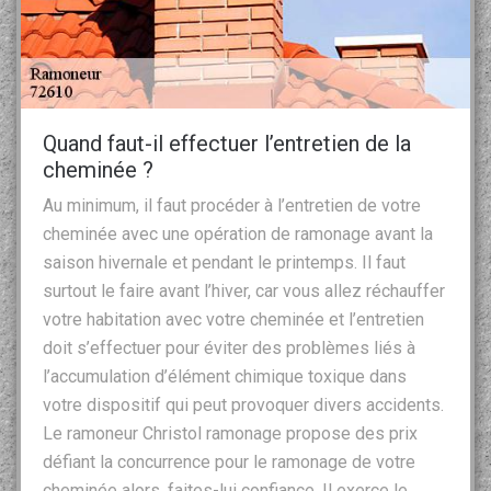
Quand faut-il effectuer l’entretien de la
cheminée ?
Au minimum, il faut procéder à l’entretien de votre
cheminée avec une opération de ramonage avant la
saison hivernale et pendant le printemps. Il faut
surtout le faire avant l’hiver, car vous allez réchauffer
votre habitation avec votre cheminée et l’entretien
doit s’effectuer pour éviter des problèmes liés à
l’accumulation d’élément chimique toxique dans
votre dispositif qui peut provoquer divers accidents.
Le ramoneur Christol ramonage propose des prix
défiant la concurrence pour le ramonage de votre
cheminée alors, faites-lui confiance. Il exerce le