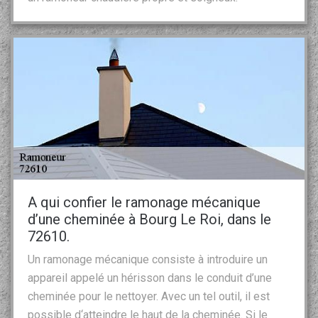
A qui confier le ramonage mécanique
d’une cheminée à Bourg Le Roi, dans le
72610.
Un ramonage mécanique consiste à introduire un
appareil appelé un hérisson dans le conduit d’une
cheminée pour le nettoyer. Avec un tel outil, il est
possible d‘atteindre le haut de la cheminée. Si le