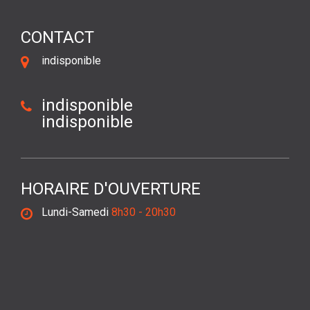
CONTACT
indisponible
indisponible
indisponible
HORAIRE D'OUVERTURE
Lundi-Samedi
8h30 - 20h30