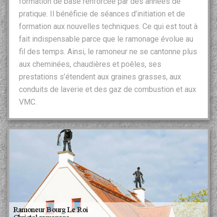
formation de base renforcée par des années de
pratique. Il bénéficie de séances d’initiation et de
formation aux nouvelles techniques. Ce qui est tout à
fait indispensable parce que le ramonage évolue au
fil des temps. Ainsi, le ramoneur ne se cantonne plus
aux cheminées, chaudières et poêles, ses
prestations s’étendent aux graines grasses, aux
conduits de laverie et des gaz de combustion et aux
VMC.