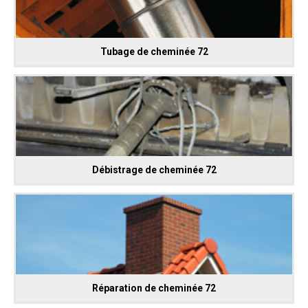
Tubage de cheminée 72
Débistrage de cheminée 72
Réparation de cheminée 72