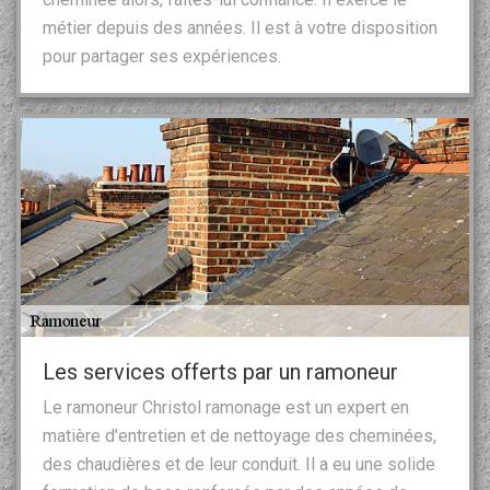
métier depuis des années. Il est à votre disposition
pour partager ses expériences.
Les services offerts par un ramoneur
Le ramoneur Christol ramonage est un expert en
matière d’entretien et de nettoyage des cheminées,
des chaudières et de leur conduit. Il a eu une solide