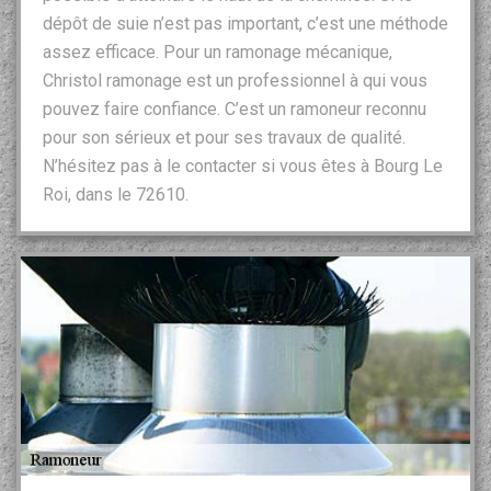
dépôt de suie n’est pas important, c’est une méthode
assez efficace. Pour un ramonage mécanique,
Christol ramonage est un professionnel à qui vous
pouvez faire confiance. C’est un ramoneur reconnu
pour son sérieux et pour ses travaux de qualité.
N’hésitez pas à le contacter si vous êtes à Bourg Le
Roi, dans le 72610.