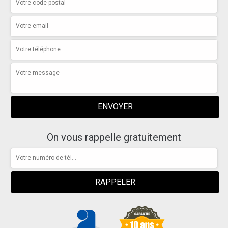
On vous rappelle gratuitement