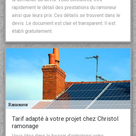
rapidement le détail des prestations du ramoneur
ainsi que leurs prix. Ces détails se trouvent dans le
devis. Le document est clair et transparent. Il est
établi gratuitement.
Tarif adapté à votre projet chez Christol
ramonage
Vous êtes dans le besoin d’entretenir votre