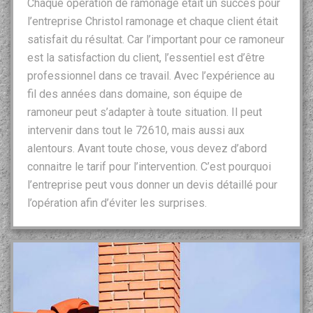
Chaque opération de ramonage était un succès pour
l’entreprise Christol ramonage et chaque client était
satisfait du résultat. Car l’important pour ce ramoneur
est la satisfaction du client, l’essentiel est d’être
professionnel dans ce travail. Avec l’expérience au
fil des années dans domaine, son équipe de
ramoneur peut s’adapter à toute situation. Il peut
intervenir dans tout le 72610, mais aussi aux
alentours. Avant toute chose, vous devez d’abord
connaitre le tarif pour l’intervention. C’est pourquoi
l’entreprise peut vous donner un devis détaillé pour
l’opération afin d’éviter les surprises.