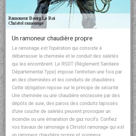
Un ramoneur chaudière propre
Le ramonage est l’opération qui consiste à
débarrasser la cheminée et le conduit des saletés
qui les encombrent. Le RSDT (Règlement Sanitaire
Départemental Type) impose l’entretien une fois par
an des cheminées et les conduits de chaudières.
Cette obligation repose sur le principe de sécurité.
Une cheminée ou une chaudière encrassée par des
dépôts de suie, des parois des conduits tapissés
d'une couche de saletés peuvent provoquer un
incendie ou une émanation de gaz nocifs. Confiez
vos travaux de ramonage à Christol ramonage qui est
un ramoneur chaudière propre et soigneux.