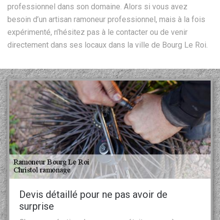
professionnel dans son domaine. Alors si vous avez
besoin d’un artisan ramoneur professionnel, mais à la fois
expérimenté, n’hésitez pas à le contacter ou de venir
directement dans ses locaux dans la ville de Bourg Le Roi.
Devis détaillé pour ne pas avoir de
surprise