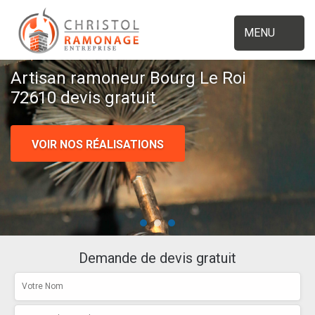
MENU
Artisan ramoneur Bourg Le Roi
72610 devis gratuit
VOIR NOS RÉALISATIONS
Demande de devis gratuit