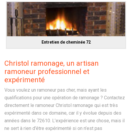
Entretien de cheminée 72
Christol ramonage, un artisan
ramoneur professionnel et
expérimenté
Vous voulez un ramoneur pas cher, mais ayant les
qualifications pour une opération de ramonage ? Contactez
directement le ramoneur Christol ramonage qui est très
expérimenté dans ce domaine, car il y évolue depuis des
années dans le 72610. L’expérience est une chose, mais il
ne sert à rien d’être expérimenté si on n’est pas