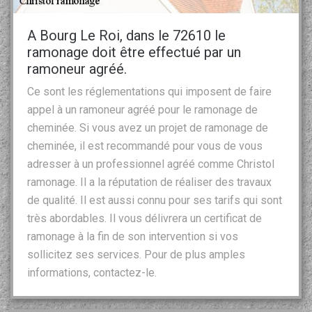
A Bourg Le Roi, dans le 72610 le
ramonage doit être effectué par un
ramoneur agréé.
Ce sont les réglementations qui imposent de faire
appel à un ramoneur agréé pour le ramonage de
cheminée. Si vous avez un projet de ramonage de
cheminée, il est recommandé pour vous de vous
adresser à un professionnel agréé comme Christol
ramonage. Il a la réputation de réaliser des travaux
de qualité. Il est aussi connu pour ses tarifs qui sont
très abordables. Il vous délivrera un certificat de
ramonage à la fin de son intervention si vos
sollicitez ses services. Pour de plus amples
informations, contactez-le.