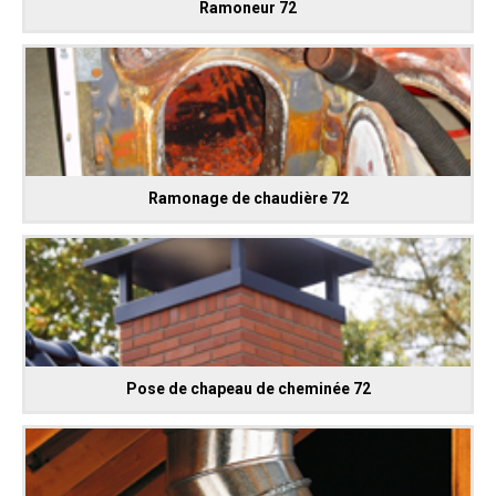
Ramoneur 72
Ramonage de chaudière 72
Pose de chapeau de cheminée 72