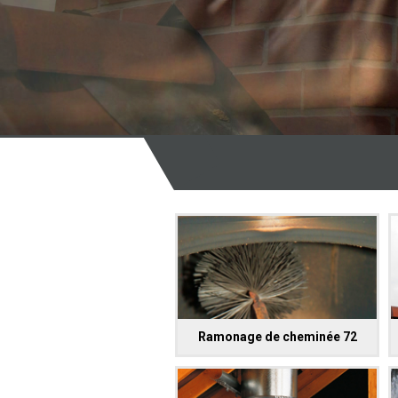
Ramonage de cheminée 72