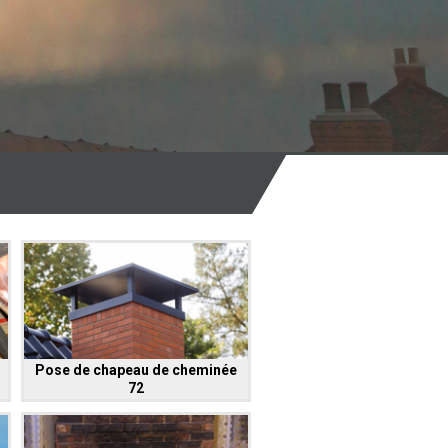
Pose de chapeau de cheminée
72