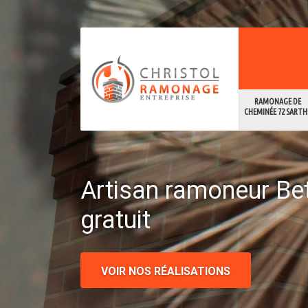
RAMONAGE DE
CHEMINÉE 72 SARTH
Artisan ramoneur Be
gratuit
VOIR NOS RÉALISATIONS