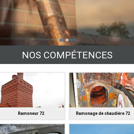
NOS COMPÉTENCES
Ramoneur 72
Ramonage de chaudière 72