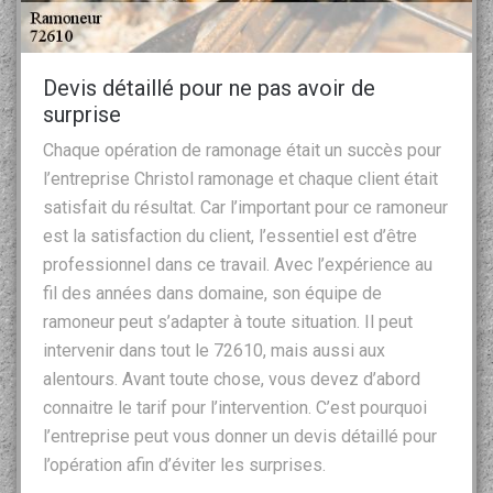
Devis détaillé pour ne pas avoir de
surprise
Chaque opération de ramonage était un succès pour
l’entreprise Christol ramonage et chaque client était
satisfait du résultat. Car l’important pour ce ramoneur
est la satisfaction du client, l’essentiel est d’être
professionnel dans ce travail. Avec l’expérience au
fil des années dans domaine, son équipe de
ramoneur peut s’adapter à toute situation. Il peut
intervenir dans tout le 72610, mais aussi aux
alentours. Avant toute chose, vous devez d’abord
connaitre le tarif pour l’intervention. C’est pourquoi
l’entreprise peut vous donner un devis détaillé pour
l’opération afin d’éviter les surprises.