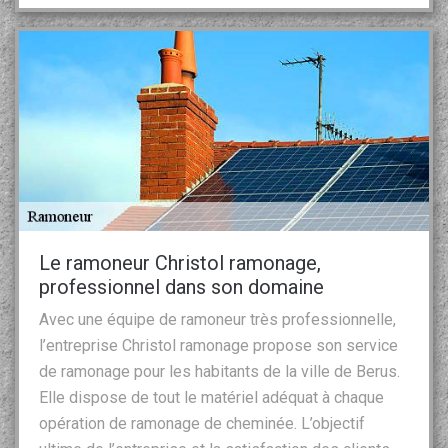
Le ramoneur Christol ramonage,
professionnel dans son domaine
Avec une équipe de ramoneur très professionnelle,
l’entreprise Christol ramonage propose son service
de ramonage pour les habitants de la ville de Berus.
Elle dispose de tout le matériel adéquat à chaque
opération de ramonage de cheminée. L’objectif