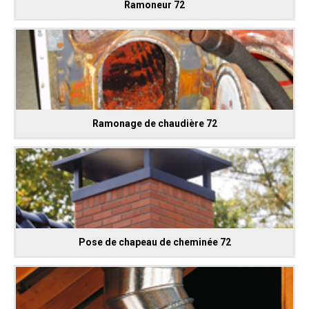
Ramoneur 72
Ramonage de chaudière 72
Pose de chapeau de cheminée 72