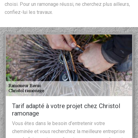
choisi. Pour un ramonage réussi, ne cherchez plus ailleurs,
confiez-lui les travaux.
Tarif adapté à votre projet chez Christol
ramonage
Vous êtes dans le besoin d’entretenir votre
cheminée et vous recherchez la meilleure entreprise