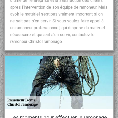
ultime de l’entreprise et la satisfaction des clients
après l’intervention de son équipe de ramoneur. Mais
avoir le matériel n’est pas vraiment important si on
ne sait pas s’en servir. Si vous voulez faire appel à
un ramoneur professionnel, qui dispose du matériel
nécessaire et qui sait s’en servir, contactez le
ramoneur Christol ramonage.
Les moments pour effectuer le ramonage