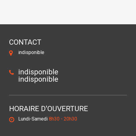
CONTACT
indisponible
indisponible
indisponible
HORAIRE D'OUVERTURE
Lundi-Samedi
8h30 - 20h30