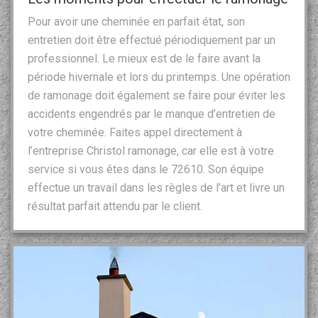
Pour avoir une cheminée en parfait état, son
entretien doit être effectué périodiquement par un
professionnel. Le mieux est de le faire avant la
période hivernale et lors du printemps. Une opération
de ramonage doit également se faire pour éviter les
accidents engendrés par le manque d’entretien de
votre cheminée. Faites appel directement à
l’entreprise Christol ramonage, car elle est à votre
service si vous êtes dans le 72610. Son équipe
effectue un travail dans les règles de l’art et livre un
résultat parfait attendu par le client.