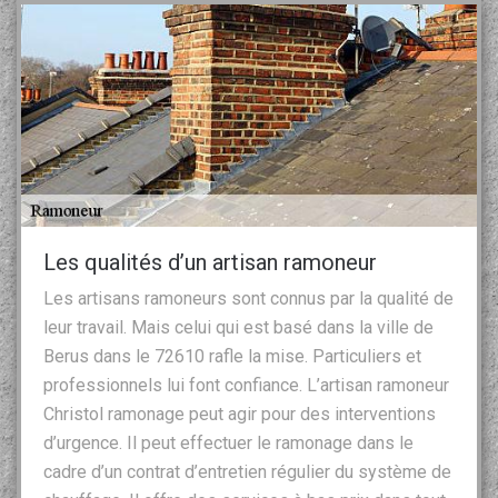
Les qualités d’un artisan ramoneur
Les artisans ramoneurs sont connus par la qualité de
leur travail. Mais celui qui est basé dans la ville de
Berus dans le 72610 rafle la mise. Particuliers et
professionnels lui font confiance. L’artisan ramoneur
Christol ramonage peut agir pour des interventions
d’urgence. Il peut effectuer le ramonage dans le
cadre d’un contrat d’entretien régulier du système de