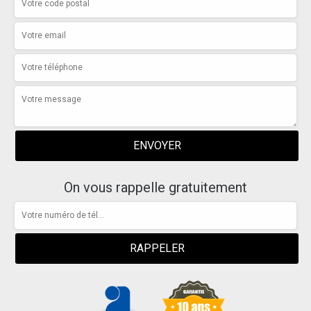
On vous rappelle gratuitement