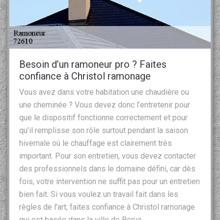
Besoin d’un ramoneur pro ? Faites
confiance à Christol ramonage
Vous avez dans votre habitation une chaudière ou
une cheminée ? Vous devez donc l’entretenir pour
que le dispositif fonctionne correctement et pour
qu’il remplisse son rôle surtout pendant la saison
hivernale où le chauffage est clairement très
important. Pour son entretien, vous devez contacter
des professionnels dans le domaine défini, car dès
fois, votre intervention ne suffit pas pour un entretien
bien fait. Si vous voulez un travail fait dans les
règles de l’art, faites confiance à Christol ramonage
qui est basée dans la ville de Berus.