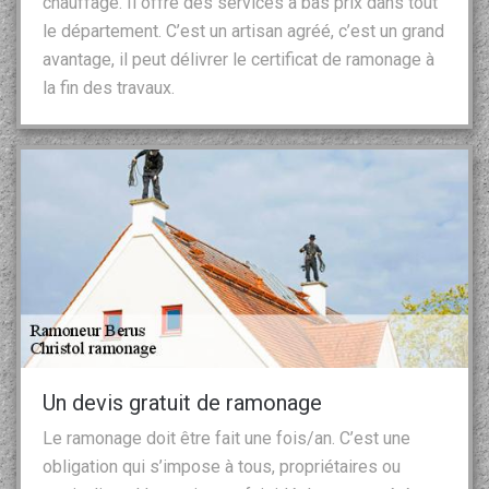
chauffage. Il offre des services à bas prix dans tout
le département. C’est un artisan agréé, c’est un grand
avantage, il peut délivrer le certificat de ramonage à
la fin des travaux.
Un devis gratuit de ramonage
Le ramonage doit être fait une fois/an. C’est une
obligation qui s’impose à tous, propriétaires ou