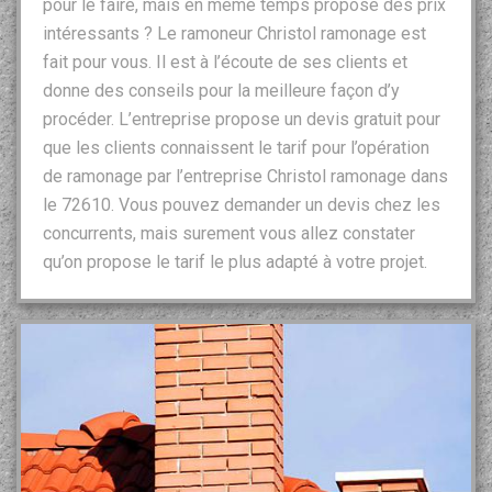
pour le faire, mais en même temps propose des prix
intéressants ? Le ramoneur Christol ramonage est
fait pour vous. Il est à l’écoute de ses clients et
donne des conseils pour la meilleure façon d’y
procéder. L’entreprise propose un devis gratuit pour
que les clients connaissent le tarif pour l’opération
de ramonage par l’entreprise Christol ramonage dans
le 72610. Vous pouvez demander un devis chez les
concurrents, mais surement vous allez constater
qu’on propose le tarif le plus adapté à votre projet.