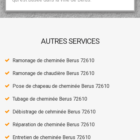
AUTRES SERVICES
Ramonage de cheminée Berus 72610
Ramonage de chaudière Berus 72610
Pose de chapeau de cheminée Berus 72610
Tubage de cheminée Berus 72610
Débistrage de cehminée Berus 72610
Réparation de cheminée Berus 72610
Entretien de cheminée Berus 72610