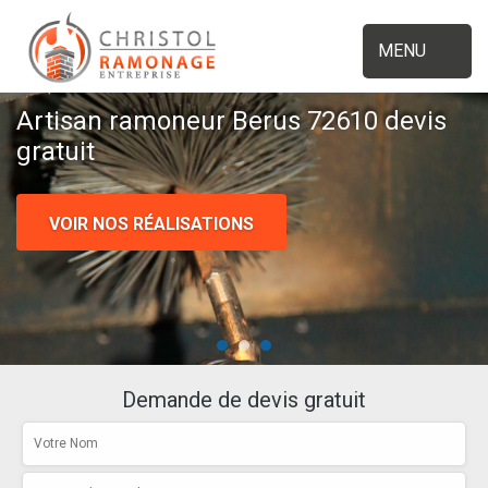
MENU
Artisan ramoneur Berus 72610 devis
gratuit
VOIR NOS RÉALISATIONS
Demande de devis gratuit