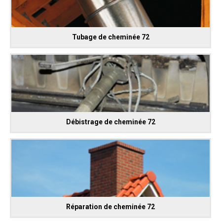
Tubage de cheminée 72
Débistrage de cheminée 72
Réparation de cheminée 72