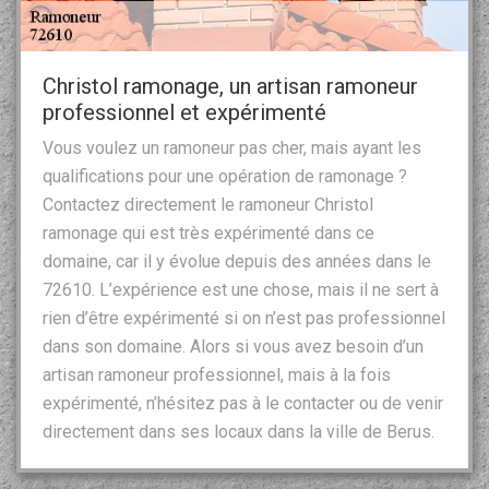
Christol ramonage, un artisan ramoneur
professionnel et expérimenté
Vous voulez un ramoneur pas cher, mais ayant les
qualifications pour une opération de ramonage ?
Contactez directement le ramoneur Christol
ramonage qui est très expérimenté dans ce
domaine, car il y évolue depuis des années dans le
72610. L’expérience est une chose, mais il ne sert à
rien d’être expérimenté si on n’est pas professionnel
dans son domaine. Alors si vous avez besoin d’un
artisan ramoneur professionnel, mais à la fois
expérimenté, n’hésitez pas à le contacter ou de venir
directement dans ses locaux dans la ville de Berus.