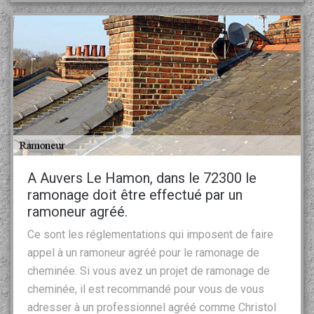
A Auvers Le Hamon, dans le 72300 le
ramonage doit être effectué par un
ramoneur agréé.
Ce sont les réglementations qui imposent de faire
appel à un ramoneur agréé pour le ramonage de
cheminée. Si vous avez un projet de ramonage de
cheminée, il est recommandé pour vous de vous
adresser à un professionnel agréé comme Christol