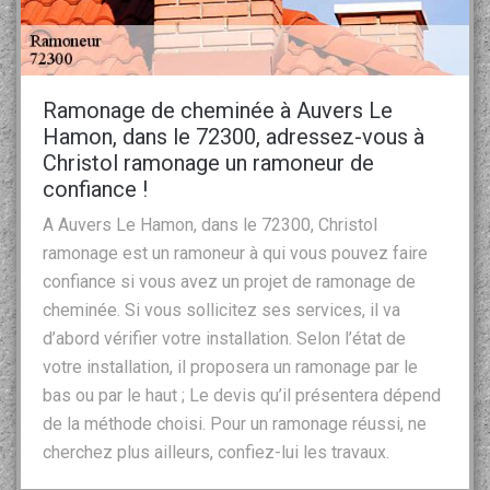
Ramonage de cheminée à Auvers Le
Hamon, dans le 72300, adressez-vous à
Christol ramonage un ramoneur de
confiance !
A Auvers Le Hamon, dans le 72300, Christol
ramonage est un ramoneur à qui vous pouvez faire
confiance si vous avez un projet de ramonage de
cheminée. Si vous sollicitez ses services, il va
d’abord vérifier votre installation. Selon l’état de
votre installation, il proposera un ramonage par le
bas ou par le haut ; Le devis qu’il présentera dépend
de la méthode choisi. Pour un ramonage réussi, ne
cherchez plus ailleurs, confiez-lui les travaux.