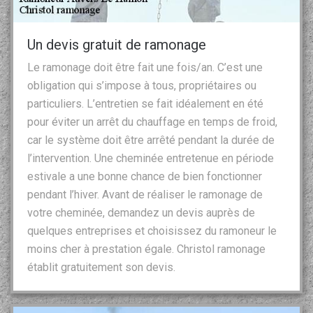
Un devis gratuit de ramonage
Le ramonage doit être fait une fois/an. C’est une
obligation qui s’impose à tous, propriétaires ou
particuliers. L’entretien se fait idéalement en été
pour éviter un arrêt du chauffage en temps de froid,
car le système doit être arrêté pendant la durée de
l’intervention. Une cheminée entretenue en période
estivale a une bonne chance de bien fonctionner
pendant l’hiver. Avant de réaliser le ramonage de
votre cheminée, demandez un devis auprès de
quelques entreprises et choisissez du ramoneur le
moins cher à prestation égale. Christol ramonage
établit gratuitement son devis.