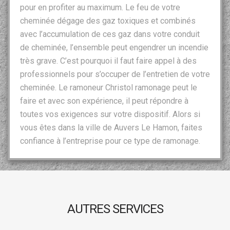
pour en profiter au maximum. Le feu de votre
cheminée dégage des gaz toxiques et combinés
avec l’accumulation de ces gaz dans votre conduit
de cheminée, l’ensemble peut engendrer un incendie
très grave. C’est pourquoi il faut faire appel à des
professionnels pour s’occuper de l’entretien de votre
cheminée. Le ramoneur Christol ramonage peut le
faire et avec son expérience, il peut répondre à
toutes vos exigences sur votre dispositif. Alors si
vous êtes dans la ville de Auvers Le Hamon, faites
confiance à l’entreprise pour ce type de ramonage.
AUTRES SERVICES