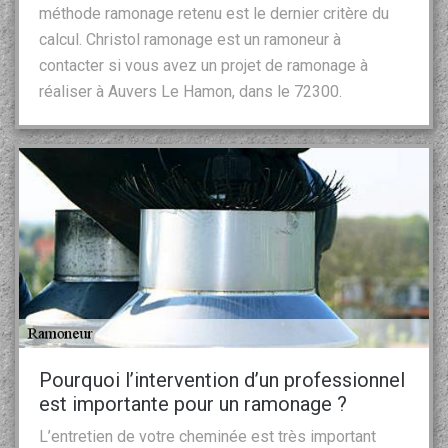
méthode ramonage retenu est le dernier critère du
calcul. Christol ramonage est un ramoneur à
contacter si vous avez un projet de ramonage à
réaliser à Auvers Le Hamon, dans le 72300.
Pourquoi l’intervention d’un professionnel
est importante pour un ramonage ?
L’entretien de votre cheminée est très important