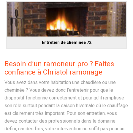
Entretien de cheminée 72
Besoin d’un ramoneur pro ? Faites
confiance à Christol ramonage
Vous avez dans votre habitation une chaudière ou une
cheminée ? Vous devez donc l’entretenir pour que le
dispositif fonctionne correctement et pour qu’il remplisse
son rôle surtout pendant la saison hivernale où le chauffage
est clairement très important. Pour son entretien, vous
devez contacter des professionnels dans le domaine
défini, car dès fois, votre intervention ne suffit pas pour un