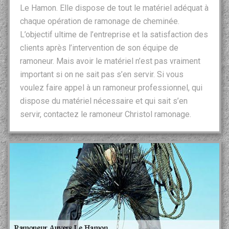
Le Hamon. Elle dispose de tout le matériel adéquat à
chaque opération de ramonage de cheminée.
L’objectif ultime de l’entreprise et la satisfaction des
clients après l’intervention de son équipe de
ramoneur. Mais avoir le matériel n’est pas vraiment
important si on ne sait pas s’en servir. Si vous
voulez faire appel à un ramoneur professionnel, qui
dispose du matériel nécessaire et qui sait s’en
servir, contactez le ramoneur Christol ramonage.