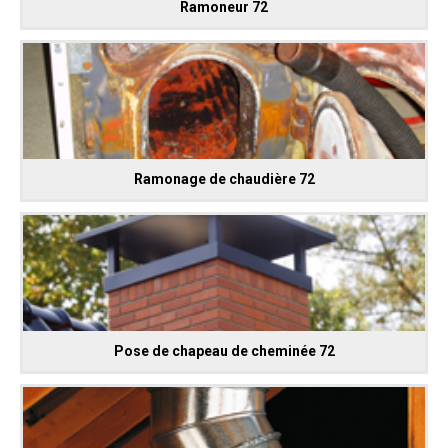
Ramoneur 72
Ramonage de chaudière 72
Pose de chapeau de cheminée 72