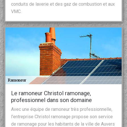
conduits de laverie et des gaz de combustion et aux
VMC.
Le ramoneur Christol ramonage,
professionnel dans son domaine
Avec une équipe de ramoneur très professionnelle,
l’entreprise Christol ramonage propose son service
de ramonage pour les habitants de la ville de Auvers