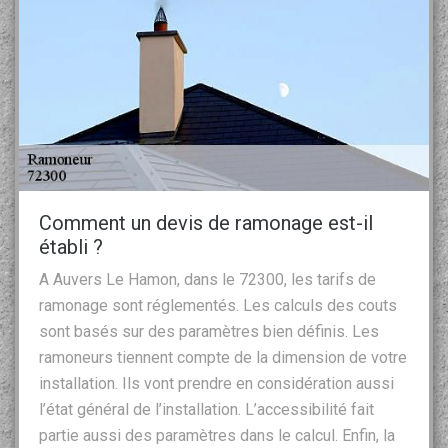
Comment un devis de ramonage est-il
établi ?
A Auvers Le Hamon, dans le 72300, les tarifs de
ramonage sont réglementés. Les calculs des couts
sont basés sur des paramètres bien définis. Les
ramoneurs tiennent compte de la dimension de votre
installation. Ils vont prendre en considération aussi
l’état général de l’installation. L’accessibilité fait
partie aussi des paramètres dans le calcul. Enfin, la