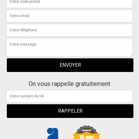
On vous rappelle gratuitement