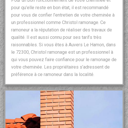
Pour un bon fonctionnement de votre cheminée et
pour qu’elle reste en bon état, il est recommandé
pour vous de confier l’entretien de votre cheminée à
un professionnel comme Christol ramonage. Ce
ramoneur a la réputation de réaliser des travaux de
qualité. Il est aussi connu pour ses tarifs très
raisonnables. Si vous êtes à Auvers Le Hamon, dans
le 72300, Christol ramonage est un professionnel à
qui vous pouvez faire confiance pour le ramonage de
votre cheminée. Les propriétaires s’adressent de
préférence à ce ramoneur dans la localité.