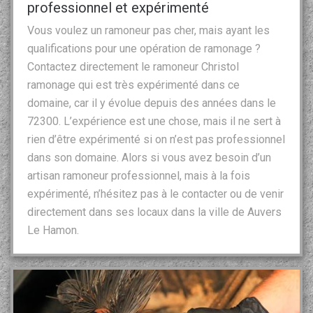
professionnel et expérimenté
Vous voulez un ramoneur pas cher, mais ayant les
qualifications pour une opération de ramonage ?
Contactez directement le ramoneur Christol
ramonage qui est très expérimenté dans ce
domaine, car il y évolue depuis des années dans le
72300. L’expérience est une chose, mais il ne sert à
rien d’être expérimenté si on n’est pas professionnel
dans son domaine. Alors si vous avez besoin d’un
artisan ramoneur professionnel, mais à la fois
expérimenté, n’hésitez pas à le contacter ou de venir
directement dans ses locaux dans la ville de Auvers
Le Hamon.