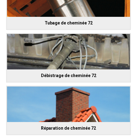
Tubage de cheminée 72
Débistrage de cheminée 72
Réparation de cheminée 72