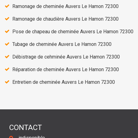
Ramonage de cheminée Auvers Le Hamon 72300
Ramonage de chaudière Auvers Le Hamon 72300
Pose de chapeau de cheminée Auvers Le Hamon 72300
Tubage de cheminée Auvers Le Hamon 72300
Débistrage de cehminée Auvers Le Hamon 72300
Réparation de cheminée Auvers Le Hamon 72300
Entretien de cheminée Auvers Le Hamon 72300
CONTACT
indisponible