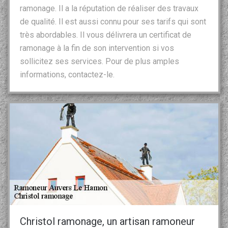
ramonage. Il a la réputation de réaliser des travaux
de qualité. Il est aussi connu pour ses tarifs qui sont
très abordables. Il vous délivrera un certificat de
ramonage à la fin de son intervention si vos
sollicitez ses services. Pour de plus amples
informations, contactez-le.
Christol ramonage, un artisan ramoneur