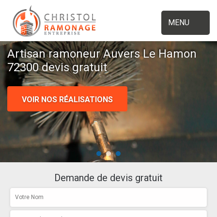
MENU
Artisan ramoneur Auvers Le Hamon
72300 devis gratuit
VOIR NOS RÉALISATIONS
Demande de devis gratuit