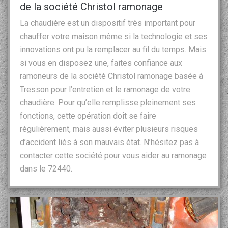
de la société Christol ramonage
La chaudière est un dispositif très important pour
chauffer votre maison même si la technologie et ses
innovations ont pu la remplacer au fil du temps. Mais
si vous en disposez une, faites confiance aux
ramoneurs de la société Christol ramonage basée à
Tresson pour l’entretien et le ramonage de votre
chaudière. Pour qu’elle remplisse pleinement ses
fonctions, cette opération doit se faire
régulièrement, mais aussi éviter plusieurs risques
d’accident liés à son mauvais état. N’hésitez pas à
contacter cette société pour vous aider au ramonage
dans le 72440.