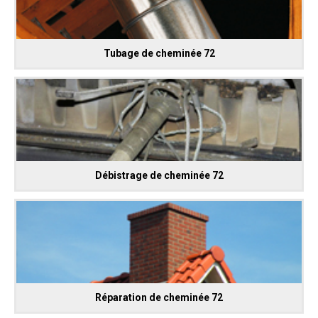
Tubage de cheminée 72
Débistrage de cheminée 72
Réparation de cheminée 72