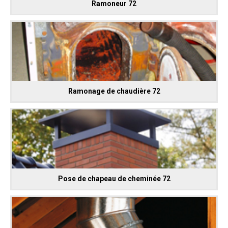
Ramoneur 72
Ramonage de chaudière 72
Pose de chapeau de cheminée 72