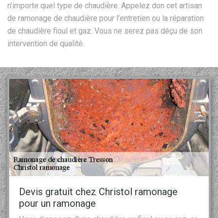
n’importe quel type de chaudière. Appelez don cet artisan
de ramonage de chaudière pour l’entretien ou la réparation
de chaudière fioul et gaz. Vous ne serez pas déçu de son
intervention de qualité.
Devis gratuit chez Christol ramonage
pour un ramonage