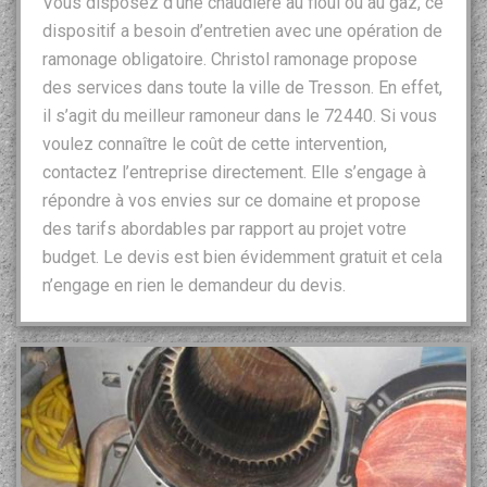
Vous disposez d’une chaudière au fioul ou au gaz, ce
dispositif a besoin d’entretien avec une opération de
ramonage obligatoire. Christol ramonage propose
des services dans toute la ville de Tresson. En effet,
il s’agit du meilleur ramoneur dans le 72440. Si vous
voulez connaître le coût de cette intervention,
contactez l’entreprise directement. Elle s’engage à
répondre à vos envies sur ce domaine et propose
des tarifs abordables par rapport au projet votre
budget. Le devis est bien évidemment gratuit et cela
n’engage en rien le demandeur du devis.