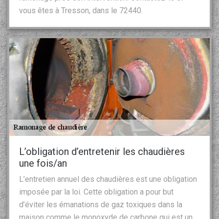
vous êtes à Tresson, dans le 72440.
L’obligation d’entretenir les chaudières
une fois/an
L’entretien annuel des chaudières est une obligation
imposée par la loi. Cette obligation a pour but
d’éviter les émanations de gaz toxiques dans la
maison comme le monoxyde de carbone qui est un