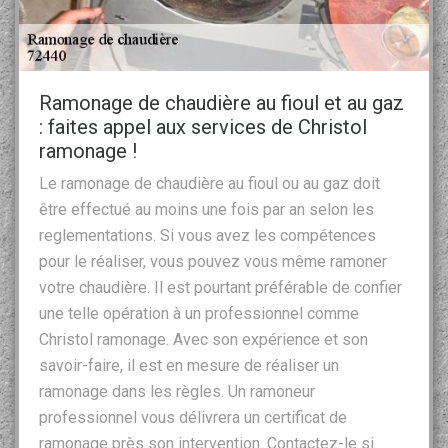
Ramonage de chaudière au fioul et au gaz
: faites appel aux services de Christol
ramonage !
Le ramonage de chaudière au fioul ou au gaz doit
être effectué au moins une fois par an selon les
reglementations. Si vous avez les compétences
pour le réaliser, vous pouvez vous même ramoner
votre chaudière. Il est pourtant préférable de confier
une telle opération à un professionnel comme
Christol ramonage. Avec son expérience et son
savoir-faire, il est en mesure de réaliser un
ramonage dans les règles. Un ramoneur
professionnel vous délivrera un certificat de
ramonage près son intervention. Contactez-le si