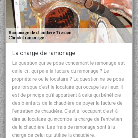
La charge de ramonage
La question qui se pose concernant le ramonage est
celle-ci : qui paie la facture du ramonage ? Le
propriétaire ou le locataire ? La question ne se pose
pas lorsque c’est le locataire qui occupe les lieux. Il
est de principe qu’il appartient à celui qui bénéficie
des bienfaits de la chaudière de payer la facture de
l’entretien de chaudière. C’est à l’occupant c'est-à-
dire au locataire qu’incombe la charge de l’entretien
de la chaudière. Les frais de ramonage sont à la
charge de celui qui utilise la chaudière.