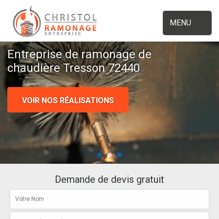
MENU
Entreprise de ramonage de
chaudière Tresson 72440
VOIR NOS RÉALISATIONS
Demande de devis gratuit