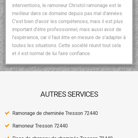
interventions, le ramoneur Christol ramonage est le
meilleur dans ce domaine depuis pas mal d’années.
C’est bien d’avoir les compétences, mais il est plus
important d’être professionnel, mais aussi avoir de
l’expérience, car il faut être en mesure de s’adapter à
toutes les situations. Cette société réunit tout cela
et il est normal de lui faire confiance.
AUTRES SERVICES
Ramonage de cheminée Tresson 72440
Ramoneur Tresson 72440