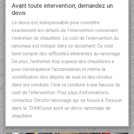
Avant toute intervention, demandez un
devis
Le devis est indispensable pour connaître
exactement les détails de l’intervention concernant
l’entretien de chaudière. Le coût de l’intervention du
ramoneur est indiqué dans ce document. Ce coût
tient compte des difficultés inhérentes au ramonage.
De plus, l’entretien trop espacé des chaudières a
pour conséquence l’accumulation et même la
solidification des dépôts de suie et des résidus
dans les conduits. Cela va conduire à une hausse du
coût de l’intervention. Pour plus d’informations,
contactez Christol ramonage qui se trouve à Tresson
dans le 72440 pour avoir un devis ramonage de
chaudière.