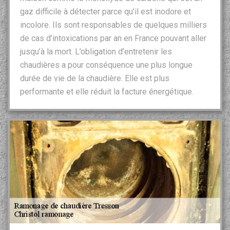
gaz difficile à détecter parce qu’il est inodore et
incolore. Ils sont responsables de quelques milliers
de cas d’intoxications par an en France pouvant aller
jusqu’à la mort. L’obligation d’entretenir les
chaudières a pour conséquence une plus longue
durée de vie de la chaudière. Elle est plus
performante et elle réduit la facture énergétique.