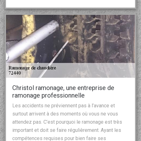
Christol ramonage, une entreprise de
ramonage professionnelle
Les accidents ne préviennent pas à l’avance et
surtout arrivent à des moments où vous ne vous
attendez pas. C’est pourquoi le ramonage est très
important et doit se faire régulièrement. Ayant les
compétences requises pour bien faire ses