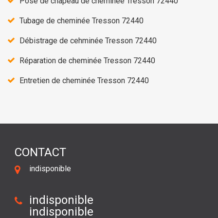
Pose de chapeau de cheminée Tresson 72440
Tubage de cheminée Tresson 72440
Débistrage de cehminée Tresson 72440
Réparation de cheminée Tresson 72440
Entretien de cheminée Tresson 72440
CONTACT
indisponible
indisponible
indisponible