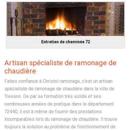
Entretien de cheminée 72
Artisan spécialiste de ramonage de
chaudière
Faites confiance à Christol ramonage, c’est un artisan
spécialiste de ramonage de chaudière dans la ville de
Tresson. De par sa formation très solide et ses
nombreuses années de pratique dans le département
72440, il est à même de fournir des prestations
incomparables lors du ramonage de chaudière. Il trouve
toujours la solution au problème de fonctionnement de