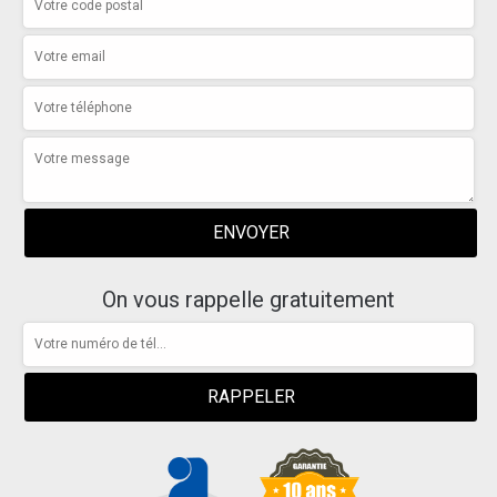
On vous rappelle gratuitement