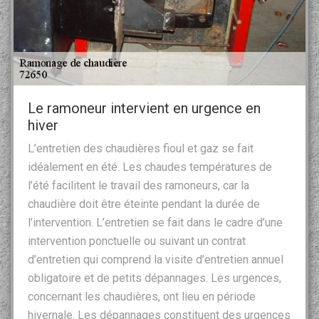
Le ramoneur intervient en urgence en
hiver
L’entretien des chaudières fioul et gaz se fait
idéalement en été. Les chaudes températures de
l’été facilitent le travail des ramoneurs, car la
chaudière doit être éteinte pendant la durée de
l’intervention. L’entretien se fait dans le cadre d’une
intervention ponctuelle ou suivant un contrat
d’entretien qui comprend la visite d’entretien annuel
obligatoire et de petits dépannages. Les urgences,
concernant les chaudières, ont lieu en période
hivernale. Les dépannages constituent des urgences