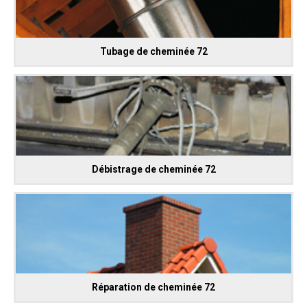
Tubage de cheminée 72
Débistrage de cheminée 72
Réparation de cheminée 72