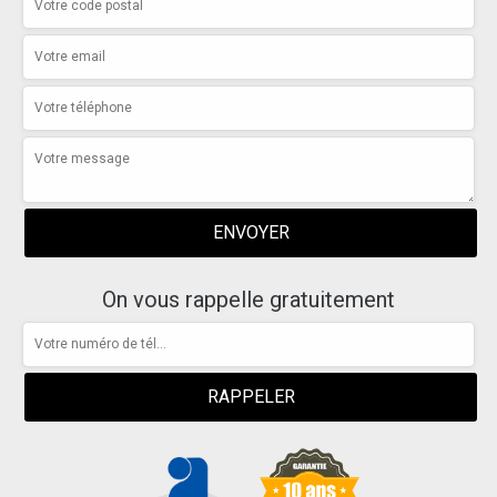
On vous rappelle gratuitement