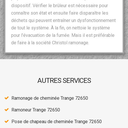
dispositif. Vérifier le brûleur est nécessaire pour
connaître son état et ensuite faire disparaître les
déchets qui peuvent entraîner un dysfonctionnement
de tout le système. À la fin, on nettoie le système
pour l’évacuation de la fumée. Mais il est préférable
de faire à la société Christol ramonage.
AUTRES SERVICES
Ramonage de cheminée Trange 72650
Ramoneur Trange 72650
Pose de chapeau de cheminée Trange 72650