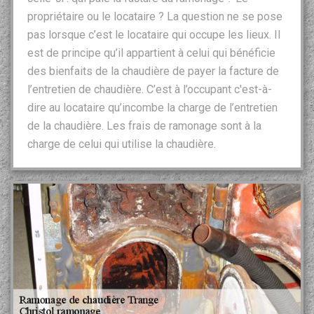
propriétaire ou le locataire ? La question ne se pose
pas lorsque c’est le locataire qui occupe les lieux. Il
est de principe qu’il appartient à celui qui bénéficie
des bienfaits de la chaudière de payer la facture de
l’entretien de chaudière. C’est à l’occupant c'est-à-
dire au locataire qu’incombe la charge de l’entretien
de la chaudière. Les frais de ramonage sont à la
charge de celui qui utilise la chaudière.