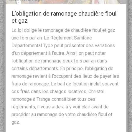
L’obligation de ramonage chaudière fioul
et gaz
La loi oblige le ramonage de chaudière fioul et gaz
une fois par an. Le Règlement Sanitaire
Départemental Type peut présenter des variations
d’un département à l’autre. Ainsi, on peut noter
l’obligation de ramonage deux fois par an dans
certains départements. En principe, l’obligation de
ramonage revient à l’occupant des lieux de payer les
frais de ramonage. Le bail de location inclut souvent
ces frais dans les charges locatives. Christol
ramonage à Trange connait bien tous ces
règlements, il vous aidera à y voir clair avant de
procéder au ramonage de votre chaudière fioul et
gaz.