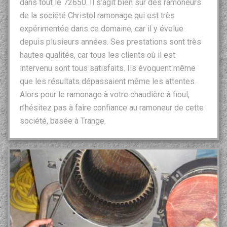
dans tout le 72650. Il s’agit bien sûr des ramoneurs
de la société Christol ramonage qui est très
expérimentée dans ce domaine, car il y évolue
depuis plusieurs années. Ses prestations sont très
hautes qualités, car tous les clients où il est
intervenu sont tous satisfaits. Ils évoquent même
que les résultats dépassaient même les attentes.
Alors pour le ramonage à votre chaudière à fioul,
n’hésitez pas à faire confiance au ramoneur de cette
société, basée à Trange.