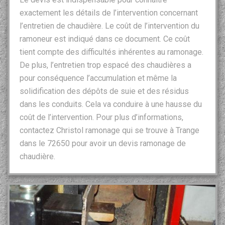
exactement les détails de l’intervention concernant
l’entretien de chaudière. Le coût de l’intervention du
ramoneur est indiqué dans ce document. Ce coût
tient compte des difficultés inhérentes au ramonage.
De plus, l’entretien trop espacé des chaudières a
pour conséquence l’accumulation et même la
solidification des dépôts de suie et des résidus
dans les conduits. Cela va conduire à une hausse du
coût de l’intervention. Pour plus d’informations,
contactez Christol ramonage qui se trouve à Trange
dans le 72650 pour avoir un devis ramonage de
chaudière.