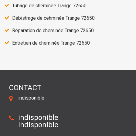
Tubage de cheminée Trange 72650
Débistrage de cehminée Trange 72650
Réparation de cheminée Trange 72650
Entretien de cheminée Trange 72650
CONTACT
indisponible
indisponible
indisponible