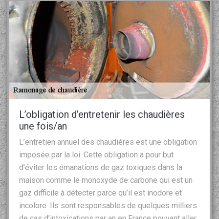
L’obligation d’entretenir les chaudières
une fois/an
L’entretien annuel des chaudières est une obligation
imposée par la loi. Cette obligation a pour but
d’éviter les émanations de gaz toxiques dans la
maison comme le monoxyde de carbone qui est un
gaz difficile à détecter parce qu’il est inodore et
incolore. Ils sont responsables de quelques milliers
de cas d’intoxications par an en France pouvant aller