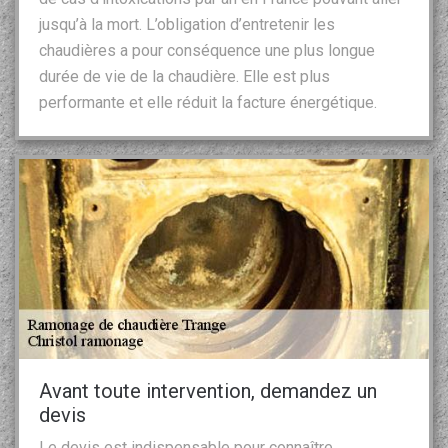
jusqu’à la mort. L’obligation d’entretenir les
chaudières a pour conséquence une plus longue
durée de vie de la chaudière. Elle est plus
performante et elle réduit la facture énergétique.
Avant toute intervention, demandez un
devis
Le devis est indispensable pour connaître