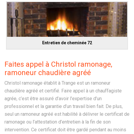
Entretien de cheminée 72
Faites appel à Christol ramonage,
ramoneur chaudière agréé
Christol ramonage établit à Trange est un ramoneur
chaudière agréé et certifié. Faire appel à un chauffagiste
agrée, c’est être assuré d’avoir l’expertise d’un
professionnel et la garantie d’un travail bien fait. De plus,
seul un ramoneur agréé est habilité à délivrer le certificat de
ramonage ou l’attestation d’entretien à la fin de son
intervention. Ce certificat doit être gardé pendant au moins