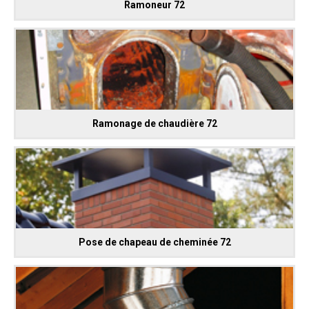
Ramoneur 72
Ramonage de chaudière 72
Pose de chapeau de cheminée 72