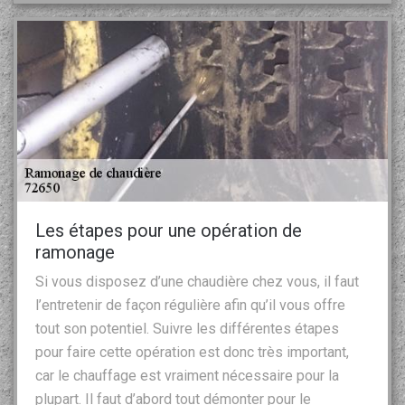
Les étapes pour une opération de
ramonage
Si vous disposez d’une chaudière chez vous, il faut
l’entretenir de façon régulière afin qu’il vous offre
tout son potentiel. Suivre les différentes étapes
pour faire cette opération est donc très important,
car le chauffage est vraiment nécessaire pour la
plupart. Il faut d’abord tout démonter pour le