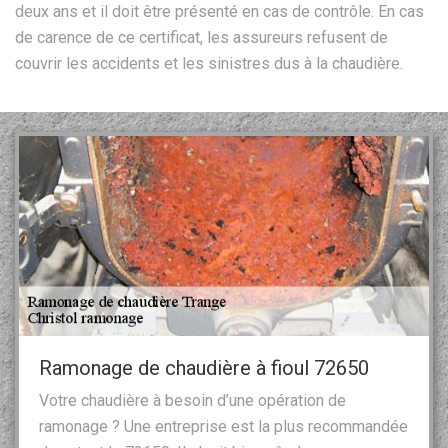
deux ans et il doit être présenté en cas de contrôle. En cas
de carence de ce certificat, les assureurs refusent de
couvrir les accidents et les sinistres dus à la chaudière.
Ramonage de chaudière à fioul 72650
Votre chaudière à besoin d’une opération de
ramonage ? Une entreprise est la plus recommandée