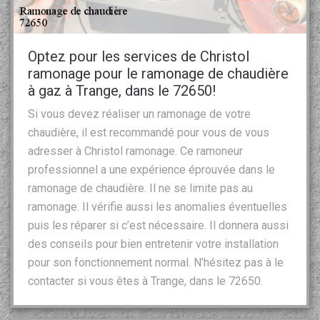
Optez pour les services de Christol
ramonage pour le ramonage de chaudière
à gaz à Trange, dans le 72650!
Si vous devez réaliser un ramonage de votre
chaudière, il est recommandé pour vous de vous
adresser à Christol ramonage. Ce ramoneur
professionnel a une expérience éprouvée dans le
ramonage de chaudière. Il ne se limite pas au
ramonage. Il vérifie aussi les anomalies éventuelles
puis les réparer si c’est nécessaire. Il donnera aussi
des conseils pour bien entretenir votre installation
pour son fonctionnement normal. N’hésitez pas à le
contacter si vous êtes à Trange, dans le 72650.