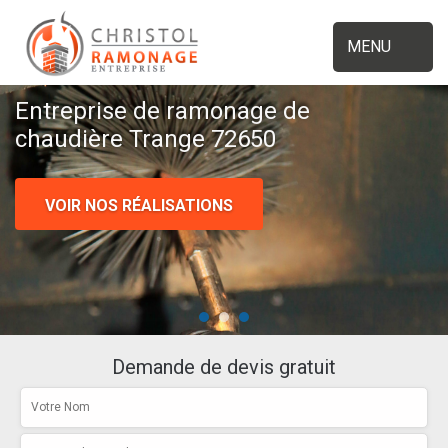
MENU
Entreprise de ramonage de
chaudière Trange 72650
VOIR NOS RÉALISATIONS
Demande de devis gratuit