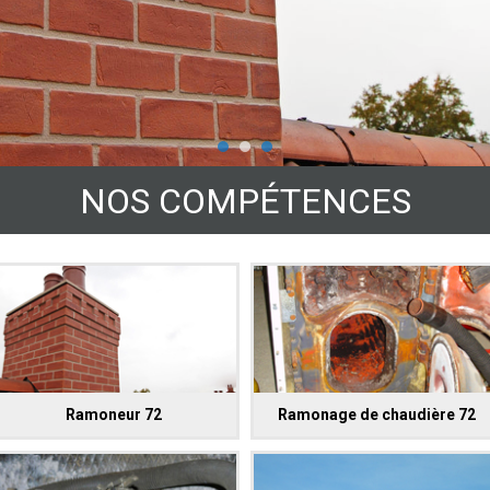
NOS COMPÉTENCES
Ramoneur 72
Ramonage de chaudière 72