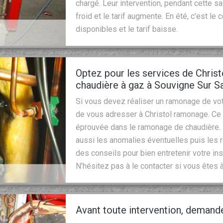
chargé. Leur intervention, pendant cette s
froid et le tarif augmente. En été, c’est le
disponibles et le tarif baisse.
Optez pour les services de Chris
chaudière à gaz à Souvigne Sur Sa
Si vous devez réaliser un ramonage de vo
de vous adresser à Christol ramonage. Ce
éprouvée dans le ramonage de chaudière. Il
aussi les anomalies éventuelles puis les r
des conseils pour bien entretenir votre in
N’hésitez pas à le contacter si vous êtes 
Avant toute intervention, demand