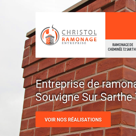
RAMONAGE DE
CHEMINÉE 72 SARTH
Entreprise de ramon
Souvigne Sur Sarthe
VOIR NOS RÉALISATIONS