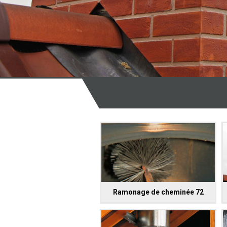
Ramonage de cheminée 72