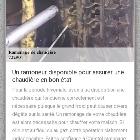
Un ramoneur disponible pour assurer une
chaudière en bon état
Pour la période hivernale, avoir à sa disposition une
chaudière qui fonctionne correctement est
nécessaire puisque le grand froid peut causer divers
dégâts sur la santé. Un ramonage de votre chaudière
est alors nécessaire pour chauffer votre maison. Si
elle est au fioul ou au gaz, cette opération clairement
indispensable. Faites confiance à Christol ramonage