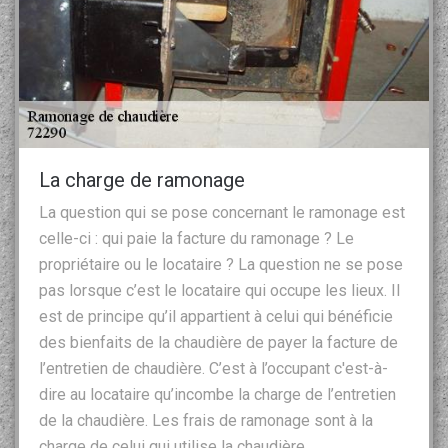
La charge de ramonage
La question qui se pose concernant le ramonage est
celle-ci : qui paie la facture du ramonage ? Le
propriétaire ou le locataire ? La question ne se pose
pas lorsque c’est le locataire qui occupe les lieux. Il
est de principe qu’il appartient à celui qui bénéficie
des bienfaits de la chaudière de payer la facture de
l’entretien de chaudière. C’est à l’occupant c'est-à-
dire au locataire qu’incombe la charge de l’entretien
de la chaudière. Les frais de ramonage sont à la
charge de celui qui utilise la chaudière.