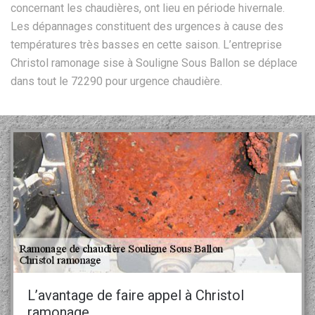
concernant les chaudières, ont lieu en période hivernale.
Les dépannages constituent des urgences à cause des
températures très basses en cette saison. L’entreprise
Christol ramonage sise à Souligne Sous Ballon se déplace
dans tout le 72290 pour urgence chaudière.
L’avantage de faire appel à Christol
ramonage