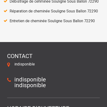
Débistrage de cehminée Souligne Sous Ballon 72290
Réparation de cheminée Souligne Sous Ballon 72290
Entretien de cheminée Souligne Sous Ballon 72290
CONTACT
indisponible
indisponible
indisponible