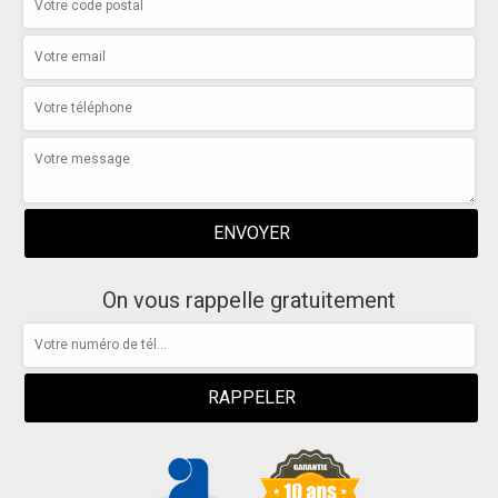
On vous rappelle gratuitement