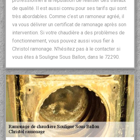
professionnel a la réputation de réaliser des travaux
de qualité. Il est aussi connu pour ses tarifs qui sont
très abordables. Comme c’est un ramoneur agréé, il
va vous délivrer un certificat de ramonage après son
intervention. Si votre chaudière a des problèmes de
fonctionnement, vous pouvez aussi vous fier à
Christol ramonage. N’hésitez pas à le contacter si
vous êtes à Souligne Sous Ballon, dans le 72290.