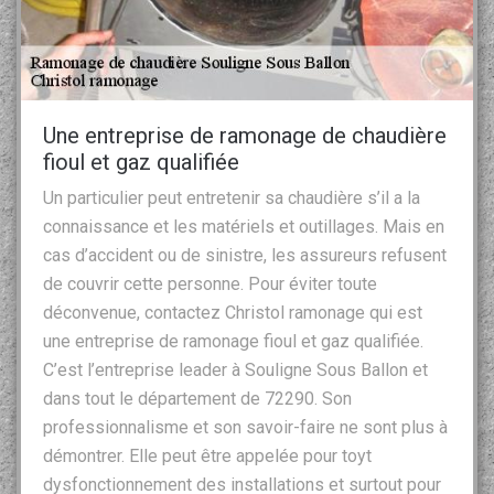
Une entreprise de ramonage de chaudière
fioul et gaz qualifiée
Un particulier peut entretenir sa chaudière s’il a la
connaissance et les matériels et outillages. Mais en
cas d’accident ou de sinistre, les assureurs refusent
de couvrir cette personne. Pour éviter toute
déconvenue, contactez Christol ramonage qui est
une entreprise de ramonage fioul et gaz qualifiée.
C’est l’entreprise leader à Souligne Sous Ballon et
dans tout le département de 72290. Son
professionnalisme et son savoir-faire ne sont plus à
démontrer. Elle peut être appelée pour toyt
dysfonctionnement des installations et surtout pour