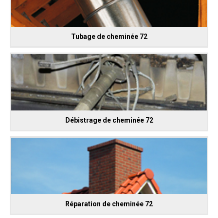
Tubage de cheminée 72
Débistrage de cheminée 72
Réparation de cheminée 72