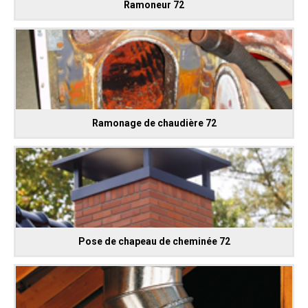
Ramoneur 72
Ramonage de chaudière 72
Pose de chapeau de cheminée 72