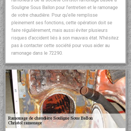
Souligne Sous Ballon pour l’entretien et le ramonage
de votre chaudière. Pour qu’elle remplisse
pleinement ses fonctions, cette opération doit se
faire régulièrement, mais aussi éviter plusieurs
risques d’accident liés à son mauvais état. N’hésitez
pas à contacter cette société pour vous aider au
ramonage dans le 72290.