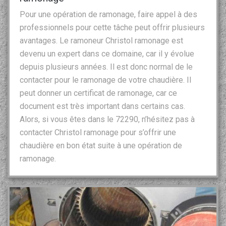
Pour une opération de ramonage, faire appel à des
professionnels pour cette tâche peut offrir plusieurs
avantages. Le ramoneur Christol ramonage est
devenu un expert dans ce domaine, car il y évolue
depuis plusieurs années. Il est donc normal de le
contacter pour le ramonage de votre chaudière. Il
peut donner un certificat de ramonage, car ce
document est très important dans certains cas.
Alors, si vous êtes dans le 72290, n’hésitez pas à
contacter Christol ramonage pour s’offrir une
chaudière en bon état suite à une opération de
ramonage.