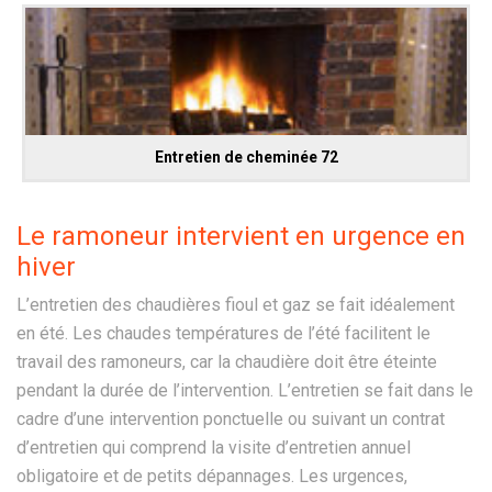
Entretien de cheminée 72
Le ramoneur intervient en urgence en
hiver
L’entretien des chaudières fioul et gaz se fait idéalement
en été. Les chaudes températures de l’été facilitent le
travail des ramoneurs, car la chaudière doit être éteinte
pendant la durée de l’intervention. L’entretien se fait dans le
cadre d’une intervention ponctuelle ou suivant un contrat
d’entretien qui comprend la visite d’entretien annuel
obligatoire et de petits dépannages. Les urgences,