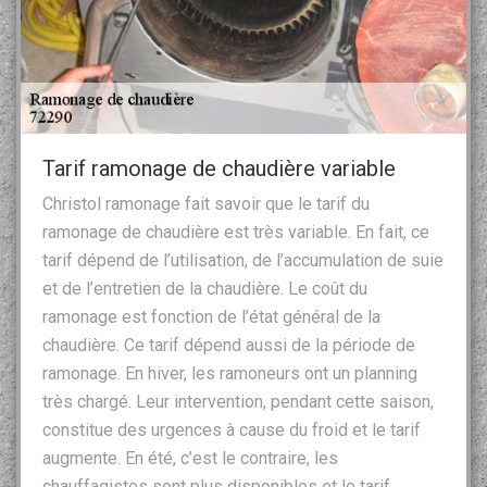
Tarif ramonage de chaudière variable
Christol ramonage fait savoir que le tarif du
ramonage de chaudière est très variable. En fait, ce
tarif dépend de l’utilisation, de l’accumulation de suie
et de l’entretien de la chaudière. Le coût du
ramonage est fonction de l’état général de la
chaudière. Ce tarif dépend aussi de la période de
ramonage. En hiver, les ramoneurs ont un planning
très chargé. Leur intervention, pendant cette saison,
constitue des urgences à cause du froid et le tarif
augmente. En été, c’est le contraire, les
chauffagistes sont plus disponibles et le tarif