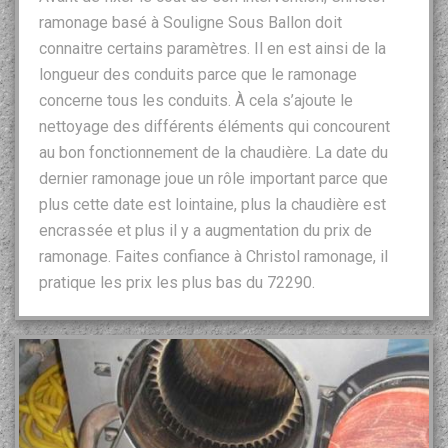
ramonage basé à Souligne Sous Ballon doit
connaitre certains paramètres. Il en est ainsi de la
longueur des conduits parce que le ramonage
concerne tous les conduits. À cela s’ajoute le
nettoyage des différents éléments qui concourent
au bon fonctionnement de la chaudière. La date du
dernier ramonage joue un rôle important parce que
plus cette date est lointaine, plus la chaudière est
encrassée et plus il y a augmentation du prix de
ramonage. Faites confiance à Christol ramonage, il
pratique les prix les plus bas du 72290.