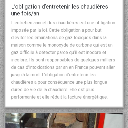
L’obligation d’entretenir les chaudières
une fois/an
L’entretien annuel des chaudières est une obligation
imposée par la loi. Cette obligation a pour but
d’éviter les émanations de gaz toxiques dans la
maison comme le monoxyde de carbone qui est un
gaz difficile à détecter parce qu’il est inodore et
incolore. Ils sont responsables de quelques milliers
de cas d’intoxications par an en France pouvant aller
jusqu’à la mort. L’obligation d’entretenir les
chaudières a pour conséquence une plus longue
durée de vie de la chaudière. Elle est plus
performante et elle réduit la facture énergétique.