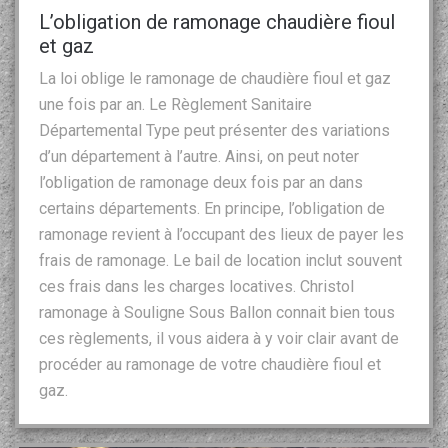
L’obligation de ramonage chaudière fioul
et gaz
La loi oblige le ramonage de chaudière fioul et gaz
une fois par an. Le Règlement Sanitaire
Départemental Type peut présenter des variations
d’un département à l’autre. Ainsi, on peut noter
l’obligation de ramonage deux fois par an dans
certains départements. En principe, l’obligation de
ramonage revient à l’occupant des lieux de payer les
frais de ramonage. Le bail de location inclut souvent
ces frais dans les charges locatives. Christol
ramonage à Souligne Sous Ballon connait bien tous
ces règlements, il vous aidera à y voir clair avant de
procéder au ramonage de votre chaudière fioul et
gaz.