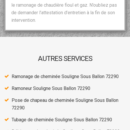
le ramonage de chaudière fioul et gaz. N’oubliez pas
de demander l’attestation d’entretien à la fin de son
intervention.
AUTRES SERVICES
Ramonage de cheminée Souligne Sous Ballon 72290
Ramoneur Souligne Sous Ballon 72290
Pose de chapeau de cheminée Souligne Sous Ballon
72290
Tubage de cheminée Souligne Sous Ballon 72290