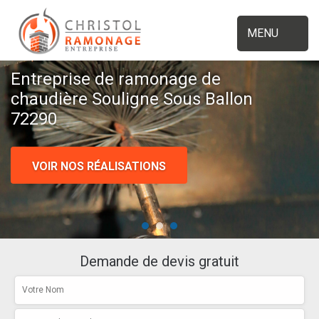
MENU
Entreprise de ramonage de
chaudière Souligne Sous Ballon
72290
VOIR NOS RÉALISATIONS
Demande de devis gratuit