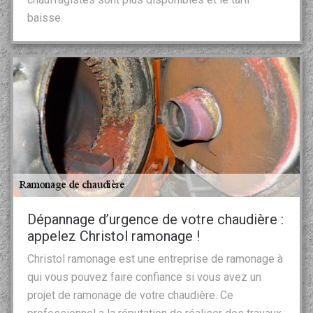
baisse.
Dépannage d’urgence de votre chaudière :
appelez Christol ramonage !
Christol ramonage est une entreprise de ramonage à
qui vous pouvez faire confiance si vous avez un
projet de ramonage de votre chaudière. Ce