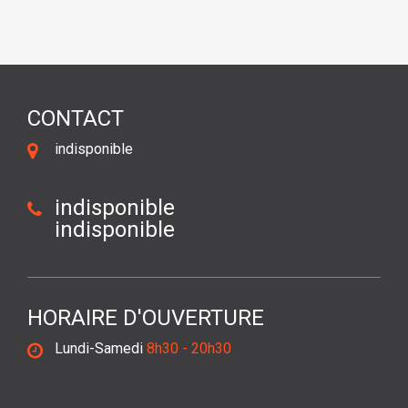
CONTACT
indisponible
indisponible
indisponible
HORAIRE D'OUVERTURE
Lundi-Samedi
8h30 - 20h30