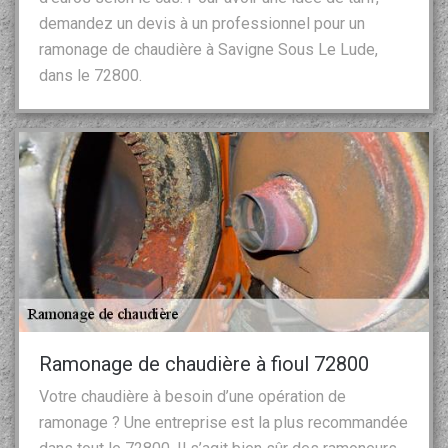
demandez un devis à un professionnel pour un
ramonage de chaudière à Savigne Sous Le Lude,
dans le 72800.
Ramonage de chaudière à fioul 72800
Votre chaudière à besoin d’une opération de
ramonage ? Une entreprise est la plus recommandée