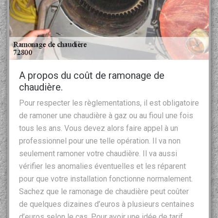
A propos du coût de ramonage de
chaudière.
Pour respecter les règlementations, il est obligatoire
de ramoner une chaudière à gaz ou au fioul une fois
tous les ans. Vous devez alors faire appel à un
professionnel pour une telle opération. Il va non
seulement ramoner votre chaudière. Il va aussi
vérifier les anomalies éventuelles et les réparent
pour que votre installation fonctionne normalement.
Sachez que le ramonage de chaudière peut coûter
de quelques dizaines d’euros à plusieurs centaines
d’euros selon le cas. Pour avoir une idée de tarif,