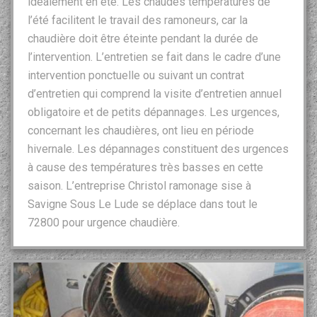
idéalement en été. Les chaudes températures de
l’été facilitent le travail des ramoneurs, car la
chaudière doit être éteinte pendant la durée de
l’intervention. L’entretien se fait dans le cadre d’une
intervention ponctuelle ou suivant un contrat
d’entretien qui comprend la visite d’entretien annuel
obligatoire et de petits dépannages. Les urgences,
concernant les chaudières, ont lieu en période
hivernale. Les dépannages constituent des urgences
à cause des températures très basses en cette
saison. L’entreprise Christol ramonage sise à
Savigne Sous Le Lude se déplace dans tout le
72800 pour urgence chaudière.