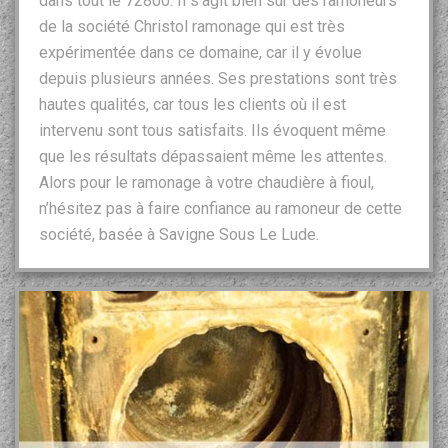
dans tout le 72800. Il s’agit bien sûr des ramoneurs
de la société Christol ramonage qui est très
expérimentée dans ce domaine, car il y évolue
depuis plusieurs années. Ses prestations sont très
hautes qualités, car tous les clients où il est
intervenu sont tous satisfaits. Ils évoquent même
que les résultats dépassaient même les attentes.
Alors pour le ramonage à votre chaudière à fioul,
n’hésitez pas à faire confiance au ramoneur de cette
société, basée à Savigne Sous Le Lude.