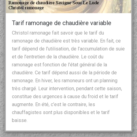
Tarif ramonage de chaudière variable
Christol ramonage fait savoir que le tarif du
ramonage de chaudière est très variable. En fait, ce
tarif dépend de l’utilisation, de l’accumulation de suie
et de l’entretien de la chaudière. Le coût du
ramonage est fonction de l’état général de la
chaudière. Ce tarif dépend aussi de la période de
ramonage. En hiver, les ramoneurs ont un planning
très chargé. Leur intervention, pendant cette saison,
constitue des urgences à cause du froid et le tarif
augmente. En été, c’est le contraire, les
chauffagistes sont plus disponibles et le tarif
baisse.