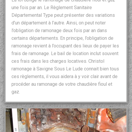
une fois par an. Le Règlement Sanitaire
Départemental Type peut présenter des variations
d’un département à l’autre. Ainsi, on peut noter
l’obligation de ramonage deux fois par an dans
certains départements. En principe, l’obligation de
ramonage revient à l’occupant des lieux de payer les
frais de ramonage. Le bail de location inclut souvent
ces frais dans les charges locatives. Christol
ramonage à Savigne Sous Le Lude connait bien tous
ces règlements, il vous aidera à y voir clair avant de
procéder au ramonage de votre chaudière fioul et
gaz.