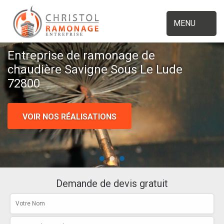
MENU
Entreprise de ramonage de
chaudière Savigne Sous Le Lude
72800
VOIR NOS RÉALISATIONS
Demande de devis gratuit