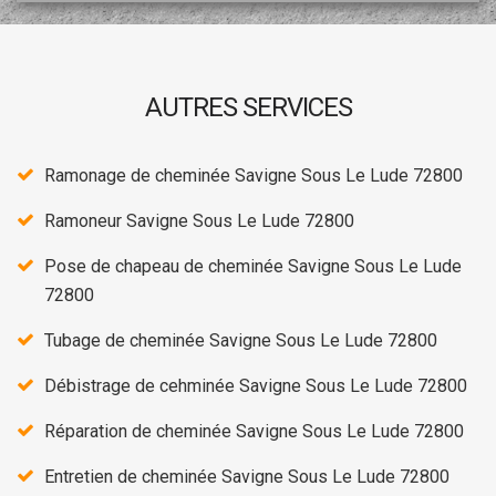
AUTRES SERVICES
Ramonage de cheminée Savigne Sous Le Lude 72800
Ramoneur Savigne Sous Le Lude 72800
Pose de chapeau de cheminée Savigne Sous Le Lude
72800
Tubage de cheminée Savigne Sous Le Lude 72800
Débistrage de cehminée Savigne Sous Le Lude 72800
Réparation de cheminée Savigne Sous Le Lude 72800
Entretien de cheminée Savigne Sous Le Lude 72800