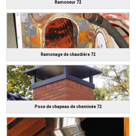
Ramoneur 72
Ramonage de chaudière 72
Pose de chapeau de cheminée 72