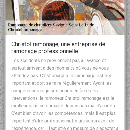
Christol ramonage, une entreprise de
ramonage professionnelle
Les accidents ne préviennent pas à l’avance et
surtout arrivent à des moments où vous ne vous
attendez pas. C’est pourquoi le ramonage est très
important et doit se faire régulièrement. Ayant les
compétences requises pour bien faire ses
interventions, le ramoneur Christol ramonage est le
meilleur dans ce domaine depuis pas mal d’années.
C’est bien d’avoir les compétences, mais il est plus
important d’être professionnel, mais aussi avoir de
l’expérience, car il faut être en mesure de s’adapter à