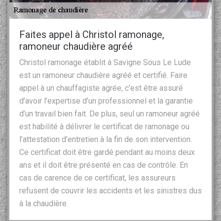
Faites appel à Christol ramonage,
ramoneur chaudière agréé
Christol ramonage établit à Savigne Sous Le Lude
est un ramoneur chaudière agréé et certifié. Faire
appel à un chauffagiste agrée, c’est être assuré
d’avoir l’expertise d’un professionnel et la garantie
d’un travail bien fait. De plus, seul un ramoneur agréé
est habilité à délivrer le certificat de ramonage ou
l’attestation d’entretien à la fin de son intervention.
Ce certificat doit être gardé pendant au moins deux
ans et il doit être présenté en cas de contrôle. En
cas de carence de ce certificat, les assureurs
refusent de couvrir les accidents et les sinistres dus
à la chaudière.