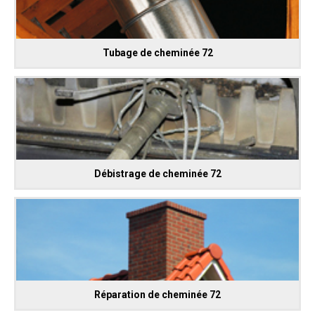
Tubage de cheminée 72
Débistrage de cheminée 72
Réparation de cheminée 72