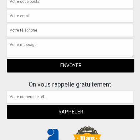
On vous rappelle gratuitement