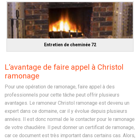
Entretien de cheminée 72
L’avantage de faire appel à Christol
ramonage
Pour une opération de ramonage, faire appel à des
professionnels pour cette tâche peut offrir plusieurs
avantages. Le ramoneur Christol ramonage est devenu un
expert dans ce domaine, car il y évolue depuis plusieurs
années. Il est donc normal de le contacter pour le ramonage
de votre chaudière. Il peut donner un certificat de ramonage,
car ce document est très important dans certains cas. Alors,