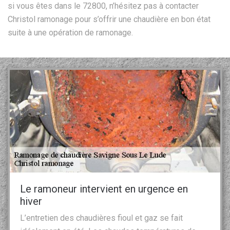
si vous êtes dans le 72800, n’hésitez pas à contacter
Christol ramonage pour s’offrir une chaudière en bon état
suite à une opération de ramonage.
Le ramoneur intervient en urgence en
hiver
L’entretien des chaudières fioul et gaz se fait