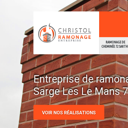
RAMONAGE DE
CHEMINÉE 72 SARTH
Entreprise de ramon
Sarge Les Le Mans 
VOIR NOS RÉALISATIONS