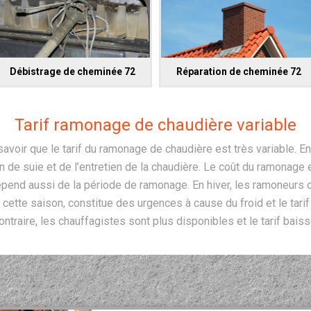
Débistrage de cheminée 72
Réparation de cheminée 72
Tarif ramonage de chaudière variable
savoir que le tarif du ramonage de chaudière est très variable. En 
ion de suie et de l’entretien de la chaudière. Le coût du ramonage 
dépend aussi de la période de ramonage. En hiver, les ramoneurs o
 cette saison, constitue des urgences à cause du froid et le tarif
ontraire, les chauffagistes sont plus disponibles et le tarif baiss