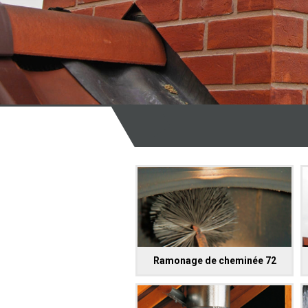
Ramonage de cheminée 72