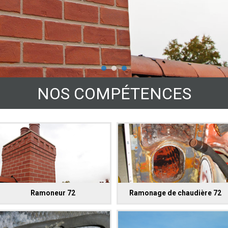
NOS COMPÉTENCES
Ramoneur 72
Ramonage de chaudière 72