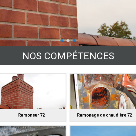
NOS COMPÉTENCES
Ramoneur 72
Ramonage de chaudière 72