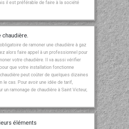
 il est préférable de faire à la société
 chaudière.
 obligatoire de ramoner une chaudière à gaz
vez alors faire appel à un professionnel pour
oner votre chaudière. Il va aussi vérifier
pour que votre installation fonctionne
chaudière peut coûter de quelques dizaines
 le cas. Pour avoir une idée de tarif,
r un ramonage de chaudière à Saint Victeur,
ieurs éléments