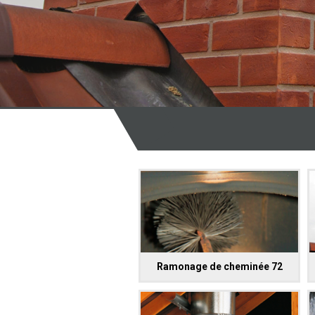
Ramonage de cheminée 72