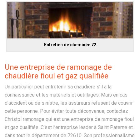
Entretien de cheminée 72
Une entreprise de ramonage de
chaudière fioul et gaz qualifiée
Un particulier peut entretenir sa chaudière s’il a la
connaissance et les matériels et outillages. Mais en cas
d’accident ou de sinistre, les assureurs refusent de couvrir
cette personne. Pour éviter toute déconvenue, contactez
Christol ramonage qui est une entreprise de ramonage fioul
et gaz qualifiée. C’est l’entreprise leader à Saint Paterne et
dans tout le département de 72610. Son professionnalisme