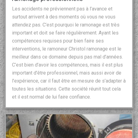
Les accidents ne préviennent pas à l’avance et
surtout arrivent à des moments où vous ne vous
attendez pas. C’est pourquoi le ramonage est très
important et doit se faire régulièrement. Ayant les
compétences requises pour bien faire ses
interventions, le ramoneur Christol ramonage est le
meilleur dans ce domaine depuis pas mal d’années.
C’est bien d’avoir les compétences, mais il est plus
important d’être professionnel, mais aussi avoir de
l’expérience, car il faut être en mesure de s’adapter à
toutes les situations. Cette société réunit tout cela
et il est normal de lui faire confiance.