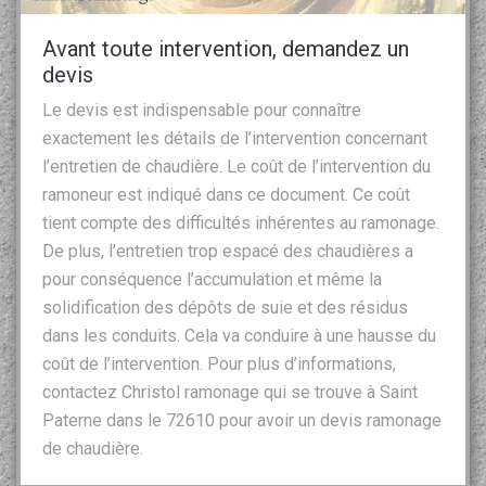
Avant toute intervention, demandez un
devis
Le devis est indispensable pour connaître
exactement les détails de l’intervention concernant
l’entretien de chaudière. Le coût de l’intervention du
ramoneur est indiqué dans ce document. Ce coût
tient compte des difficultés inhérentes au ramonage.
De plus, l’entretien trop espacé des chaudières a
pour conséquence l’accumulation et même la
solidification des dépôts de suie et des résidus
dans les conduits. Cela va conduire à une hausse du
coût de l’intervention. Pour plus d’informations,
contactez Christol ramonage qui se trouve à Saint
Paterne dans le 72610 pour avoir un devis ramonage
de chaudière.