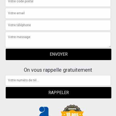
On vous rappelle gratuitement