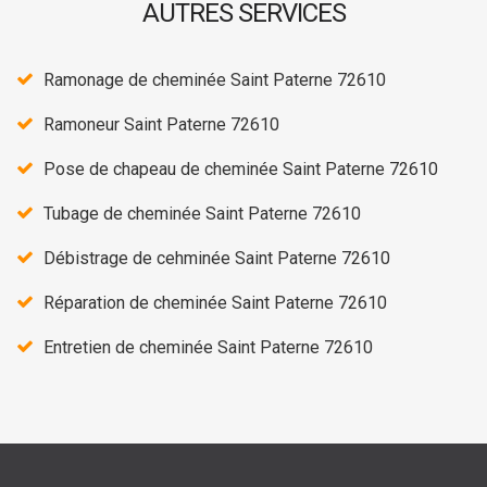
AUTRES SERVICES
Ramonage de cheminée Saint Paterne 72610
Ramoneur Saint Paterne 72610
Pose de chapeau de cheminée Saint Paterne 72610
Tubage de cheminée Saint Paterne 72610
Débistrage de cehminée Saint Paterne 72610
Réparation de cheminée Saint Paterne 72610
Entretien de cheminée Saint Paterne 72610