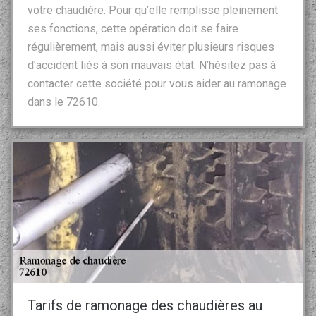
votre chaudière. Pour qu’elle remplisse pleinement
ses fonctions, cette opération doit se faire
régulièrement, mais aussi éviter plusieurs risques
d’accident liés à son mauvais état. N’hésitez pas à
contacter cette société pour vous aider au ramonage
dans le 72610.
Tarifs de ramonage des chaudières au