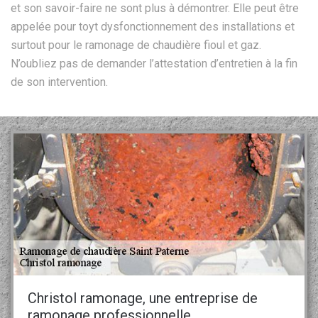
et son savoir-faire ne sont plus à démontrer. Elle peut être
appelée pour toyt dysfonctionnement des installations et
surtout pour le ramonage de chaudière fioul et gaz.
N’oubliez pas de demander l’attestation d’entretien à la fin
de son intervention.
Christol ramonage, une entreprise de
ramonage professionnelle