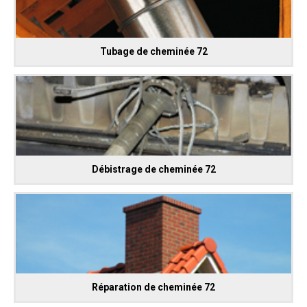
Tubage de cheminée 72
Débistrage de cheminée 72
Réparation de cheminée 72