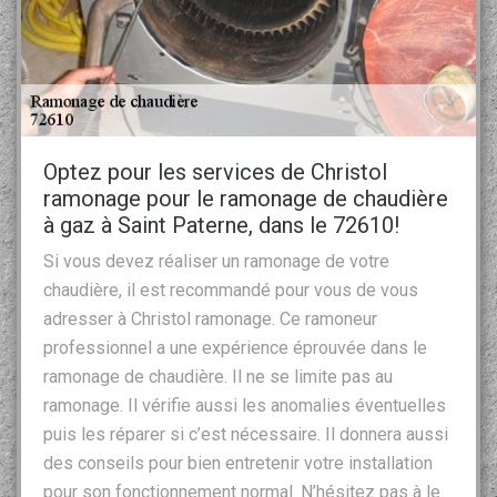
Optez pour les services de Christol
ramonage pour le ramonage de chaudière
à gaz à Saint Paterne, dans le 72610!
Si vous devez réaliser un ramonage de votre
chaudière, il est recommandé pour vous de vous
adresser à Christol ramonage. Ce ramoneur
professionnel a une expérience éprouvée dans le
ramonage de chaudière. Il ne se limite pas au
ramonage. Il vérifie aussi les anomalies éventuelles
puis les réparer si c’est nécessaire. Il donnera aussi
des conseils pour bien entretenir votre installation
pour son fonctionnement normal. N’hésitez pas à le