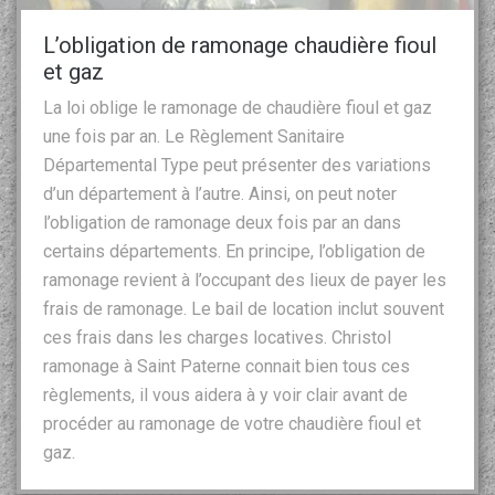
L’obligation de ramonage chaudière fioul
et gaz
La loi oblige le ramonage de chaudière fioul et gaz
une fois par an. Le Règlement Sanitaire
Départemental Type peut présenter des variations
d’un département à l’autre. Ainsi, on peut noter
l’obligation de ramonage deux fois par an dans
certains départements. En principe, l’obligation de
ramonage revient à l’occupant des lieux de payer les
frais de ramonage. Le bail de location inclut souvent
ces frais dans les charges locatives. Christol
ramonage à Saint Paterne connait bien tous ces
règlements, il vous aidera à y voir clair avant de
procéder au ramonage de votre chaudière fioul et
gaz.