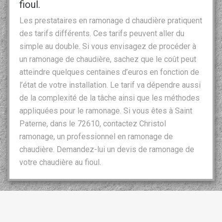
fioul.
Les prestataires en ramonage d chaudière pratiquent
des tarifs différents. Ces tarifs peuvent aller du
simple au double. Si vous envisagez de procéder à
un ramonage de chaudière, sachez que le coût peut
atteindre quelques centaines d’euros en fonction de
l’état de votre installation. Le tarif va dépendre aussi
de la complexité de la tâche ainsi que les méthodes
appliquées pour le ramonage. Si vous êtes à Saint
Paterne, dans le 72610, contactez Christol
ramonage, un professionnel en ramonage de
chaudière. Demandez-lui un devis de ramonage de
votre chaudière au fioul.