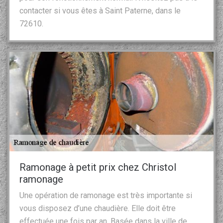
contacter si vous êtes à Saint Paterne, dans le
72610.
Ramonage à petit prix chez Christol
ramonage
Une opération de ramonage est très importante si
vous disposez d’une chaudière. Elle doit être
effectuée une fois par an. Basée dans la ville de