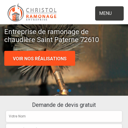
MENU
Entreprise de ramonage de
chaudière Saint Paterne 72610
VOIR NOS RÉALISATIONS
Demande de devis gratuit