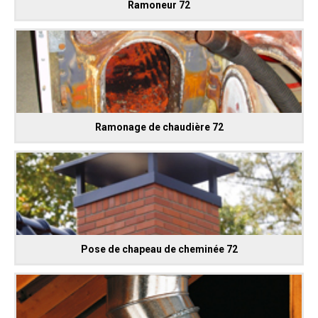
Ramoneur 72
Ramonage de chaudière 72
Pose de chapeau de cheminée 72