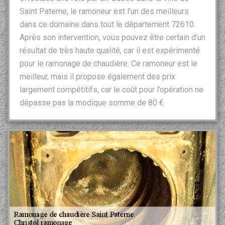
Saint Paterne, le ramoneur est l’un des meilleurs
dans ce domaine dans tout le département 72610.
Après son intervention, vous pouvez être certain d’un
résultat de très haute qualité, car il est expérimenté
pour le ramonage de chaudière. Ce ramoneur est le
meilleur, mais il propose également des prix
largement compétitifs, car le coût pour l’opération ne
dépasse pas la modique somme de 80 €.