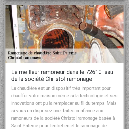
Le meilleur ramoneur dans le 72610 issu
de la société Christol ramonage
La chaudière est un dispositif très important pour
chauffer votre maison même si la technologie et ses
innovations ont pu la remplacer au fil du temps. Mais
si vous en disposez une, faites confiance aux
ramoneurs de la société Christol ramonage basée à
Saint Paterne pour l’entretien et le ramonage de