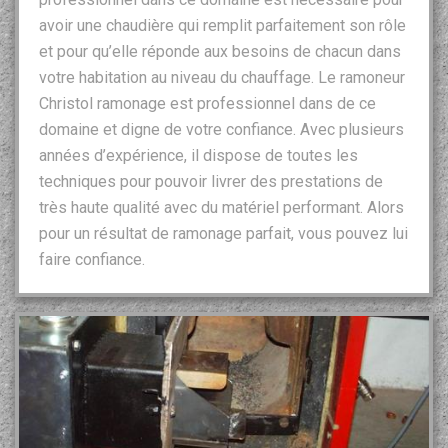
avoir une chaudière qui remplit parfaitement son rôle
et pour qu’elle réponde aux besoins de chacun dans
votre habitation au niveau du chauffage. Le ramoneur
Christol ramonage est professionnel dans de ce
domaine et digne de votre confiance. Avec plusieurs
années d’expérience, il dispose de toutes les
techniques pour pouvoir livrer des prestations de
très haute qualité avec du matériel performant. Alors
pour un résultat de ramonage parfait, vous pouvez lui
faire confiance.