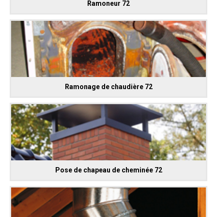
Ramoneur 72
Ramonage de chaudière 72
Pose de chapeau de cheminée 72