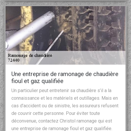
Une entreprise de ramonage de chaudière
fioul et gaz qualifiée
Un particulier peut entretenir sa chaudière s’il a la
connaissance et les matériels et outillages. Mais en
cas d’accident ou de sinistre, les assureurs refusent
de couvrir cette personne. Pour éviter toute
déconvenue, contactez Christol ramonage qui est
une entreprise de ramonage fioul et gaz qualifiée.