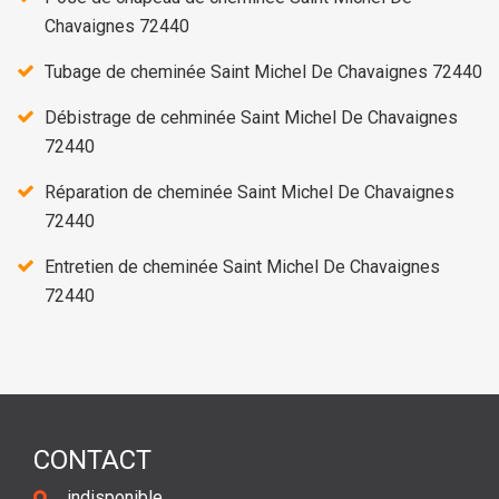
Chavaignes 72440
Tubage de cheminée Saint Michel De Chavaignes 72440
Débistrage de cehminée Saint Michel De Chavaignes
72440
Réparation de cheminée Saint Michel De Chavaignes
72440
Entretien de cheminée Saint Michel De Chavaignes
72440
CONTACT
indisponible