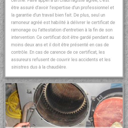
certifié. Faire appel à un chauffagiste agrée, c’est
être assuré d’avoir l’expertise d’un professionnel et
la garantie d’un travail bien fait. De plus, seul un
ramoneur agréé est habilité à délivrer le certificat de
ramonage ou l’attestation d’entretien à la fin de son
intervention. Ce certificat doit être gardé pendant au
moins deux ans et il doit être présenté en cas de
contrôle. En cas de carence de ce certificat, les
assureurs refusent de couvrir les accidents et les
sinistres dus à la chaudière.