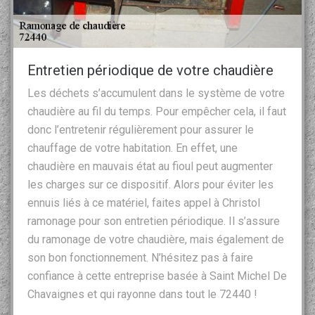
Entretien périodique de votre chaudière
Les déchets s’accumulent dans le système de votre
chaudière au fil du temps. Pour empêcher cela, il faut
donc l’entretenir régulièrement pour assurer le
chauffage de votre habitation. En effet, une
chaudière en mauvais état au fioul peut augmenter
les charges sur ce dispositif. Alors pour éviter les
ennuis liés à ce matériel, faites appel à Christol
ramonage pour son entretien périodique. Il s’assure
du ramonage de votre chaudière, mais également de
son bon fonctionnement. N’hésitez pas à faire
confiance à cette entreprise basée à Saint Michel De
Chavaignes et qui rayonne dans tout le 72440 !