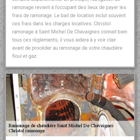
ramonage revient à l’occupant des lieux de payer les
frais de ramonage. Le bail de location inclut souvent
ces frais dans les charges locatives. Christol
ramonage à Saint Michel De Chavaignes connait bien
tous ces règlements, il vous aidera à y voir clair
avant de procéder au ramonage de votre chaudière
fioul et gaz.