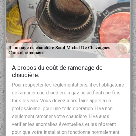
A propos du coût de ramonage de
chaudière.
Pour respecter les règlementations, il est obligatoire
de ramoner une chaudière à gaz ou au fioul une fois
tous les ans. Vous devez alors faire appel à un
professionnel pour une telle opération. Il va non
seulement ramoner votre chaudière. Il va aussi
vérifier les anomalies éventuelles et les réparent
pour que votre installation fonctionne normalement.