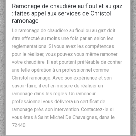
Ramonage de chaudière au fioul et au gaz
: faites appel aux services de Christol
ramonage !
Le ramonage de chaudière au fioul ou au gaz doit
être effectué au moins une fois par an selon les
reglementations. Si vous avez les compétences
pour le réaliser, vous pouvez vous même ramoner
votre chaudière. Il est pourtant préférable de confier
une telle opération à un professionnel comme
Christol ramonage. Avec son expérience et son
savoir-faire, il est en mesure de réaliser un
ramonage dans les règles. Un ramoneur
professionnel vous délivrera un certificat de
ramonage près son intervention. Contactez-le si
vous êtes à Saint Michel De Chavaignes, dans le
72440.