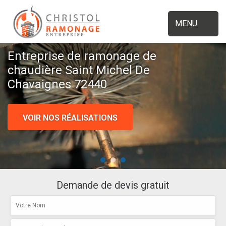
MENU
Entreprise de ramonage de
chaudière Saint Michel De
Chavaignes 72440
VOIR NOS RÉALISATIONS
Demande de devis gratuit