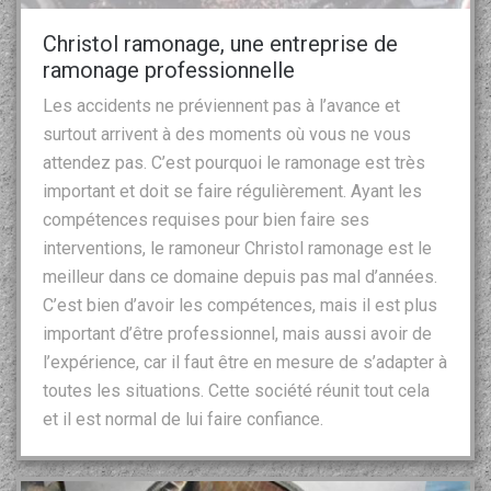
Christol ramonage, une entreprise de
ramonage professionnelle
Les accidents ne préviennent pas à l’avance et
surtout arrivent à des moments où vous ne vous
attendez pas. C’est pourquoi le ramonage est très
important et doit se faire régulièrement. Ayant les
compétences requises pour bien faire ses
interventions, le ramoneur Christol ramonage est le
meilleur dans ce domaine depuis pas mal d’années.
C’est bien d’avoir les compétences, mais il est plus
important d’être professionnel, mais aussi avoir de
l’expérience, car il faut être en mesure de s’adapter à
toutes les situations. Cette société réunit tout cela
et il est normal de lui faire confiance.