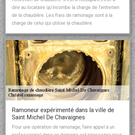
dire au locataire qu’incombe la charge de l’entretien
de la chaudière. Les frais de ramonage sont à la
charge de celui qui utilise la chaudière.
Ramoneur expérimenté dans la ville de
Saint Michel De Chavaignes
Pour une opération de ramonage, faire appel à un
professionnel dans ce domaine est nécessaire pour