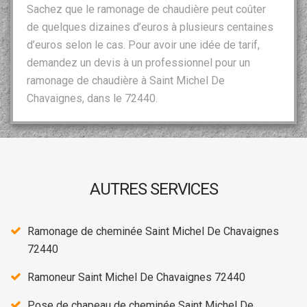
Sachez que le ramonage de chaudière peut coûter
de quelques dizaines d’euros à plusieurs centaines
d’euros selon le cas. Pour avoir une idée de tarif,
demandez un devis à un professionnel pour un
ramonage de chaudière à Saint Michel De
Chavaignes, dans le 72440.
AUTRES SERVICES
Ramonage de cheminée Saint Michel De Chavaignes
72440
Ramoneur Saint Michel De Chavaignes 72440
Pose de chapeau de cheminée Saint Michel De