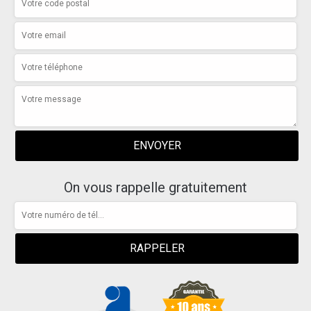
On vous rappelle gratuitement