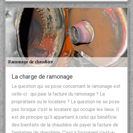
La charge de ramonage
La question qui se pose concernant le ramonage est
celle-ci : qui paie la facture du ramonage ? Le
propriétaire ou le locataire ? La question ne se pose
pas lorsque c’est le locataire qui occupe les lieux. Il
est de principe qu’il appartient à celui qui bénéficie
des bienfaits de la chaudière de payer la facture de
l’entretien de chaudière. C’est à l’occupant c'est-à-