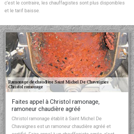
c’est le contraire, les chauffagistes sont plus disponibles
et le tarif baisse.
Faites appel à Christol ramonage,
ramoneur chaudière agréé
Christol ramonage établit à Saint Michel De
Chavaignes est un ramoneur chaudière agréé et