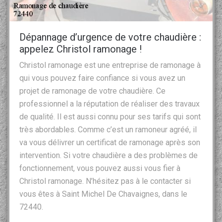
Dépannage d’urgence de votre chaudière :
appelez Christol ramonage !
Christol ramonage est une entreprise de ramonage à
qui vous pouvez faire confiance si vous avez un
projet de ramonage de votre chaudière. Ce
professionnel a la réputation de réaliser des travaux
de qualité. Il est aussi connu pour ses tarifs qui sont
très abordables. Comme c’est un ramoneur agréé, il
va vous délivrer un certificat de ramonage après son
intervention. Si votre chaudière a des problèmes de
fonctionnement, vous pouvez aussi vous fier à
Christol ramonage. N’hésitez pas à le contacter si
vous êtes à Saint Michel De Chavaignes, dans le
72440.