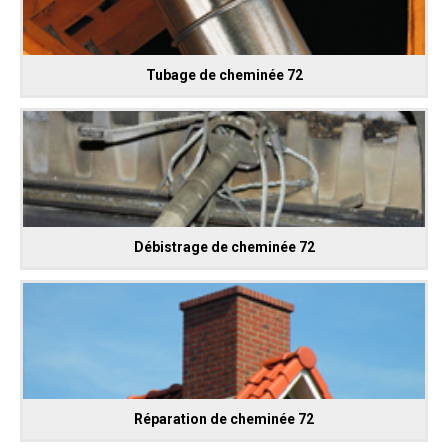
Tubage de cheminée 72
Débistrage de cheminée 72
Réparation de cheminée 72